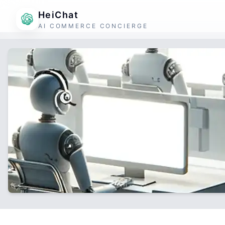
HeiChat
AI COMMERCE CONCIERGE