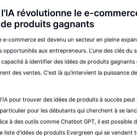
'IA révolutionne le e-commerc
 de produits gagnants
le e-commerce est devenu un secteur en pleine expan
 opportunités aux entrepreneurs. L'une des clés du 
capacité à identifier des idées de produits gagnants q
rent des ventes. C'est là qu'intervient la puissance de 
e l'IA pour trouver des idées de produits à succès peut 
particulier pour les débutants qui cherchent à se lanc
e à des outils comme Chatbot GPT, il est possible 
 liste d'idées de produits Evergreen qui se vendent to