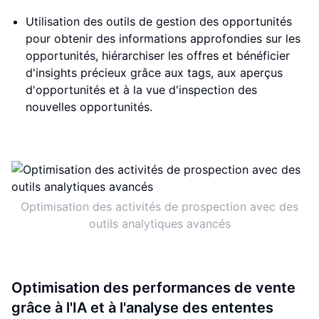
Utilisation des outils de gestion des opportunités
pour obtenir des informations approfondies sur les
opportunités, hiérarchiser les offres et bénéficier
d'insights précieux grâce aux tags, aux aperçus
d'opportunités et à la vue d'inspection des
nouvelles opportunités.
Optimisation des activités de prospection avec des
outils analytiques avancés
Optimisation des performances de vente
grâce à l'IA et à l'analyse des ententes