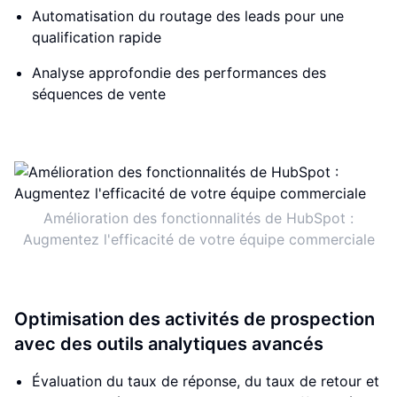
Automatisation du routage des leads pour une
qualification rapide
Analyse approfondie des performances des
séquences de vente
Amélioration des fonctionnalités de HubSpot :
Augmentez l'efficacité de votre équipe commerciale
Optimisation des activités de prospection
avec des outils analytiques avancés
Évaluation du taux de réponse, du taux de retour et