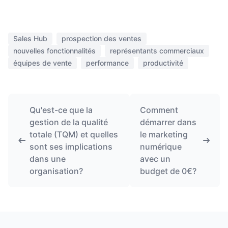
Sales Hub
prospection des ventes
nouvelles fonctionnalités
représentants commerciaux
équipes de vente
performance
productivité
Qu'est-ce que la
Comment
gestion de la qualité
démarrer dans
totale (TQM) et quelles
le marketing
sont ses implications
numérique
dans une
avec un
organisation?
budget de 0€?