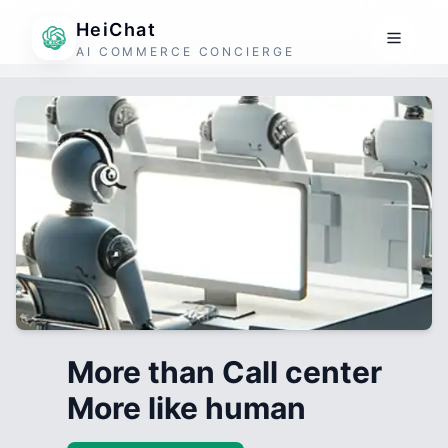
HeiChat
AI COMMERCE CONCIERGE
More than Call center
More like human