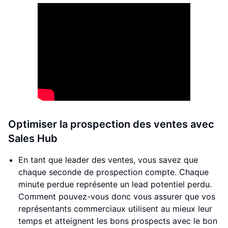
Optimiser la prospection des ventes avec
Sales Hub
En tant que leader des ventes, vous savez que
chaque seconde de prospection compte. Chaque
minute perdue représente un lead potentiel perdu.
Comment pouvez-vous donc vous assurer que vos
représentants commerciaux utilisent au mieux leur
temps et atteignent les bons prospects avec le bon