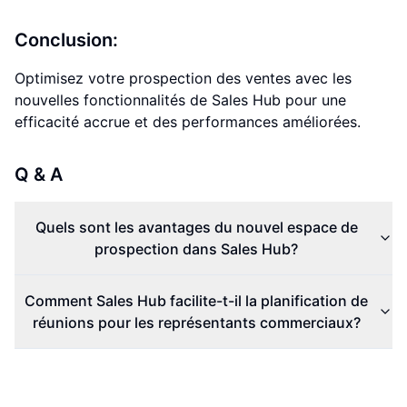
Conclusion:
Optimisez votre prospection des ventes avec les
nouvelles fonctionnalités de Sales Hub pour une
efficacité accrue et des performances améliorées.
Q & A
Quels sont les avantages du nouvel espace de
prospection dans Sales Hub?
Comment Sales Hub facilite-t-il la planification de
réunions pour les représentants commerciaux?