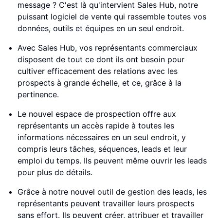
message ? C'est là qu'intervient Sales Hub, notre
puissant logiciel de vente qui rassemble toutes vos
données, outils et équipes en un seul endroit.
Avec Sales Hub, vos représentants commerciaux
disposent de tout ce dont ils ont besoin pour
cultiver efficacement des relations avec les
prospects à grande échelle, et ce, grâce à la
pertinence.
Le nouvel espace de prospection offre aux
représentants un accès rapide à toutes les
informations nécessaires en un seul endroit, y
compris leurs tâches, séquences, leads et leur
emploi du temps. Ils peuvent même ouvrir les leads
pour plus de détails.
Grâce à notre nouvel outil de gestion des leads, les
représentants peuvent travailler leurs prospects
sans effort. Ils peuvent créer, attribuer et travailler