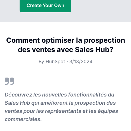
Create Your Own
Comment optimiser la prospection
des ventes avec Sales Hub?
By
HubSpot
·
3/13/2024
Découvrez les nouvelles fonctionnalités du
Sales Hub qui améliorent la prospection des
ventes pour les représentants et les équipes
commerciales.