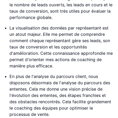
le nombre de leads ouverts, les leads en cours et le
taux de conversion, sont très utiles pour évaluer la
performance globale.
La visualisation des données par représentant est
un atout majeur. Elle me permet de comprendre
comment chaque représentant gère ses leads, son
taux de conversion et les opportunités
d'amélioration. Cette connaissance approfondie me
permet d'orienter mes actions de coaching de
manière plus efficace.
En plus de l'analyse du parcours client, nous
disposons désormais de l'analyse du parcours des
ententes. Cela me donne une vision précise de
l'évolution des ententes, des étapes franchies et
des obstacles rencontrés. Cela facilite grandement
le coaching des équipes pour optimiser le
processus de vente.