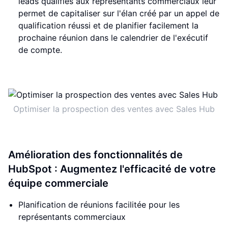
leads qualifiés aux représentants commerciaux leur
permet de capitaliser sur l'élan créé par un appel de
qualification réussi et de planifier facilement la
prochaine réunion dans le calendrier de l'exécutif
de compte.
Optimiser la prospection des ventes avec Sales Hub
Amélioration des fonctionnalités de
HubSpot : Augmentez l'efficacité de votre
équipe commerciale
Planification de réunions facilitée pour les
représentants commerciaux