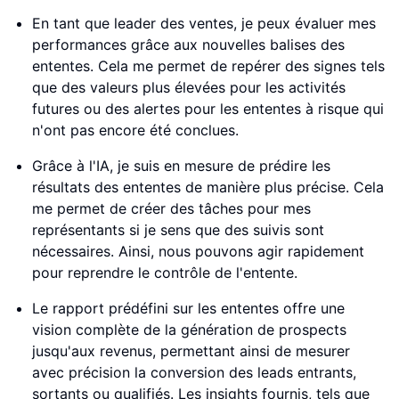
En tant que leader des ventes, je peux évaluer mes
performances grâce aux nouvelles balises des
ententes. Cela me permet de repérer des signes tels
que des valeurs plus élevées pour les activités
futures ou des alertes pour les ententes à risque qui
n'ont pas encore été conclues.
Grâce à l'IA, je suis en mesure de prédire les
résultats des ententes de manière plus précise. Cela
me permet de créer des tâches pour mes
représentants si je sens que des suivis sont
nécessaires. Ainsi, nous pouvons agir rapidement
pour reprendre le contrôle de l'entente.
Le rapport prédéfini sur les ententes offre une
vision complète de la génération de prospects
jusqu'aux revenus, permettant ainsi de mesurer
avec précision la conversion des leads entrants,
sortants ou qualifiés. Les insights fournis, tels que