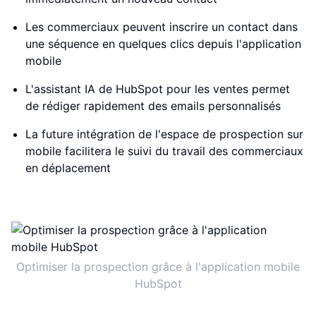
Les commerciaux peuvent inscrire un contact dans
une séquence en quelques clics depuis l'application
mobile
L'assistant IA de HubSpot pour les ventes permet
de rédiger rapidement des emails personnalisés
La future intégration de l'espace de prospection sur
mobile facilitera le suivi du travail des commerciaux
en déplacement
Optimiser la prospection grâce à l'application mobile
HubSpot