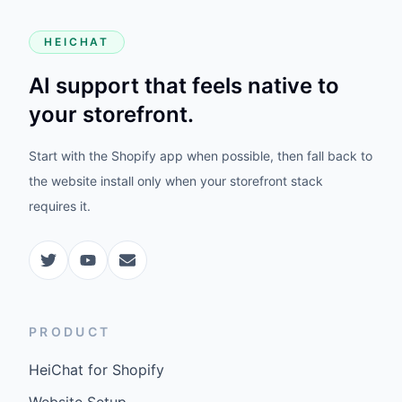
HEICHAT
AI support that feels native to
your storefront.
Start with the Shopify app when possible, then fall back to
the website install only when your storefront stack
requires it.
PRODUCT
HeiChat for Shopify