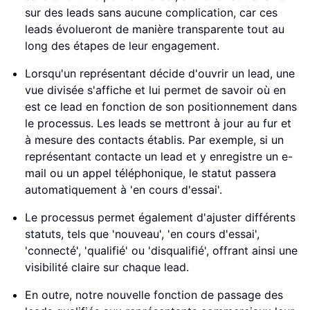
sur des leads sans aucune complication, car ces
leads évolueront de manière transparente tout au
long des étapes de leur engagement.
Lorsqu'un représentant décide d'ouvrir un lead, une
vue divisée s'affiche et lui permet de savoir où en
est ce lead en fonction de son positionnement dans
le processus. Les leads se mettront à jour au fur et
à mesure des contacts établis. Par exemple, si un
représentant contacte un lead et y enregistre un e-
mail ou un appel téléphonique, le statut passera
automatiquement à 'en cours d'essai'.
Le processus permet également d'ajuster différents
statuts, tels que 'nouveau', 'en cours d'essai',
'connecté', 'qualifié' ou 'disqualifié', offrant ainsi une
visibilité claire sur chaque lead.
En outre, notre nouvelle fonction de passage des