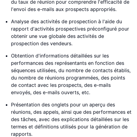
du taux de réunion pour comprendre l'efficacité de
l'envoi des e-mails aux prospects appropriés.
Analyse des activités de prospection à l'aide du
rapport d'activités prospectives préconfiguré pour
obtenir une vue globale des activités de
prospection des vendeurs.
Obtention d'informations détaillées sur les
performances des représentants en fonction des
séquences utilisées, du nombre de contacts établis,
du nombre de réunions programmées, des points
de contact avec les prospects, des e-mails
envoyés, des e-mails ouverts, etc.
Présentation des onglets pour un aperçu des
réunions, des appels, ainsi que des performances et
des tâches, avec des explications détaillées sur les
termes et définitions utilisés pour la génération de
rapports.