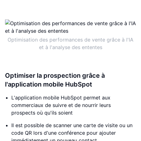
Optimisation des performances de vente grâce à l'IA
et à l'analyse des ententes
Optimiser la prospection grâce à
l'application mobile HubSpot
L'application mobile HubSpot permet aux
commerciaux de suivre et de nourrir leurs
prospects où qu'ils soient
Il est possible de scanner une carte de visite ou un
code QR lors d'une conférence pour ajouter
immédiatement un nouveau contact