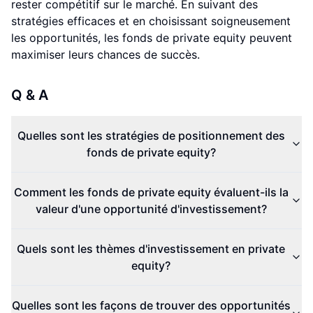
rester compétitif sur le marché. En suivant des
stratégies efficaces et en choisissant soigneusement
les opportunités, les fonds de private equity peuvent
maximiser leurs chances de succès.
Q & A
Quelles sont les stratégies de positionnement des
fonds de private equity?
Comment les fonds de private equity évaluent-ils la
valeur d'une opportunité d'investissement?
Quels sont les thèmes d'investissement en private
equity?
Quelles sont les façons de trouver des opportunités