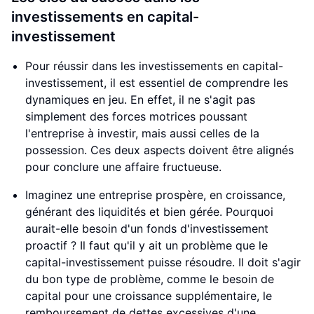
investissements en capital-
investissement
Pour réussir dans les investissements en capital-
investissement, il est essentiel de comprendre les
dynamiques en jeu. En effet, il ne s'agit pas
simplement des forces motrices poussant
l'entreprise à investir, mais aussi celles de la
possession. Ces deux aspects doivent être alignés
pour conclure une affaire fructueuse.
Imaginez une entreprise prospère, en croissance,
générant des liquidités et bien gérée. Pourquoi
aurait-elle besoin d'un fonds d'investissement
proactif ? Il faut qu'il y ait un problème que le
capital-investissement puisse résoudre. Il doit s'agir
du bon type de problème, comme le besoin de
capital pour une croissance supplémentaire, le
remboursement de dettes excessives d'une