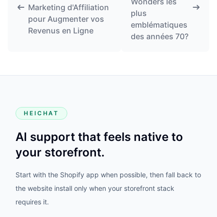
Wonders les
Marketing d'Affiliation
plus
pour Augmenter vos
emblématiques
Revenus en Ligne
des années 70?
HEICHAT
AI support that feels native to
your storefront.
Start with the Shopify app when possible, then fall back to
the website install only when your storefront stack
requires it.