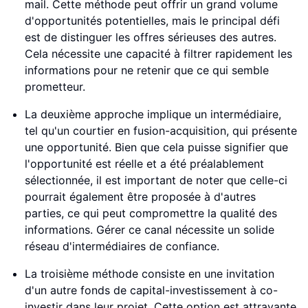
mail. Cette méthode peut offrir un grand volume
d'opportunités potentielles, mais le principal défi
est de distinguer les offres sérieuses des autres.
Cela nécessite une capacité à filtrer rapidement les
informations pour ne retenir que ce qui semble
prometteur.
La deuxième approche implique un intermédiaire,
tel qu'un courtier en fusion-acquisition, qui présente
une opportunité. Bien que cela puisse signifier que
l'opportunité est réelle et a été préalablement
sélectionnée, il est important de noter que celle-ci
pourrait également être proposée à d'autres
parties, ce qui peut compromettre la qualité des
informations. Gérer ce canal nécessite un solide
réseau d'intermédiaires de confiance.
La troisième méthode consiste en une invitation
d'un autre fonds de capital-investissement à co-
investir dans leur projet. Cette option est attrayante