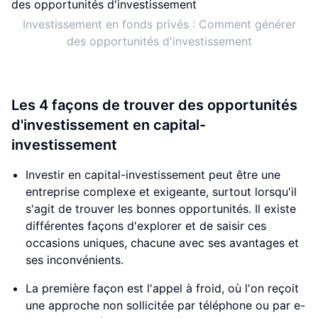
Investissement en fonds privés : Comment générer
des opportunités d'investissement
Les 4 façons de trouver des opportunités
d'investissement en capital-
investissement
Investir en capital-investissement peut être une
entreprise complexe et exigeante, surtout lorsqu'il
s'agit de trouver les bonnes opportunités. Il existe
différentes façons d'explorer et de saisir ces
occasions uniques, chacune avec ses avantages et
ses inconvénients.
La première façon est l'appel à froid, où l'on reçoit
une approche non sollicitée par téléphone ou par e-