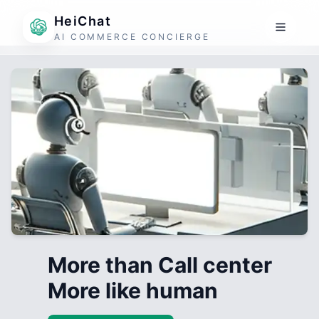
HeiChat
AI COMMERCE CONCIERGE
More than Call center
More like human