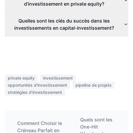
d'investissement en private equity?
Quelles sont les clés du succès dans les
investissements en capital-investissement?
private equity
investissement
opportunités d'investissement
pipeline de projets
stratégies d'investissement
Quels sont les
Comment Choisir le
One-Hit
Créneau Parfait en