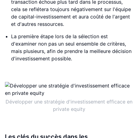
transaction échoue plus tard dans le processus,
cela se reflétera toujours négativement sur l'équipe
de capital-investissement et aura coûté de l'argent
et d'autres ressources.
La première étape lors de la sélection est
d'examiner non pas un seul ensemble de critères,
mais plusieurs, afin de prendre la meilleure décision
d'investissement possible.
Développer une stratégie d'investissement efficace en
private equity
Les clés du succès dans les