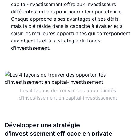
capital-investissement offre aux investisseurs
différentes options pour nourrir leur portefeuille.
Chaque approche a ses avantages et ses défis,
mais la clé réside dans la capacité à évaluer et à
saisir les meilleures opportunités qui correspondent
aux objectifs et à la stratégie du fonds
d'investissement.
Les 4 façons de trouver des opportunités
d'investissement en capital-investissement
Développer une stratégie
d'investissement efficace en private