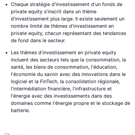
Chaque stratégie d'investissement d'un fonds de
private equity s'inscrit dans un thème
d'investissement plus large. Il existe seulement un
nombre limité de thèmes d'investissement en
private equity, chacun représentant des tendances
de fond dans le secteur.
Les thèmes d'investissement en private equity
incluent des secteurs tels que la consommation, la
santé, les biens de consommation, l'éducation,
l'économie du savoir avec des innovations dans le
logiciel et la FinTech, la consolidation régionale,
l'intermédiation financière, l'infrastructure et
l'énergie avec des investissements dans des
domaines comme l'énergie propre et le stockage de
batterie.