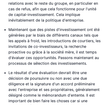
relations avec le reste du groupe, en particulier en
cas de refus, afin que cela fonctionne pour l'unité
de capital-investissement. Cela implique
inévitablement de la politique d'entreprise.
Maintenant que des pistes d'investissement ont été
générées par le biais de différents canaux tels que
les appels à froid, les introductions de courtiers, les
invitations de co-investisseurs, la recherche
proactive ou grâce à la société mère, il est temps
d'évaluer ces opportunités. Passons maintenant au
processus de sélection des investissements.
Le résultat d'une évaluation devrait être une
décision de poursuivre ou non avec une due
diligence et la signature d'un accord préliminaire
avec l'entreprise et ses propriétaires, généralement
désigné comme le mémorandum d'entente. Il est
important de bien faire les choses car si une