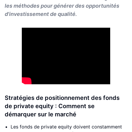
les méthodes pour générer des opportunités
d'investissement de qualité.
Stratégies de positionnement des fonds
de private equity : Comment se
démarquer sur le marché
Les fonds de private equity doivent constamment