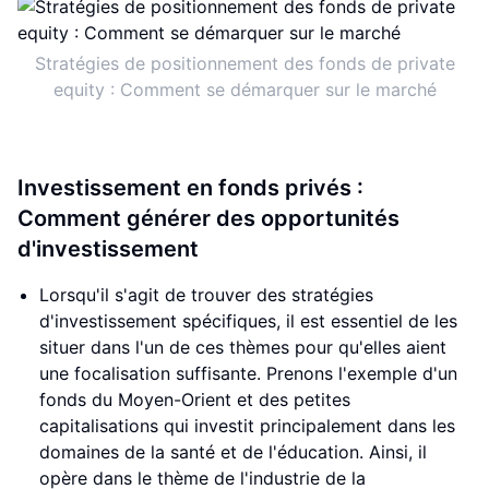
Stratégies de positionnement des fonds de private
equity : Comment se démarquer sur le marché
Investissement en fonds privés :
Comment générer des opportunités
d'investissement
Lorsqu'il s'agit de trouver des stratégies
d'investissement spécifiques, il est essentiel de les
situer dans l'un de ces thèmes pour qu'elles aient
une focalisation suffisante. Prenons l'exemple d'un
fonds du Moyen-Orient et des petites
capitalisations qui investit principalement dans les
domaines de la santé et de l'éducation. Ainsi, il
opère dans le thème de l'industrie de la