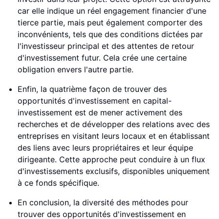
car elle indique un réel engagement financier d'une
tierce partie, mais peut également comporter des
inconvénients, tels que des conditions dictées par
l'investisseur principal et des attentes de retour
d'investissement futur. Cela crée une certaine
obligation envers l'autre partie.
Enfin, la quatrième façon de trouver des
opportunités d'investissement en capital-
investissement est de mener activement des
recherches et de développer des relations avec des
entreprises en visitant leurs locaux et en établissant
des liens avec leurs propriétaires et leur équipe
dirigeante. Cette approche peut conduire à un flux
d'investissements exclusifs, disponibles uniquement
à ce fonds spécifique.
En conclusion, la diversité des méthodes pour
trouver des opportunités d'investissement en