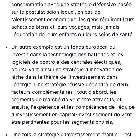
consommation avec une stratégie défensive basée
sur le postulat selon lequel, en cas de
ralentissement économique, les gens réduiront leurs
achats de biens et leurs voyages, mais jamais
l'éducation de leurs enfants ou leurs soins de santé.
Un autre exemple est un fonds européen qui
investit dans la technologie des batteries et les
logiciels de contrôle des centrales électriques,
poursuivant ainsi une stratégie d'innovation de
niche dans le thème de l'investissement dans
l'énergie. Une stratégie réussie dépendra de deux
facteurs complémentaires : tout d'abord, les
segments de marché doivent être attractifs, et
ensuite, l'expérience et les compétences de l'équipe
d'investissement en capital-investissement doivent
être pertinentes pour les segments choisis.
Une fois la stratégie d'investissement établie, il est