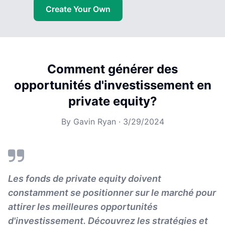
Create Your Own
Comment générer des
opportunités d'investissement en
private equity?
By
Gavin Ryan
·
3/29/2024
Les fonds de private equity doivent
constamment se positionner sur le marché pour
attirer les meilleures opportunités
d'investissement. Découvrez les stratégies et