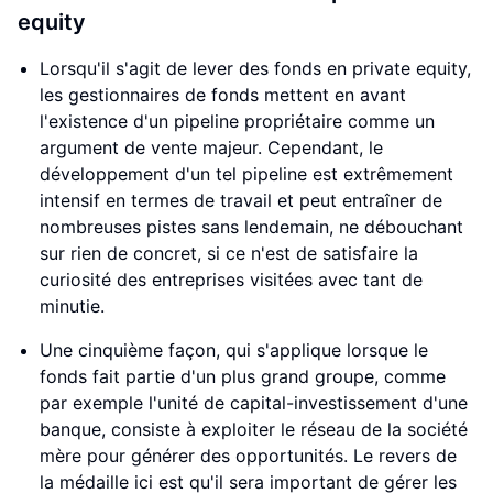
equity
Lorsqu'il s'agit de lever des fonds en private equity,
les gestionnaires de fonds mettent en avant
l'existence d'un pipeline propriétaire comme un
argument de vente majeur. Cependant, le
développement d'un tel pipeline est extrêmement
intensif en termes de travail et peut entraîner de
nombreuses pistes sans lendemain, ne débouchant
sur rien de concret, si ce n'est de satisfaire la
curiosité des entreprises visitées avec tant de
minutie.
Une cinquième façon, qui s'applique lorsque le
fonds fait partie d'un plus grand groupe, comme
par exemple l'unité de capital-investissement d'une
banque, consiste à exploiter le réseau de la société
mère pour générer des opportunités. Le revers de
la médaille ici est qu'il sera important de gérer les