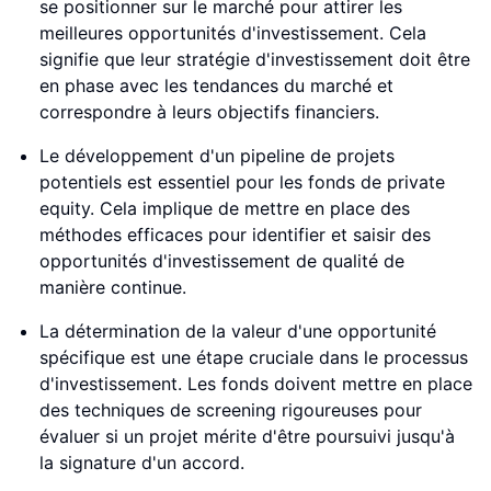
se positionner sur le marché pour attirer les
meilleures opportunités d'investissement. Cela
signifie que leur stratégie d'investissement doit être
en phase avec les tendances du marché et
correspondre à leurs objectifs financiers.
Le développement d'un pipeline de projets
potentiels est essentiel pour les fonds de private
equity. Cela implique de mettre en place des
méthodes efficaces pour identifier et saisir des
opportunités d'investissement de qualité de
manière continue.
La détermination de la valeur d'une opportunité
spécifique est une étape cruciale dans le processus
d'investissement. Les fonds doivent mettre en place
des techniques de screening rigoureuses pour
évaluer si un projet mérite d'être poursuivi jusqu'à
la signature d'un accord.