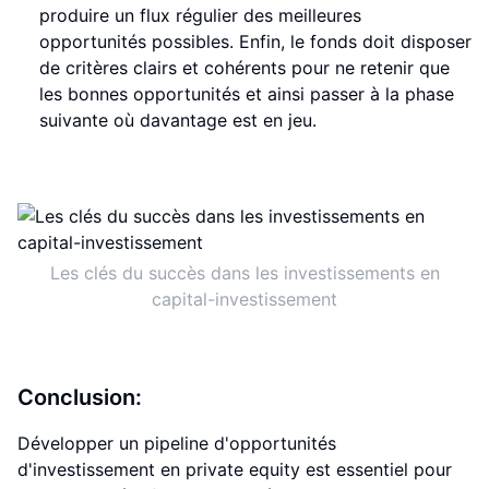
produire un flux régulier des meilleures
opportunités possibles. Enfin, le fonds doit disposer
de critères clairs et cohérents pour ne retenir que
les bonnes opportunités et ainsi passer à la phase
suivante où davantage est en jeu.
Les clés du succès dans les investissements en
capital-investissement
Conclusion:
Développer un pipeline d'opportunités
d'investissement en private equity est essentiel pour