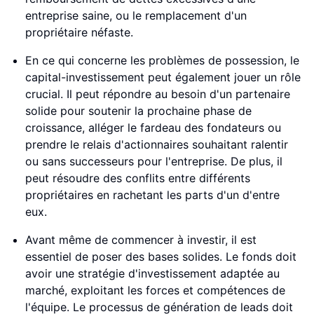
entreprise saine, ou le remplacement d'un
propriétaire néfaste.
En ce qui concerne les problèmes de possession, le
capital-investissement peut également jouer un rôle
crucial. Il peut répondre au besoin d'un partenaire
solide pour soutenir la prochaine phase de
croissance, alléger le fardeau des fondateurs ou
prendre le relais d'actionnaires souhaitant ralentir
ou sans successeurs pour l'entreprise. De plus, il
peut résoudre des conflits entre différents
propriétaires en rachetant les parts d'un d'entre
eux.
Avant même de commencer à investir, il est
essentiel de poser des bases solides. Le fonds doit
avoir une stratégie d'investissement adaptée au
marché, exploitant les forces et compétences de
l'équipe. Le processus de génération de leads doit