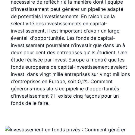
nécessaire de réfléchir à la manière dont l'équipe
d'investissement peut générer un pipeline adapté
de potentiels investissements. En raison de la
sélectivité des investissements en capital-
investissement, il est important d'avoir un large
éventail d'opportunités. Les fonds de capital-
investissement pourraient n'investir que dans un à
deux pour cent des entreprises qu'ils étudient. Une
étude réalisée par Invest Europe a montré que les
fonds européens de capital-investissement avaient
investi dans vingt mille entreprises sur vingt millions
d'entreprises en Europe, soit 0,1%. Comment
générons-nous alors ce pipeline d'opportunités
d'investissement ? Il existe cinq façons pour un
fonds de le faire.