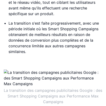
et le réseau vidéo, tout en ciblant les utilisateurs
avant même qu'ils effectuent une recherche
spécifique sur un produit.
La transition s'est faite progressivement, avec une
période initiale où les Smart Shopping Campaigns
obtenaient de meilleurs résultats en raison de
données de conversion plus complètes et de la
concurrence limitée aux autres campagnes
similaires.
La transition des campagnes publicitaires Google : des
Smart Shopping Campaigns aux Performance Max
Campaigns