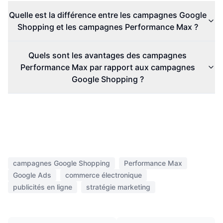
Quelle est la différence entre les campagnes Google
Shopping et les campagnes Performance Max ?
Quels sont les avantages des campagnes
Performance Max par rapport aux campagnes
Google Shopping ?
campagnes Google Shopping
Performance Max
Google Ads
commerce électronique
publicités en ligne
stratégie marketing