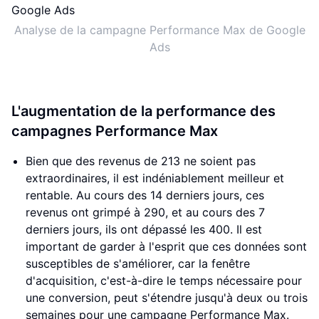
Analyse de la campagne Performance Max de Google
Ads
L'augmentation de la performance des
campagnes Performance Max
Bien que des revenus de 213 ne soient pas
extraordinaires, il est indéniablement meilleur et
rentable. Au cours des 14 derniers jours, ces
revenus ont grimpé à 290, et au cours des 7
derniers jours, ils ont dépassé les 400. Il est
important de garder à l'esprit que ces données sont
susceptibles de s'améliorer, car la fenêtre
d'acquisition, c'est-à-dire le temps nécessaire pour
une conversion, peut s'étendre jusqu'à deux ou trois
semaines pour une campagne Performance Max.