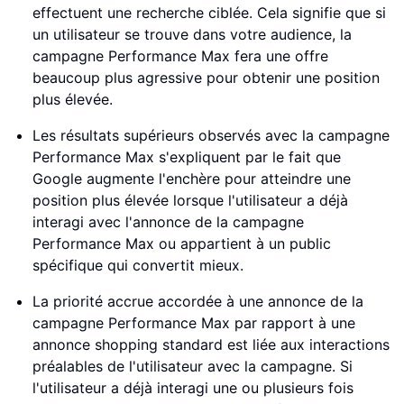
effectuent une recherche ciblée. Cela signifie que si
un utilisateur se trouve dans votre audience, la
campagne Performance Max fera une offre
beaucoup plus agressive pour obtenir une position
plus élevée.
Les résultats supérieurs observés avec la campagne
Performance Max s'expliquent par le fait que
Google augmente l'enchère pour atteindre une
position plus élevée lorsque l'utilisateur a déjà
interagi avec l'annonce de la campagne
Performance Max ou appartient à un public
spécifique qui convertit mieux.
La priorité accrue accordée à une annonce de la
campagne Performance Max par rapport à une
annonce shopping standard est liée aux interactions
préalables de l'utilisateur avec la campagne. Si
l'utilisateur a déjà interagi une ou plusieurs fois