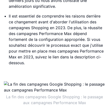
derniers jours où nous avons constaté une
amélioration significative.
Il est essentiel de comprendre les raisons derrière
ce changement avant d'aborder l'utilisation des
campagnes Shopping en 2023. De plus, la réussite
des campagnes Performance Max dépend
fortement de la configuration appropriée. Si vous
souhaitez découvrir le processus exact que j'utilise
pour mettre en place mes campagnes Performance
Max en 2023, suivez le lien dans la description ci-
dessous.
La fin des campagnes Google Shopping : le passage
aux campagnes Performance Max