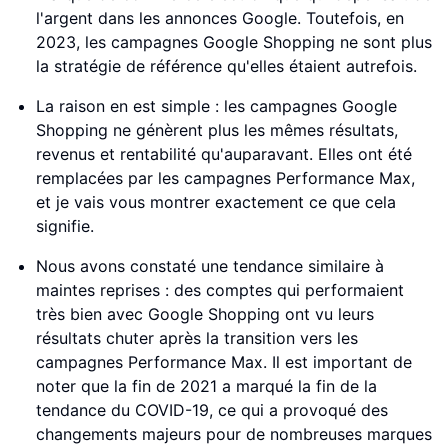
l'argent dans les annonces Google. Toutefois, en
2023, les campagnes Google Shopping ne sont plus
la stratégie de référence qu'elles étaient autrefois.
La raison en est simple : les campagnes Google
Shopping ne génèrent plus les mêmes résultats,
revenus et rentabilité qu'auparavant. Elles ont été
remplacées par les campagnes Performance Max,
et je vais vous montrer exactement ce que cela
signifie.
Nous avons constaté une tendance similaire à
maintes reprises : des comptes qui performaient
très bien avec Google Shopping ont vu leurs
résultats chuter après la transition vers les
campagnes Performance Max. Il est important de
noter que la fin de 2021 a marqué la fin de la
tendance du COVID-19, ce qui a provoqué des
changements majeurs pour de nombreuses marques