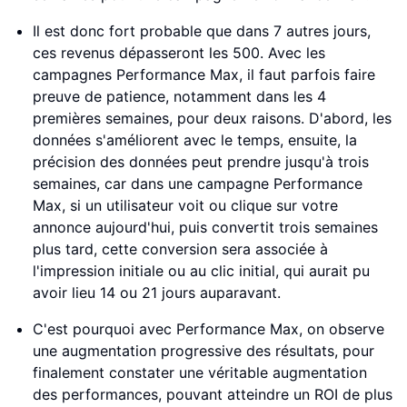
Il est donc fort probable que dans 7 autres jours,
ces revenus dépasseront les 500. Avec les
campagnes Performance Max, il faut parfois faire
preuve de patience, notamment dans les 4
premières semaines, pour deux raisons. D'abord, les
données s'améliorent avec le temps, ensuite, la
précision des données peut prendre jusqu'à trois
semaines, car dans une campagne Performance
Max, si un utilisateur voit ou clique sur votre
annonce aujourd'hui, puis convertit trois semaines
plus tard, cette conversion sera associée à
l'impression initiale ou au clic initial, qui aurait pu
avoir lieu 14 ou 21 jours auparavant.
C'est pourquoi avec Performance Max, on observe
une augmentation progressive des résultats, pour
finalement constater une véritable augmentation
des performances, pouvant atteindre un ROI de plus