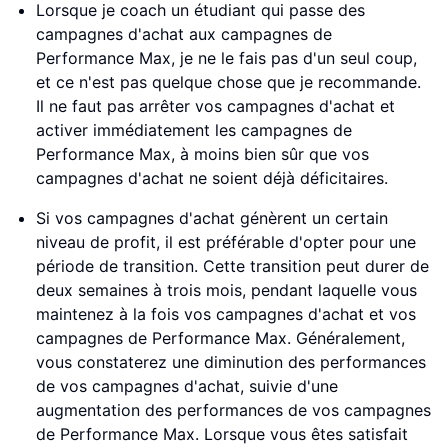
Lorsque je coach un étudiant qui passe des
campagnes d'achat aux campagnes de
Performance Max, je ne le fais pas d'un seul coup,
et ce n'est pas quelque chose que je recommande.
Il ne faut pas arrêter vos campagnes d'achat et
activer immédiatement les campagnes de
Performance Max, à moins bien sûr que vos
campagnes d'achat ne soient déjà déficitaires.
Si vos campagnes d'achat génèrent un certain
niveau de profit, il est préférable d'opter pour une
période de transition. Cette transition peut durer de
deux semaines à trois mois, pendant laquelle vous
maintenez à la fois vos campagnes d'achat et vos
campagnes de Performance Max. Généralement,
vous constaterez une diminution des performances
de vos campagnes d'achat, suivie d'une
augmentation des performances de vos campagnes
de Performance Max. Lorsque vous êtes satisfait