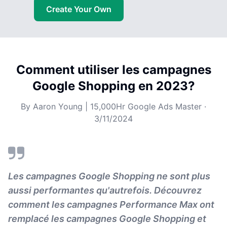
Create Your Own
Comment utiliser les campagnes
Google Shopping en 2023?
By
Aaron Young | 15,000Hr Google Ads Master
·
3/11/2024
Les campagnes Google Shopping ne sont plus
aussi performantes qu'autrefois. Découvrez
comment les campagnes Performance Max ont
remplacé les campagnes Google Shopping et