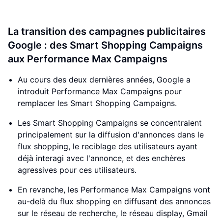
La transition des campagnes publicitaires
Google : des Smart Shopping Campaigns
aux Performance Max Campaigns
Au cours des deux dernières années, Google a
introduit Performance Max Campaigns pour
remplacer les Smart Shopping Campaigns.
Les Smart Shopping Campaigns se concentraient
principalement sur la diffusion d'annonces dans le
flux shopping, le reciblage des utilisateurs ayant
déjà interagi avec l'annonce, et des enchères
agressives pour ces utilisateurs.
En revanche, les Performance Max Campaigns vont
au-delà du flux shopping en diffusant des annonces
sur le réseau de recherche, le réseau display, Gmail