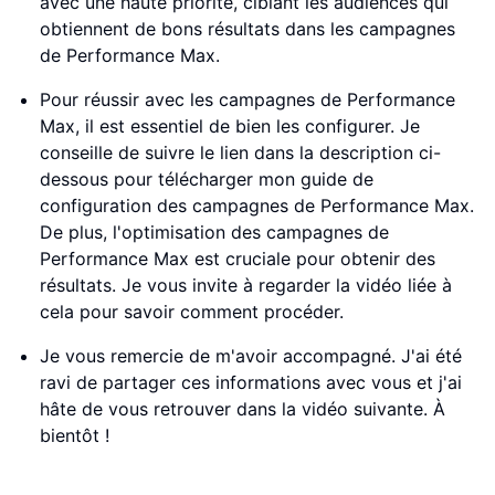
avec une haute priorité, ciblant les audiences qui
obtiennent de bons résultats dans les campagnes
de Performance Max.
Pour réussir avec les campagnes de Performance
Max, il est essentiel de bien les configurer. Je
conseille de suivre le lien dans la description ci-
dessous pour télécharger mon guide de
configuration des campagnes de Performance Max.
De plus, l'optimisation des campagnes de
Performance Max est cruciale pour obtenir des
résultats. Je vous invite à regarder la vidéo liée à
cela pour savoir comment procéder.
Je vous remercie de m'avoir accompagné. J'ai été
ravi de partager ces informations avec vous et j'ai
hâte de vous retrouver dans la vidéo suivante. À
bientôt !