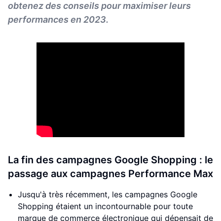
obtenez des conseils pour maximiser leurs
performances en 2023.
La fin des campagnes Google Shopping : le
passage aux campagnes Performance Max
Jusqu'à très récemment, les campagnes Google
Shopping étaient un incontournable pour toute
marque de commerce électronique qui dépensait de