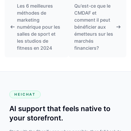
Les 6 meilleures
Qu'est-ce que le
méthodes de
CMDAF et
marketing
comment il peut
numérique pour les
bénéficier aux
salles de sport et
émetteurs sur les
les studios de
marchés
fitness en 2024
financiers?
HEICHAT
AI support that feels native to
your storefront.