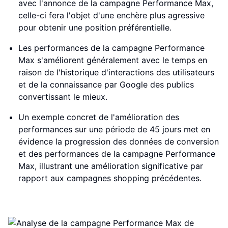
avec l'annonce de la campagne Performance Max,
celle-ci fera l'objet d'une enchère plus agressive
pour obtenir une position préférentielle.
Les performances de la campagne Performance
Max s'améliorent généralement avec le temps en
raison de l'historique d'interactions des utilisateurs
et de la connaissance par Google des publics
convertissant le mieux.
Un exemple concret de l'amélioration des
performances sur une période de 45 jours met en
évidence la progression des données de conversion
et des performances de la campagne Performance
Max, illustrant une amélioration significative par
rapport aux campagnes shopping précédentes.