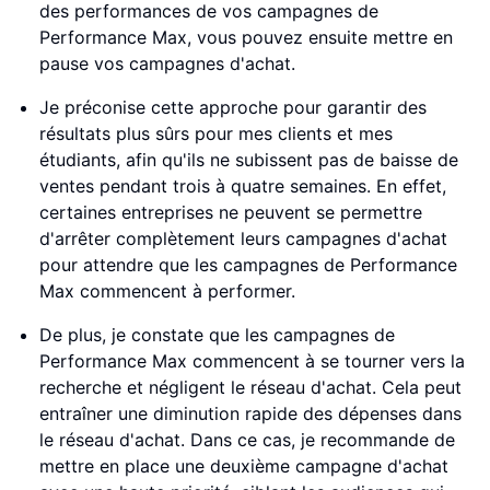
des performances de vos campagnes de
Performance Max, vous pouvez ensuite mettre en
pause vos campagnes d'achat.
Je préconise cette approche pour garantir des
résultats plus sûrs pour mes clients et mes
étudiants, afin qu'ils ne subissent pas de baisse de
ventes pendant trois à quatre semaines. En effet,
certaines entreprises ne peuvent se permettre
d'arrêter complètement leurs campagnes d'achat
pour attendre que les campagnes de Performance
Max commencent à performer.
De plus, je constate que les campagnes de
Performance Max commencent à se tourner vers la
recherche et négligent le réseau d'achat. Cela peut
entraîner une diminution rapide des dépenses dans
le réseau d'achat. Dans ce cas, je recommande de
mettre en place une deuxième campagne d'achat