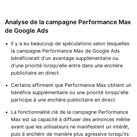
Analyse de la campagne Performance Max
de Google Ads
Il y a eu beaucoup de spéculations selon lesquelles
la campagne Performance Max de Google Ads
bénéficierait d'un avantage supplémentaire ou
d'une priorité lorsqu'elle entre dans une enchère
publicitaire en direct.
Certains affirment que Performance Max obtient un
bénéfice supplémentaire ou une priorité lorsqu'elle
participe à une enchère publicitaire en direct.
La fonctionnalité clé de la campagne Performance
Max est sa capacité à diffuser des annonces même
avant que les utilisateurs ne manifestent un intérêt,
puis à enchérir de manière plus agressive lorsqu'ils