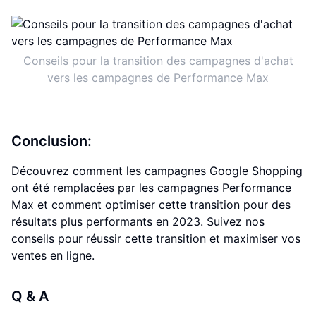
Conseils pour la transition des campagnes d'achat
vers les campagnes de Performance Max
Conclusion:
Découvrez comment les campagnes Google Shopping
ont été remplacées par les campagnes Performance
Max et comment optimiser cette transition pour des
résultats plus performants en 2023. Suivez nos
conseils pour réussir cette transition et maximiser vos
ventes en ligne.
Q & A