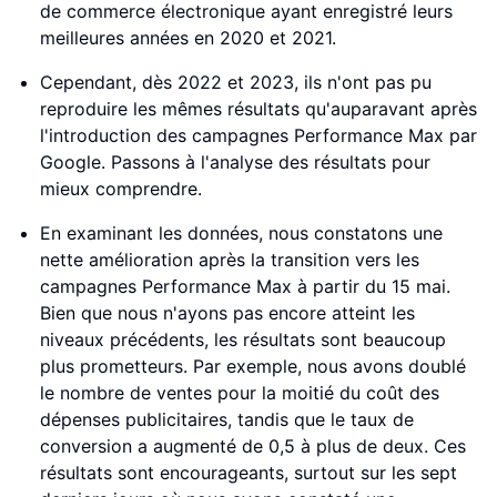
de commerce électronique ayant enregistré leurs
meilleures années en 2020 et 2021.
Cependant, dès 2022 et 2023, ils n'ont pas pu
reproduire les mêmes résultats qu'auparavant après
l'introduction des campagnes Performance Max par
Google. Passons à l'analyse des résultats pour
mieux comprendre.
En examinant les données, nous constatons une
nette amélioration après la transition vers les
campagnes Performance Max à partir du 15 mai.
Bien que nous n'ayons pas encore atteint les
niveaux précédents, les résultats sont beaucoup
plus prometteurs. Par exemple, nous avons doublé
le nombre de ventes pour la moitié du coût des
dépenses publicitaires, tandis que le taux de
conversion a augmenté de 0,5 à plus de deux. Ces
résultats sont encourageants, surtout sur les sept