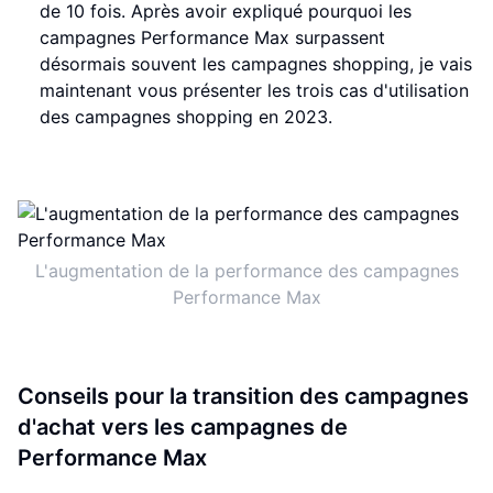
de 10 fois. Après avoir expliqué pourquoi les
campagnes Performance Max surpassent
désormais souvent les campagnes shopping, je vais
maintenant vous présenter les trois cas d'utilisation
des campagnes shopping en 2023.
L'augmentation de la performance des campagnes
Performance Max
Conseils pour la transition des campagnes
d'achat vers les campagnes de
Performance Max