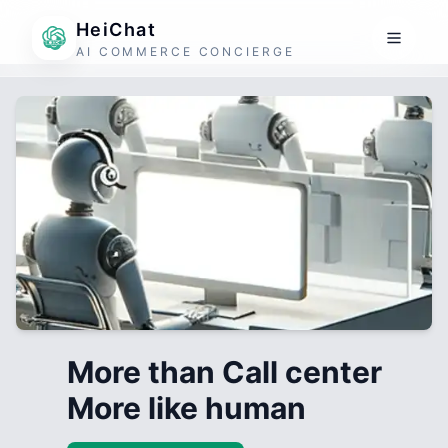
HeiChat
AI COMMERCE CONCIERGE
More than Call center
More like human