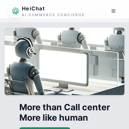
HeiChat
AI COMMERCE CONCIERGE
More than Call center
More like human