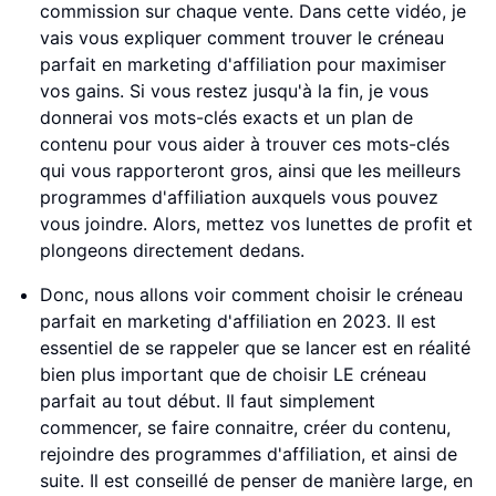
commission sur chaque vente. Dans cette vidéo, je
vais vous expliquer comment trouver le créneau
parfait en marketing d'affiliation pour maximiser
vos gains. Si vous restez jusqu'à la fin, je vous
donnerai vos mots-clés exacts et un plan de
contenu pour vous aider à trouver ces mots-clés
qui vous rapporteront gros, ainsi que les meilleurs
programmes d'affiliation auxquels vous pouvez
vous joindre. Alors, mettez vos lunettes de profit et
plongeons directement dedans.
Donc, nous allons voir comment choisir le créneau
parfait en marketing d'affiliation en 2023. Il est
essentiel de se rappeler que se lancer est en réalité
bien plus important que de choisir LE créneau
parfait au tout début. Il faut simplement
commencer, se faire connaitre, créer du contenu,
rejoindre des programmes d'affiliation, et ainsi de
suite. Il est conseillé de penser de manière large, en