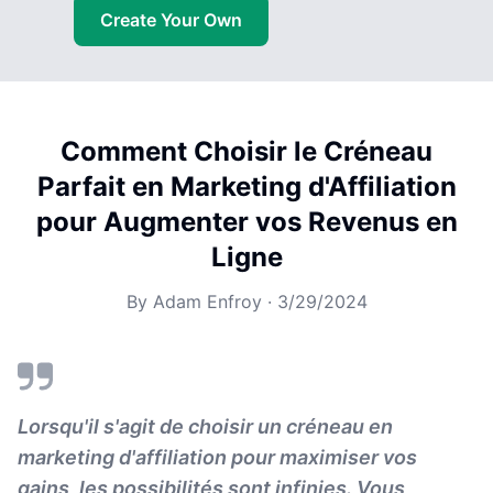
Create Your Own
Comment Choisir le Créneau
Parfait en Marketing d'Affiliation
pour Augmenter vos Revenus en
Ligne
By
Adam Enfroy
·
3/29/2024
Lorsqu'il s'agit de choisir un créneau en
marketing d'affiliation pour maximiser vos
gains, les possibilités sont infinies. Vous