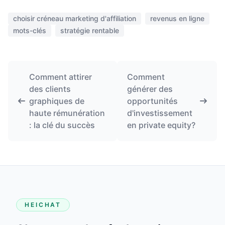
choisir créneau marketing d'affiliation
revenus en ligne
mots-clés
stratégie rentable
Comment attirer
Comment
des clients
générer des
graphiques de
opportunités
haute rémunération
d'investissement
: la clé du succès
en private equity?
HEICHAT