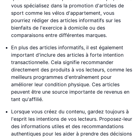
vous spécialisez dans la promotion d'articles de
sport comme les vélos d'appartement, vous
pourriez rédiger des articles informatifs sur les
bienfaits de l'exercice à domicile ou des
comparaisons entre différentes marques.
En plus des articles informatifs, il est également
important d'inclure des articles à forte intention
transactionnelle. Cela signifie recommander
directement des produits à vos lecteurs, comme les
meilleurs programmes d'entraînement pour
améliorer leur condition physique. Ces articles
peuvent être une source importante de revenus en
tant qu'affilié.
Lorsque vous créez du contenu, gardez toujours à
l'esprit les intentions de vos lecteurs. Proposez-leur
des informations utiles et des recommandations
authentiques pour les aider à prendre des décisions