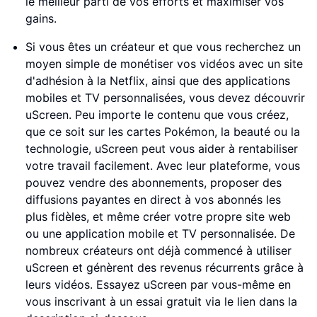
le meilleur parti de vos efforts et maximiser vos
gains.
Si vous êtes un créateur et que vous recherchez un
moyen simple de monétiser vos vidéos avec un site
d'adhésion à la Netflix, ainsi que des applications
mobiles et TV personnalisées, vous devez découvrir
uScreen. Peu importe le contenu que vous créez,
que ce soit sur les cartes Pokémon, la beauté ou la
technologie, uScreen peut vous aider à rentabiliser
votre travail facilement. Avec leur plateforme, vous
pouvez vendre des abonnements, proposer des
diffusions payantes en direct à vos abonnés les
plus fidèles, et même créer votre propre site web
ou une application mobile et TV personnalisée. De
nombreux créateurs ont déjà commencé à utiliser
uScreen et génèrent des revenus récurrents grâce à
leurs vidéos. Essayez uScreen par vous-même en
vous inscrivant à un essai gratuit via le lien dans la