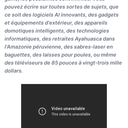
pouvez écrire sur toutes sortes de sujets, que
ce soit des logiciels AI innovants, des gadgets
et équipements d'extérieur, des appareils
domotiques intelligents, des technologies
informatiques, des retraites Ayahuasca dans
l'Amazonie péruvienne, des sabres-laser en
baguettes, des laisses pour poules, ou même
des téléviseurs de 85 pouces à vingt-trois mille
dollars.