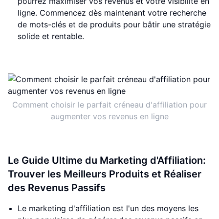
pourrez maximiser vos revenus et votre visibilité en
ligne. Commencez dès maintenant votre recherche
de mots-clés et de produits pour bâtir une stratégie
solide et rentable.
Comment choisir le parfait créneau d'affiliation pour
augmenter vos revenus en ligne
Le Guide Ultime du Marketing d'Affiliation:
Trouver les Meilleurs Produits et Réaliser
des Revenus Passifs
Le marketing d'affiliation est l'un des moyens les