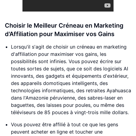
Choisir le Meilleur Créneau en Marketing
d'Affiliation pour Maximiser vos Gains
Lorsqu'il s'agit de choisir un créneau en marketing
d'affiliation pour maximiser vos gains, les
possibilités sont infinies. Vous pouvez écrire sur
toutes sortes de sujets, que ce soit des logiciels AI
innovants, des gadgets et équipements d'extérieur,
des appareils domotiques intelligents, des
technologies informatiques, des retraites Ayahuasca
dans l'Amazonie péruvienne, des sabres-laser en
baguettes, des laisses pour poules, ou même des
téléviseurs de 85 pouces à vingt-trois mille dollars.
Vous pouvez être affilié à tout ce que les gens
peuvent acheter en ligne et toucher une