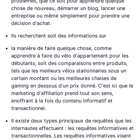
problèmes, que ce soit pour apprendre quelque
chose de nouveau, démarrer un blog, lancer une
entreprise ou même simplement pour prendre une
décision d'achat.
Ils recherchent soit des informations sur
la manière de faire quelque chose, comme
apprendre à faire du vélo d'appartement pour les
débutants, soit des comparaisons entre produits,
tels que les meilleurs vélos stationnaires sous un
certain montant ou les meilleures chaises de
gaming en dessous d'un prix donné. C'est ici que le
marketing d'affiliation prend tout son sens,
enoffrant à la fois du contenu informatif et
transactionnel.
Il existe deux types principaux de requêtes que les
internautes effectuent : les requêtes informatives et
transactionnelles. Les requêtes informatives visent