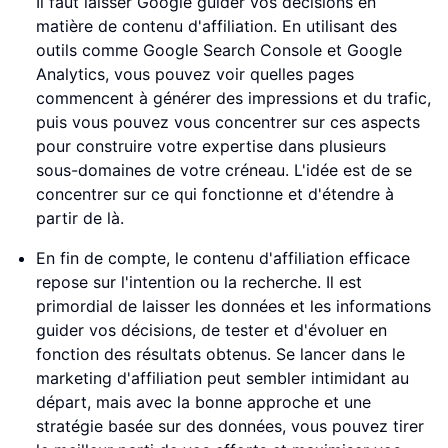
Il faut laisser Google guider vos décisions en
matière de contenu d'affiliation. En utilisant des
outils comme Google Search Console et Google
Analytics, vous pouvez voir quelles pages
commencent à générer des impressions et du trafic,
puis vous pouvez vous concentrer sur ces aspects
pour construire votre expertise dans plusieurs
sous-domaines de votre créneau. L'idée est de se
concentrer sur ce qui fonctionne et d'étendre à
partir de là.
En fin de compte, le contenu d'affiliation efficace
repose sur l'intention ou la recherche. Il est
primordial de laisser les données et les informations
guider vos décisions, de tester et d'évoluer en
fonction des résultats obtenus. Se lancer dans le
marketing d'affiliation peut sembler intimidant au
départ, mais avec la bonne approche et une
stratégie basée sur des données, vous pouvez tirer