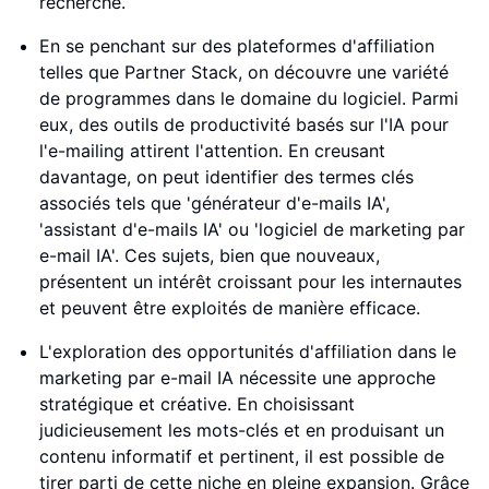
recherche.
En se penchant sur des plateformes d'affiliation
telles que Partner Stack, on découvre une variété
de programmes dans le domaine du logiciel. Parmi
eux, des outils de productivité basés sur l'IA pour
l'e-mailing attirent l'attention. En creusant
davantage, on peut identifier des termes clés
associés tels que 'générateur d'e-mails IA',
'assistant d'e-mails IA' ou 'logiciel de marketing par
e-mail IA'. Ces sujets, bien que nouveaux,
présentent un intérêt croissant pour les internautes
et peuvent être exploités de manière efficace.
L'exploration des opportunités d'affiliation dans le
marketing par e-mail IA nécessite une approche
stratégique et créative. En choisissant
judicieusement les mots-clés et en produisant un
contenu informatif et pertinent, il est possible de
tirer parti de cette niche en pleine expansion. Grâce