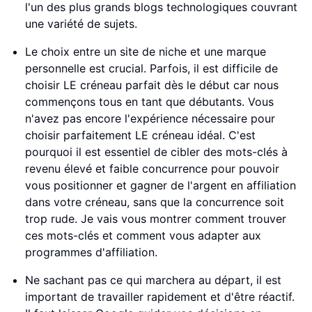
l'un des plus grands blogs technologiques couvrant
une variété de sujets.
Le choix entre un site de niche et une marque
personnelle est crucial. Parfois, il est difficile de
choisir LE créneau parfait dès le début car nous
commençons tous en tant que débutants. Vous
n'avez pas encore l'expérience nécessaire pour
choisir parfaitement LE créneau idéal. C'est
pourquoi il est essentiel de cibler des mots-clés à
revenu élevé et faible concurrence pour pouvoir
vous positionner et gagner de l'argent en affiliation
dans votre créneau, sans que la concurrence soit
trop rude. Je vais vous montrer comment trouver
ces mots-clés et comment vous adapter aux
programmes d'affiliation.
Ne sachant pas ce qui marchera au départ, il est
important de travailler rapidement et d'être réactif.