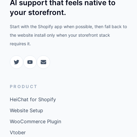
AI support that feels native to
your storefront.
Start with the Shopify app when possible, then fall back to
the website install only when your storefront stack
requires it.
PRODUCT
HeiChat for Shopify
Website Setup
WooCommerce Plugin
Vtober