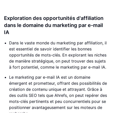
Exploration des opportunités d'affiliation
dans le domaine du marketing par e-mail
IA
Dans le vaste monde du marketing par affiliation, il
est essentiel de savoir identifier les bonnes
opportunités de mots-clés. En explorant les niches
de manière stratégique, on peut trouver des sujets
à fort potentiel, comme le marketing par e-mail IA.
Le marketing par e-mail IA est un domaine
émergent et prometteur, offrant des possibilités de
création de contenu unique et attrayant. Grâce à
des outils SEO tels que Ahrefs, on peut repérer des
mots-clés pertinents et peu concurrentiels pour se
positionner avantageusement sur les moteurs de