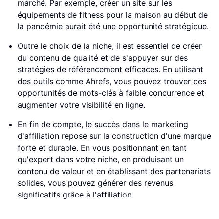
marché. Par exemple, créer un site sur les
équipements de fitness pour la maison au début de
la pandémie aurait été une opportunité stratégique.
Outre le choix de la niche, il est essentiel de créer
du contenu de qualité et de s'appuyer sur des
stratégies de référencement efficaces. En utilisant
des outils comme Ahrefs, vous pouvez trouver des
opportunités de mots-clés à faible concurrence et
augmenter votre visibilité en ligne.
En fin de compte, le succès dans le marketing
d'affiliation repose sur la construction d'une marque
forte et durable. En vous positionnant en tant
qu'expert dans votre niche, en produisant un
contenu de valeur et en établissant des partenariats
solides, vous pouvez générer des revenus
significatifs grâce à l'affiliation.