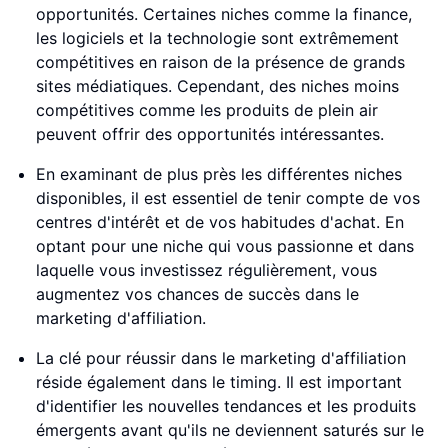
opportunités. Certaines niches comme la finance,
les logiciels et la technologie sont extrêmement
compétitives en raison de la présence de grands
sites médiatiques. Cependant, des niches moins
compétitives comme les produits de plein air
peuvent offrir des opportunités intéressantes.
En examinant de plus près les différentes niches
disponibles, il est essentiel de tenir compte de vos
centres d'intérêt et de vos habitudes d'achat. En
optant pour une niche qui vous passionne et dans
laquelle vous investissez régulièrement, vous
augmentez vos chances de succès dans le
marketing d'affiliation.
La clé pour réussir dans le marketing d'affiliation
réside également dans le timing. Il est important
d'identifier les nouvelles tendances et les produits
émergents avant qu'ils ne deviennent saturés sur le