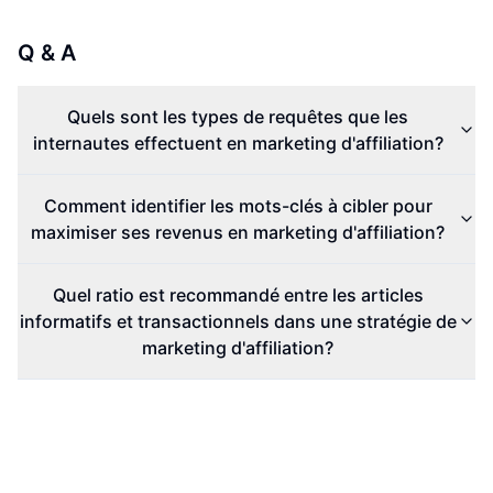
Q & A
Quels sont les types de requêtes que les
internautes effectuent en marketing d'affiliation?
Comment identifier les mots-clés à cibler pour
maximiser ses revenus en marketing d'affiliation?
Quel ratio est recommandé entre les articles
informatifs et transactionnels dans une stratégie de
marketing d'affiliation?