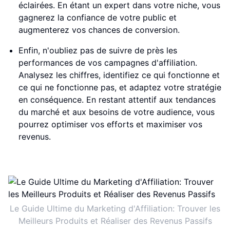
éclairées. En étant un expert dans votre niche, vous
gagnerez la confiance de votre public et
augmenterez vos chances de conversion.
Enfin, n'oubliez pas de suivre de près les
performances de vos campagnes d'affiliation.
Analysez les chiffres, identifiez ce qui fonctionne et
ce qui ne fonctionne pas, et adaptez votre stratégie
en conséquence. En restant attentif aux tendances
du marché et aux besoins de votre audience, vous
pourrez optimiser vos efforts et maximiser vos
revenus.
Le Guide Ultime du Marketing d'Affiliation: Trouver les
Meilleurs Produits et Réaliser des Revenus Passifs