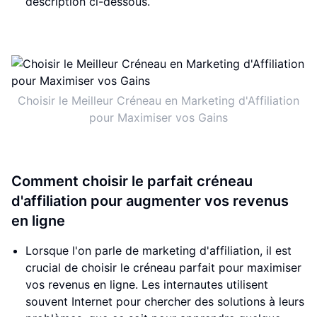
description ci-dessous.
Choisir le Meilleur Créneau en Marketing d'Affiliation
pour Maximiser vos Gains
Comment choisir le parfait créneau
d'affiliation pour augmenter vos revenus
en ligne
Lorsque l'on parle de marketing d'affiliation, il est
crucial de choisir le créneau parfait pour maximiser
vos revenus en ligne. Les internautes utilisent
souvent Internet pour chercher des solutions à leurs