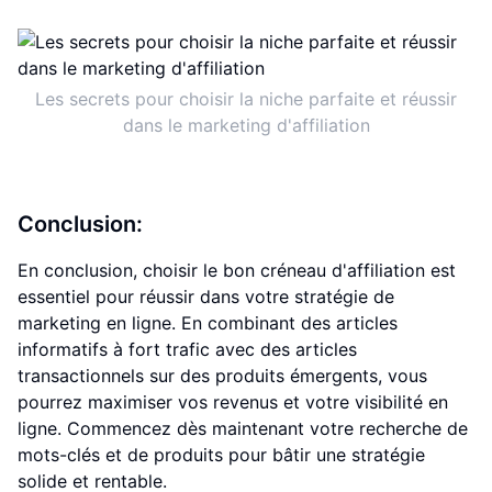
Les secrets pour choisir la niche parfaite et réussir
dans le marketing d'affiliation
Conclusion:
En conclusion, choisir le bon créneau d'affiliation est
essentiel pour réussir dans votre stratégie de
marketing en ligne. En combinant des articles
informatifs à fort trafic avec des articles
transactionnels sur des produits émergents, vous
pourrez maximiser vos revenus et votre visibilité en
ligne. Commencez dès maintenant votre recherche de
mots-clés et de produits pour bâtir une stratégie
solide et rentable.