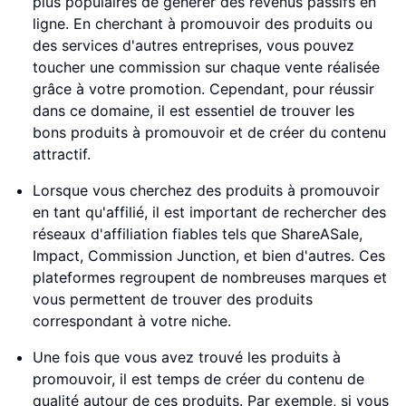
plus populaires de générer des revenus passifs en
ligne. En cherchant à promouvoir des produits ou
des services d'autres entreprises, vous pouvez
toucher une commission sur chaque vente réalisée
grâce à votre promotion. Cependant, pour réussir
dans ce domaine, il est essentiel de trouver les
bons produits à promouvoir et de créer du contenu
attractif.
Lorsque vous cherchez des produits à promouvoir
en tant qu'affilié, il est important de rechercher des
réseaux d'affiliation fiables tels que ShareASale,
Impact, Commission Junction, et bien d'autres. Ces
plateformes regroupent de nombreuses marques et
vous permettent de trouver des produits
correspondant à votre niche.
Une fois que vous avez trouvé les produits à
promouvoir, il est temps de créer du contenu de
qualité autour de ces produits. Par exemple, si vous