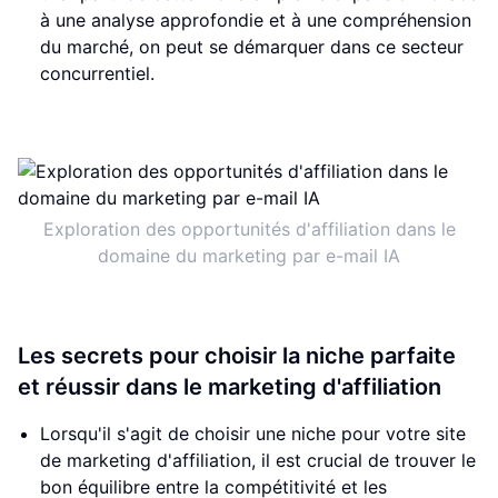
à une analyse approfondie et à une compréhension
du marché, on peut se démarquer dans ce secteur
concurrentiel.
Exploration des opportunités d'affiliation dans le
domaine du marketing par e-mail IA
Les secrets pour choisir la niche parfaite
et réussir dans le marketing d'affiliation
Lorsqu'il s'agit de choisir une niche pour votre site
de marketing d'affiliation, il est crucial de trouver le
bon équilibre entre la compétitivité et les