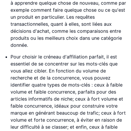
à apprendre quelque chose de nouveau, comme par
exemple comment faire quelque chose ou ce qu'est
un produit en particulier. Les requêtes
transactionnelles, quant à elles, sont liées aux
décisions d'achat, comme les comparaisons entre
produits ou les meilleurs choix dans une catégorie
donnée.
Pour choisir le créneau d'affiliation parfait, il est
essentiel de se concentrer sur les mots-clés que
vous allez cibler. En fonction du volume de
recherche et de la concurrence, vous pouvez
identifier quatre types de mots-clés : ceux à faible
volume et faible concurrence, parfaits pour des
articles informatifs de niche; ceux à fort volume et
faible concurrence, idéaux pour construire votre
marque en générant beaucoup de trafic; ceux à fort
volume et forte concurrence, à éviter en raison de
leur difficulté à se classer; et enfin, ceux à faible