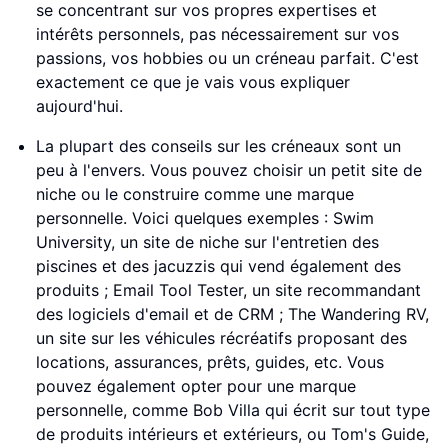
se concentrant sur vos propres expertises et
intérêts personnels, pas nécessairement sur vos
passions, vos hobbies ou un créneau parfait. C'est
exactement ce que je vais vous expliquer
aujourd'hui.
La plupart des conseils sur les créneaux sont un
peu à l'envers. Vous pouvez choisir un petit site de
niche ou le construire comme une marque
personnelle. Voici quelques exemples : Swim
University, un site de niche sur l'entretien des
piscines et des jacuzzis qui vend également des
produits ; Email Tool Tester, un site recommandant
des logiciels d'email et de CRM ; The Wandering RV,
un site sur les véhicules récréatifs proposant des
locations, assurances, prêts, guides, etc. Vous
pouvez également opter pour une marque
personnelle, comme Bob Villa qui écrit sur tout type
de produits intérieurs et extérieurs, ou Tom's Guide,