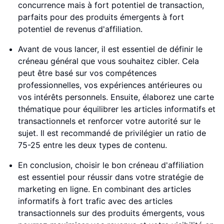
concurrence mais à fort potentiel de transaction,
parfaits pour des produits émergents à fort
potentiel de revenus d'affiliation.
Avant de vous lancer, il est essentiel de définir le
créneau général que vous souhaitez cibler. Cela
peut être basé sur vos compétences
professionnelles, vos expériences antérieures ou
vos intérêts personnels. Ensuite, élaborez une carte
thématique pour équilibrer les articles informatifs et
transactionnels et renforcer votre autorité sur le
sujet. Il est recommandé de privilégier un ratio de
75-25 entre les deux types de contenu.
En conclusion, choisir le bon créneau d'affiliation
est essentiel pour réussir dans votre stratégie de
marketing en ligne. En combinant des articles
informatifs à fort trafic avec des articles
transactionnels sur des produits émergents, vous