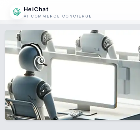
HeiChat
AI COMMERCE CONCIERGE