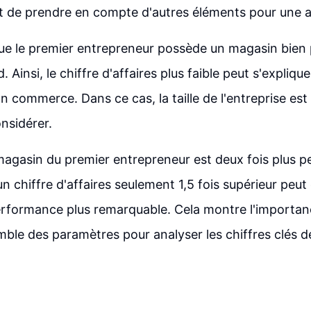
nt de prendre en compte d'autres éléments pour une 
 que le premier entrepreneur possède un magasin bien 
 Ainsi, le chiffre d'affaires plus faible peut s'expliquer
 commerce. Dans ce cas, la taille de l'entreprise es
nsidérer.
 magasin du premier entrepreneur est deux fois plus pe
n chiffre d'affaires seulement 1,5 fois supérieur peut
formance plus remarquable. Cela montre l'importan
ble des paramètres pour analyser les chiffres clés 