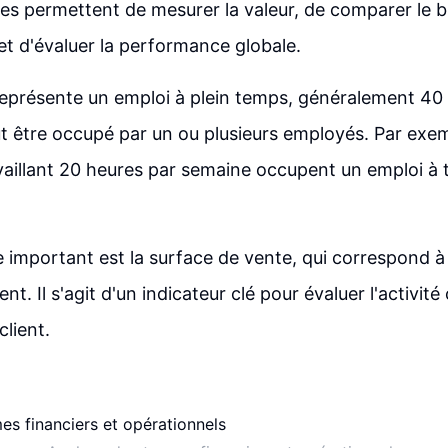
lles permettent de mesurer la valeur, de comparer le 
 et d'évaluer la performance globale.
représente un emploi à plein temps, généralement 40
ut être occupé par un ou plusieurs employés. Par exe
aillant 20 heures par semaine occupent un emploi à 
 important est la surface de vente, qui correspond à 
ent. Il s'agit d'un indicateur clé pour évaluer l'activit
client.