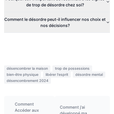
de trop de désordre chez soi?
Comment le désordre peut-il influencer nos choix et
nos décisions?
désencombrer la maison
trop de possessions
bien-être physique
libérer l'esprit
désordre mental
désencombrement 2024
Comment
Comment j'ai
Accéder aux
développé ma