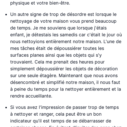
physique et votre bien-être.
Un autre signe de trop de désordre est lorsque le
nettoyage de votre maison vous prend beaucoup
de temps. Je me souviens que lorsque j'étais
enfant, je détestais les samedis car c'était le jour où
nous nettoyions entièrement notre maison. L'une de
mes tâches était de dépoussiérer toutes les
surfaces planes ainsi que les objets qui s'y
trouvaient. Cela me prenait des heures pour
simplement dépoussiérer les objets de décoration
sur une seule étagère. Maintenant que nous avons
désencombré et simplifié notre maison, il nous faut
à peine du temps pour la nettoyer entièrement et la
rendre accueillante.
Si vous avez l'impression de passer trop de temps
à nettoyer et ranger, cela peut être un bon
indicateur qu'il est temps de se débarrasser de