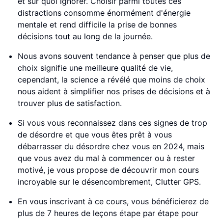
et sur quoi ignorer. Choisir parmi toutes ces
distractions consomme énormément d'énergie
mentale et rend difficile la prise de bonnes
décisions tout au long de la journée.
Nous avons souvent tendance à penser que plus de
choix signifie une meilleure qualité de vie,
cependant, la science a révélé que moins de choix
nous aident à simplifier nos prises de décisions et à
trouver plus de satisfaction.
Si vous vous reconnaissez dans ces signes de trop
de désordre et que vous êtes prêt à vous
débarrasser du désordre chez vous en 2024, mais
que vous avez du mal à commencer ou à rester
motivé, je vous propose de découvrir mon cours
incroyable sur le désencombrement, Clutter GPS.
En vous inscrivant à ce cours, vous bénéficierez de
plus de 7 heures de leçons étape par étape pour