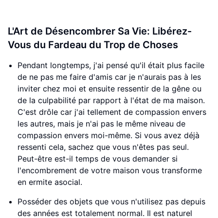
L'Art de Désencombrer Sa Vie: Libérez-
Vous du Fardeau du Trop de Choses
Pendant longtemps, j'ai pensé qu'il était plus facile
de ne pas me faire d'amis car je n'aurais pas à les
inviter chez moi et ensuite ressentir de la gêne ou
de la culpabilité par rapport à l'état de ma maison.
C'est drôle car j'ai tellement de compassion envers
les autres, mais je n'ai pas le même niveau de
compassion envers moi-même. Si vous avez déjà
ressenti cela, sachez que vous n'êtes pas seul.
Peut-être est-il temps de vous demander si
l'encombrement de votre maison vous transforme
en ermite asocial.
Posséder des objets que vous n'utilisez pas depuis
des années est totalement normal. Il est naturel