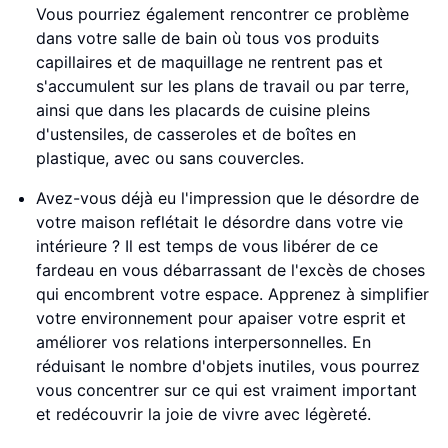
Vous pourriez également rencontrer ce problème
dans votre salle de bain où tous vos produits
capillaires et de maquillage ne rentrent pas et
s'accumulent sur les plans de travail ou par terre,
ainsi que dans les placards de cuisine pleins
d'ustensiles, de casseroles et de boîtes en
plastique, avec ou sans couvercles.
Avez-vous déjà eu l'impression que le désordre de
votre maison reflétait le désordre dans votre vie
intérieure ? Il est temps de vous libérer de ce
fardeau en vous débarrassant de l'excès de choses
qui encombrent votre espace. Apprenez à simplifier
votre environnement pour apaiser votre esprit et
améliorer vos relations interpersonnelles. En
réduisant le nombre d'objets inutiles, vous pourrez
vous concentrer sur ce qui est vraiment important
et redécouvrir la joie de vivre avec légèreté.