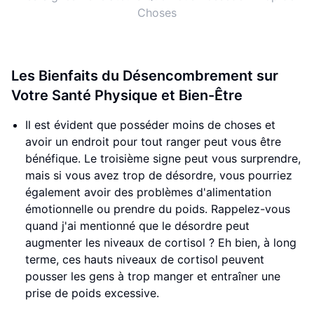
Choses
Les Bienfaits du Désencombrement sur
Votre Santé Physique et Bien-Être
Il est évident que posséder moins de choses et
avoir un endroit pour tout ranger peut vous être
bénéfique. Le troisième signe peut vous surprendre,
mais si vous avez trop de désordre, vous pourriez
également avoir des problèmes d'alimentation
émotionnelle ou prendre du poids. Rappelez-vous
quand j'ai mentionné que le désordre peut
augmenter les niveaux de cortisol ? Eh bien, à long
terme, ces hauts niveaux de cortisol peuvent
pousser les gens à trop manger et entraîner une
prise de poids excessive.