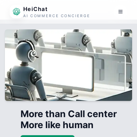
HeiChat
AI COMMERCE CONCIERGE
More than Call center
More like human