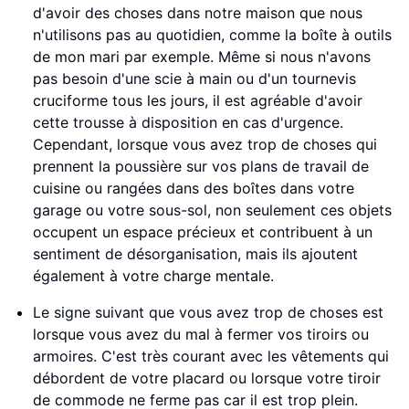
d'avoir des choses dans notre maison que nous
n'utilisons pas au quotidien, comme la boîte à outils
de mon mari par exemple. Même si nous n'avons
pas besoin d'une scie à main ou d'un tournevis
cruciforme tous les jours, il est agréable d'avoir
cette trousse à disposition en cas d'urgence.
Cependant, lorsque vous avez trop de choses qui
prennent la poussière sur vos plans de travail de
cuisine ou rangées dans des boîtes dans votre
garage ou votre sous-sol, non seulement ces objets
occupent un espace précieux et contribuent à un
sentiment de désorganisation, mais ils ajoutent
également à votre charge mentale.
Le signe suivant que vous avez trop de choses est
lorsque vous avez du mal à fermer vos tiroirs ou
armoires. C'est très courant avec les vêtements qui
débordent de votre placard ou lorsque votre tiroir
de commode ne ferme pas car il est trop plein.