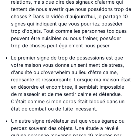
relations, mais que dire des signaux d'alarme qui
tentent de nous avertir que nous possédons trop de
choses ? Dans la vidéo d'aujourd'hui, je partage 10
signes qui indiquent que vous pourriez posséder
trop d'objets. Tout comme les personnes toxiques
peuvent être nuisibles ou nous freiner, posséder
trop de choses peut également nous peser.
Le premier signe de trop de possessions est que
votre maison vous donne un sentiment de stress,
d'anxiété ou d'overwhelm au lieu d'être calme,
reposante et ressourçante. Lorsque ma maison était
en désordre et encombrée, il semblait impossible
de m'asseoir et de me sentir calme et détendue.
C'était comme si mon corps était bloqué dans un
état de combat ou de fuite incessant.
Un autre signe révélateur est que vous égarez ou
perdez souvent des objets. Une étude a révélé
qu'une personne moyenne passe 10 minutes par