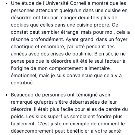
Une étude de l'Université Cornell a montré que les
personnes attendant quelqu'un dans une cuisine en
désordre ont fini par manger deux fois plus de
cookies que celles dans une cuisine propre. Ce
constat peut sembler étrange, mais pour moi, cela a
résonné profondément. Ayant grandi dans un foyer
chaotique et encombré, j'ai lutté pendant des
années avec des crises de boulimie. Bien sûr, je ne
pense pas que le désordre ait été le seul facteur à
l'origine de mon comportement alimentaire
émotionnel, mais je suis convaincue que cela y a
contribué.
Beaucoup de personnes ont témoigné avoir
remarqué qu'après s'être débarrassées de leur
désordre, il était plus facile pour elles de perdre du
poids. Les kilos superflus semblaient fondre plus
facilement. C'est juste un exemple de comment le
désencombrement peut bénéficier à votre santé