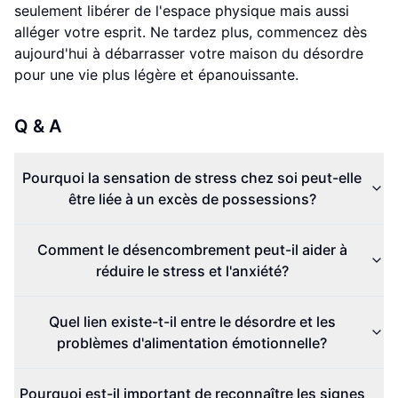
seulement libérer de l'espace physique mais aussi
alléger votre esprit. Ne tardez plus, commencez dès
aujourd'hui à débarrasser votre maison du désordre
pour une vie plus légère et épanouissante.
Q & A
Pourquoi la sensation de stress chez soi peut-elle
être liée à un excès de possessions?
Comment le désencombrement peut-il aider à
réduire le stress et l'anxiété?
Quel lien existe-t-il entre le désordre et les
problèmes d'alimentation émotionnelle?
Pourquoi est-il important de reconnaître les signes