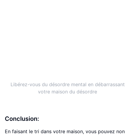
Libérez-vous du désordre mental en débarrassant
votre maison du désordre
Conclusion:
En faisant le tri dans votre maison, vous pouvez non