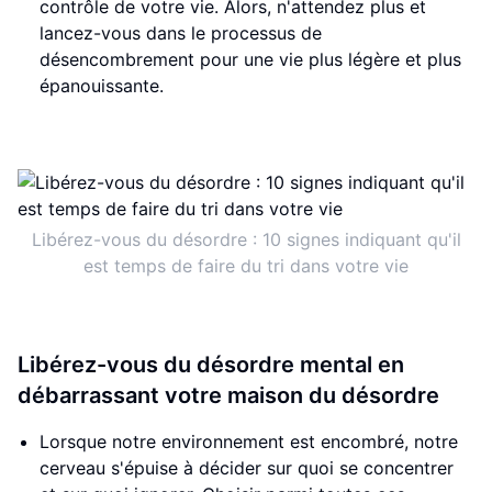
contrôle de votre vie. Alors, n'attendez plus et
lancez-vous dans le processus de
désencombrement pour une vie plus légère et plus
épanouissante.
Libérez-vous du désordre : 10 signes indiquant qu'il
est temps de faire du tri dans votre vie
Libérez-vous du désordre mental en
débarrassant votre maison du désordre
Lorsque notre environnement est encombré, notre
cerveau s'épuise à décider sur quoi se concentrer