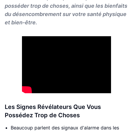
posséder trop de choses, ainsi que les bienfaits
du désencombrement sur votre santé physique
et bien-être.
Les Signes Révélateurs Que Vous
Possédez Trop de Choses
Beaucoup parlent des signaux d'alarme dans les