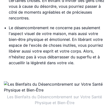
certaines choses. En évitant d'inviter des gens chez
vous à cause du désordre, vous pourriez passer à
côté de moments agréables et de précieuses
rencontres.
Le désencombrement ne concerne pas seulement
l'aspect visuel de votre maison, mais aussi votre
bien-être physique et émotionnel. En libérant votre
espace de l'excès de choses inutiles, vous pourriez
libérer aussi votre esprit et votre corps. Alors,
n'hésitez pas à vous débarrasser du superflu et à
accueillir la légèreté dans votre vie.
Les Bienfaits du Désencombrement sur Votre Santé
Physique et Bien-Être