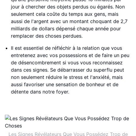
jour à chercher des objets perdus ou égarés. Non
seulement cela coûte du temps aux gens, mais
aussi de l'argent avec un montant choquant de 2,7
milliards de dollars dépensé chaque année pour
remplacer des choses perdues.
Il est essentiel de réfléchir à la relation que vous
entretenez avec vos possessions et de faire un peu
de désencombrement si vous vous reconnaissez
dans ces signes. Se débarrasser du superflu peut
non seulement réduire le stress et l'anxiété, mais
aussi favoriser une sensation de bonheur et de
détente dans notre foyer.
Les Signes Révélateurs Que Vous Possédez Trop de