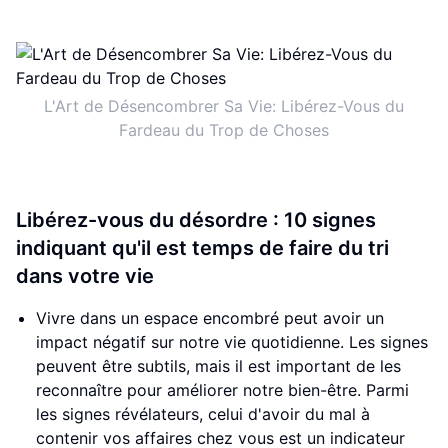
L'Art de Désencombrer Sa Vie: Libérez-Vous du
Fardeau du Trop de Choses
Libérez-vous du désordre : 10 signes
indiquant qu'il est temps de faire du tri
dans votre vie
Vivre dans un espace encombré peut avoir un
impact négatif sur notre vie quotidienne. Les signes
peuvent être subtils, mais il est important de les
reconnaître pour améliorer notre bien-être. Parmi
les signes révélateurs, celui d'avoir du mal à
contenir vos affaires chez vous est un indicateur