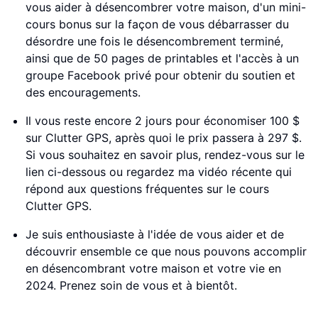
vous aider à désencombrer votre maison, d'un mini-
cours bonus sur la façon de vous débarrasser du
désordre une fois le désencombrement terminé,
ainsi que de 50 pages de printables et l'accès à un
groupe Facebook privé pour obtenir du soutien et
des encouragements.
Il vous reste encore 2 jours pour économiser 100 $
sur Clutter GPS, après quoi le prix passera à 297 $.
Si vous souhaitez en savoir plus, rendez-vous sur le
lien ci-dessous ou regardez ma vidéo récente qui
répond aux questions fréquentes sur le cours
Clutter GPS.
Je suis enthousiaste à l'idée de vous aider et de
découvrir ensemble ce que nous pouvons accomplir
en désencombrant votre maison et votre vie en
2024. Prenez soin de vous et à bientôt.