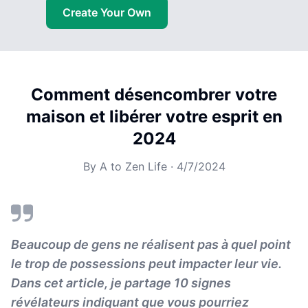
Create Your Own
Comment désencombrer votre
maison et libérer votre esprit en
2024
By
A to Zen Life
·
4/7/2024
Beaucoup de gens ne réalisent pas à quel point
le trop de possessions peut impacter leur vie.
Dans cet article, je partage 10 signes
révélateurs indiquant que vous pourriez