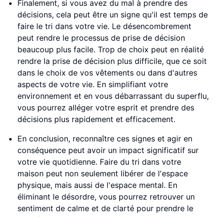
Finalement, si vous avez du mal à prendre des
décisions, cela peut être un signe qu'il est temps de
faire le tri dans votre vie. Le désencombrement
peut rendre le processus de prise de décision
beaucoup plus facile. Trop de choix peut en réalité
rendre la prise de décision plus difficile, que ce soit
dans le choix de vos vêtements ou dans d'autres
aspects de votre vie. En simplifiant votre
environnement et en vous débarrassant du superflu,
vous pourrez alléger votre esprit et prendre des
décisions plus rapidement et efficacement.
En conclusion, reconnaître ces signes et agir en
conséquence peut avoir un impact significatif sur
votre vie quotidienne. Faire du tri dans votre
maison peut non seulement libérer de l'espace
physique, mais aussi de l'espace mental. En
éliminant le désordre, vous pourrez retrouver un
sentiment de calme et de clarté pour prendre le