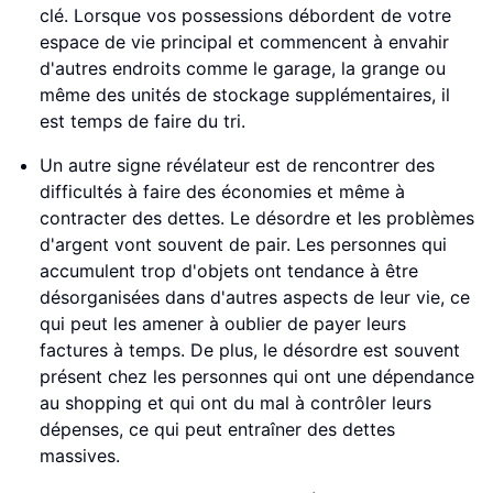
clé. Lorsque vos possessions débordent de votre
espace de vie principal et commencent à envahir
d'autres endroits comme le garage, la grange ou
même des unités de stockage supplémentaires, il
est temps de faire du tri.
Un autre signe révélateur est de rencontrer des
difficultés à faire des économies et même à
contracter des dettes. Le désordre et les problèmes
d'argent vont souvent de pair. Les personnes qui
accumulent trop d'objets ont tendance à être
désorganisées dans d'autres aspects de leur vie, ce
qui peut les amener à oublier de payer leurs
factures à temps. De plus, le désordre est souvent
présent chez les personnes qui ont une dépendance
au shopping et qui ont du mal à contrôler leurs
dépenses, ce qui peut entraîner des dettes
massives.