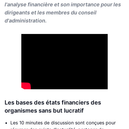
l'analyse financière et son importance pour les
dirigeants et les membres du conseil
d'administration.
Les bases des états financiers des
organismes sans but lucratif
Les 10 minutes de discussion sont conçues pour