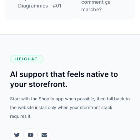
comment ça
Diagrammes - #01
marche?
HEICHAT
AI support that feels native to
your storefront.
Start with the Shopify app when possible, then fall back to
the website install only when your storefront stack
requires it.