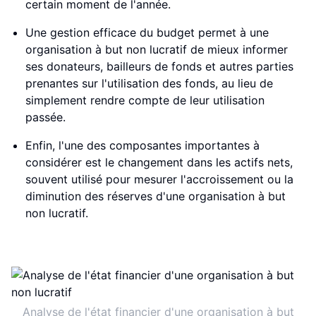
certain moment de l'année.
Une gestion efficace du budget permet à une
organisation à but non lucratif de mieux informer
ses donateurs, bailleurs de fonds et autres parties
prenantes sur l'utilisation des fonds, au lieu de
simplement rendre compte de leur utilisation
passée.
Enfin, l'une des composantes importantes à
considérer est le changement dans les actifs nets,
souvent utilisé pour mesurer l'accroissement ou la
diminution des réserves d'une organisation à but
non lucratif.
Analyse de l'état financier d'une organisation à but