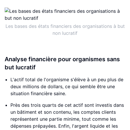
Les bases des états financiers des organisations à but
non lucratif
Analyse financière pour organismes sans
but lucratif
L'actif total de l'organisme s'élève à un peu plus de
deux millions de dollars, ce qui semble être une
situation financière saine.
Près des trois quarts de cet actif sont investis dans
un bâtiment et son contenu, les comptes clients
représentent une partie minime, tout comme les
dépenses prépayées. Enfin, l'argent liquide et les