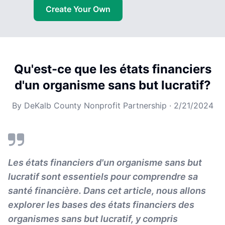
Create Your Own
Qu'est-ce que les états financiers
d'un organisme sans but lucratif?
By
DeKalb County Nonprofit Partnership
·
2/21/2024
Les états financiers d'un organisme sans but
lucratif sont essentiels pour comprendre sa
santé financière. Dans cet article, nous allons
explorer les bases des états financiers des
organismes sans but lucratif, y compris