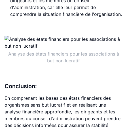
dirigeants et les membres du conseil
d'administration, car elle leur permet de
comprendre la situation financière de l'organisation.
Analyse des états financiers pour les associations à
but non lucratif
Conclusion:
En comprenant les bases des états financiers des
organismes sans but lucratif et en réalisant une
analyse financière approfondie, les dirigeants et les
membres du conseil d'administration peuvent prendre
des décisions informées pour assurer la stabilité