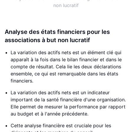
non lucratif
Analyse des états financiers pour les
associations à but non lucratif
La variation des actifs nets est un élément clé qui
apparaît à la fois dans le bilan financier et dans le
compte de résultat. Cela lie les deux déclarations
ensemble, ce qui est remarquable dans les états
financiers.
La variation des actifs nets est un indicateur
important de la santé financière d'une organisation.
Elle permet de mesurer la performance par rapport
au budget et à l'année précédente.
Cette analyse financière est cruciale pour les