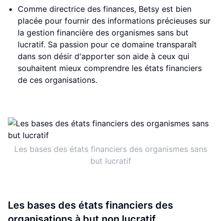
Comme directrice des finances, Betsy est bien
placée pour fournir des informations précieuses sur
la gestion financière des organismes sans but
lucratif. Sa passion pour ce domaine transparaît
dans son désir d'apporter son aide à ceux qui
souhaitent mieux comprendre les états financiers
de ces organisations.
Les bases des états financiers des organismes sans
but lucratif
Les bases des états financiers des
organisations à but non lucratif