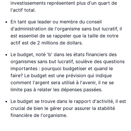
investissements représentent plus d'un quart de
l'actif total.
En tant que leader ou membre du conseil
d'administration de l'organisme sans but lucratif, il
est essentiel de se rappeler que la taille de notre
actif est de 2 millions de dollars.
Le budget, noté 'b' dans les états financiers des
organismes sans but lucratif, soulève des questions
importantes : pourquoi budgetiser et quand le
faire? Le budget est une prévision qui indique
comment l'argent sera utilisé à l'avenir, il ne se
limite pas à relater les dépenses passées.
Le budget se trouve dans le rapport d'activité, il est
crucial de bien le gérer pour assurer la stabilité
financière de l'organisme.