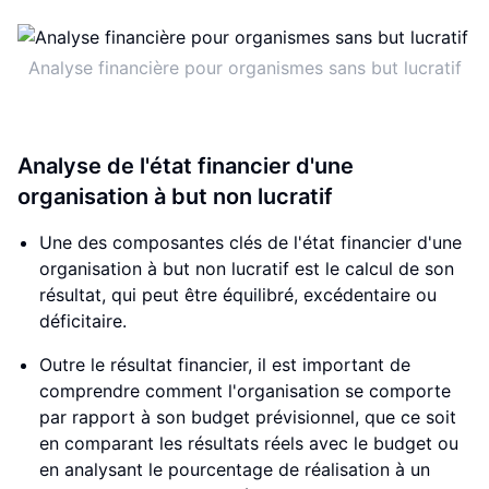
Analyse financière pour organismes sans but lucratif
Analyse de l'état financier d'une
organisation à but non lucratif
Une des composantes clés de l'état financier d'une
organisation à but non lucratif est le calcul de son
résultat, qui peut être équilibré, excédentaire ou
déficitaire.
Outre le résultat financier, il est important de
comprendre comment l'organisation se comporte
par rapport à son budget prévisionnel, que ce soit
en comparant les résultats réels avec le budget ou
en analysant le pourcentage de réalisation à un