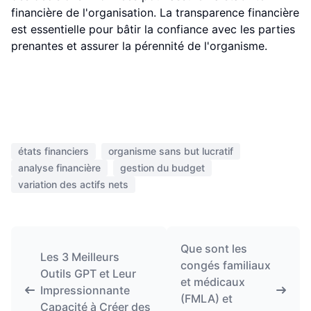
financière de l'organisation. La transparence financière
est essentielle pour bâtir la confiance avec les parties
prenantes et assurer la pérennité de l'organisme.
états financiers
organisme sans but lucratif
analyse financière
gestion du budget
variation des actifs nets
Que sont les
Les 3 Meilleurs
congés familiaux
Outils GPT et Leur
et médicaux
Impressionnante
(FMLA) et
Capacité à Créer des