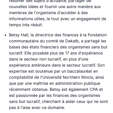
résumer des sujets d'actualité, partager de
nouvelles idées et fournir une autre manière aux
membres de l'organisme d'accéder à des
informations utiles, le tout avec un engagement de
temps très réduit.
Betsy Hall, la directrice des finances à la Fondation
communautaire du comté de Dekalb, a partagé les
bases des états financiers des organismes sans but
lucratif. Elle possède plus de 17 ans d'expérience
dans le secteur non lucratif, en plus d'une
expérience antérieure dans le secteur lucratif. Son
expertise est soutenue par un baccalauréat en
comptabilité de l'Université Northern Illinois, ainsi
que par une maîtrise en administration publique
récemment obtenue. Betsy est également CPA et
est passionnée par les finances des organismes
sans but lucratif, cherchant à aider ceux qui ne sont
pas à l'aise avec ce domaine.