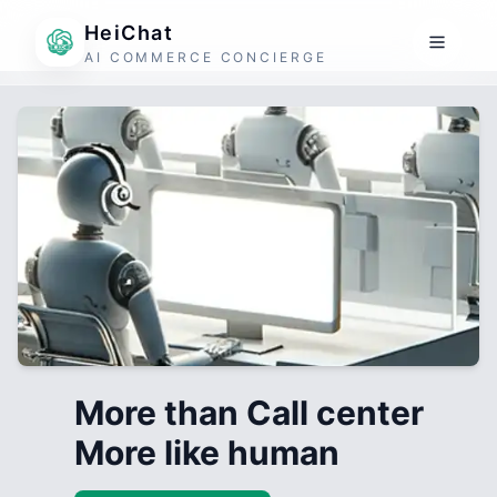
HeiChat
AI COMMERCE CONCIERGE
More than Call center
More like human