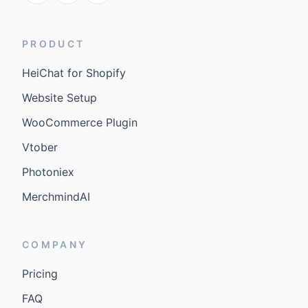
PRODUCT
HeiChat for Shopify
Website Setup
WooCommerce Plugin
Vtober
Photoniex
MerchmindAI
COMPANY
Pricing
FAQ