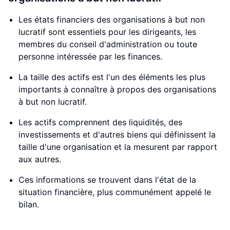
Les états financiers des organisations à but non
lucratif sont essentiels pour les dirigeants, les
membres du conseil d'administration ou toute
personne intéressée par les finances.
La taille des actifs est l'un des éléments les plus
importants à connaître à propos des organisations
à but non lucratif.
Les actifs comprennent des liquidités, des
investissements et d'autres biens qui définissent la
taille d'une organisation et la mesurent par rapport
aux autres.
Ces informations se trouvent dans l'état de la
situation financière, plus communément appelé le
bilan.