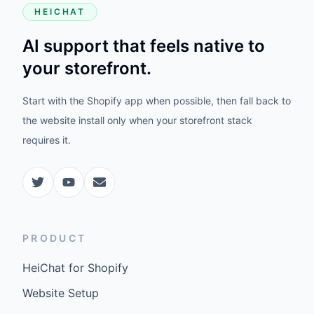
HEICHAT
AI support that feels native to
your storefront.
Start with the Shopify app when possible, then fall back to
the website install only when your storefront stack
requires it.
PRODUCT
HeiChat for Shopify
Website Setup