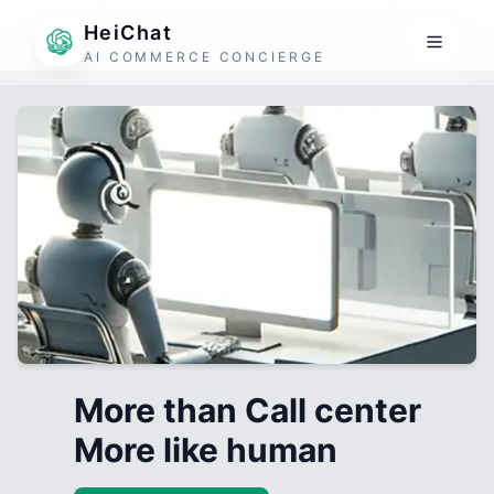
HeiChat
AI COMMERCE CONCIERGE
More than Call center
More like human