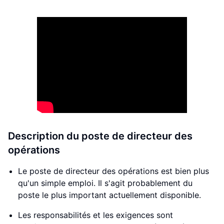
Description du poste de directeur des
opérations
Le poste de directeur des opérations est bien plus
qu'un simple emploi. Il s'agit probablement du
poste le plus important actuellement disponible.
Les responsabilités et les exigences sont