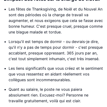
Les fêtes de Thanksgiving, de Noël et du Nouvel An
sont des périodes où la charge de travail va
augmenter, et nous exigeons que cela se fasse avec
bonne humeur. C'est presque cruel, presque comme
une blague malade et tordue.
Lorsqu'il est temps de dormir - ou devrais-je dire,
qu'il n'y a pas de temps pour dormir - c'est presque
accablant, presque oppressant. 365 jours par an,
c'est tout simplement inhumain, c'est très insensé.
Les liens significatifs que vous créez et le sentiment
que vous ressentez en aidant réellement vos
collègues sont incommensurables.
Quant au salaire, le poste ne vous paiera
absolument rien. Excusez-moi? Personne ne
travaille gratuitement, voilà qui est clair.