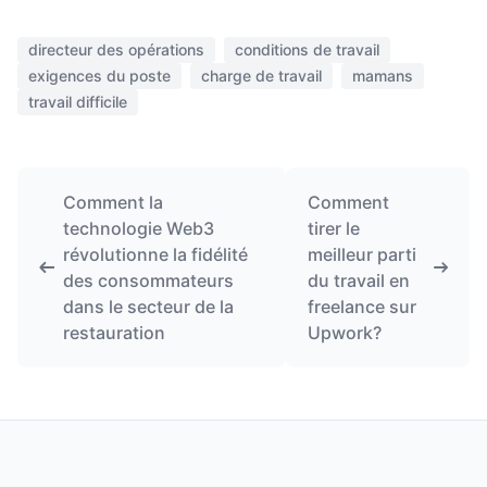
directeur des opérations
conditions de travail
exigences du poste
charge de travail
mamans
travail difficile
Comment la
Comment
technologie Web3
tirer le
révolutionne la fidélité
meilleur parti
des consommateurs
du travail en
dans le secteur de la
freelance sur
restauration
Upwork?