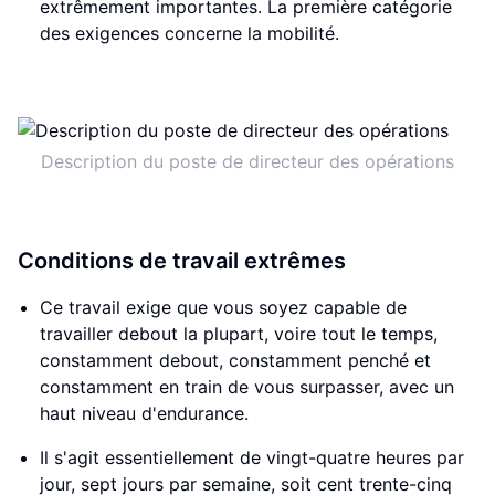
extrêmement importantes. La première catégorie
des exigences concerne la mobilité.
Description du poste de directeur des opérations
Conditions de travail extrêmes
Ce travail exige que vous soyez capable de
travailler debout la plupart, voire tout le temps,
constamment debout, constamment penché et
constamment en train de vous surpasser, avec un
haut niveau d'endurance.
Il s'agit essentiellement de vingt-quatre heures par
jour, sept jours par semaine, soit cent trente-cinq