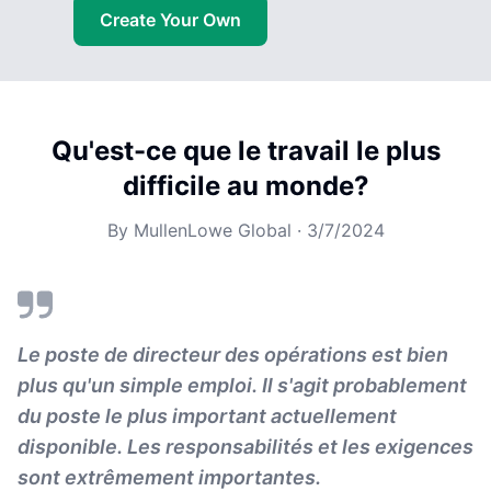
Create Your Own
Qu'est-ce que le travail le plus
difficile au monde?
By
MullenLowe Global
·
3/7/2024
Le poste de directeur des opérations est bien
plus qu'un simple emploi. Il s'agit probablement
du poste le plus important actuellement
disponible. Les responsabilités et les exigences
sont extrêmement importantes.