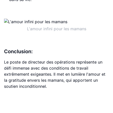
L'amour infini pour les mamans
Conclusion:
Le poste de directeur des opérations représente un
défi immense avec des conditions de travail
extrêmement exigeantes. Il met en lumière l'amour et
la gratitude envers les mamans, qui apportent un
soutien inconditionnel.