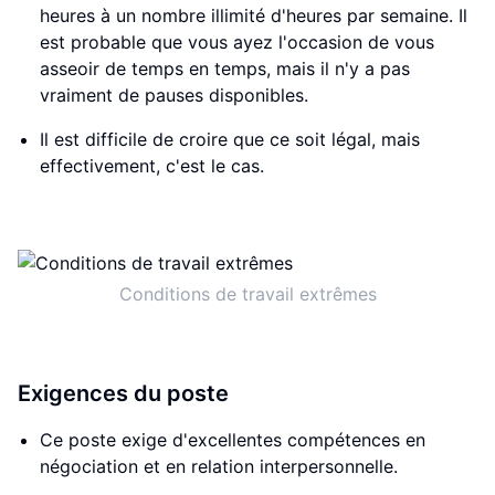
heures à un nombre illimité d'heures par semaine. Il
est probable que vous ayez l'occasion de vous
asseoir de temps en temps, mais il n'y a pas
vraiment de pauses disponibles.
Il est difficile de croire que ce soit légal, mais
effectivement, c'est le cas.
Conditions de travail extrêmes
Exigences du poste
Ce poste exige d'excellentes compétences en
négociation et en relation interpersonnelle.