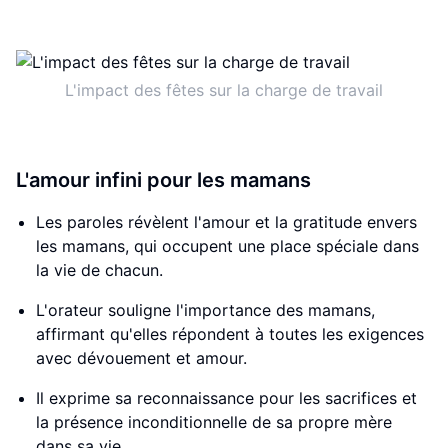
L'impact des fêtes sur la charge de travail
L'amour infini pour les mamans
Les paroles révèlent l'amour et la gratitude envers
les mamans, qui occupent une place spéciale dans
la vie de chacun.
L'orateur souligne l'importance des mamans,
affirmant qu'elles répondent à toutes les exigences
avec dévouement et amour.
Il exprime sa reconnaissance pour les sacrifices et
la présence inconditionnelle de sa propre mère
dans sa vie.