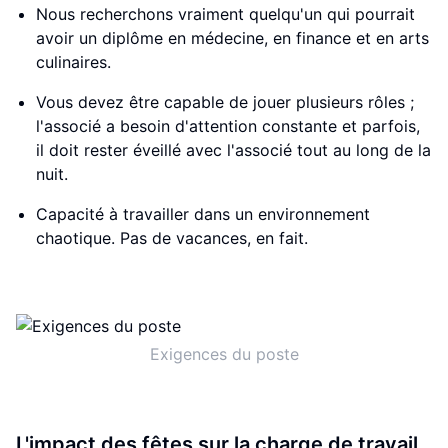
Nous recherchons vraiment quelqu'un qui pourrait
avoir un diplôme en médecine, en finance et en arts
culinaires.
Vous devez être capable de jouer plusieurs rôles ;
l'associé a besoin d'attention constante et parfois,
il doit rester éveillé avec l'associé tout au long de la
nuit.
Capacité à travailler dans un environnement
chaotique. Pas de vacances, en fait.
Exigences du poste
L'impact des fêtes sur la charge de travail