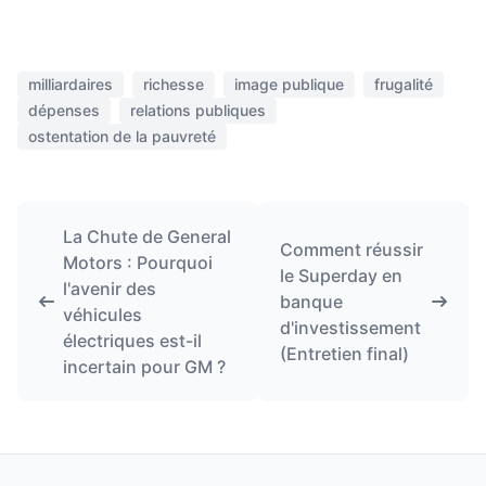
milliardaires
richesse
image publique
frugalité
dépenses
relations publiques
ostentation de la pauvreté
La Chute de General
Comment réussir
Motors : Pourquoi
le Superday en
l'avenir des
banque
véhicules
d'investissement
électriques est-il
(Entretien final)
incertain pour GM ?