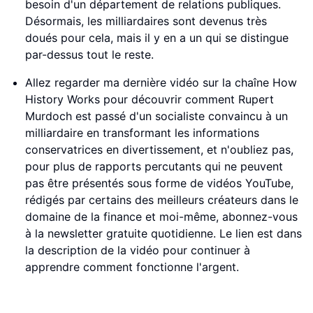
besoin d'un département de relations publiques.
Désormais, les milliardaires sont devenus très
doués pour cela, mais il y en a un qui se distingue
par-dessus tout le reste.
Allez regarder ma dernière vidéo sur la chaîne How
History Works pour découvrir comment Rupert
Murdoch est passé d'un socialiste convaincu à un
milliardaire en transformant les informations
conservatrices en divertissement, et n'oubliez pas,
pour plus de rapports percutants qui ne peuvent
pas être présentés sous forme de vidéos YouTube,
rédigés par certains des meilleurs créateurs dans le
domaine de la finance et moi-même, abonnez-vous
à la newsletter gratuite quotidienne. Le lien est dans
la description de la vidéo pour continuer à
apprendre comment fonctionne l'argent.