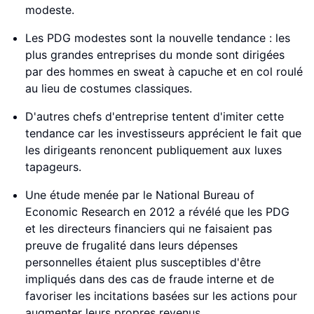
modeste.
Les PDG modestes sont la nouvelle tendance : les
plus grandes entreprises du monde sont dirigées
par des hommes en sweat à capuche et en col roulé
au lieu de costumes classiques.
D'autres chefs d'entreprise tentent d'imiter cette
tendance car les investisseurs apprécient le fait que
les dirigeants renoncent publiquement aux luxes
tapageurs.
Une étude menée par le National Bureau of
Economic Research en 2012 a révélé que les PDG
et les directeurs financiers qui ne faisaient pas
preuve de frugalité dans leurs dépenses
personnelles étaient plus susceptibles d'être
impliqués dans des cas de fraude interne et de
favoriser les incitations basées sur les actions pour
augmenter leurs propres revenus.