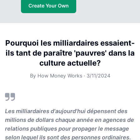
Create Your Own
Pourquoi les milliardaires essaient-
ils tant de paraître 'pauvres' dans la
culture actuelle?
By
How Money Works
·
3/11/2024
Les milliardaires d'aujourd'hui dépensent des
millions de dollars chaque année en agences de
relations publiques pour propager le message
selon lequel ils sont des personnes ordinaires.