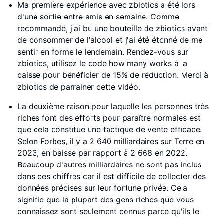
Ma première expérience avec zbiotics a été lors
d'une sortie entre amis en semaine. Comme
recommandé, j'ai bu une bouteille de zbiotics avant
de consommer de l'alcool et j'ai été étonné de me
sentir en forme le lendemain. Rendez-vous sur
zbiotics, utilisez le code how many works à la
caisse pour bénéficier de 15% de réduction. Merci à
zbiotics de parrainer cette vidéo.
La deuxième raison pour laquelle les personnes très
riches font des efforts pour paraître normales est
que cela constitue une tactique de vente efficace.
Selon Forbes, il y a 2 640 milliardaires sur Terre en
2023, en baisse par rapport à 2 668 en 2022.
Beaucoup d'autres milliardaires ne sont pas inclus
dans ces chiffres car il est difficile de collecter des
données précises sur leur fortune privée. Cela
signifie que la plupart des gens riches que vous
connaissez sont seulement connus parce qu'ils le