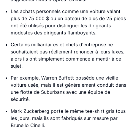
Les achats personnels comme une voiture valant
plus de 75 000 $ ou un bateau de plus de 25 pieds
ont été utilisés pour distinguer les dirigeants
modestes des dirigeants flamboyants.
Certains milliardaires et chefs d'entreprise ne
souhaitaient pas réellement renoncer à leurs luxes,
alors ils ont simplement commencé à mentir à ce
sujet.
Par exemple, Warren Buffett possède une vieille
voiture usée, mais il est généralement conduit dans
une flotte de Suburbans avec une équipe de
sécurité.
Mark Zuckerberg porte le même tee-shirt gris tous
les jours, mais ils sont fabriqués sur mesure par
Brunello Cinelli.