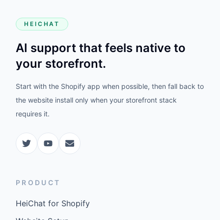
HEICHAT
AI support that feels native to
your storefront.
Start with the Shopify app when possible, then fall back to
the website install only when your storefront stack
requires it.
PRODUCT
HeiChat for Shopify