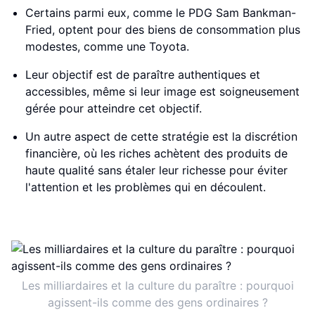
Certains parmi eux, comme le PDG Sam Bankman-
Fried, optent pour des biens de consommation plus
modestes, comme une Toyota.
Leur objectif est de paraître authentiques et
accessibles, même si leur image est soigneusement
gérée pour atteindre cet objectif.
Un autre aspect de cette stratégie est la discrétion
financière, où les riches achètent des produits de
haute qualité sans étaler leur richesse pour éviter
l'attention et les problèmes qui en découlent.
Les milliardaires et la culture du paraître : pourquoi
agissent-ils comme des gens ordinaires ?