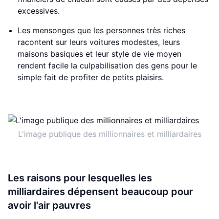
excessives.
Les mensonges que les personnes très riches
racontent sur leurs voitures modestes, leurs
maisons basiques et leur style de vie moyen
rendent facile la culpabilisation des gens pour le
simple fait de profiter de petits plaisirs.
L'image publique des millionnaires et milliardaires
Les raisons pour lesquelles les
milliardaires dépensent beaucoup pour
avoir l'air pauvres