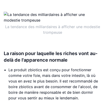
La tendance des milliardaires à afficher une modestie
trompeuse
La raison pour laquelle les riches vont au-
delà de l'apparence normale
Le produit zbiotics est conçu pour fonctionner
comme votre foie, mais dans votre intestin, là où
vous en avez le plus besoin. Il est recommandé de
boire zbiotics avant de consommer de l'alcool, de
boire de manière responsable et de bien dormir
pour vous sentir au mieux le lendemain.