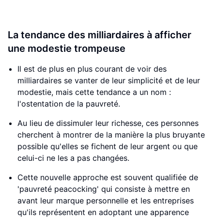
La tendance des milliardaires à afficher
une modestie trompeuse
Il est de plus en plus courant de voir des
milliardaires se vanter de leur simplicité et de leur
modestie, mais cette tendance a un nom :
l'ostentation de la pauvreté.
Au lieu de dissimuler leur richesse, ces personnes
cherchent à montrer de la manière la plus bruyante
possible qu'elles se fichent de leur argent ou que
celui-ci ne les a pas changées.
Cette nouvelle approche est souvent qualifiée de
'pauvreté peacocking' qui consiste à mettre en
avant leur marque personnelle et les entreprises
qu'ils représentent en adoptant une apparence