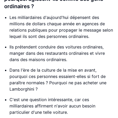
ordinaires ?
Les milliardaires d'aujourd'hui dépensent des
millions de dollars chaque année en agences de
relations publiques pour propager le message selon
lequel ils sont des personnes ordinaires.
Ils prétendent conduire des voitures ordinaires,
manger dans des restaurants ordinaires et vivre
dans des maisons ordinaires.
Dans l'ère de la culture de la mise en avant,
pourquoi ces personnes essaient-elles si fort de
paraître normales ? Pourquoi ne pas acheter une
Lamborghini ?
C'est une question intéressante, car ces
milliardaires affirment n'avoir aucun besoin
particulier d'une telle voiture.