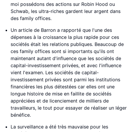
moi possédons des actions sur Robin Hood ou
Schwab, les ultra-riches gardent leur argent dans
des family offices.
Un article de Barron a rapporté que l'une des
dépenses à la croissance la plus rapide pour ces
sociétés était les relations publiques. Beaucoup de
ces family offices sont si importants qu'ils ont
maintenant autant d'influence que les sociétés de
capital-investissement privées, et avec l'influence
vient l'examen. Les sociétés de capital-
investissement privées sont parmi les institutions
financières les plus détestées car elles ont une
longue histoire de mise en faillite de sociétés
appréciées et de licenciement de milliers de
travailleurs, le tout pour essayer de réaliser un léger
bénéfice.
La surveillance a été très mauvaise pour les