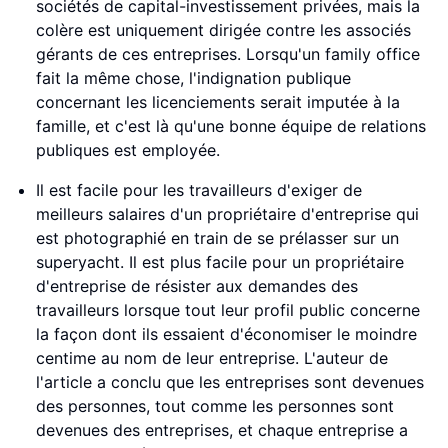
sociétés de capital-investissement privées, mais la
colère est uniquement dirigée contre les associés
gérants de ces entreprises. Lorsqu'un family office
fait la même chose, l'indignation publique
concernant les licenciements serait imputée à la
famille, et c'est là qu'une bonne équipe de relations
publiques est employée.
Il est facile pour les travailleurs d'exiger de
meilleurs salaires d'un propriétaire d'entreprise qui
est photographié en train de se prélasser sur un
superyacht. Il est plus facile pour un propriétaire
d'entreprise de résister aux demandes des
travailleurs lorsque tout leur profil public concerne
la façon dont ils essaient d'économiser le moindre
centime au nom de leur entreprise. L'auteur de
l'article a conclu que les entreprises sont devenues
des personnes, tout comme les personnes sont
devenues des entreprises, et chaque entreprise a