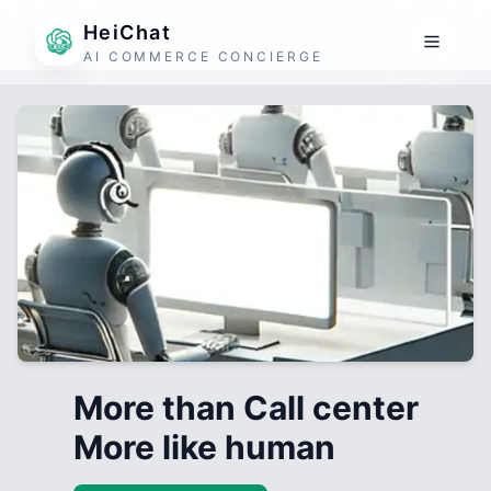
HeiChat
AI COMMERCE CONCIERGE
More than Call center
More like human