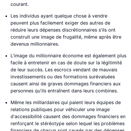
courant.
Les individus ayant quelque chose à vendre
peuvent plus facilement exiger des autres de
réduire leurs dépenses discrétionnaires s'ils ont
construit une image de frugalité, même après être
devenus millionnaires.
L'image du millionnaire économe est également plus
facile à entretenir en cas de doute sur la légitimité
de leur succès. Les escrocs vendant de mauvais
investissements ou des formations surévaluées
causent ainsi de graves dommages financiers aux
personnes qu'ils entraînent dans leurs combines.
Même les milliardaires qui paient leurs équipes de
relations publiques pour véhiculer une image
d'accessibilité causent des dommages financiers en
renforçant le stéréotype selon lequel les problèmes
financiers de chacun sont causés par des dépenses