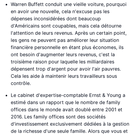
Warren Buffett conduit une vieille voiture, pourquoi
en avoir une nouvelle, cela n'excuse pas les
dépenses inconsidérées dont beaucoup
d'Américains sont coupables, mais cela détourne
l'attention de leurs revenus. Après un certain point,
les gens ne peuvent pas améliorer leur situation
financière personnelle en étant plus économes, ils
ont besoin d'augmenter leurs revenus, c'est la
troisième raison pour laquelle les milliardaires
dépensent trop d'argent pour avoir l'air pauvres.
Cela les aide à maintenir leurs travailleurs sous
contrôle.
Le cabinet d'expertise-comptable Ernst & Young a
estimé dans un rapport que le nombre de family
offices dans le monde avait doublé entre 2001 et
2016. Les family offices sont des sociétés
d'investissement exclusivement dédiées à la gestion
de la richesse d'une seule famille. Alors que vous et