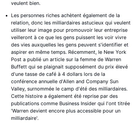
veulent bien.
Les personnes riches achètent également de la
relation, donc les milliardaires astucieux qui veulent
utiliser leur image pour promouvoir leur entreprise
veilleront à ce que les gens puissent les voir vivre
des vies auxquelles les gens peuvent s'identifier et
aspirer en même temps. Récemment, le New York
Post a publié un article sur la femme de Warren
Buffett qui se plaignait supposément du prix élevé
d'une tasse de café à 4 dollars lors de la
conférence annuelle d'Allen and Company Sun
Valley, surnommée le camp d'été des milliardaires.
Cette histoire a également été reprise par des
publications comme Business Insider qui l'ont titrée
'Warren devient encore plus accessible pour un
milliardaire'.