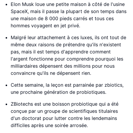
Elon Musk loue une petite maison à côté de l'usine
SpaceX, mais il passe la plupart de son temps dans
une maison de 8 000 pieds carrés et tous ces
hommes voyagent en jet privé.
Malgré leur attachement à ces luxes, ils ont tout de
même deux raisons de prétendre qu'ils n'existent
pas, mais il est temps d'apprendre comment
l'argent fonctionne pour comprendre pourquoi les
milliardaires dépensent des millions pour nous
convaincre qu'ils ne dépensent rien.
Cette semaine, la leçon est parrainée par zbiotics,
une prochaine génération de probiotiques.
ZBiotechs est une boisson probiotique qui a été
conçue par un groupe de scientifiques titulaires
d'un doctorat pour lutter contre les lendemains
difficiles après une soirée arrosée.