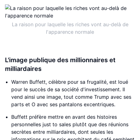
La raison pour laquelle les riches vont au-delà de
l'apparence normale
L'image publique des millionnaires et
milliardaires
Warren Buffett, célèbre pour sa frugalité, est loué
pour le succès de sa société d'investissement. Il
vend ainsi une image, tout comme Trump avec ses
parts et O avec ses pantalons excentriques.
Buffett préfère mettre en avant des histoires
personnelles just to sales plutôt que des réunions
secrètes entre milliardaires, dont seules les
informations sur le prix exorbitant du café semblent