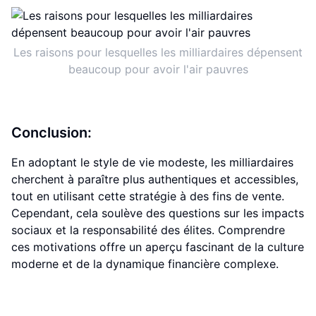
Les raisons pour lesquelles les milliardaires dépensent
beaucoup pour avoir l'air pauvres
Conclusion:
En adoptant le style de vie modeste, les milliardaires
cherchent à paraître plus authentiques et accessibles,
tout en utilisant cette stratégie à des fins de vente.
Cependant, cela soulève des questions sur les impacts
sociaux et la responsabilité des élites. Comprendre
ces motivations offre un aperçu fascinant de la culture
moderne et de la dynamique financière complexe.