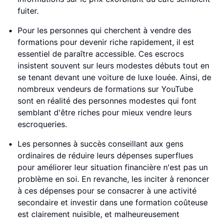
fuiter.
Pour les personnes qui cherchent à vendre des
formations pour devenir riche rapidement, il est
essentiel de paraître accessible. Ces escrocs
insistent souvent sur leurs modestes débuts tout en
se tenant devant une voiture de luxe louée. Ainsi, de
nombreux vendeurs de formations sur YouTube
sont en réalité des personnes modestes qui font
semblant d'être riches pour mieux vendre leurs
escroqueries.
Les personnes à succès conseillant aux gens
ordinaires de réduire leurs dépenses superflues
pour améliorer leur situation financière n'est pas un
problème en soi. En revanche, les inciter à renoncer
à ces dépenses pour se consacrer à une activité
secondaire et investir dans une formation coûteuse
est clairement nuisible, et malheureusement