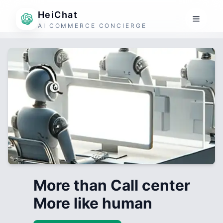
HeiChat
AI COMMERCE CONCIERGE
More than Call center
More like human