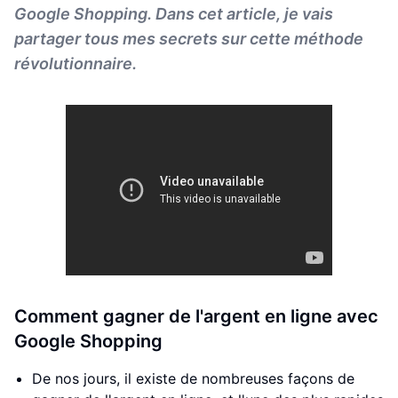
Google Shopping. Dans cet article, je vais
partager tous mes secrets sur cette méthode
révolutionnaire.
Comment gagner de l'argent en ligne avec
Google Shopping
De nos jours, il existe de nombreuses façons de