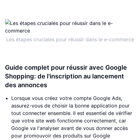
Les étapes cruciales pour réussir dans le e-commerce
Guide complet pour réussir avec Google
Shopping: de l'inscription au lancement
des annonces
Lorsque vous créez votre compte Google Ads,
assurez-vous de choisir la bonne application pour
tout connecter ensemble. Il est essentiel de vérifier
que votre site web fonctionne correctement, car
Google va l'analyser avant de vous donner accès
pour promouvoir des produits sur Google