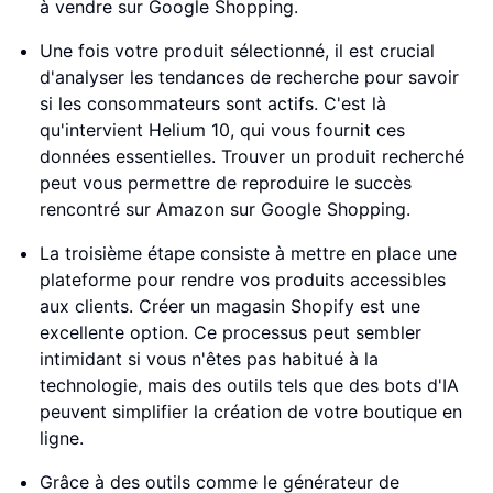
à vendre sur Google Shopping.
Une fois votre produit sélectionné, il est crucial
d'analyser les tendances de recherche pour savoir
si les consommateurs sont actifs. C'est là
qu'intervient Helium 10, qui vous fournit ces
données essentielles. Trouver un produit recherché
peut vous permettre de reproduire le succès
rencontré sur Amazon sur Google Shopping.
La troisième étape consiste à mettre en place une
plateforme pour rendre vos produits accessibles
aux clients. Créer un magasin Shopify est une
excellente option. Ce processus peut sembler
intimidant si vous n'êtes pas habitué à la
technologie, mais des outils tels que des bots d'IA
peuvent simplifier la création de votre boutique en
ligne.
Grâce à des outils comme le générateur de