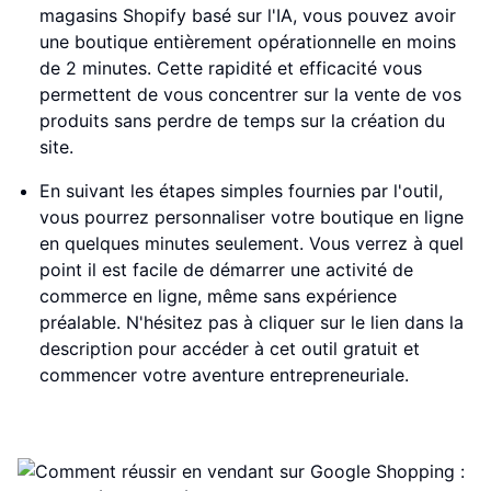
magasins Shopify basé sur l'IA, vous pouvez avoir
une boutique entièrement opérationnelle en moins
de 2 minutes. Cette rapidité et efficacité vous
permettent de vous concentrer sur la vente de vos
produits sans perdre de temps sur la création du
site.
En suivant les étapes simples fournies par l'outil,
vous pourrez personnaliser votre boutique en ligne
en quelques minutes seulement. Vous verrez à quel
point il est facile de démarrer une activité de
commerce en ligne, même sans expérience
préalable. N'hésitez pas à cliquer sur le lien dans la
description pour accéder à cet outil gratuit et
commencer votre aventure entrepreneuriale.