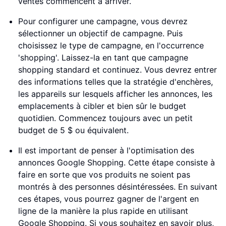
ventes commencent à arriver.
Pour configurer une campagne, vous devrez
sélectionner un objectif de campagne. Puis
choisissez le type de campagne, en l'occurrence
'shopping'. Laissez-la en tant que campagne
shopping standard et continuez. Vous devrez entrer
des informations telles que la stratégie d'enchères,
les appareils sur lesquels afficher les annonces, les
emplacements à cibler et bien sûr le budget
quotidien. Commencez toujours avec un petit
budget de 5 $ ou équivalent.
Il est important de penser à l'optimisation des
annonces Google Shopping. Cette étape consiste à
faire en sorte que vos produits ne soient pas
montrés à des personnes désintéressées. En suivant
ces étapes, vous pourrez gagner de l'argent en
ligne de la manière la plus rapide en utilisant
Google Shopping. Si vous souhaitez en savoir plus,