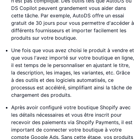
n'est pas compliqué. Des outils tels que AutoDS ou
DS Copilot peuvent grandement vous aider dans
cette tâche. Par exemple, AutoDS offre un essai
gratuit de 30 jours pour vous permettre d'accéder à
différents fournisseurs et importer facilement les
produits sur votre boutique.
Une fois que vous avez choisi le produit à vendre et
que vous l'avez importé sur votre boutique en ligne,
il est temps de le personnaliser en ajustant le titre,
la description, les images, les variantes, etc. Grâce
à des outils et des logiciels automatisés, ce
processus est accéléré, simplifiant ainsi la tâche de
chargement des produits.
Après avoir configuré votre boutique Shopify avec
les détails nécessaires et vous être inscrit pour
recevoir des paiements via Shopify Payments, il est
important de connecter votre boutique à votre
compte Google Ads. Sans cette étape, vos produits