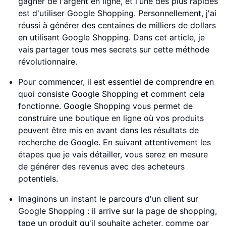
gagner de l'argent en ligne, et l'une des plus rapides
est d'utiliser Google Shopping. Personnellement, j'ai
réussi à générer des centaines de milliers de dollars
en utilisant Google Shopping. Dans cet article, je
vais partager tous mes secrets sur cette méthode
révolutionnaire.
Pour commencer, il est essentiel de comprendre en
quoi consiste Google Shopping et comment cela
fonctionne. Google Shopping vous permet de
construire une boutique en ligne où vos produits
peuvent être mis en avant dans les résultats de
recherche de Google. En suivant attentivement les
étapes que je vais détailler, vous serez en mesure
de générer des revenus avec des acheteurs
potentiels.
Imaginons un instant le parcours d'un client sur
Google Shopping : il arrive sur la page de shopping,
tape un produit qu'il souhaite acheter, comme par