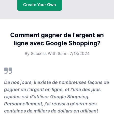
Create Your Own
Comment gagner de l'argent en
ligne avec Google Shopping?
By
Success With Sam
·
7/13/2024
De nos jours, il existe de nombreuses façons de
gagner de l'argent en ligne, et l'une des plus
rapides est d'utiliser Google Shopping.
Personnellement, j'ai réussi à générer des
centaines de milliers de dollars en utilisant