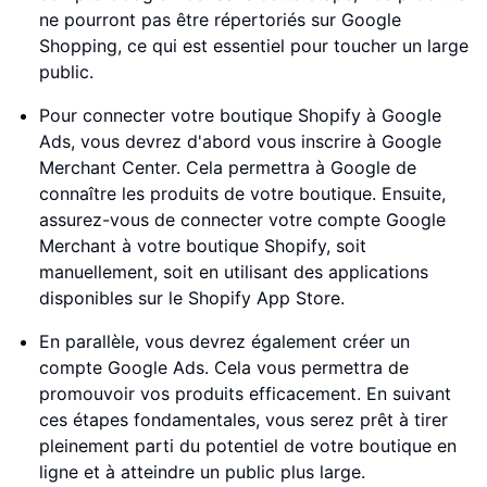
ne pourront pas être répertoriés sur Google
Shopping, ce qui est essentiel pour toucher un large
public.
Pour connecter votre boutique Shopify à Google
Ads, vous devrez d'abord vous inscrire à Google
Merchant Center. Cela permettra à Google de
connaître les produits de votre boutique. Ensuite,
assurez-vous de connecter votre compte Google
Merchant à votre boutique Shopify, soit
manuellement, soit en utilisant des applications
disponibles sur le Shopify App Store.
En parallèle, vous devrez également créer un
compte Google Ads. Cela vous permettra de
promouvoir vos produits efficacement. En suivant
ces étapes fondamentales, vous serez prêt à tirer
pleinement parti du potentiel de votre boutique en
ligne et à atteindre un public plus large.