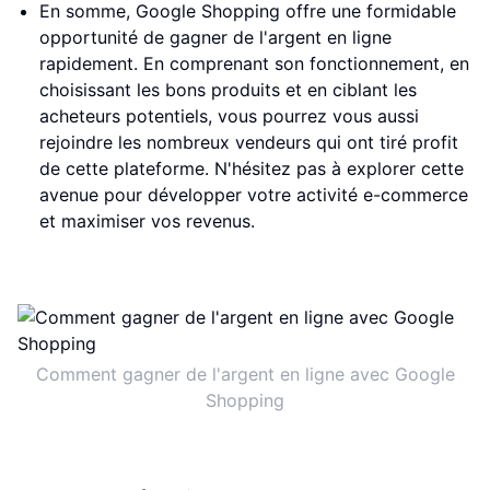
En somme, Google Shopping offre une formidable
opportunité de gagner de l'argent en ligne
rapidement. En comprenant son fonctionnement, en
choisissant les bons produits et en ciblant les
acheteurs potentiels, vous pourrez vous aussi
rejoindre les nombreux vendeurs qui ont tiré profit
de cette plateforme. N'hésitez pas à explorer cette
avenue pour développer votre activité e-commerce
et maximiser vos revenus.
Comment gagner de l'argent en ligne avec Google
Shopping