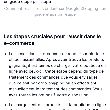
Comment réussir en vendant sur Google Shopping : un
guide étape par étape
Les étapes cruciales pour réussir dans le
e-commerce
Le succès dans le e-commerce repose sur plusieurs
étapes essentielles. Après avoir trouvé les produits
gagnants, il est temps de charger votre boutique en
ligne avec ceux-ci. Cette étape dépend du type de
traitement des commandes que vous envisagez,
que ce soit par drop-shipping ou en effectuant
manuellement le traitement des commandes. Vous
avez toutes les options à votre disposition.
Le chargement des produits sur la boutique en ligne