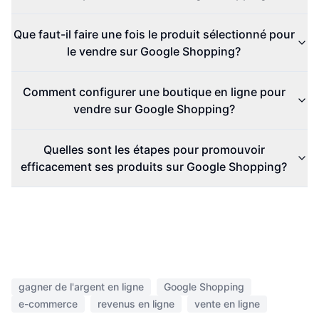
Que faut-il faire une fois le produit sélectionné pour
le vendre sur Google Shopping?
Comment configurer une boutique en ligne pour
vendre sur Google Shopping?
Quelles sont les étapes pour promouvoir
efficacement ses produits sur Google Shopping?
gagner de l'argent en ligne
Google Shopping
e-commerce
revenus en ligne
vente en ligne