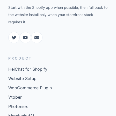
Start with the Shopify app when possible, then fall back to
the website install only when your storefront stack
requires it.
PRODUCT
HeiChat for Shopify
Website Setup
WooCommerce Plugin
Vtober
Photoniex
MerchmindAI