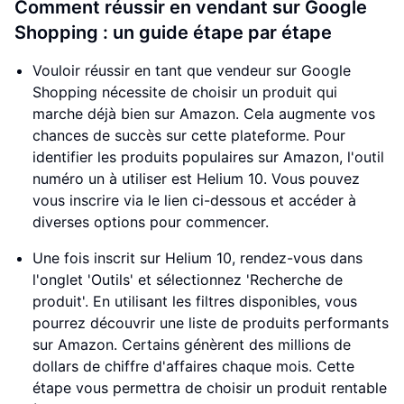
Comment réussir en vendant sur Google
Shopping : un guide étape par étape
Vouloir réussir en tant que vendeur sur Google
Shopping nécessite de choisir un produit qui
marche déjà bien sur Amazon. Cela augmente vos
chances de succès sur cette plateforme. Pour
identifier les produits populaires sur Amazon, l'outil
numéro un à utiliser est Helium 10. Vous pouvez
vous inscrire via le lien ci-dessous et accéder à
diverses options pour commencer.
Une fois inscrit sur Helium 10, rendez-vous dans
l'onglet 'Outils' et sélectionnez 'Recherche de
produit'. En utilisant les filtres disponibles, vous
pourrez découvrir une liste de produits performants
sur Amazon. Certains génèrent des millions de
dollars de chiffre d'affaires chaque mois. Cette
étape vous permettra de choisir un produit rentable