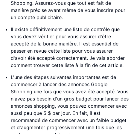
Shopping. Assurez-vous que tout est fait de
manière précise avant même de vous inscrire pour
un compte publicitaire.
Il existe définitivement une liste de contrôle que
vous devez vérifier pour vous assurer d'être
accepté de la bonne manière. Il est essentiel de
passer en revue cette liste pour vous assurer
d'avoir été accepté correctement. Je vais aborder
comment trouver cette liste à la fin de cet article.
L'une des étapes suivantes importantes est de
commencer à lancer des annonces Google
Shopping une fois que vous avez été accepté. Vous
n'avez pas besoin d'un gros budget pour lancer des
annonces shopping, vous pouvez commencer avec
aussi peu que 5 $ par jour. En fait, il est
recommandé de commencer avec un faible budget
et d'augmenter progressivement une fois que les