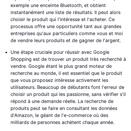
exemple une enceinte Bluetooth, et obtient
instantanément une liste de résultats. Il peut alors
choisir le produit qui l'intéresse et l'acheter. Ce
processus offre une opportunité tant aux grandes
entreprises qu'aux particuliers comme vous et moi
de vendre leurs produits et de gagner de l'argent.
Une étape cruciale pour réussir avec Google
Shopping est de trouver un produit très recherché à
vendre. Google étant le plus grand moteur de
recherche au monde, il est essentiel que le produit
que vous proposez intéresse activement les
utilisateurs. Beaucoup de débutants font l'erreur de
choisir un produit qui les passionne, sans vérifier s'il
répond à une demande réelle. La recherche de
produits peut se faire en consultant les données
d'Amazon, le géant de l'e-commerce où des
milliards de personnes achètent chaque année.