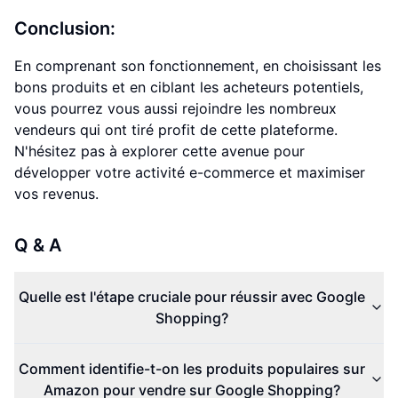
Conclusion:
En comprenant son fonctionnement, en choisissant les
bons produits et en ciblant les acheteurs potentiels,
vous pourrez vous aussi rejoindre les nombreux
vendeurs qui ont tiré profit de cette plateforme.
N'hésitez pas à explorer cette avenue pour
développer votre activité e-commerce et maximiser
vos revenus.
Q & A
Quelle est l'étape cruciale pour réussir avec Google
Shopping?
Comment identifie-t-on les produits populaires sur
Amazon pour vendre sur Google Shopping?