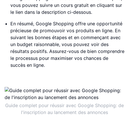
vous pouvez suivre un cours gratuit en cliquant sur
le lien dans la description ci-dessous.
En résumé, Google Shopping offre une opportunité
précieuse de promouvoir vos produits en ligne. En
suivant les bonnes étapes et en commençant avec
un budget raisonnable, vous pouvez voir des
résultats positifs. Assurez-vous de bien comprendre
le processus pour maximiser vos chances de
succès en ligne.
Guide complet pour réussir avec Google Shopping: de
l'inscription au lancement des annonces