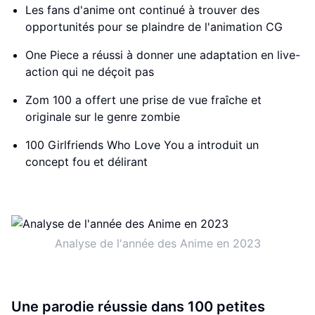
Les fans d'anime ont continué à trouver des
opportunités pour se plaindre de l'animation CG
One Piece a réussi à donner une adaptation en live-
action qui ne déçoit pas
Zom 100 a offert une prise de vue fraîche et
originale sur le genre zombie
100 Girlfriends Who Love You a introduit un
concept fou et délirant
Analyse de l'année des Anime en 2023
Une parodie réussie dans 100 petites