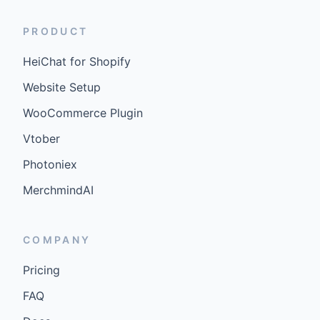
PRODUCT
HeiChat for Shopify
Website Setup
WooCommerce Plugin
Vtober
Photoniex
MerchmindAI
COMPANY
Pricing
FAQ