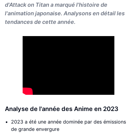
d'Attack on Titan a marqué l'histoire de
l'animation japonaise. Analysons en détail les
tendances de cette année.
Analyse de l'année des Anime en 2023
2023 a été une année dominée par des émissions
de grande envergure