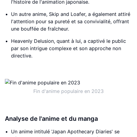
l'histoire de l'animation japonaise.
Un autre anime, Skip and Loafer, a également attiré
l'attention pour sa pureté et sa convivialité, offrant
une bouffée de fraîcheur.
Heavenly Delusion, quant à lui, a captivé le public
par son intrigue complexe et son approche non
directive.
Fin d'anime populaire en 2023
Analyse de l'anime et du manga
Un anime intitulé 'Japan Apothecary Diaries' se