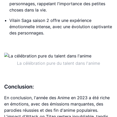
personnages, rappelant l'importance des petites
choses dans la vie.
Vilain Saga saison 2 offre une expérience
émotionnelle intense, avec une évolution captivante
des personnages.
La célébration pure du talent dans l'anime
Conclusion:
En conclusion, l'année des Anime en 2023 a été riche
en émotions, avec des émissions marquantes, des
parodies réussies et des fin d'anime populaires.
L'impact d'Attack on Titan restera inoubliable, tandis