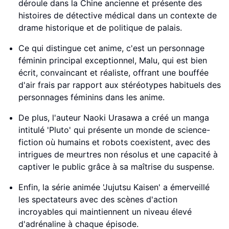
déroule dans la Chine ancienne et présente des
histoires de détective médical dans un contexte de
drame historique et de politique de palais.
Ce qui distingue cet anime, c'est un personnage
féminin principal exceptionnel, Malu, qui est bien
écrit, convaincant et réaliste, offrant une bouffée
d'air frais par rapport aux stéréotypes habituels des
personnages féminins dans les anime.
De plus, l'auteur Naoki Urasawa a créé un manga
intitulé 'Pluto' qui présente un monde de science-
fiction où humains et robots coexistent, avec des
intrigues de meurtres non résolus et une capacité à
captiver le public grâce à sa maîtrise du suspense.
Enfin, la série animée 'Jujutsu Kaisen' a émerveillé
les spectateurs avec des scènes d'action
incroyables qui maintiennent un niveau élevé
d'adrénaline à chaque épisode.