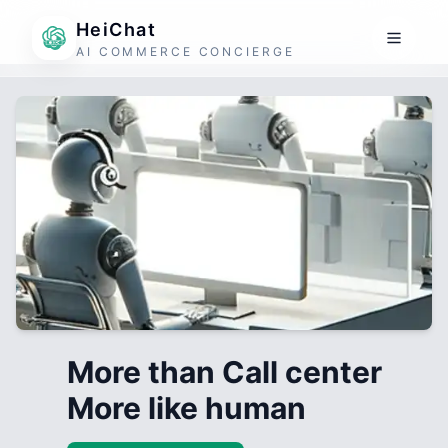
HeiChat
AI COMMERCE CONCIERGE
More than Call center
More like human