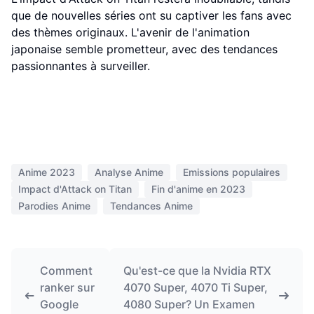
que de nouvelles séries ont su captiver les fans avec
des thèmes originaux. L'avenir de l'animation
japonaise semble prometteur, avec des tendances
passionnantes à surveiller.
Anime 2023
Analyse Anime
Emissions populaires
Impact d'Attack on Titan
Fin d'anime en 2023
Parodies Anime
Tendances Anime
Comment
Qu'est-ce que la Nvidia RTX
ranker sur
4070 Super, 4070 Ti Super,
Google
4080 Super? Un Examen