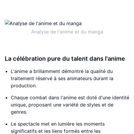
Analyse de l'anime et du manga
La célébration pure du talent dans l'anime
L'anime a brillamment démontré la qualité du
traitement réservé à ses animateurs durant la
production.
Chaque combat dans l'anime est doté d'une identité
unique, proposant une variété de styles et de
genres.
Le spectacle met en lumière les moments
significatifs et les liens formés entre les