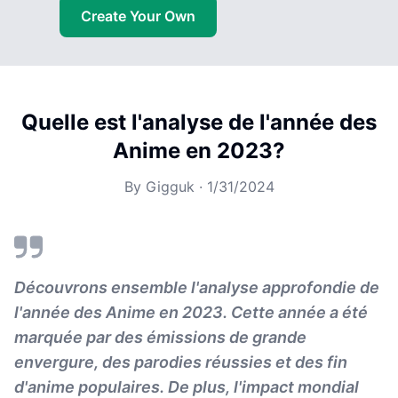
Create Your Own
Quelle est l'analyse de l'année des
Anime en 2023?
By
Gigguk
·
1/31/2024
Découvrons ensemble l'analyse approfondie de
l'année des Anime en 2023. Cette année a été
marquée par des émissions de grande
envergure, des parodies réussies et des fin
d'anime populaires. De plus, l'impact mondial