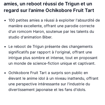
amies, un reboot réussi de Trigun et un
regard sur l'anime Ochikobore Fruit Tart
100 petites amies a réussi à exploiter l'absurdité de
manière excellente, offrant une parodie correcte
d'un romcom Haron, soutenue par les talents du
studio d'animation Biber.
Le reboot de Trigun présente des changements
significatifs par rapport à l'original, offrant une
intrigue plus sombre et intense, tout en proposant
un monde de science-fiction unique et captivant.
Ochikobore Fruit Tart a surpris son public en
élevant le anime idol à un niveau inattendu, offrant
une perspective intéressante sur l'industrie du
divertissement japonaise et les fans d'idols.