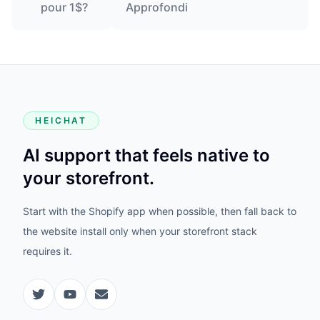
pour 1$?
Approfondi
HEICHAT
AI support that feels native to
your storefront.
Start with the Shopify app when possible, then fall back to
the website install only when your storefront stack
requires it.