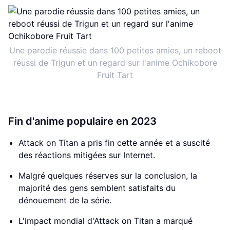
Une parodie réussie dans 100 petites amies, un reboot
réussi de Trigun et un regard sur l'anime Ochikobore
Fruit Tart
Fin d'anime populaire en 2023
Attack on Titan a pris fin cette année et a suscité
des réactions mitigées sur Internet.
Malgré quelques réserves sur la conclusion, la
majorité des gens semblent satisfaits du
dénouement de la série.
L'impact mondial d'Attack on Titan a marqué