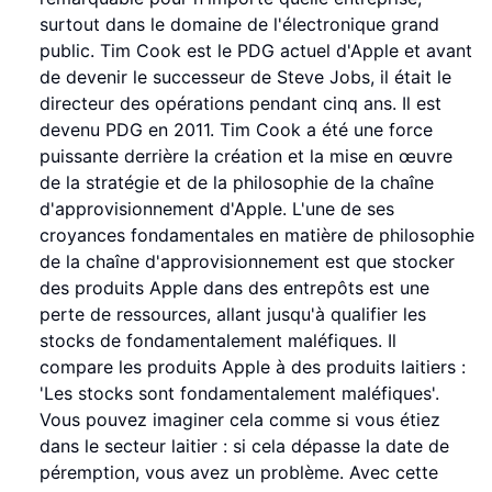
surtout dans le domaine de l'électronique grand
public. Tim Cook est le PDG actuel d'Apple et avant
de devenir le successeur de Steve Jobs, il était le
directeur des opérations pendant cinq ans. Il est
devenu PDG en 2011. Tim Cook a été une force
puissante derrière la création et la mise en œuvre
de la stratégie et de la philosophie de la chaîne
d'approvisionnement d'Apple. L'une de ses
croyances fondamentales en matière de philosophie
de la chaîne d'approvisionnement est que stocker
des produits Apple dans des entrepôts est une
perte de ressources, allant jusqu'à qualifier les
stocks de fondamentalement maléfiques. Il
compare les produits Apple à des produits laitiers :
'Les stocks sont fondamentalement maléfiques'.
Vous pouvez imaginer cela comme si vous étiez
dans le secteur laitier : si cela dépasse la date de
péremption, vous avez un problème. Avec cette