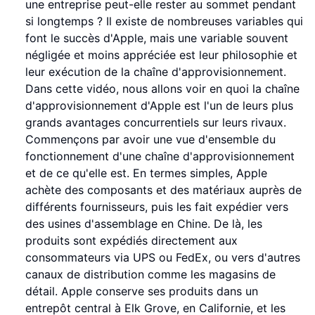
une entreprise peut-elle rester au sommet pendant
si longtemps ? Il existe de nombreuses variables qui
font le succès d'Apple, mais une variable souvent
négligée et moins appréciée est leur philosophie et
leur exécution de la chaîne d'approvisionnement.
Dans cette vidéo, nous allons voir en quoi la chaîne
d'approvisionnement d'Apple est l'un de leurs plus
grands avantages concurrentiels sur leurs rivaux.
Commençons par avoir une vue d'ensemble du
fonctionnement d'une chaîne d'approvisionnement
et de ce qu'elle est. En termes simples, Apple
achète des composants et des matériaux auprès de
différents fournisseurs, puis les fait expédier vers
des usines d'assemblage en Chine. De là, les
produits sont expédiés directement aux
consommateurs via UPS ou FedEx, ou vers d'autres
canaux de distribution comme les magasins de
détail. Apple conserve ses produits dans un
entrepôt central à Elk Grove, en Californie, et les