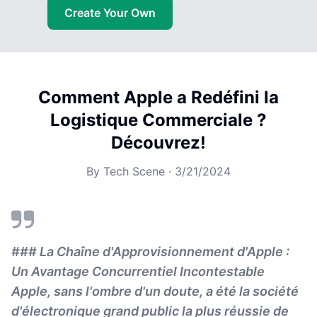
Create Your Own
Comment Apple a Redéfini la
Logistique Commerciale ?
Découvrez!
By
Tech Scene
·
3/21/2024
### La Chaîne d'Approvisionnement d'Apple :
Un Avantage Concurrentiel Incontestable
Apple, sans l'ombre d'un doute, a été la société
d'électronique grand public la plus réussie de