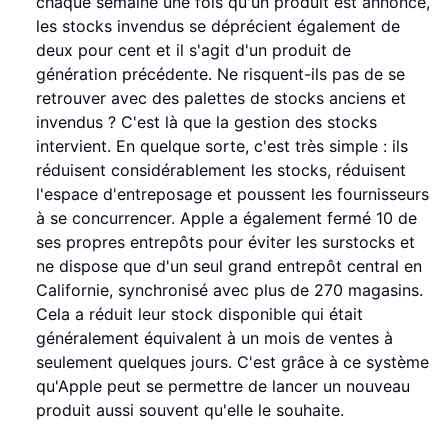
chaque semaine une fois qu'un produit est annoncé,
les stocks invendus se déprécient également de
deux pour cent et il s'agit d'un produit de
génération précédente. Ne risquent-ils pas de se
retrouver avec des palettes de stocks anciens et
invendus ? C'est là que la gestion des stocks
intervient. En quelque sorte, c'est très simple : ils
réduisent considérablement les stocks, réduisent
l'espace d'entreposage et poussent les fournisseurs
à se concurrencer. Apple a également fermé 10 de
ses propres entrepôts pour éviter les surstocks et
ne dispose que d'un seul grand entrepôt central en
Californie, synchronisé avec plus de 270 magasins.
Cela a réduit leur stock disponible qui était
généralement équivalent à un mois de ventes à
seulement quelques jours. C'est grâce à ce système
qu'Apple peut se permettre de lancer un nouveau
produit aussi souvent qu'elle le souhaite.