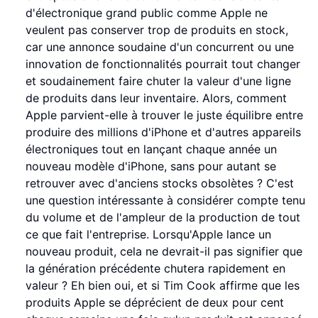
d'électronique grand public comme Apple ne
veulent pas conserver trop de produits en stock,
car une annonce soudaine d'un concurrent ou une
innovation de fonctionnalités pourrait tout changer
et soudainement faire chuter la valeur d'une ligne
de produits dans leur inventaire. Alors, comment
Apple parvient-elle à trouver le juste équilibre entre
produire des millions d'iPhone et d'autres appareils
électroniques tout en lançant chaque année un
nouveau modèle d'iPhone, sans pour autant se
retrouver avec d'anciens stocks obsolètes ? C'est
une question intéressante à considérer compte tenu
du volume et de l'ampleur de la production de tout
ce que fait l'entreprise. Lorsqu'Apple lance un
nouveau produit, cela ne devrait-il pas signifier que
la génération précédente chutera rapidement en
valeur ? Eh bien oui, et si Tim Cook affirme que les
produits Apple se déprécient de deux pour cent