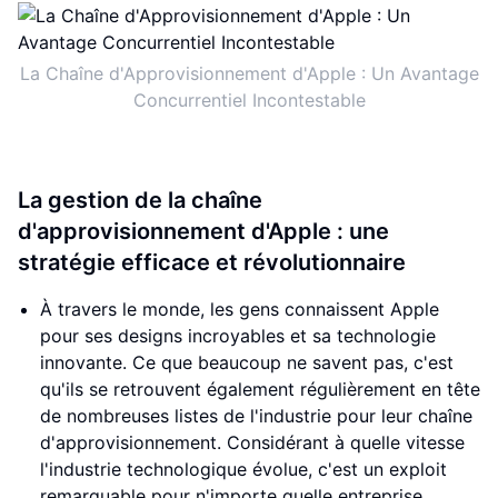
La Chaîne d'Approvisionnement d'Apple : Un Avantage
Concurrentiel Incontestable
La gestion de la chaîne
d'approvisionnement d'Apple : une
stratégie efficace et révolutionnaire
À travers le monde, les gens connaissent Apple
pour ses designs incroyables et sa technologie
innovante. Ce que beaucoup ne savent pas, c'est
qu'ils se retrouvent également régulièrement en tête
de nombreuses listes de l'industrie pour leur chaîne
d'approvisionnement. Considérant à quelle vitesse
l'industrie technologique évolue, c'est un exploit
remarquable pour n'importe quelle entreprise,