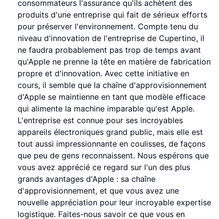
consommateurs l'assurance qu'ils achètent des
produits d'une entreprise qui fait de sérieux efforts
pour préserver l'environnement. Compte tenu du
niveau d'innovation de l'entreprise de Cupertino, il
ne faudra probablement pas trop de temps avant
qu'Apple ne prenne la tête en matière de fabrication
propre et d'innovation. Avec cette initiative en
cours, il semble que la chaîne d'approvisionnement
d'Apple se maintienne en tant que modèle efficace
qui alimente la machine imparable qu'est Apple.
L'entreprise est connue pour ses incroyables
appareils électroniques grand public, mais elle est
tout aussi impressionnante en coulisses, de façons
que peu de gens reconnaissent. Nous espérons que
vous avez apprécié ce regard sur l'un des plus
grands avantages d'Apple : sa chaîne
d'approvisionnement, et que vous avez une
nouvelle appréciation pour leur incroyable expertise
logistique. Faites-nous savoir ce que vous en