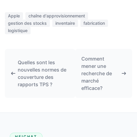
Apple
chaîne d'approvisionnement
gestion des stocks
inventaire
fabrication
logistique
Comment
Quelles sont les
mener une
nouvelles normes de
recherche de
couverture des
marché
rapports TPS ?
efficace?
HEICHAT