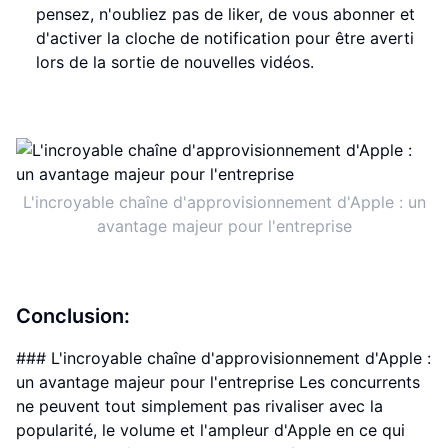
pensez, n'oubliez pas de liker, de vous abonner et
d'activer la cloche de notification pour être averti
lors de la sortie de nouvelles vidéos.
L'incroyable chaîne d'approvisionnement d'Apple : un
avantage majeur pour l'entreprise
Conclusion:
### L'incroyable chaîne d'approvisionnement d'Apple :
un avantage majeur pour l'entreprise Les concurrents
ne peuvent tout simplement pas rivaliser avec la
popularité, le volume et l'ampleur d'Apple en ce qui