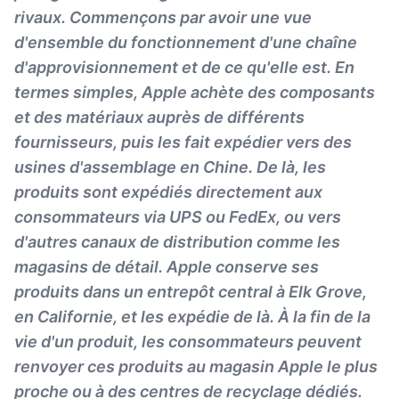
rivaux. Commençons par avoir une vue
d'ensemble du fonctionnement d'une chaîne
d'approvisionnement et de ce qu'elle est. En
termes simples, Apple achète des composants
et des matériaux auprès de différents
fournisseurs, puis les fait expédier vers des
usines d'assemblage en Chine. De là, les
produits sont expédiés directement aux
consommateurs via UPS ou FedEx, ou vers
d'autres canaux de distribution comme les
magasins de détail. Apple conserve ses
produits dans un entrepôt central à Elk Grove,
en Californie, et les expédie de là. À la fin de la
vie d'un produit, les consommateurs peuvent
renvoyer ces produits au magasin Apple le plus
proche ou à des centres de recyclage dédiés.