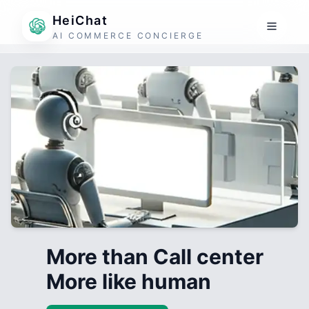
HeiChat
AI COMMERCE CONCIERGE
More than Call center
More like human