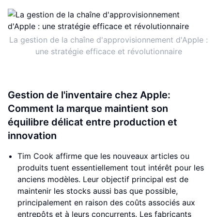
La gestion de la chaîne d'approvisionnement d'Apple :
une stratégie efficace et révolutionnaire
Gestion de l'inventaire chez Apple:
Comment la marque maintient son
équilibre délicat entre production et
innovation
Tim Cook affirme que les nouveaux articles ou
produits tuent essentiellement tout intérêt pour les
anciens modèles. Leur objectif principal est de
maintenir les stocks aussi bas que possible,
principalement en raison des coûts associés aux
entrepôts et à leurs concurrents. Les fabricants