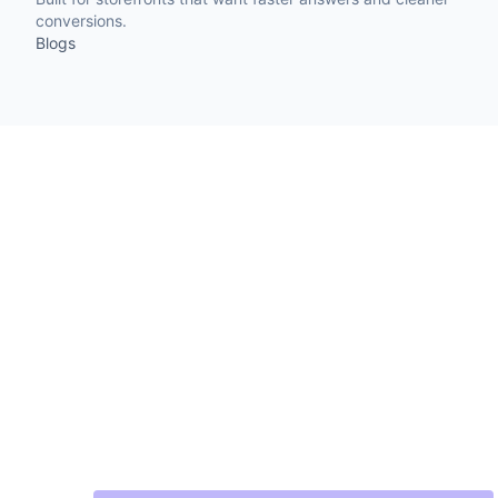
conversions.
Blogs