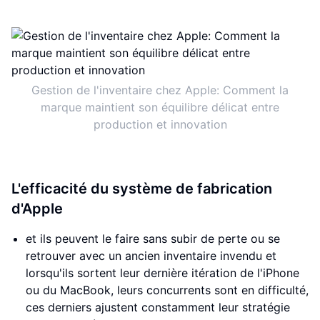
Gestion de l'inventaire chez Apple: Comment la
marque maintient son équilibre délicat entre
production et innovation
L'efficacité du système de fabrication
d'Apple
et ils peuvent le faire sans subir de perte ou se
retrouver avec un ancien inventaire invendu et
lorsqu'ils sortent leur dernière itération de l'iPhone
ou du MacBook, leurs concurrents sont en difficulté,
ces derniers ajustent constamment leur stratégie