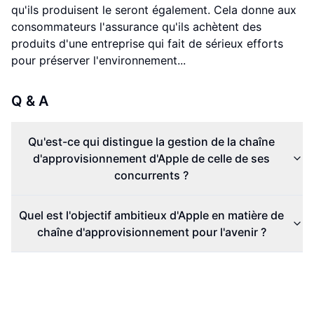
qu'ils produisent le seront également. Cela donne aux
consommateurs l'assurance qu'ils achètent des
produits d'une entreprise qui fait de sérieux efforts
pour préserver l'environnement...
Q & A
Qu'est-ce qui distingue la gestion de la chaîne
d'approvisionnement d'Apple de celle de ses
concurrents ?
Quel est l'objectif ambitieux d'Apple en matière de
chaîne d'approvisionnement pour l'avenir ?