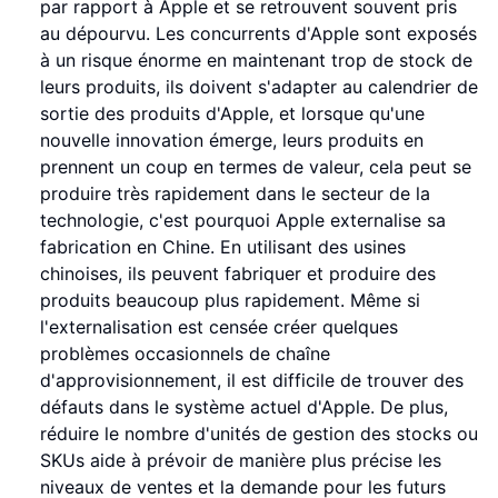
par rapport à Apple et se retrouvent souvent pris
au dépourvu. Les concurrents d'Apple sont exposés
à un risque énorme en maintenant trop de stock de
leurs produits, ils doivent s'adapter au calendrier de
sortie des produits d'Apple, et lorsque qu'une
nouvelle innovation émerge, leurs produits en
prennent un coup en termes de valeur, cela peut se
produire très rapidement dans le secteur de la
technologie, c'est pourquoi Apple externalise sa
fabrication en Chine. En utilisant des usines
chinoises, ils peuvent fabriquer et produire des
produits beaucoup plus rapidement. Même si
l'externalisation est censée créer quelques
problèmes occasionnels de chaîne
d'approvisionnement, il est difficile de trouver des
défauts dans le système actuel d'Apple. De plus,
réduire le nombre d'unités de gestion des stocks ou
SKUs aide à prévoir de manière plus précise les
niveaux de ventes et la demande pour les futurs