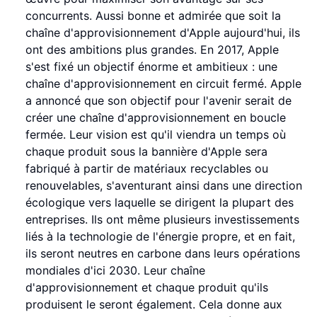
concurrents. Aussi bonne et admirée que soit la
chaîne d'approvisionnement d'Apple aujourd'hui, ils
ont des ambitions plus grandes. En 2017, Apple
s'est fixé un objectif énorme et ambitieux : une
chaîne d'approvisionnement en circuit fermé. Apple
a annoncé que son objectif pour l'avenir serait de
créer une chaîne d'approvisionnement en boucle
fermée. Leur vision est qu'il viendra un temps où
chaque produit sous la bannière d'Apple sera
fabriqué à partir de matériaux recyclables ou
renouvelables, s'aventurant ainsi dans une direction
écologique vers laquelle se dirigent la plupart des
entreprises. Ils ont même plusieurs investissements
liés à la technologie de l'énergie propre, et en fait,
ils seront neutres en carbone dans leurs opérations
mondiales d'ici 2030. Leur chaîne
d'approvisionnement et chaque produit qu'ils
produisent le seront également. Cela donne aux