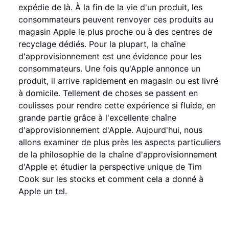
expédie de là. À la fin de la vie d'un produit, les
consommateurs peuvent renvoyer ces produits au
magasin Apple le plus proche ou à des centres de
recyclage dédiés. Pour la plupart, la chaîne
d'approvisionnement est une évidence pour les
consommateurs. Une fois qu'Apple annonce un
produit, il arrive rapidement en magasin ou est livré
à domicile. Tellement de choses se passent en
coulisses pour rendre cette expérience si fluide, en
grande partie grâce à l'excellente chaîne
d'approvisionnement d'Apple. Aujourd'hui, nous
allons examiner de plus près les aspects particuliers
de la philosophie de la chaîne d'approvisionnement
d'Apple et étudier la perspective unique de Tim
Cook sur les stocks et comment cela a donné à
Apple un tel.