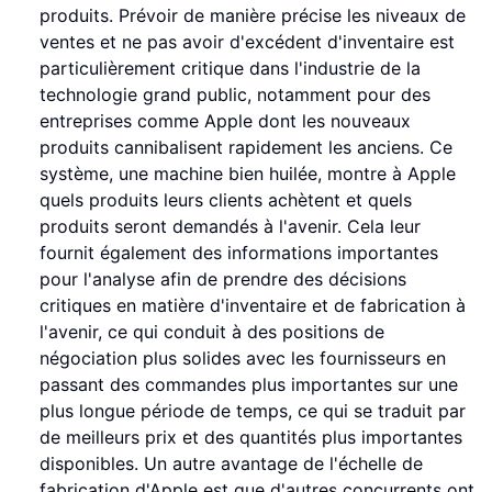
produits. Prévoir de manière précise les niveaux de
ventes et ne pas avoir d'excédent d'inventaire est
particulièrement critique dans l'industrie de la
technologie grand public, notamment pour des
entreprises comme Apple dont les nouveaux
produits cannibalisent rapidement les anciens. Ce
système, une machine bien huilée, montre à Apple
quels produits leurs clients achètent et quels
produits seront demandés à l'avenir. Cela leur
fournit également des informations importantes
pour l'analyse afin de prendre des décisions
critiques en matière d'inventaire et de fabrication à
l'avenir, ce qui conduit à des positions de
négociation plus solides avec les fournisseurs en
passant des commandes plus importantes sur une
plus longue période de temps, ce qui se traduit par
de meilleurs prix et des quantités plus importantes
disponibles. Un autre avantage de l'échelle de
fabrication d'Apple est que d'autres concurrents ont