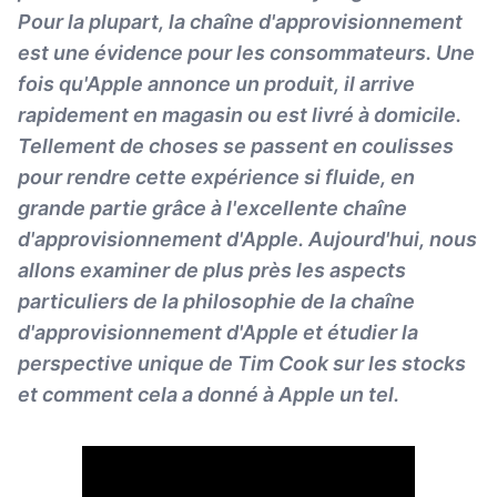
Pour la plupart, la chaîne d'approvisionnement
est une évidence pour les consommateurs. Une
fois qu'Apple annonce un produit, il arrive
rapidement en magasin ou est livré à domicile.
Tellement de choses se passent en coulisses
pour rendre cette expérience si fluide, en
grande partie grâce à l'excellente chaîne
d'approvisionnement d'Apple. Aujourd'hui, nous
allons examiner de plus près les aspects
particuliers de la philosophie de la chaîne
d'approvisionnement d'Apple et étudier la
perspective unique de Tim Cook sur les stocks
et comment cela a donné à Apple un tel.