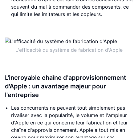
souvent du mal à commander des composants, ce
qui limite les imitateurs et les copieurs.
L'efficacité du système de fabrication d'Apple
L'incroyable chaîne d'approvisionnement
d'Apple : un avantage majeur pour
l'entreprise
Les concurrents ne peuvent tout simplement pas
rivaliser avec la popularité, le volume et l'ampleur
d'Apple en ce qui concerne leur fabrication et leur
chaîne d'approvisionnement. Apple a tout mis en
œuvre pour maximiser son avantage sur ses