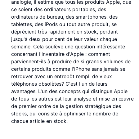
analogie, il estime que tous les produits Apple, que
ce soient des ordinateurs portables, des
ordinateurs de bureau, des smartphones, des
tablettes, des iPods ou tout autre produit, se
déprécient très rapidement en stock, perdant
jusqu'à deux pour cent de leur valeur chaque
semaine. Cela soulève une question intéressante
concernant l'inventaire d'Apple : comment
parviennent-ils à produire de si grands volumes de
certains produits comme l'iPhone sans jamais se
retrouver avec un entrepôt rempli de vieux
téléphones obsolètes? C'est l'un de leurs
avantages. L'un des concepts qui distingue Apple
de tous les autres est leur analyse et mise en œuvre
de premier ordre de la gestion stratégique des
stocks, qui consiste à optimiser le nombre de
chaque article en stock.