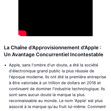
La Chaîne d'Approvisionnement d'Apple :
Un Avantage Concurrentiel Incontestable
Apple, sans l'ombre d'un doute, a été la société
d'électronique grand public la plus réussie de
l'époque moderne. Ils ont été la première entreprise
à être valorisée à un trillion de dollars en 2018 et
continuent de dominer l'industrie technologique. Ils
sont sans aucun doute la marque la plus
reconnaissable au monde. Le nom 'Apple' est plus
associé à la marque qu'au fruit lui-même. Comment