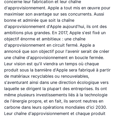
concerne leur fabrication et leur chaîne
d'approvisionnement. Apple a tout mis en œuvre pour
maximiser son avantage sur ses concurrents. Aussi
bonne et admirée que soit la chaîne
d'approvisionnement d'Apple aujourd'hui, ils ont des
ambitions plus grandes. En 2017, Apple s'est fixé un
objectif énorme et ambitieux : une chaîne
d'approvisionnement en circuit fermé. Apple a
annoncé que son objectif pour l'avenir serait de créer
une chaîne d'approvisionnement en boucle fermée.
Leur vision est qu'il viendra un temps où chaque
produit sous la bannière d'Apple sera fabriqué à partir
de matériaux recyclables ou renouvelables,
s'aventurant ainsi dans une direction écologique vers
laquelle se dirigent la plupart des entreprises. Ils ont
même plusieurs investissements liés à la technologie
de l'énergie propre, et en fait, ils seront neutres en
carbone dans leurs opérations mondiales d'ici 2030.
Leur chaîne d'approvisionnement et chaque produit