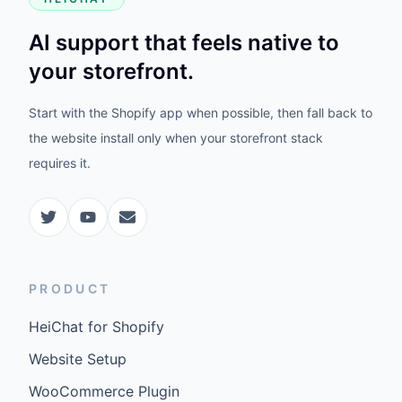
AI support that feels native to
your storefront.
Start with the Shopify app when possible, then fall back to
the website install only when your storefront stack
requires it.
PRODUCT
HeiChat for Shopify
Website Setup
WooCommerce Plugin