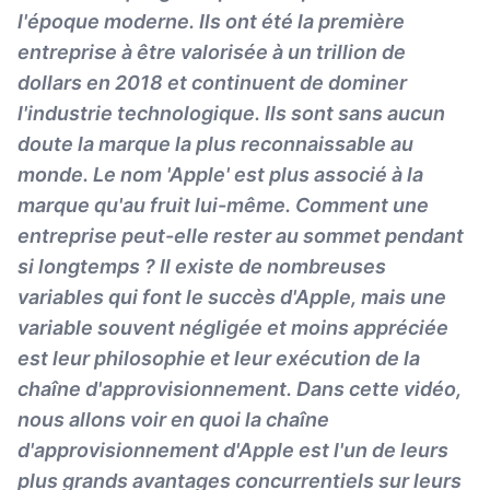
l'époque moderne. Ils ont été la première
entreprise à être valorisée à un trillion de
dollars en 2018 et continuent de dominer
l'industrie technologique. Ils sont sans aucun
doute la marque la plus reconnaissable au
monde. Le nom 'Apple' est plus associé à la
marque qu'au fruit lui-même. Comment une
entreprise peut-elle rester au sommet pendant
si longtemps ? Il existe de nombreuses
variables qui font le succès d'Apple, mais une
variable souvent négligée et moins appréciée
est leur philosophie et leur exécution de la
chaîne d'approvisionnement. Dans cette vidéo,
nous allons voir en quoi la chaîne
d'approvisionnement d'Apple est l'un de leurs
plus grands avantages concurrentiels sur leurs