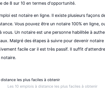
 de 8 sur 10 en termes d'opportunité.
loi est notaire en ligne. Il existe plusieurs façons de
distance. Vous pouvez être un notaire 100% en ligne, o
à vous. Un notaire est une personne habilitée à authen
ux. Malgré des étapes à suivre pour devenir notaire 
tivement facile car il est très passif. Il suffit d'attend
 notaire.
Les 10 emplois à distance les plus faciles à obtenir