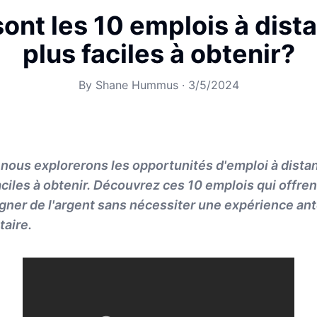
ont les 10 emplois à dist
plus faciles à obtenir?
By
Shane Hummus
·
3/5/2024
, nous explorerons les opportunités d'emploi à dista
ciles à obtenir. Découvrez ces 10 emplois qui offrent 
agner de l'argent sans nécessiter une expérience an
taire.