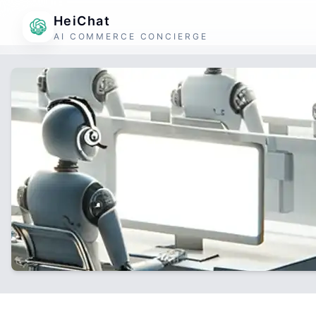
HeiChat
AI COMMERCE CONCIERGE