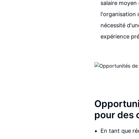
salaire moyen 
l'organisation
nécessité d'une
expérience pré
Opportuni
pour des 
En tant que ré