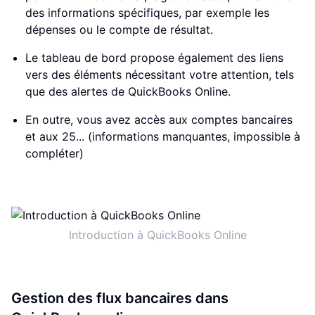
des informations spécifiques, par exemple les
dépenses ou le compte de résultat.
Le tableau de bord propose également des liens
vers des éléments nécessitant votre attention, tels
que des alertes de QuickBooks Online.
En outre, vous avez accès aux comptes bancaires
et aux 25... (informations manquantes, impossible à
compléter)
Introduction à QuickBooks Online
Gestion des flux bancaires dans