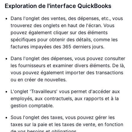
Exploration de l'interface QuickBooks
Dans l'onglet des ventes, des dépenses, etc., vous
trouverez des onglets en haut de l'écran. Vous
pouvez également cliquer sur des éléments
spécifiques pour obtenir des détails, comme les
factures impayées des 365 derniers jours.
Dans l'onglet des dépenses, vous pouvez consulter
les fournisseurs et examiner divers éléments. De là,
vous pouvez également importer des transactions
ou en créer de nouvelles.
L'onglet 'Travailleurs' vous permet d'accéder aux
employés, aux contractuels, aux rapports et à la
gestion comptable.
Sous l'onglet des taxes, vous pouvez gérer les
taxes sur la paie et les taxes de vente, en fonction
de vos besoins et obligations.