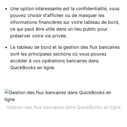
Une option intéressante est la confidentialité, vous
pouvez choisir d'afficher ou de masquer les
informations financières sur votre tableau de bord,
ce qui peut être utile dans un lieu public pour
préserver votre vie privée.
Le tableau de bord et la gestion des flux bancaires
sont les principales sections où vous pouvez
accéder à vos opérations bancaires dans
QuickBooks en ligne.
Gestion des flux bancaires dans QuickBooks en ligne