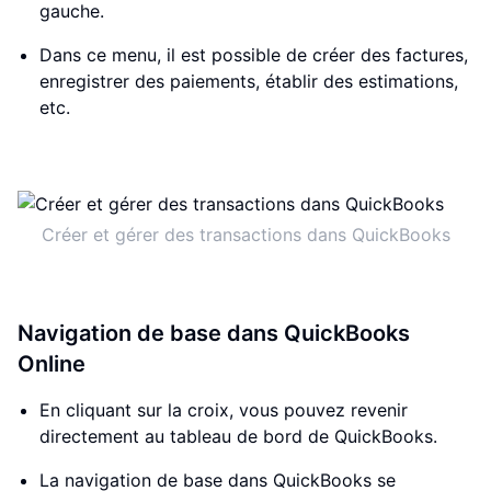
gauche.
Dans ce menu, il est possible de créer des factures,
enregistrer des paiements, établir des estimations,
etc.
Créer et gérer des transactions dans QuickBooks
Navigation de base dans QuickBooks
Online
En cliquant sur la croix, vous pouvez revenir
directement au tableau de bord de QuickBooks.
La navigation de base dans QuickBooks se