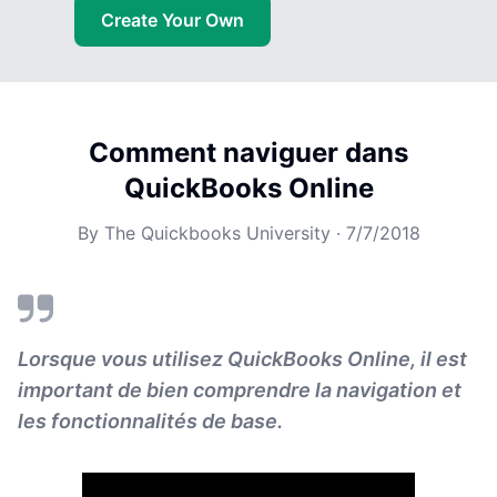
Create Your Own
Comment naviguer dans
QuickBooks Online
By
The Quickbooks University
·
7/7/2018
Lorsque vous utilisez QuickBooks Online, il est
important de bien comprendre la navigation et
les fonctionnalités de base.