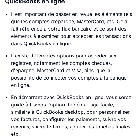
QuickBooks en ligne
Il est important de passer en revue les éléments tels
que les comptes d'épargne, MasterCard, etc. Cela
fait référence à votre flux bancaire et ce sont des
éléments à examiner pour accepter les transactions
dans QuickBooks en ligne.
Il existe différentes options pour accéder aux
registres, notamment les comptes chèques,
d'épargne, MasterCard et Visa, ainsi que la
possibilité de connecter vos comptes à la banque
en ligne.
En démarrant avec QuickBooks en ligne, vous serez
guidé à travers l'option de démarrage facile,
similaire à QuickBooks desktop, pour personnaliser
vos factures, configurer les paiements, suivre vos
revenus, suivre le temps, ajouter les touches finales,
etc.