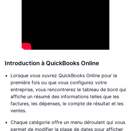
Introduction à QuickBooks Online
Lorsque vous ouvrez QuickBooks Online pour la
première fois ou que vous configurez votre
entreprise, vous rencontrerez le tableau de bord qui
affiche un résumé des informations telles que les
factures, les dépenses, le compte de résultat et les
ventes.
Chaque catégorie offre un menu déroulant qui vous
permet de modifier la plage de dates pour afficher