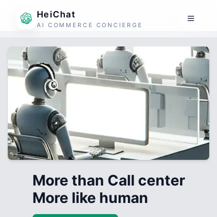
HeiChat
AI COMMERCE CONCIERGE
More than Call center
More like human