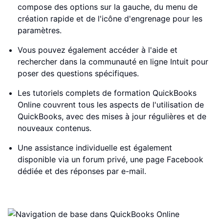
compose des options sur la gauche, du menu de
création rapide et de l'icône d'engrenage pour les
paramètres.
Vous pouvez également accéder à l'aide et
rechercher dans la communauté en ligne Intuit pour
poser des questions spécifiques.
Les tutoriels complets de formation QuickBooks
Online couvrent tous les aspects de l'utilisation de
QuickBooks, avec des mises à jour régulières et de
nouveaux contenus.
Une assistance individuelle est également
disponible via un forum privé, une page Facebook
dédiée et des réponses par e-mail.