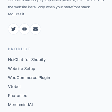
the website install only when your storefront stack
requires it.
PRODUCT
HeiChat for Shopify
Website Setup
WooCommerce Plugin
Vtober
Photoniex
MerchmindAI