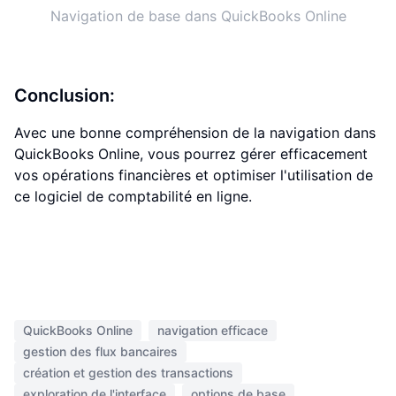
Navigation de base dans QuickBooks Online
Conclusion:
Avec une bonne compréhension de la navigation dans
QuickBooks Online, vous pourrez gérer efficacement
vos opérations financières et optimiser l'utilisation de
ce logiciel de comptabilité en ligne.
QuickBooks Online
navigation efficace
gestion des flux bancaires
création et gestion des transactions
exploration de l'interface
options de base