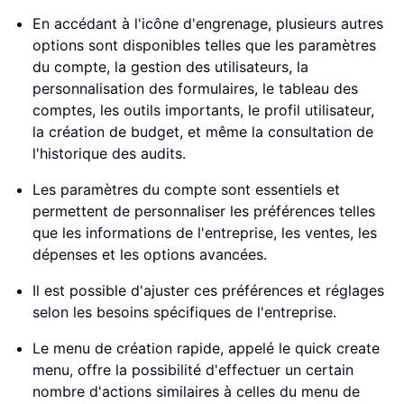
En accédant à l'icône d'engrenage, plusieurs autres
options sont disponibles telles que les paramètres
du compte, la gestion des utilisateurs, la
personnalisation des formulaires, le tableau des
comptes, les outils importants, le profil utilisateur,
la création de budget, et même la consultation de
l'historique des audits.
Les paramètres du compte sont essentiels et
permettent de personnaliser les préférences telles
que les informations de l'entreprise, les ventes, les
dépenses et les options avancées.
Il est possible d'ajuster ces préférences et réglages
selon les besoins spécifiques de l'entreprise.
Le menu de création rapide, appelé le quick create
menu, offre la possibilité d'effectuer un certain
nombre d'actions similaires à celles du menu de