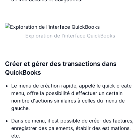
Exploration de l'interface QuickBooks
Créer et gérer des transactions dans
QuickBooks
Le menu de création rapide, appelé le quick create
menu, offre la possibilité d'effectuer un certain
nombre d'actions similaires à celles du menu de
gauche.
Dans ce menu, il est possible de créer des factures,
enregistrer des paiements, établir des estimations,
etc.