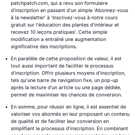
patchpatch.com, qui a revu son formulaire
d'inscription en passant d'un simple 'Abonnez-vous
à la newsletter' à 'Inscrivez-vous à notre cours
gratuit sur l'éducation des plantes d'intérieur et
recevez 10 leçons pratiques'. Cette simple
modification a entraîné une augmentation
significative des inscriptions.
En parallèle de cette proposition de valeur, il est
tout aussi important de faciliter le processus
d'inscription. Offrir plusieurs moyens d'inscription,
tels qu'une barre de navigation fixe, un pop-up
après la lecture d'un article ou une page dédiée,
permet de maximiser les chances de conversion.
En somme, pour réussir en ligne, il est essentiel de
valoriser vos abonnés en leur proposant un contenu
de qualité et de faciliter leur conversion en
simplifiant le processus d'inscription. En combinant