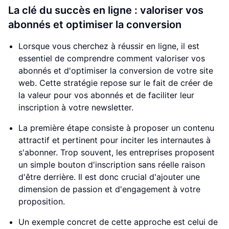
La clé du succès en ligne : valoriser vos
abonnés et optimiser la conversion
Lorsque vous cherchez à réussir en ligne, il est
essentiel de comprendre comment valoriser vos
abonnés et d'optimiser la conversion de votre site
web. Cette stratégie repose sur le fait de créer de
la valeur pour vos abonnés et de faciliter leur
inscription à votre newsletter.
La première étape consiste à proposer un contenu
attractif et pertinent pour inciter les internautes à
s'abonner. Trop souvent, les entreprises proposent
un simple bouton d'inscription sans réelle raison
d'être derrière. Il est donc crucial d'ajouter une
dimension de passion et d'engagement à votre
proposition.
Un exemple concret de cette approche est celui de