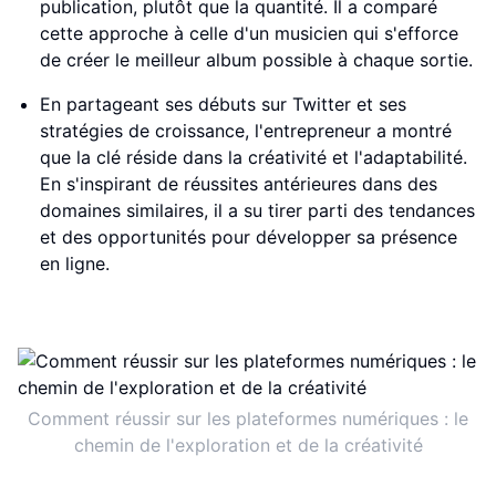
publication, plutôt que la quantité. Il a comparé
cette approche à celle d'un musicien qui s'efforce
de créer le meilleur album possible à chaque sortie.
En partageant ses débuts sur Twitter et ses
stratégies de croissance, l'entrepreneur a montré
que la clé réside dans la créativité et l'adaptabilité.
En s'inspirant de réussites antérieures dans des
domaines similaires, il a su tirer parti des tendances
et des opportunités pour développer sa présence
en ligne.
Comment réussir sur les plateformes numériques : le
chemin de l'exploration et de la créativité