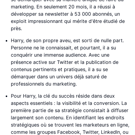
marketing. En seulement 20 mois, il a réussi à
développer sa newsletter à 53 000 abonnés, un
exploit impressionnant qui mérite d'être étudié de
près.
Harry, de son propre aveu, est sorti de nulle part.
Personne ne le connaissait, et pourtant, il a su
conquérir une immense audience. Avec une
présence active sur Twitter et la publication de
contenus pertinents et pratiques, il a su se
démarquer dans un univers déjà saturé de
professionnels du marketing.
Pour Harry, la clé du succès réside dans deux
aspects essentiels : la visibilité et la conversion. La
première partie de sa stratégie consistait à diffuser
largement son contenu. En identifiant les endroits
stratégiques où se trouvent les marketeurs en ligne,
comme les groupes Facebook, Twitter, LinkedIn, ou