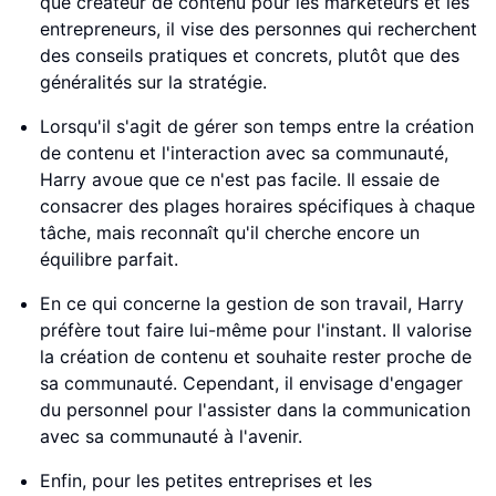
que créateur de contenu pour les marketeurs et les
entrepreneurs, il vise des personnes qui recherchent
des conseils pratiques et concrets, plutôt que des
généralités sur la stratégie.
Lorsqu'il s'agit de gérer son temps entre la création
de contenu et l'interaction avec sa communauté,
Harry avoue que ce n'est pas facile. Il essaie de
consacrer des plages horaires spécifiques à chaque
tâche, mais reconnaît qu'il cherche encore un
équilibre parfait.
En ce qui concerne la gestion de son travail, Harry
préfère tout faire lui-même pour l'instant. Il valorise
la création de contenu et souhaite rester proche de
sa communauté. Cependant, il envisage d'engager
du personnel pour l'assister dans la communication
avec sa communauté à l'avenir.
Enfin, pour les petites entreprises et les