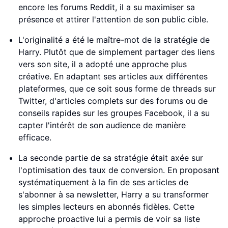
encore les forums Reddit, il a su maximiser sa
présence et attirer l'attention de son public cible.
L'originalité a été le maître-mot de la stratégie de
Harry. Plutôt que de simplement partager des liens
vers son site, il a adopté une approche plus
créative. En adaptant ses articles aux différentes
plateformes, que ce soit sous forme de threads sur
Twitter, d'articles complets sur des forums ou de
conseils rapides sur les groupes Facebook, il a su
capter l'intérêt de son audience de manière
efficace.
La seconde partie de sa stratégie était axée sur
l'optimisation des taux de conversion. En proposant
systématiquement à la fin de ses articles de
s'abonner à sa newsletter, Harry a su transformer
les simples lecteurs en abonnés fidèles. Cette
approche proactive lui a permis de voir sa liste