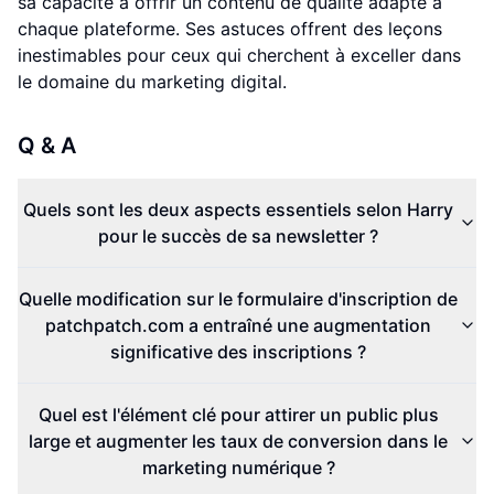
sa capacité à offrir un contenu de qualité adapté à
chaque plateforme. Ses astuces offrent des leçons
inestimables pour ceux qui cherchent à exceller dans
le domaine du marketing digital.
Q & A
Quels sont les deux aspects essentiels selon Harry
pour le succès de sa newsletter ?
Quelle modification sur le formulaire d'inscription de
patchpatch.com a entraîné une augmentation
significative des inscriptions ?
Quel est l'élément clé pour attirer un public plus
large et augmenter les taux de conversion dans le
marketing numérique ?