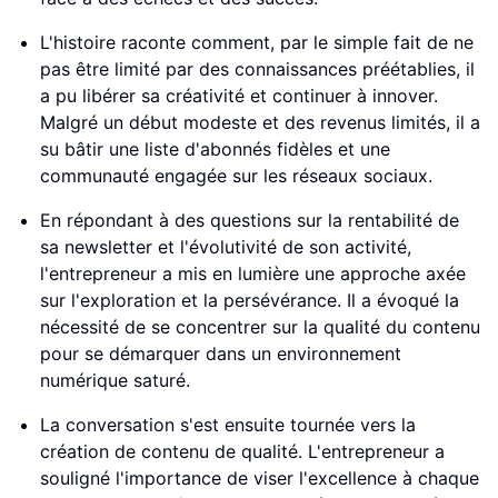
L'histoire raconte comment, par le simple fait de ne
pas être limité par des connaissances préétablies, il
a pu libérer sa créativité et continuer à innover.
Malgré un début modeste et des revenus limités, il a
su bâtir une liste d'abonnés fidèles et une
communauté engagée sur les réseaux sociaux.
En répondant à des questions sur la rentabilité de
sa newsletter et l'évolutivité de son activité,
l'entrepreneur a mis en lumière une approche axée
sur l'exploration et la persévérance. Il a évoqué la
nécessité de se concentrer sur la qualité du contenu
pour se démarquer dans un environnement
numérique saturé.
La conversation s'est ensuite tournée vers la
création de contenu de qualité. L'entrepreneur a
souligné l'importance de viser l'excellence à chaque