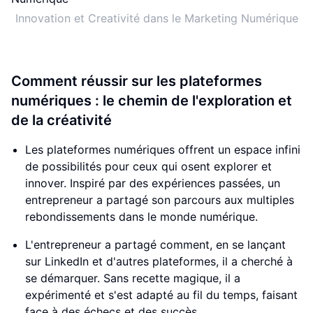
Innovation et Creativité dans le Marketing Numérique
Comment réussir sur les plateformes
numériques : le chemin de l'exploration et
de la créativité
Les plateformes numériques offrent un espace infini
de possibilités pour ceux qui osent explorer et
innover. Inspiré par des expériences passées, un
entrepreneur a partagé son parcours aux multiples
rebondissements dans le monde numérique.
L'entrepreneur a partagé comment, en se lançant
sur LinkedIn et d'autres plateformes, il a cherché à
se démarquer. Sans recette magique, il a
expérimenté et s'est adapté au fil du temps, faisant
face à des échecs et des succès.