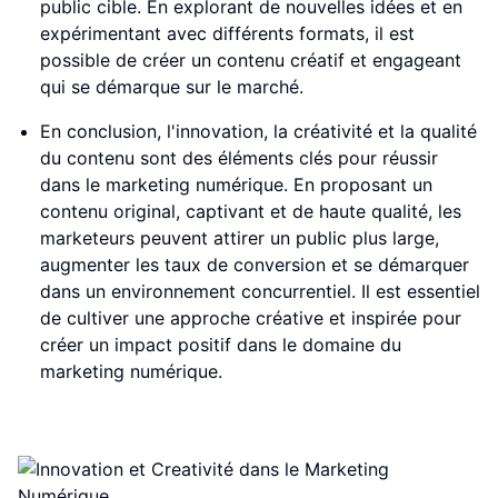
public cible. En explorant de nouvelles idées et en
expérimentant avec différents formats, il est
possible de créer un contenu créatif et engageant
qui se démarque sur le marché.
En conclusion, l'innovation, la créativité et la qualité
du contenu sont des éléments clés pour réussir
dans le marketing numérique. En proposant un
contenu original, captivant et de haute qualité, les
marketeurs peuvent attirer un public plus large,
augmenter les taux de conversion et se démarquer
dans un environnement concurrentiel. Il est essentiel
de cultiver une approche créative et inspirée pour
créer un impact positif dans le domaine du
marketing numérique.