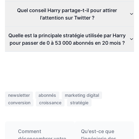
Quel conseil Harry partage-t-il pour attirer
l'attention sur Twitter ?
Quelle est la principale stratégie utilisée par Harry
pour passer de 0 à 53 000 abonnés en 20 mois ?
newsletter
abonnés
marketing digital
conversion
croissance
stratégie
Comment
Qu'est-ce que
désencombrer votre
l'ingénierie des