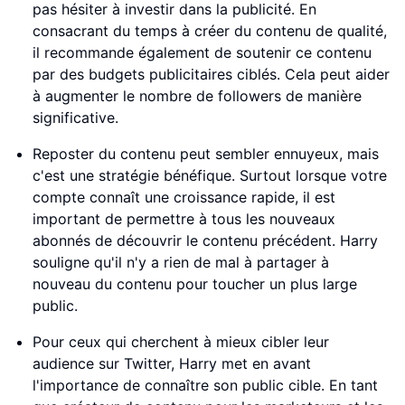
pas hésiter à investir dans la publicité. En
consacrant du temps à créer du contenu de qualité,
il recommande également de soutenir ce contenu
par des budgets publicitaires ciblés. Cela peut aider
à augmenter le nombre de followers de manière
significative.
Reposter du contenu peut sembler ennuyeux, mais
c'est une stratégie bénéfique. Surtout lorsque votre
compte connaît une croissance rapide, il est
important de permettre à tous les nouveaux
abonnés de découvrir le contenu précédent. Harry
souligne qu'il n'y a rien de mal à partager à
nouveau du contenu pour toucher un plus large
public.
Pour ceux qui cherchent à mieux cibler leur
audience sur Twitter, Harry met en avant
l'importance de connaître son public cible. En tant