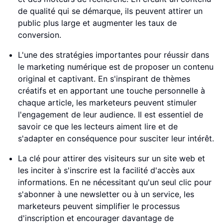
de qualité qui se démarque, ils peuvent attirer un
public plus large et augmenter les taux de
conversion.
L'une des stratégies importantes pour réussir dans
le marketing numérique est de proposer un contenu
original et captivant. En s'inspirant de thèmes
créatifs et en apportant une touche personnelle à
chaque article, les marketeurs peuvent stimuler
l'engagement de leur audience. Il est essentiel de
savoir ce que les lecteurs aiment lire et de
s'adapter en conséquence pour susciter leur intérêt.
La clé pour attirer des visiteurs sur un site web et
les inciter à s'inscrire est la facilité d'accès aux
informations. En ne nécessitant qu'un seul clic pour
s'abonner à une newsletter ou à un service, les
marketeurs peuvent simplifier le processus
d'inscription et encourager davantage de