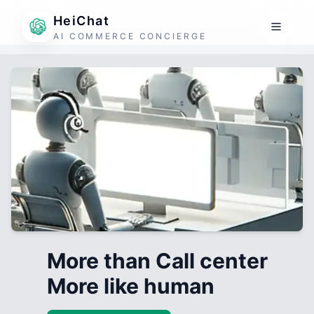
HeiChat
AI COMMERCE CONCIERGE
More than Call center
More like human