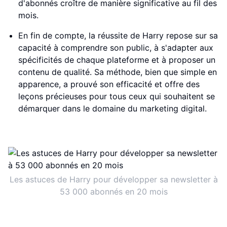
d'abonnés croître de manière significative au fil des
mois.
En fin de compte, la réussite de Harry repose sur sa
capacité à comprendre son public, à s'adapter aux
spécificités de chaque plateforme et à proposer un
contenu de qualité. Sa méthode, bien que simple en
apparence, a prouvé son efficacité et offre des
leçons précieuses pour tous ceux qui souhaitent se
démarquer dans le domaine du marketing digital.
Les astuces de Harry pour développer sa newsletter à
53 000 abonnés en 20 mois