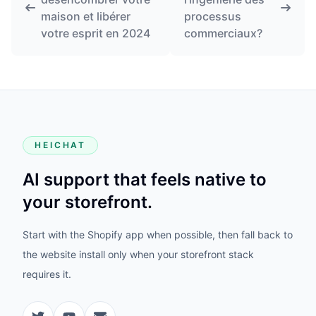
maison et libérer
processus
votre esprit en 2024
commerciaux?
HEICHAT
AI support that feels native to
your storefront.
Start with the Shopify app when possible, then fall back to
the website install only when your storefront stack
requires it.