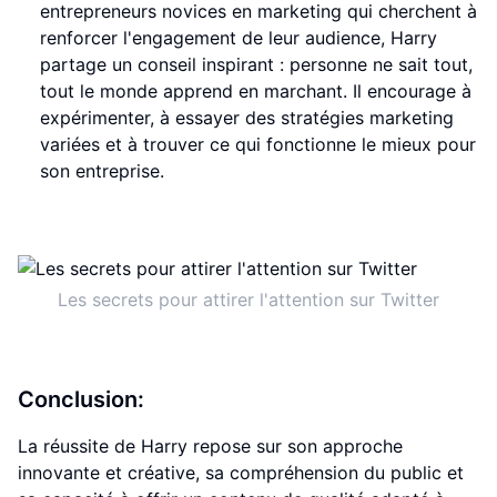
entrepreneurs novices en marketing qui cherchent à
renforcer l'engagement de leur audience, Harry
partage un conseil inspirant : personne ne sait tout,
tout le monde apprend en marchant. Il encourage à
expérimenter, à essayer des stratégies marketing
variées et à trouver ce qui fonctionne le mieux pour
son entreprise.
Les secrets pour attirer l'attention sur Twitter
Conclusion:
La réussite de Harry repose sur son approche
innovante et créative, sa compréhension du public et