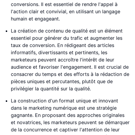
conversions. Il est essentiel de rendre l'appel à
l'action clair et convivial, en utilisant un langage
humain et engageant.
La création de contenu de qualité est un élément
essentiel pour générer du trafic et augmenter les
taux de conversion. En rédigeant des articles
informatifs, divertissants et pertinents, les
marketeurs peuvent accroître l'intérêt de leur
audience et favoriser l'engagement. Il est crucial de
consacrer du temps et des efforts à la rédaction de
pièces uniques et percutantes, plutôt que de
privilégier la quantité sur la qualité.
La construction d'un format unique et innovant
dans le marketing numérique est une stratégie
gagnante. En proposant des approches originales
et novatrices, les marketeurs peuvent se démarquer
de la concurrence et captiver l'attention de leur