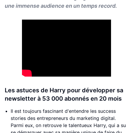
une immense audience en un temps record.
Les astuces de Harry pour développer sa
newsletter à 53 000 abonnés en 20 mois
Il est toujours fascinant d'entendre les success
stories des entrepreneurs du marketing digital.
Parmi eux, on retrouve le talentueux Harry, qui a su
se démarquer avec sa manière unique de faire du