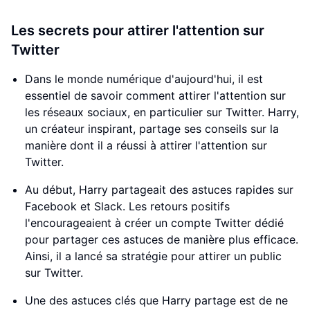
Les secrets pour attirer l'attention sur
Twitter
Dans le monde numérique d'aujourd'hui, il est
essentiel de savoir comment attirer l'attention sur
les réseaux sociaux, en particulier sur Twitter. Harry,
un créateur inspirant, partage ses conseils sur la
manière dont il a réussi à attirer l'attention sur
Twitter.
Au début, Harry partageait des astuces rapides sur
Facebook et Slack. Les retours positifs
l'encourageaient à créer un compte Twitter dédié
pour partager ces astuces de manière plus efficace.
Ainsi, il a lancé sa stratégie pour attirer un public
sur Twitter.
Une des astuces clés que Harry partage est de ne