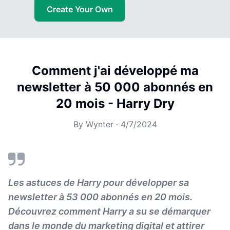
Create Your Own
Comment j'ai développé ma
newsletter à 50 000 abonnés en
20 mois - Harry Dry
By
Wynter
·
4/7/2024
Les astuces de Harry pour développer sa
newsletter à 53 000 abonnés en 20 mois.
Découvrez comment Harry a su se démarquer
dans le monde du marketing digital et attirer