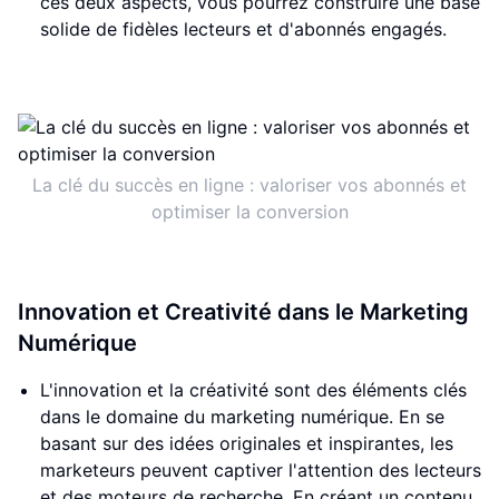
ces deux aspects, vous pourrez construire une base
solide de fidèles lecteurs et d'abonnés engagés.
La clé du succès en ligne : valoriser vos abonnés et
optimiser la conversion
Innovation et Creativité dans le Marketing
Numérique
L'innovation et la créativité sont des éléments clés
dans le domaine du marketing numérique. En se
basant sur des idées originales et inspirantes, les
marketeurs peuvent captiver l'attention des lecteurs
et des moteurs de recherche. En créant un contenu