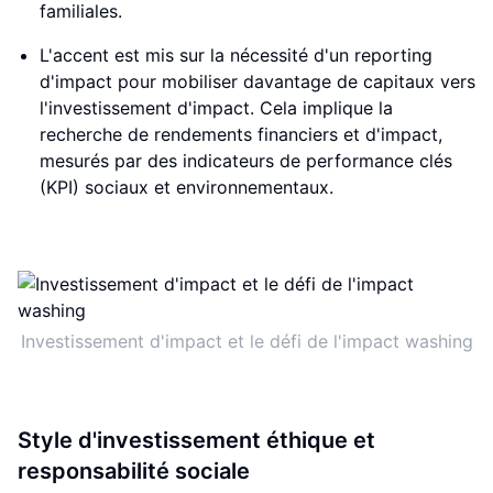
familiales.
L'accent est mis sur la nécessité d'un reporting
d'impact pour mobiliser davantage de capitaux vers
l'investissement d'impact. Cela implique la
recherche de rendements financiers et d'impact,
mesurés par des indicateurs de performance clés
(KPI) sociaux et environnementaux.
Investissement d'impact et le défi de l'impact washing
Style d'investissement éthique et
responsabilité sociale