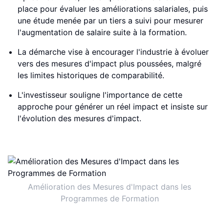
place pour évaluer les améliorations salariales, puis
une étude menée par un tiers a suivi pour mesurer
l'augmentation de salaire suite à la formation.
La démarche vise à encourager l'industrie à évoluer
vers des mesures d'impact plus poussées, malgré
les limites historiques de comparabilité.
L'investisseur souligne l'importance de cette
approche pour générer un réel impact et insiste sur
l'évolution des mesures d'impact.
Amélioration des Mesures d'Impact dans les
Programmes de Formation