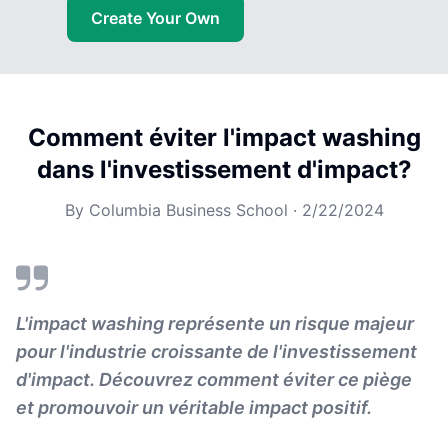
Create Your Own
Comment éviter l'impact washing
dans l'investissement d'impact?
By
Columbia Business School
·
2/22/2024
L'impact washing représente un risque majeur
pour l'industrie croissante de l'investissement
d'impact. Découvrez comment éviter ce piège
et promouvoir un véritable impact positif.