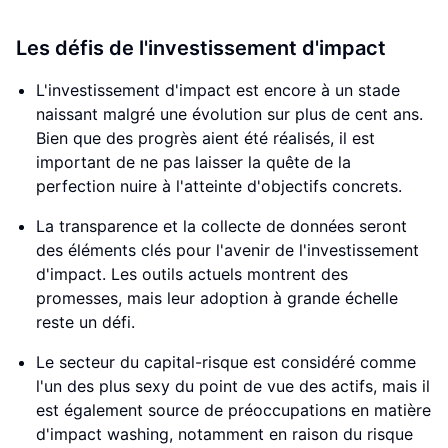
Les défis de l'investissement d'impact
L'investissement d'impact est encore à un stade
naissant malgré une évolution sur plus de cent ans.
Bien que des progrès aient été réalisés, il est
important de ne pas laisser la quête de la
perfection nuire à l'atteinte d'objectifs concrets.
La transparence et la collecte de données seront
des éléments clés pour l'avenir de l'investissement
d'impact. Les outils actuels montrent des
promesses, mais leur adoption à grande échelle
reste un défi.
Le secteur du capital-risque est considéré comme
l'un des plus sexy du point de vue des actifs, mais il
est également source de préoccupations en matière
d'impact washing, notamment en raison du risque