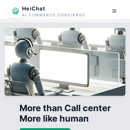
HeiChat
AI COMMERCE CONCIERGE
More than Call center
More like human