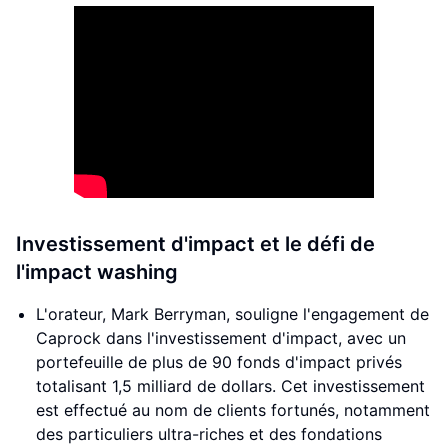
Investissement d'impact et le défi de
l'impact washing
L'orateur, Mark Berryman, souligne l'engagement de
Caprock dans l'investissement d'impact, avec un
portefeuille de plus de 90 fonds d'impact privés
totalisant 1,5 milliard de dollars. Cet investissement
est effectué au nom de clients fortunés, notamment
des particuliers ultra-riches et des fondations