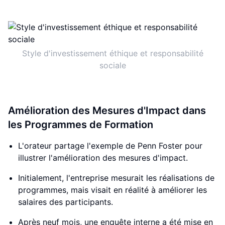
Style d'investissement éthique et responsabilité
sociale
Amélioration des Mesures d'Impact dans
les Programmes de Formation
L'orateur partage l'exemple de Penn Foster pour
illustrer l'amélioration des mesures d'impact.
Initialement, l'entreprise mesurait les réalisations de
programmes, mais visait en réalité à améliorer les
salaires des participants.
Après neuf mois, une enquête interne a été mise en