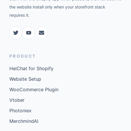
the website install only when your storefront stack
requires it.
PRODUCT
HeiChat for Shopify
Website Setup
WooCommerce Plugin
Vtober
Photoniex
MerchmindAI