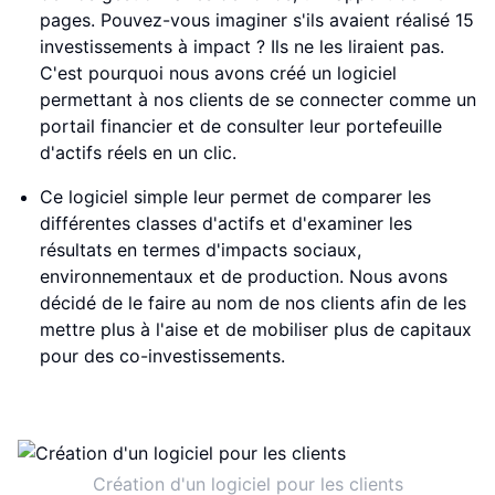
pages. Pouvez-vous imaginer s'ils avaient réalisé 15
investissements à impact ? Ils ne les liraient pas.
C'est pourquoi nous avons créé un logiciel
permettant à nos clients de se connecter comme un
portail financier et de consulter leur portefeuille
d'actifs réels en un clic.
Ce logiciel simple leur permet de comparer les
différentes classes d'actifs et d'examiner les
résultats en termes d'impacts sociaux,
environnementaux et de production. Nous avons
décidé de le faire au nom de nos clients afin de les
mettre plus à l'aise et de mobiliser plus de capitaux
pour des co-investissements.
Création d'un logiciel pour les clients