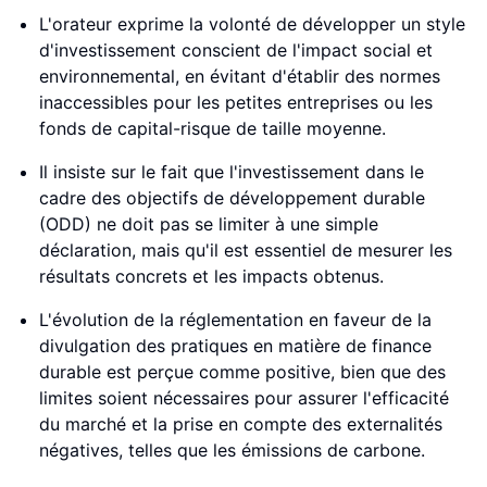
L'orateur exprime la volonté de développer un style
d'investissement conscient de l'impact social et
environnemental, en évitant d'établir des normes
inaccessibles pour les petites entreprises ou les
fonds de capital-risque de taille moyenne.
Il insiste sur le fait que l'investissement dans le
cadre des objectifs de développement durable
(ODD) ne doit pas se limiter à une simple
déclaration, mais qu'il est essentiel de mesurer les
résultats concrets et les impacts obtenus.
L'évolution de la réglementation en faveur de la
divulgation des pratiques en matière de finance
durable est perçue comme positive, bien que des
limites soient nécessaires pour assurer l'efficacité
du marché et la prise en compte des externalités
négatives, telles que les émissions de carbone.