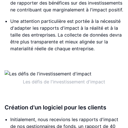
de rapporter des bénéfices sur des investissements
ne contribuant que marginalement à l'impact positif.
Une attention particulière est portée à la nécessité
d'adapter les rapports d'impact à la réalité et à la
taille des entreprises. La collecte de données devra
être plus transparente et mieux alignée sur la
materialité réelle de chaque entreprise.
Les défis de l'investissement d'impact
Création d'un logiciel pour les clients
Initialement, nous recevions les rapports d'impact
de nos gestionnaires de fonds, un rapport de 40