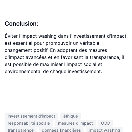
Conclusion:
Éviter l'impact washing dans l'investissement d'impact
est essentiel pour promouvoir un véritable
changement positif. En adoptant des mesures
d'impact avancées et en favorisant la transparence, il
est possible de maximiser l'impact social et
environnemental de chaque investissement.
investissement d'impact
éthique
responsabilité sociale
mesures d'impact
ODD
transparence
données financières
impact washing