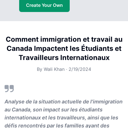
Create Your Own
Comment immigration et travail au
Canada Impactent les Étudiants et
Travailleurs Internationaux
By
Wali Khan
·
2/19/2024
Analyse de la situation actuelle de l'immigration
au Canada, son impact sur les étudiants
internationaux et les travailleurs, ainsi que les
défis rencontrés par les familles ayant des