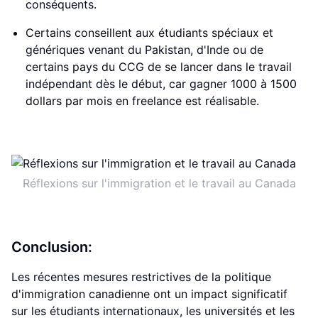
conséquents.
Certains conseillent aux étudiants spéciaux et
génériques venant du Pakistan, d'Inde ou de
certains pays du CCG de se lancer dans le travail
indépendant dès le début, car gagner 1000 à 1500
dollars par mois en freelance est réalisable.
Réflexions sur l'immigration et le travail au Canada
Conclusion:
Les récentes mesures restrictives de la politique
d'immigration canadienne ont un impact significatif
sur les étudiants internationaux, les universités et les