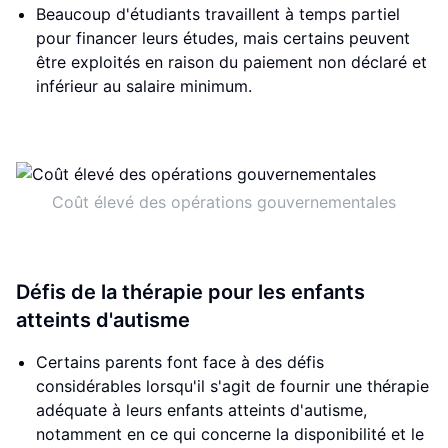
Beaucoup d'étudiants travaillent à temps partiel
pour financer leurs études, mais certains peuvent
être exploités en raison du paiement non déclaré et
inférieur au salaire minimum.
Coût élevé des opérations gouvernementales
Défis de la thérapie pour les enfants
atteints d'autisme
Certains parents font face à des défis
considérables lorsqu'il s'agit de fournir une thérapie
adéquate à leurs enfants atteints d'autisme,
notamment en ce qui concerne la disponibilité et le