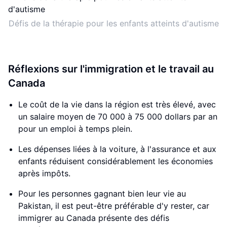
Défis de la thérapie pour les enfants atteints d'autisme
Réflexions sur l'immigration et le travail au
Canada
Le coût de la vie dans la région est très élevé, avec
un salaire moyen de 70 000 à 75 000 dollars par an
pour un emploi à temps plein.
Les dépenses liées à la voiture, à l'assurance et aux
enfants réduisent considérablement les économies
après impôts.
Pour les personnes gagnant bien leur vie au
Pakistan, il est peut-être préférable d'y rester, car
immigrer au Canada présente des défis