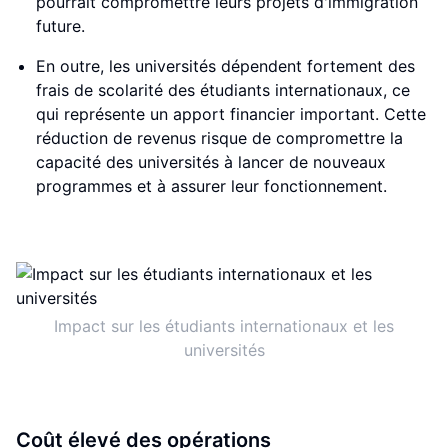
pourrait compromettre leurs projets d'immigration
future.
En outre, les universités dépendent fortement des
frais de scolarité des étudiants internationaux, ce
qui représente un apport financier important. Cette
réduction de revenus risque de compromettre la
capacité des universités à lancer de nouveaux
programmes et à assurer leur fonctionnement.
Impact sur les étudiants internationaux et les
universités
Coût élevé des opérations