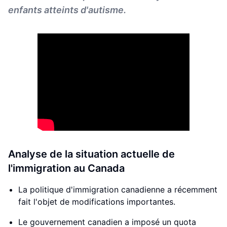
enfants atteints d'autisme.
Analyse de la situation actuelle de
l'immigration au Canada
La politique d'immigration canadienne a récemment
fait l'objet de modifications importantes.
Le gouvernement canadien a imposé un quota