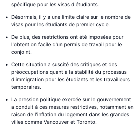
spécifique pour les visas d'étudiants.
Désormais, il y a une limite claire sur le nombre de
visas pour les étudiants de premier cycle.
De plus, des restrictions ont été imposées pour
l'obtention facile d'un permis de travail pour le
conjoint.
Cette situation a suscité des critiques et des
préoccupations quant à la stabilité du processus
d'immigration pour les étudiants et les travailleurs
temporaires.
La pression politique exercée sur le gouvernement
a conduit à ces mesures restrictives, notamment en
raison de l'inflation du logement dans les grandes
villes comme Vancouver et Toronto.