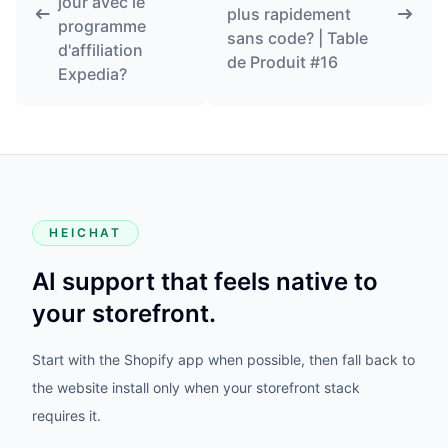
jour avec le
plus rapidement
programme
sans code? | Table
d'affiliation
de Produit #16
Expedia?
HEICHAT
AI support that feels native to
your storefront.
Start with the Shopify app when possible, then fall back to
the website install only when your storefront stack
requires it.