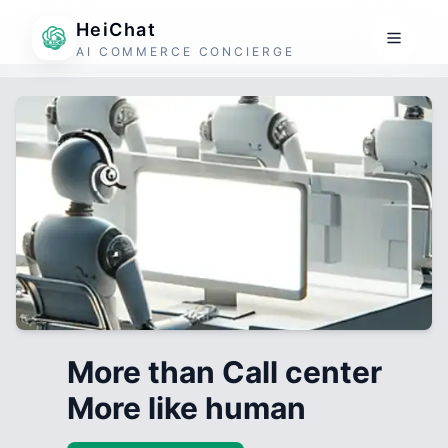
HeiChat
AI COMMERCE CONCIERGE
More than Call center
More like human