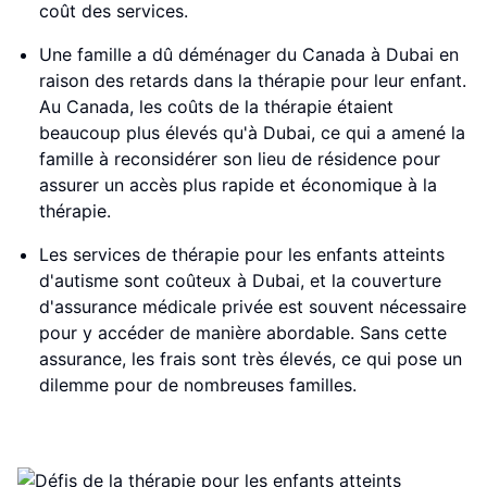
coût des services.
Une famille a dû déménager du Canada à Dubai en
raison des retards dans la thérapie pour leur enfant.
Au Canada, les coûts de la thérapie étaient
beaucoup plus élevés qu'à Dubai, ce qui a amené la
famille à reconsidérer son lieu de résidence pour
assurer un accès plus rapide et économique à la
thérapie.
Les services de thérapie pour les enfants atteints
d'autisme sont coûteux à Dubai, et la couverture
d'assurance médicale privée est souvent nécessaire
pour y accéder de manière abordable. Sans cette
assurance, les frais sont très élevés, ce qui pose un
dilemme pour de nombreuses familles.