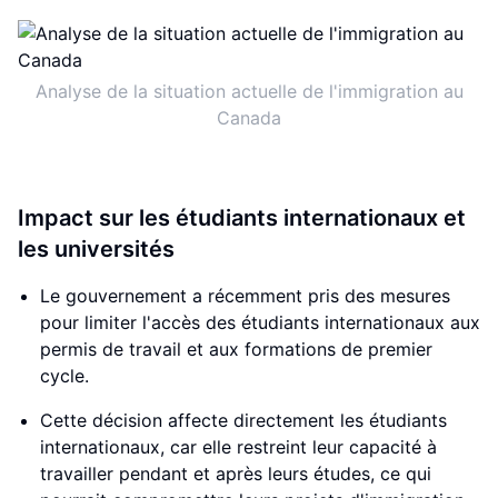
Analyse de la situation actuelle de l'immigration au
Canada
Impact sur les étudiants internationaux et
les universités
Le gouvernement a récemment pris des mesures
pour limiter l'accès des étudiants internationaux aux
permis de travail et aux formations de premier
cycle.
Cette décision affecte directement les étudiants
internationaux, car elle restreint leur capacité à
travailler pendant et après leurs études, ce qui