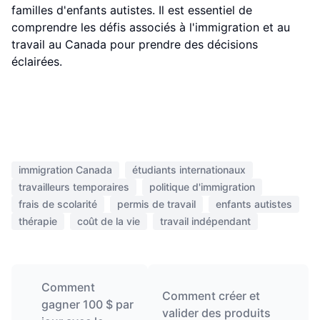
familles d'enfants autistes. Il est essentiel de
comprendre les défis associés à l'immigration et au
travail au Canada pour prendre des décisions
éclairées.
immigration Canada
étudiants internationaux
travailleurs temporaires
politique d'immigration
frais de scolarité
permis de travail
enfants autistes
thérapie
coût de la vie
travail indépendant
Comment
Comment créer et
gagner 100 $ par
valider des produits