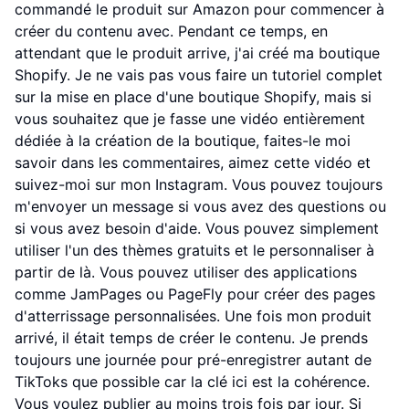
commandé le produit sur Amazon pour commencer à
créer du contenu avec. Pendant ce temps, en
attendant que le produit arrive, j'ai créé ma boutique
Shopify. Je ne vais pas vous faire un tutoriel complet
sur la mise en place d'une boutique Shopify, mais si
vous souhaitez que je fasse une vidéo entièrement
dédiée à la création de la boutique, faites-le moi
savoir dans les commentaires, aimez cette vidéo et
suivez-moi sur mon Instagram. Vous pouvez toujours
m'envoyer un message si vous avez des questions ou
si vous avez besoin d'aide. Vous pouvez simplement
utiliser l'un des thèmes gratuits et le personnaliser à
partir de là. Vous pouvez utiliser des applications
comme JamPages ou PageFly pour créer des pages
d'atterrissage personnalisées. Une fois mon produit
arrivé, il était temps de créer le contenu. Je prends
toujours une journée pour pré-enregistrer autant de
TikToks que possible car la clé ici est la cohérence.
Vous voulez publier au moins trois fois par jour. Si