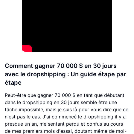
Comment gagner 70 000 $ en 30 jours
avec le dropshipping : Un guide étape par
étape
Peut-être que gagner 70 000 $ en tant que débutant
dans le dropshipping en 30 jours semble être une
tâche impossible, mais je suis là pour vous dire que ce
n'est pas le cas. J'ai commencé le dropshipping il y a
presque un an, me sentant perdu et confus au cours
de mes premiers mois d'essai, doutant même de moi-