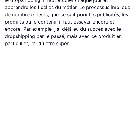
le dropshipping. Il faut étudier chaque jour et
apprendre les ficelles du métier. Le processus implique
de nombreux tests, que ce soit pour les publicités, les
produits ou le contenu, il faut essayer encore et
encore. Par exemple, j'ai déjà eu du succès avec le
dropshipping par le passé, mais avec ce produit en
particulier, j'ai dû être super,