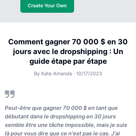
Create Your Own
Comment gagner 70 000 $ en 30
jours avec le dropshipping : Un
guide étape par étape
By
Kate Amanda
·
10/17/2023
Peut-être que gagner 70 000 $ en tant que
débutant dans le dropshipping en 30 jours
semble être une tâche impossible, mais je suis
là pour vous dire que ce n'est pas le cas. J'ai