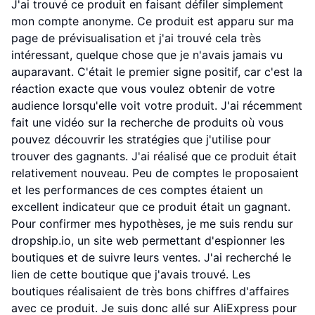
J'ai trouvé ce produit en faisant défiler simplement
mon compte anonyme. Ce produit est apparu sur ma
page de prévisualisation et j'ai trouvé cela très
intéressant, quelque chose que je n'avais jamais vu
auparavant. C'était le premier signe positif, car c'est la
réaction exacte que vous voulez obtenir de votre
audience lorsqu'elle voit votre produit. J'ai récemment
fait une vidéo sur la recherche de produits où vous
pouvez découvrir les stratégies que j'utilise pour
trouver des gagnants. J'ai réalisé que ce produit était
relativement nouveau. Peu de comptes le proposaient
et les performances de ces comptes étaient un
excellent indicateur que ce produit était un gagnant.
Pour confirmer mes hypothèses, je me suis rendu sur
dropship.io, un site web permettant d'espionner les
boutiques et de suivre leurs ventes. J'ai recherché le
lien de cette boutique que j'avais trouvé. Les
boutiques réalisaient de très bons chiffres d'affaires
avec ce produit. Je suis donc allé sur AliExpress pour