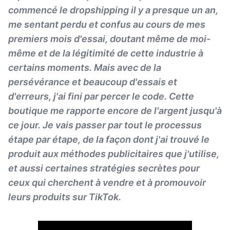
commencé le dropshipping il y a presque un an,
me sentant perdu et confus au cours de mes
premiers mois d'essai, doutant même de moi-
même et de la légitimité de cette industrie à
certains moments. Mais avec de la
persévérance et beaucoup d'essais et
d'erreurs, j'ai fini par percer le code. Cette
boutique me rapporte encore de l'argent jusqu'à
ce jour. Je vais passer par tout le processus
étape par étape, de la façon dont j'ai trouvé le
produit aux méthodes publicitaires que j'utilise,
et aussi certaines stratégies secrètes pour
ceux qui cherchent à vendre et à promouvoir
leurs produits sur TikTok.