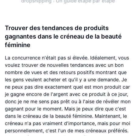
dropshipping : Un guide étape par étape
Trouver des tendances de produits
gagnantes dans le créneau de la beauté
féminine
La concurrence n'était pas si élevée. Idéalement, vous
voulez trouver de nouvelles tendances avec un bon
nombre de vues et des retours positifs montrant que
les gens veulent acheter et qu'il y a une demande. Je
ne peux pas dire exactement quel est mon produit car
je gagne encore de l'argent avec ce produit à ce jour,
donc je ne me sens pas prêt ou à l'aise de révéler mon
gagnant pour le moment. Mais je peux dire que c'est
dans le créneau de la beauté féminine. Maintenant, le
créneau n'a pas vraiment d'importance, mais pour moi
personnellement, c'est l'un de mes créneaux préférés.