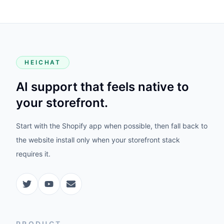
HEICHAT
AI support that feels native to
your storefront.
Start with the Shopify app when possible, then fall back to
the website install only when your storefront stack
requires it.
PRODUCT