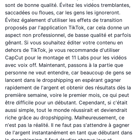
sont de bonne qualité. Évitez les vidéos tremblantes,
saccadées ou floues, car les gens les ignoreront.
Évitez également d'utiliser les effets de transition
proposés par l'application TikTok, car cela donne un
aspect non professionnel, de basse qualité et parfois
gênant. Si vous souhaitez éditer votre contenu en
dehors de TikTok, je vous recommande d'utiliser
CapCut pour le montage et 11 Labs pour les vidéos
avec voix off. Maintenant, passons à la partie que
personne ne veut entendre, car beaucoup de gens se
lancent dans le dropshipping en espérant gagner
rapidement de l'argent et obtenir des résultats dès la
première semaine, voire le premier mois, ce qui peut
être difficile pour un débutant. Cependant, si c'était
aussi simple, tout le monde réussirait et deviendrait
riche grâce au dropshipping. Malheureusement, ce
n'est pas la réalité. Il ne faut pas s'attendre à gagner
de l'argent instantanément en tant que débutant dans