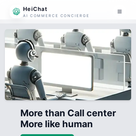
HeiChat
AI COMMERCE CONCIERGE
More than Call center
More like human