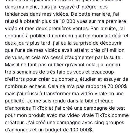
dans ma niche, puis j'ai essayé d'intégrer ces
tendances dans mes vidéos. De cette manière, j'ai
réussi à obtenir plus de 10 000 vues sur ma première
vidéo et mes deux premières ventes. Par la suite, j'ai
continué à publier du contenu qui fonctionnait déjà, et
deux jours plus tard, j'ai eu la surprise de découvrir
que l'une de mes vidéos avait atteint près d'1 million
de vues, et cela n'a cessé d'augmenter par la suite.
Mais il ne faut pas oublier qu'avant cela, j'ai connu
trois semaines de très faibles vues et beaucoup
d'efforts pour créer du contenu, étudier et essuyer de
nombreux échecs. Cela ne m'a pas rapporté 70 000$
mais j'ai réussi à transformer ma vidéo virale en une
publicité. Je me suis rendu dans la bibliothèque
d'annonces TikTok et j'ai créé une campagne de test
pour mon produit avec ma vidéo virale TikTok comme
créateur. J'ai créé une campagne avec cinq groupes
d'annonces et un budget de 100 000$.