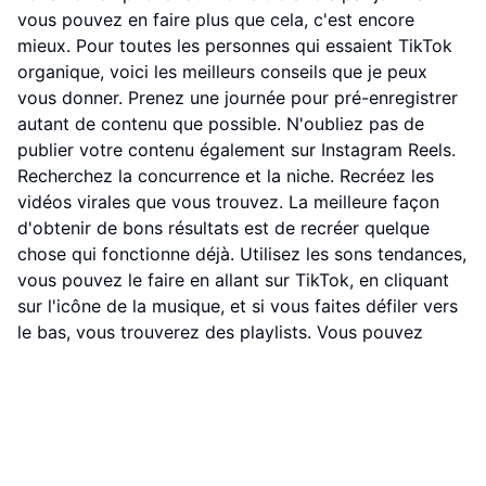
vous pouvez en faire plus que cela, c'est encore
mieux. Pour toutes les personnes qui essaient TikTok
organique, voici les meilleurs conseils que je peux
vous donner. Prenez une journée pour pré-enregistrer
autant de contenu que possible. N'oubliez pas de
publier votre contenu également sur Instagram Reels.
Recherchez la concurrence et la niche. Recréez les
vidéos virales que vous trouvez. La meilleure façon
d'obtenir de bons résultats est de recréer quelque
chose qui fonctionne déjà. Utilisez les sons tendances,
vous pouvez le faire en allant sur TikTok, en cliquant
sur l'icône de la musique, et si vous faites défiler vers
le bas, vous trouverez des playlists. Vous pouvez