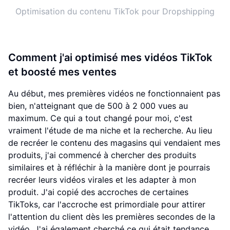
Optimisation du contenu TikTok pour Dropshipping
Comment j'ai optimisé mes vidéos TikTok
et boosté mes ventes
Au début, mes premières vidéos ne fonctionnaient pas
bien, n'atteignant que de 500 à 2 000 vues au
maximum. Ce qui a tout changé pour moi, c'est
vraiment l'étude de ma niche et la recherche. Au lieu
de recréer le contenu des magasins qui vendaient mes
produits, j'ai commencé à chercher des produits
similaires et à réfléchir à la manière dont je pourrais
recréer leurs vidéos virales et les adapter à mon
produit. J'ai copié des accroches de certaines
TikToks, car l'accroche est primordiale pour attirer
l'attention du client dès les premières secondes de la
vidéo. J'ai également cherché ce qui était tendance