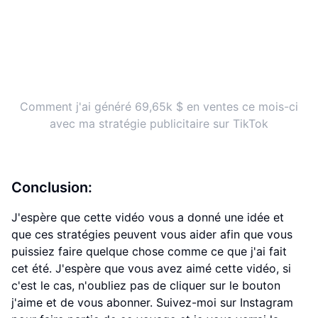
Comment j'ai généré 69,65k $ en ventes ce mois-ci
avec ma stratégie publicitaire sur TikTok
Conclusion:
J'espère que cette vidéo vous a donné une idée et
que ces stratégies peuvent vous aider afin que vous
puissiez faire quelque chose comme ce que j'ai fait
cet été. J'espère que vous avez aimé cette vidéo, si
c'est le cas, n'oubliez pas de cliquer sur le bouton
j'aime et de vous abonner. Suivez-moi sur Instagram