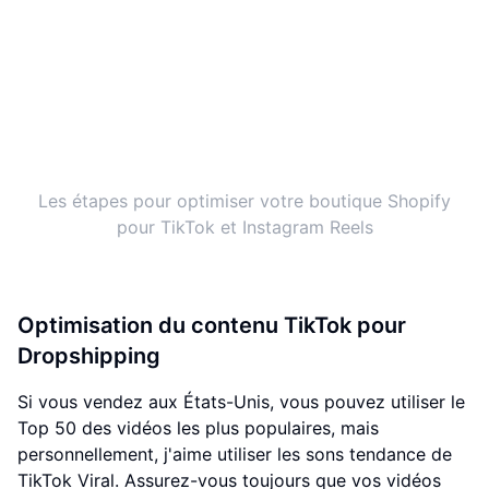
Les étapes pour optimiser votre boutique Shopify
pour TikTok et Instagram Reels
Optimisation du contenu TikTok pour
Dropshipping
Si vous vendez aux États-Unis, vous pouvez utiliser le
Top 50 des vidéos les plus populaires, mais
personnellement, j'aime utiliser les sons tendance de
TikTok Viral. Assurez-vous toujours que vos vidéos