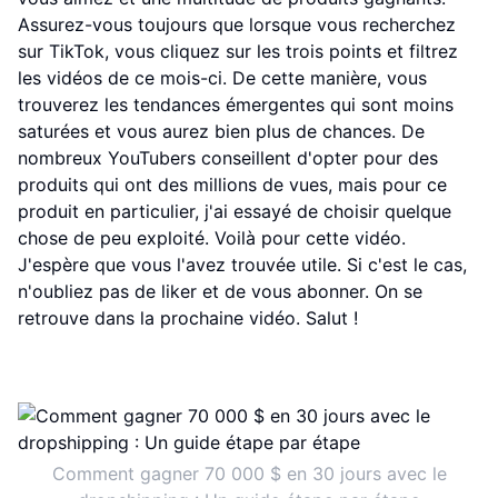
Assurez-vous toujours que lorsque vous recherchez
sur TikTok, vous cliquez sur les trois points et filtrez
les vidéos de ce mois-ci. De cette manière, vous
trouverez les tendances émergentes qui sont moins
saturées et vous aurez bien plus de chances. De
nombreux YouTubers conseillent d'opter pour des
produits qui ont des millions de vues, mais pour ce
produit en particulier, j'ai essayé de choisir quelque
chose de peu exploité. Voilà pour cette vidéo.
J'espère que vous l'avez trouvée utile. Si c'est le cas,
n'oubliez pas de liker et de vous abonner. On se
retrouve dans la prochaine vidéo. Salut !
Comment gagner 70 000 $ en 30 jours avec le