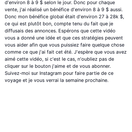
d'environ 8 à 9 $ selon le jour. Donc pour chaque
vente, j'ai réalisé un bénéfice d'environ 8 à 9 $ aussi.
Donc mon bénéfice global était d'environ 27 à 28k $,
ce qui est plutôt bon, compte tenu du fait que je
diffusais des annonces. Espérons que cette vidéo
vous a donné une idée et que ces stratégies peuvent
vous aider afin que vous puissiez faire quelque chose
comme ce que j'ai fait cet été. J'espère que vous avez
aimé cette vidéo, si c'est le cas, n'oubliez pas de
cliquer sur le bouton j'aime et de vous abonner.
Suivez-moi sur Instagram pour faire partie de ce
voyage et je vous verrai la semaine prochaine.