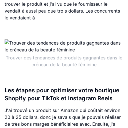
trouver le produit et j'ai vu que le fournisseur le
vendait à aussi peu que trois dollars. Les concurrents
le vendaient à
Trouver des tendances de produits gagnantes dans le
créneau de la beauté féminine
Les étapes pour optimiser votre boutique
Shopify pour TikTok et Instagram Reels
J'ai trouvé un produit sur Amazon qui coûtait environ
20 à 25 dollars, donc je savais que je pouvais réaliser
de très bons marges bénéficiaires avec. Ensuite, j'ai