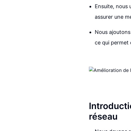
Ensuite, nous 
assurer une me
Nous ajoutons 
ce qui permet 
Introducti
réseau