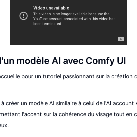
d'un modèle AI avec Comfy UI
accueille pour un tutoriel passionnant sur la création 
.
e à créer un modèle AI similaire à celui de l'AI account
mettant l'accent sur la cohérence du visage tout en
eux.