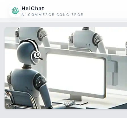
HeiChat
AI COMMERCE CONCIERGE