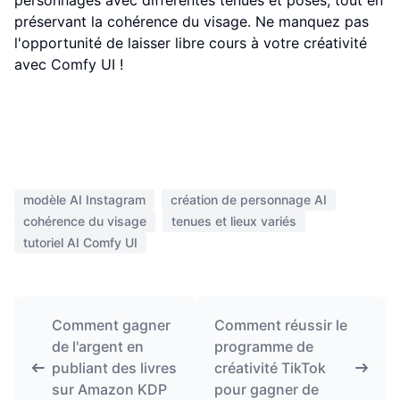
personnages avec différentes tenues et poses, tout en
préservant la cohérence du visage. Ne manquez pas
l'opportunité de laisser libre cours à votre créativité
avec Comfy UI !
modèle AI Instagram
création de personnage AI
cohérence du visage
tenues et lieux variés
tutoriel AI Comfy UI
Comment gagner
Comment réussir le
de l'argent en
programme de
publiant des livres
créativité TikTok
sur Amazon KDP
pour gagner de