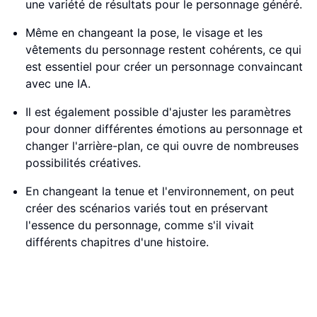
une variété de résultats pour le personnage généré.
Même en changeant la pose, le visage et les
vêtements du personnage restent cohérents, ce qui
est essentiel pour créer un personnage convaincant
avec une IA.
Il est également possible d'ajuster les paramètres
pour donner différentes émotions au personnage et
changer l'arrière-plan, ce qui ouvre de nombreuses
possibilités créatives.
En changeant la tenue et l'environnement, on peut
créer des scénarios variés tout en préservant
l'essence du personnage, comme s'il vivait
différents chapitres d'une histoire.