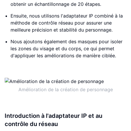
obtenir un échantillonnage de 20 étapes.
Ensuite, nous utilisons l'adaptateur IP combiné à la
méthode de contrôle réseau pour assurer une
meilleure précision et stabilité du personnage.
Nous ajoutons également des masques pour isoler
les zones du visage et du corps, ce qui permet
d'appliquer les améliorations de manière ciblée.
Amélioration de la création de personnage
Introduction à l'adaptateur IP et au
contrôle du réseau