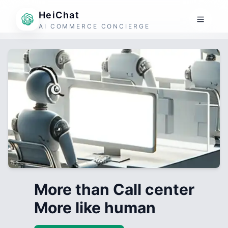
HeiChat
AI COMMERCE CONCIERGE
More than Call center
More like human