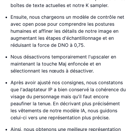
boîtes de texte actuelles et notre K sampler.
Ensuite, nous chargeons un modèle de contrôle net
avec open pose pour comprendre les postures
humaines et affiner les détails de notre image en
augmentant les étapes d'échantillonnage et en
réduisant la force de DNO à 0,75.
Nous désactivons temporairement l'upscaler en
maintenant la touche Maj enfoncée et en
sélectionnant les nœuds à désactiver.
Après avoir ajusté nos consignes, nous constatons
que l'adaptateur IP a bien conservé la cohérence du
visage du personnage mais qu'il faut encore
peaufiner la tenue. En décrivant plus précisément
les vêtements de notre modèle IA, nous guidons
celui-ci vers une représentation plus précise.
Ainsi, nous obtenons une meilleure représentation