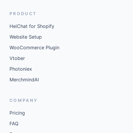
PRODUCT
HeiChat for Shopify
Website Setup
WooCommerce Plugin
Vtober
Photoniex
MerchmindAI
COMPANY
Pricing
FAQ