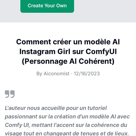
Create Your Own
Comment créer un modèle AI
Instagram Girl sur ComfyUI
(Personnage AI Cohérent)
By
Aiconomist
·
12/16/2023
L'auteur nous accueille pour un tutoriel
passionnant sur la création d'un modèle AI avec
Comfy UI, mettant l'accent sur la cohérence du
visage tout en changeant de tenues et de lieux.