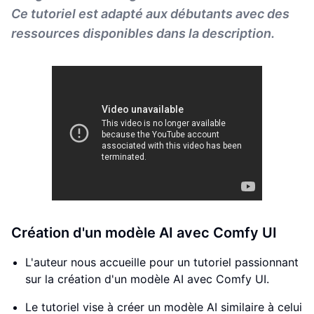
Ce tutoriel est adapté aux débutants avec des
ressources disponibles dans la description.
Création d'un modèle AI avec Comfy UI
L'auteur nous accueille pour un tutoriel passionnant
sur la création d'un modèle AI avec Comfy UI.
Le tutoriel vise à créer un modèle AI similaire à celui