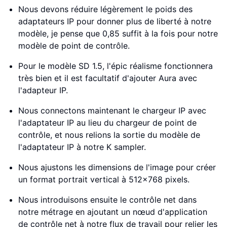
Nous devons réduire légèrement le poids des
adaptateurs IP pour donner plus de liberté à notre
modèle, je pense que 0,85 suffit à la fois pour notre
modèle de point de contrôle.
Pour le modèle SD 1.5, l'épic réalisme fonctionnera
très bien et il est facultatif d'ajouter Aura avec
l'adapteur IP.
Nous connectons maintenant le chargeur IP avec
l'adaptateur IP au lieu du chargeur de point de
contrôle, et nous relions la sortie du modèle de
l'adaptateur IP à notre K sampler.
Nous ajustons les dimensions de l'image pour créer
un format portrait vertical à 512x768 pixels.
Nous introduisons ensuite le contrôle net dans
notre métrage en ajoutant un nœud d'application
de contrôle net à notre flux de travail pour relier les