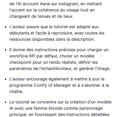
de l'AI account Aana sur Instagram, en mettant
l'accent sur la cohérence du visage tout en
changeant de tenues et de lieux.
L'auteur assure que le tutoriel est adapté aux
débutants et facile à reproduire, avec toutes les
ressources disponibles dans la description.
Il donne des instructions précises pour charger un
workflow KFI par défaut, choisir un modèle
checkpoint pour un rendu réaliste, définir les
paramètres de l'échantillonneur, et générer l'image.
L'auteur encourage également à mettre à jour le
programme Comfy UI Manager et à s'abonner à la
chaîne.
Le tutoriel se concentre sur la création d'un modèle
AI avec une femme blonde comme personnage
principal, en fournissant des instructions détaillées