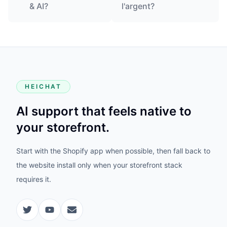
& AI?
l'argent?
HEICHAT
AI support that feels native to
your storefront.
Start with the Shopify app when possible, then fall back to
the website install only when your storefront stack
requires it.