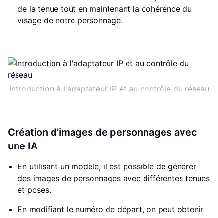
de la tenue tout en maintenant la cohérence du
visage de notre personnage.
Introduction à l'adaptateur IP et au contrôle du réseau
Création d'images de personnages avec
une IA
En utilisant un modèle, il est possible de générer
des images de personnages avec différentes tenues
et poses.
En modifiant le numéro de départ, on peut obtenir