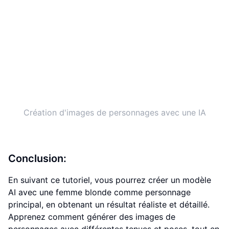
Création d'images de personnages avec une IA
Conclusion:
En suivant ce tutoriel, vous pourrez créer un modèle
AI avec une femme blonde comme personnage
principal, en obtenant un résultat réaliste et détaillé.
Apprenez comment générer des images de