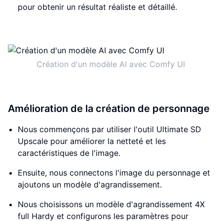
pour obtenir un résultat réaliste et détaillé.
Création d'un modèle AI avec Comfy UI
Amélioration de la création de personnage
Nous commençons par utiliser l'outil Ultimate SD
Upscale pour améliorer la netteté et les
caractéristiques de l'image.
Ensuite, nous connectons l'image du personnage et
ajoutons un modèle d'agrandissement.
Nous choisissons un modèle d'agrandissement 4X
full Hardy et configurons les paramètres pour