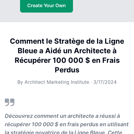
Create Your Own
Comment le Stratège de la Ligne
Bleue a Aidé un Architecte à
Récupérer 100 000 $ en Frais
Perdus
By
Architect Marketing Institute
·
3/17/2024
Découvrez comment un architecte a réussi à
récupérer 100 000 $ en frais perdus en utilisant
la stratégie novatrice de la Ligne Bleue. Cette