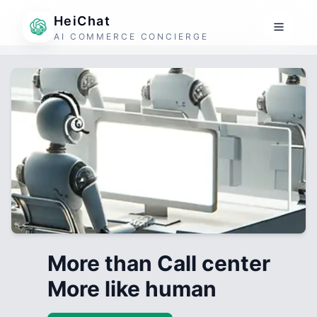
HeiChat
AI COMMERCE CONCIERGE
More than Call center
More like human