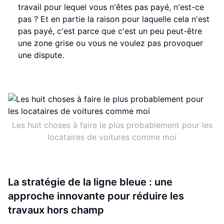
travail pour lequel vous n'êtes pas payé, n'est-ce
pas ? Et en partie la raison pour laquelle cela n'est
pas payé, c'est parce que c'est un peu peut-être
une zone grise ou vous ne voulez pas provoquer
une dispute.
Les huit choses à faire le plus probablement pour les
locataires de voitures comme moi
La stratégie de la ligne bleue : une
approche innovante pour réduire les
travaux hors champ