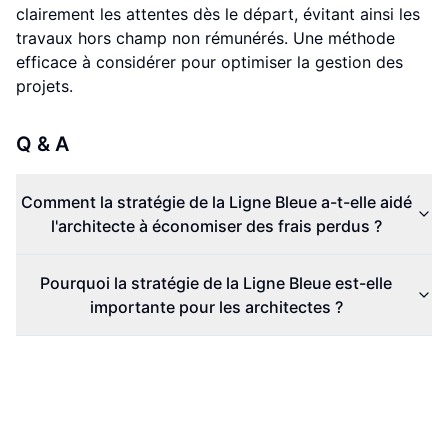
clairement les attentes dès le départ, évitant ainsi les
travaux hors champ non rémunérés. Une méthode
efficace à considérer pour optimiser la gestion des
projets.
Q & A
Comment la stratégie de la Ligne Bleue a-t-elle aidé
l'architecte à économiser des frais perdus ?
Pourquoi la stratégie de la Ligne Bleue est-elle
importante pour les architectes ?