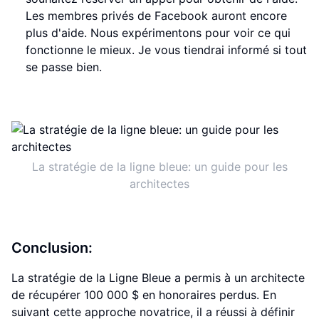
Les membres privés de Facebook auront encore
plus d'aide. Nous expérimentons pour voir ce qui
fonctionne le mieux. Je vous tiendrai informé si tout
se passe bien.
La stratégie de la ligne bleue: un guide pour les
architectes
Conclusion:
La stratégie de la Ligne Bleue a permis à un architecte
de récupérer 100 000 $ en honoraires perdus. En
suivant cette approche novatrice, il a réussi à définir