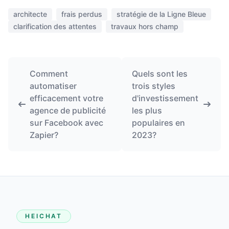
architecte
frais perdus
stratégie de la Ligne Bleue
clarification des attentes
travaux hors champ
Comment
Quels sont les
automatiser
trois styles
efficacement votre
d'investissement
agence de publicité
les plus
sur Facebook avec
populaires en
Zapier?
2023?
HEICHAT