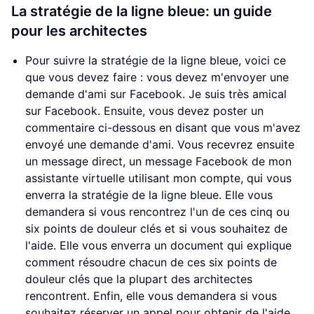
La stratégie de la ligne bleue: un guide
pour les architectes
Pour suivre la stratégie de la ligne bleue, voici ce
que vous devez faire : vous devez m'envoyer une
demande d'ami sur Facebook. Je suis très amical
sur Facebook. Ensuite, vous devez poster un
commentaire ci-dessous en disant que vous m'avez
envoyé une demande d'ami. Vous recevrez ensuite
un message direct, un message Facebook de mon
assistante virtuelle utilisant mon compte, qui vous
enverra la stratégie de la ligne bleue. Elle vous
demandera si vous rencontrez l'un de ces cinq ou
six points de douleur clés et si vous souhaitez de
l'aide. Elle vous enverra un document qui explique
comment résoudre chacun de ces six points de
douleur clés que la plupart des architectes
rencontrent. Enfin, elle vous demandera si vous
souhaitez réserver un appel pour obtenir de l'aide.