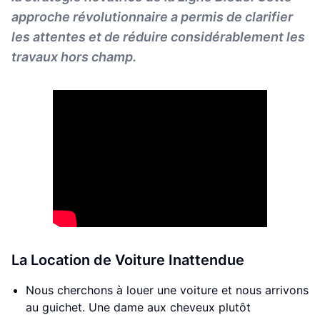
approche révolutionnaire a permis de clarifier
les attentes et de réduire considérablement les
travaux hors champ.
La Location de Voiture Inattendue
Nous cherchons à louer une voiture et nous arrivons
au guichet. Une dame aux cheveux plutôt