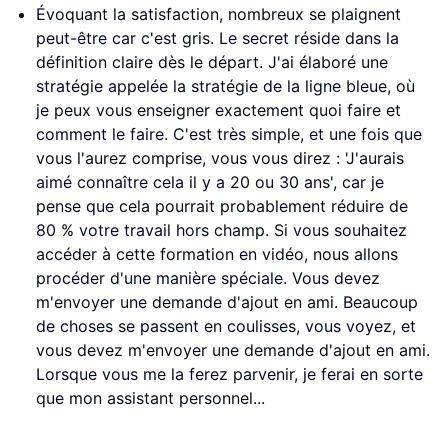
Évoquant la satisfaction, nombreux se plaignent
peut-être car c'est gris. Le secret réside dans la
définition claire dès le départ. J'ai élaboré une
stratégie appelée la stratégie de la ligne bleue, où
je peux vous enseigner exactement quoi faire et
comment le faire. C'est très simple, et une fois que
vous l'aurez comprise, vous vous direz : 'J'aurais
aimé connaître cela il y a 20 ou 30 ans', car je
pense que cela pourrait probablement réduire de
80 % votre travail hors champ. Si vous souhaitez
accéder à cette formation en vidéo, nous allons
procéder d'une manière spéciale. Vous devez
m'envoyer une demande d'ajout en ami. Beaucoup
de choses se passent en coulisses, vous voyez, et
vous devez m'envoyer une demande d'ajout en ami.
Lorsque vous me la ferez parvenir, je ferai en sorte
que mon assistant personnel...