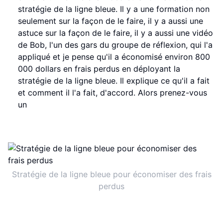
stratégie de la ligne bleue. Il y a une formation non
seulement sur la façon de le faire, il y a aussi une
astuce sur la façon de le faire, il y a aussi une vidéo
de Bob, l'un des gars du groupe de réflexion, qui l'a
appliqué et je pense qu'il a économisé environ 800
000 dollars en frais perdus en déployant la
stratégie de la ligne bleue. Il explique ce qu'il a fait
et comment il l'a fait, d'accord. Alors prenez-vous
un
Stratégie de la ligne bleue pour économiser des frais
perdus