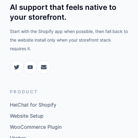
AI support that feels native to
your storefront.
Start with the Shopify app when possible, then fall back to
the website install only when your storefront stack
requires it.
PRODUCT
HeiChat for Shopify
Website Setup
WooCommerce Plugin