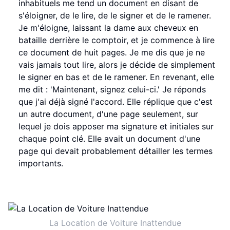
inhabituels me tend un document en disant de
s'éloigner, de le lire, de le signer et de le ramener.
Je m'éloigne, laissant la dame aux cheveux en
bataille derrière le comptoir, et je commence à lire
ce document de huit pages. Je me dis que je ne
vais jamais tout lire, alors je décide de simplement
le signer en bas et de le ramener. En revenant, elle
me dit : 'Maintenant, signez celui-ci.' Je réponds
que j'ai déjà signé l'accord. Elle réplique que c'est
un autre document, d'une page seulement, sur
lequel je dois apposer ma signature et initiales sur
chaque point clé. Elle avait un document d'une
page qui devait probablement détailler les termes
importants.
La Location de Voiture Inattendue