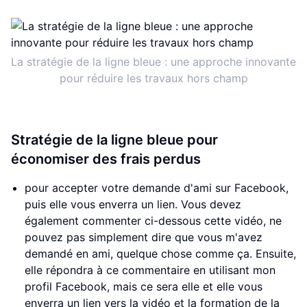
La stratégie de la ligne bleue : une approche innovante
pour réduire les travaux hors champ
Stratégie de la ligne bleue pour
économiser des frais perdus
pour accepter votre demande d'ami sur Facebook,
puis elle vous enverra un lien. Vous devez
également commenter ci-dessous cette vidéo, ne
pouvez pas simplement dire que vous m'avez
demandé en ami, quelque chose comme ça. Ensuite,
elle répondra à ce commentaire en utilisant mon
profil Facebook, mais ce sera elle et elle vous
enverra un lien vers la vidéo et la formation de la