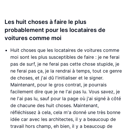
Les huit choses à faire le plus
probablement pour les locataires de
voitures comme moi
Huit choses que les locataires de voitures comme
moi sont les plus susceptibles de faire : je ne ferai
pas de surf, je ne ferai pas cette chose stupide, je
ne ferai pas ça, je la rendrai à temps, tout ce genre
de choses, et j'ai dû l'initialiser et le signer.
Maintenant, pour le gros contrat, je pourrais
facilement dire que je ne l'ai pas lu. Vous savez, je
ne l'ai pas lu, sauf pour la page où j'ai signé à côté
de chacune des huit choses. Maintenant,
réfléchissez à cela, cela m'a donné une très bonne
idée car avec les architectes, il y a beaucoup de
travail hors champ, eh bien, il y a beaucoup de