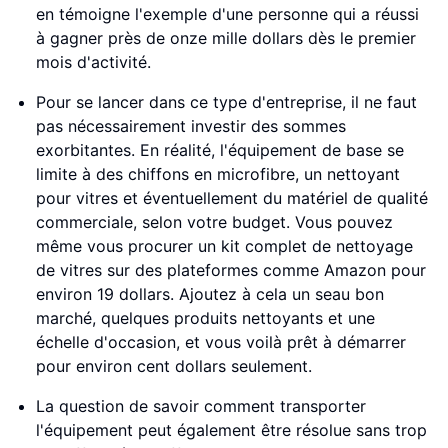
en témoigne l'exemple d'une personne qui a réussi
à gagner près de onze mille dollars dès le premier
mois d'activité.
Pour se lancer dans ce type d'entreprise, il ne faut
pas nécessairement investir des sommes
exorbitantes. En réalité, l'équipement de base se
limite à des chiffons en microfibre, un nettoyant
pour vitres et éventuellement du matériel de qualité
commerciale, selon votre budget. Vous pouvez
même vous procurer un kit complet de nettoyage
de vitres sur des plateformes comme Amazon pour
environ 19 dollars. Ajoutez à cela un seau bon
marché, quelques produits nettoyants et une
échelle d'occasion, et vous voilà prêt à démarrer
pour environ cent dollars seulement.
La question de savoir comment transporter
l'équipement peut également être résolue sans trop