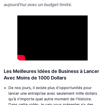
aujourd'hui avec un budget limité.
Les Meilleures Idées de Business à Lancer
Avec Moins de 1000 Dollars
De nos jours, il existe plus d'opportunités pour
lancer une entreprise avec seulement mille dollars
qu'à n'importe quel autre moment de l'histoire.
Dans cette vidéo, je vais vous présenter six des