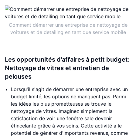
Comment démarrer une entreprise de nettoyage de
voitures et de detailing en tant que service mobile
Les opportunités d'affaires à petit budget:
Nettoyage de vitres et entretien de
pelouses
Lorsqu'il s'agit de démarrer une entreprise avec un
budget limité, les options ne manquent pas. Parmi
les idées les plus prometteuses se trouve le
nettoyage de vitres. Imaginez simplement la
satisfaction de voir une fenêtre sale devenir
étincelante grâce à vos soins. Cette activité a le
potentiel de générer d'importants revenus, comme