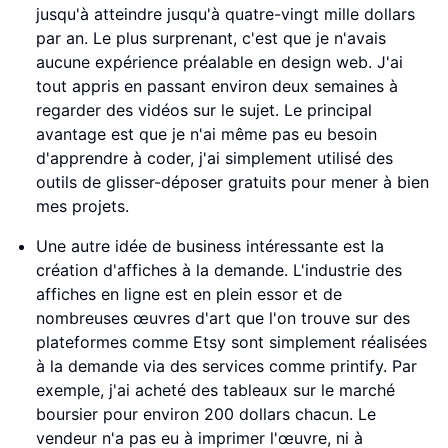
jusqu'à atteindre jusqu'à quatre-vingt mille dollars
par an. Le plus surprenant, c'est que je n'avais
aucune expérience préalable en design web. J'ai
tout appris en passant environ deux semaines à
regarder des vidéos sur le sujet. Le principal
avantage est que je n'ai même pas eu besoin
d'apprendre à coder, j'ai simplement utilisé des
outils de glisser-déposer gratuits pour mener à bien
mes projets.
Une autre idée de business intéressante est la
création d'affiches à la demande. L'industrie des
affiches en ligne est en plein essor et de
nombreuses œuvres d'art que l'on trouve sur des
plateformes comme Etsy sont simplement réalisées
à la demande via des services comme printify. Par
exemple, j'ai acheté des tableaux sur le marché
boursier pour environ 200 dollars chacun. Le
vendeur n'a pas eu à imprimer l'œuvre, ni à