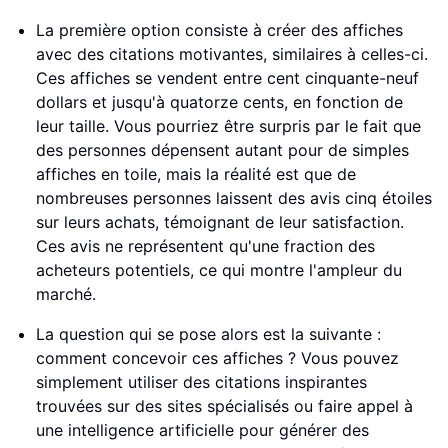
La première option consiste à créer des affiches
avec des citations motivantes, similaires à celles-ci.
Ces affiches se vendent entre cent cinquante-neuf
dollars et jusqu'à quatorze cents, en fonction de
leur taille. Vous pourriez être surpris par le fait que
des personnes dépensent autant pour de simples
affiches en toile, mais la réalité est que de
nombreuses personnes laissent des avis cinq étoiles
sur leurs achats, témoignant de leur satisfaction.
Ces avis ne représentent qu'une fraction des
acheteurs potentiels, ce qui montre l'ampleur du
marché.
La question qui se pose alors est la suivante :
comment concevoir ces affiches ? Vous pouvez
simplement utiliser des citations inspirantes
trouvées sur des sites spécialisés ou faire appel à
une intelligence artificielle pour générer des