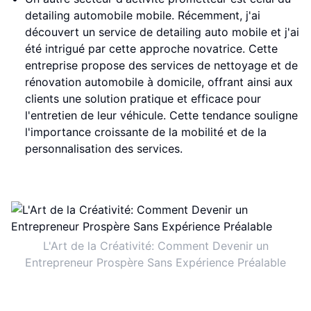
detailing automobile mobile. Récemment, j'ai
découvert un service de detailing auto mobile et j'ai
été intrigué par cette approche novatrice. Cette
entreprise propose des services de nettoyage et de
rénovation automobile à domicile, offrant ainsi aux
clients une solution pratique et efficace pour
l'entretien de leur véhicule. Cette tendance souligne
l'importance croissante de la mobilité et de la
personnalisation des services.
L'Art de la Créativité: Comment Devenir un
Entrepreneur Prospère Sans Expérience Préalable