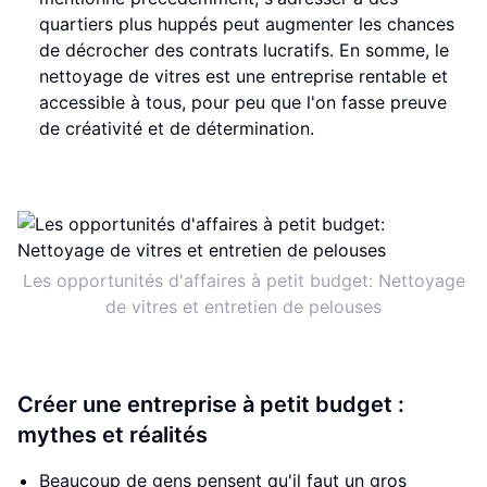
quartiers plus huppés peut augmenter les chances
de décrocher des contrats lucratifs. En somme, le
nettoyage de vitres est une entreprise rentable et
accessible à tous, pour peu que l'on fasse preuve
de créativité et de détermination.
Les opportunités d'affaires à petit budget: Nettoyage
de vitres et entretien de pelouses
Créer une entreprise à petit budget :
mythes et réalités
Beaucoup de gens pensent qu'il faut un gros