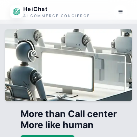
HeiChat
AI COMMERCE CONCIERGE
More than Call center
More like human