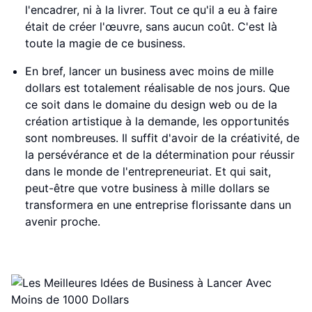
l'encadrer, ni à la livrer. Tout ce qu'il a eu à faire
était de créer l'œuvre, sans aucun coût. C'est là
toute la magie de ce business.
En bref, lancer un business avec moins de mille
dollars est totalement réalisable de nos jours. Que
ce soit dans le domaine du design web ou de la
création artistique à la demande, les opportunités
sont nombreuses. Il suffit d'avoir de la créativité, de
la persévérance et de la détermination pour réussir
dans le monde de l'entrepreneuriat. Et qui sait,
peut-être que votre business à mille dollars se
transformera en une entreprise florissante dans un
avenir proche.