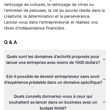
nettoyage de voitures, le nettoyage de vitres ou
l'entretien de pelouses, la clé du succès réside dans la
créativité, la détermination et la persévérance.
Lancez-vous dans l'entrepreneuriat et réalisez vos
rêves d'indépendance financière.
Q & A
Quels sont les domaines d'activité proposés pour
lancer une entreprise avec moins de 1000 dollars?
Est-il possible de devenir entrepreneur sans avoir
d'expérience préalable dans un domaine spécifique?
Quels conseils donneriez-vous à ceux qui
souhaitent se lancer dans un business avec un
budget limité?