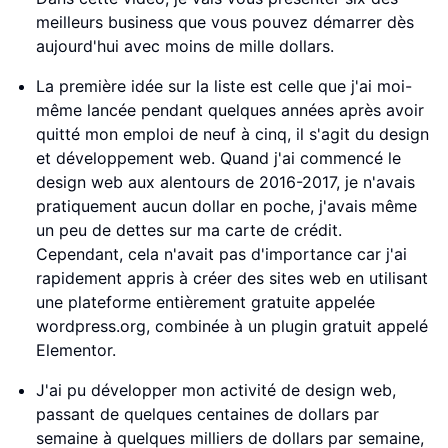
meilleurs business que vous pouvez démarrer dès
aujourd'hui avec moins de mille dollars.
La première idée sur la liste est celle que j'ai moi-
même lancée pendant quelques années après avoir
quitté mon emploi de neuf à cinq, il s'agit du design
et développement web. Quand j'ai commencé le
design web aux alentours de 2016-2017, je n'avais
pratiquement aucun dollar en poche, j'avais même
un peu de dettes sur ma carte de crédit.
Cependant, cela n'avait pas d'importance car j'ai
rapidement appris à créer des sites web en utilisant
une plateforme entièrement gratuite appelée
wordpress.org, combinée à un plugin gratuit appelé
Elementor.
J'ai pu développer mon activité de design web,
passant de quelques centaines de dollars par
semaine à quelques milliers de dollars par semaine,