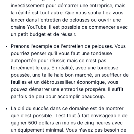
investissement pour démarrer une entreprise, mais
la réalité est tout autre. Que vous souhaitiez vous
lancer dans l'entretien de pelouses ou ouvrir une
chaîne YouTube, il est possible de commencer avec
un petit budget et de réussir.
Prenons l'exemple de l'entretien de pelouses. Vous
pourriez penser qu'il vous faut une tondeuse
autoportée pour réussir, mais ce n'est pas
forcément le cas. En réalité, avec une tondeuse
poussée, une taille haie bon marché, un souffleur de
feuilles et un débroussailleur économique, vous
pouvez démarrer une entreprise prospère. Il suffit
parfois de peu pour accomplir beaucoup.
La clé du succès dans ce domaine est de montrer
que c'est possible. Il est tout à fait envisageable de
gagner 500 dollars en moins de cinq heures avec
un équipement minimal. Vous n'avez pas besoin de