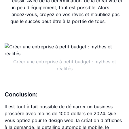
réussir. Avec de la détermination, de la créativité et
un peu d'équipement, tout est possible. Alors
lancez-vous, croyez en vos rêves et n'oubliez pas
que le succès peut être à la portée de tous.
Créer une entreprise à petit budget : mythes et
réalités
Conclusion:
Il est tout à fait possible de démarrer un business
prospère avec moins de 1000 dollars en 2024. Que
vous optiez pour le design web, la création d'affiches
à la demande, le detailing automobile mobile, le