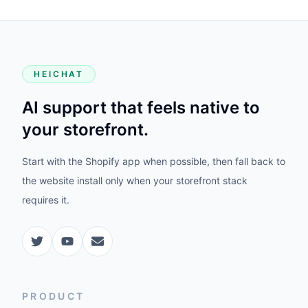
HEICHAT
AI support that feels native to
your storefront.
Start with the Shopify app when possible, then fall back to
the website install only when your storefront stack
requires it.
PRODUCT