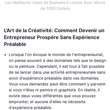
Les Meilleures Idées de Business à Lancer Avec Moins
de 1000 Dollars
L'Art de la Créativité: Comment Devenir un
Entrepreneur Prospère Sans Expérience
Préalable
Lorsque l'on évoque le monde de l'entrepreneuriat,
on pense souvent à des domaines tels que le design
ou la peinture. Cependant, il est tout à fait possible
de se lancer dans une activité entrepreneuriale sans
avoir d'expérience préalable dans ces domaines.
Vous vous demandez peut-être comment y parvenir
si vous n'êtes ni peintre ni graphiste. En réalité, il
existe deux voies différentes que vous pouvez
emprunter, et aucune d'elles ne nécessite
d'expérience préalable.