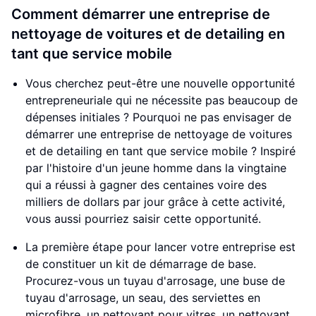
Comment démarrer une entreprise de
nettoyage de voitures et de detailing en
tant que service mobile
Vous cherchez peut-être une nouvelle opportunité
entrepreneuriale qui ne nécessite pas beaucoup de
dépenses initiales ? Pourquoi ne pas envisager de
démarrer une entreprise de nettoyage de voitures
et de detailing en tant que service mobile ? Inspiré
par l'histoire d'un jeune homme dans la vingtaine
qui a réussi à gagner des centaines voire des
milliers de dollars par jour grâce à cette activité,
vous aussi pourriez saisir cette opportunité.
La première étape pour lancer votre entreprise est
de constituer un kit de démarrage de base.
Procurez-vous un tuyau d'arrosage, une buse de
tuyau d'arrosage, un seau, des serviettes en
microfibre, un nettoyant pour vitres, un nettoyant