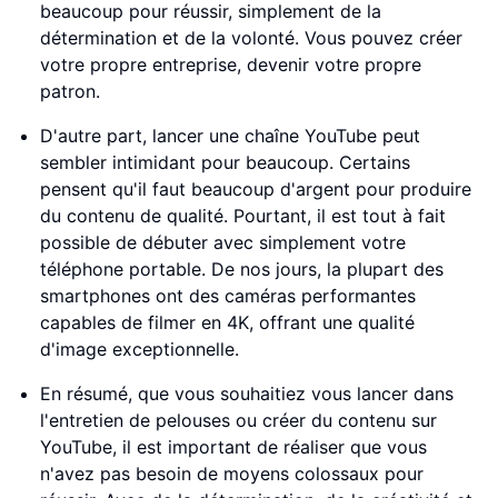
beaucoup pour réussir, simplement de la
détermination et de la volonté. Vous pouvez créer
votre propre entreprise, devenir votre propre
patron.
D'autre part, lancer une chaîne YouTube peut
sembler intimidant pour beaucoup. Certains
pensent qu'il faut beaucoup d'argent pour produire
du contenu de qualité. Pourtant, il est tout à fait
possible de débuter avec simplement votre
téléphone portable. De nos jours, la plupart des
smartphones ont des caméras performantes
capables de filmer en 4K, offrant une qualité
d'image exceptionnelle.
En résumé, que vous souhaitiez vous lancer dans
l'entretien de pelouses ou créer du contenu sur
YouTube, il est important de réaliser que vous
n'avez pas besoin de moyens colossaux pour