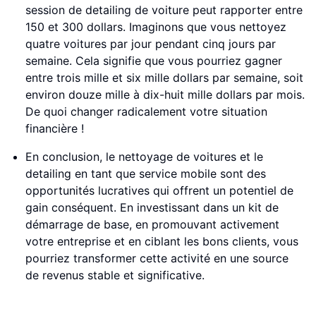
session de detailing de voiture peut rapporter entre
150 et 300 dollars. Imaginons que vous nettoyez
quatre voitures par jour pendant cinq jours par
semaine. Cela signifie que vous pourriez gagner
entre trois mille et six mille dollars par semaine, soit
environ douze mille à dix-huit mille dollars par mois.
De quoi changer radicalement votre situation
financière !
En conclusion, le nettoyage de voitures et le
detailing en tant que service mobile sont des
opportunités lucratives qui offrent un potentiel de
gain conséquent. En investissant dans un kit de
démarrage de base, en promouvant activement
votre entreprise et en ciblant les bons clients, vous
pourriez transformer cette activité en une source
de revenus stable et significative.