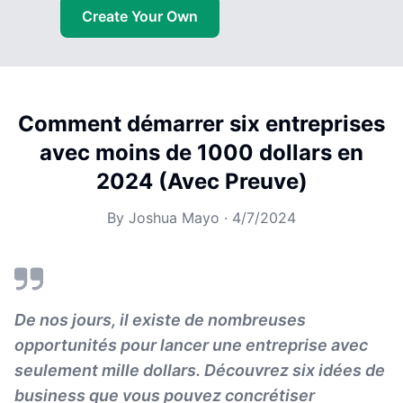
Create Your Own
Comment démarrer six entreprises
avec moins de 1000 dollars en
2024 (Avec Preuve)
By
Joshua Mayo
·
4/7/2024
De nos jours, il existe de nombreuses
opportunités pour lancer une entreprise avec
seulement mille dollars. Découvrez six idées de
business que vous pouvez concrétiser