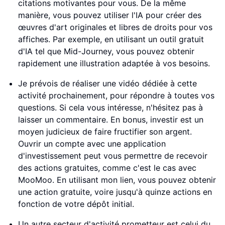
citations motivantes pour vous. De la même
manière, vous pouvez utiliser l'IA pour créer des
œuvres d'art originales et libres de droits pour vos
affiches. Par exemple, en utilisant un outil gratuit
d'IA tel que Mid-Journey, vous pouvez obtenir
rapidement une illustration adaptée à vos besoins.
Je prévois de réaliser une vidéo dédiée à cette
activité prochainement, pour répondre à toutes vos
questions. Si cela vous intéresse, n'hésitez pas à
laisser un commentaire. En bonus, investir est un
moyen judicieux de faire fructifier son argent.
Ouvrir un compte avec une application
d'investissement peut vous permettre de recevoir
des actions gratuites, comme c'est le cas avec
MooMoo. En utilisant mon lien, vous pouvez obtenir
une action gratuite, voire jusqu'à quinze actions en
fonction de votre dépôt initial.
Un autre secteur d'activité prometteur est celui du