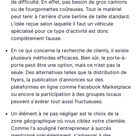
de difficulté. En effet, pas besoin de gros camions
ou de fourgonnettes coûteuses. Tout le matériel
peut tenir à l'arrière d'une berline de taille standard.
L'idée reçue selon laquelle il faut un véhicule
spécialisé pour ce type d'activité est donc
complètement fausse.
En ce qui concerne la recherche de clients, il existe
plusieurs méthodes efficaces. Bien sûr, le porte-à-
porte peut être une option, mais ce n'est pas la
seule. Des alternatives telles que la distribution de
flyers, la publication d'annonces sur des
plateformes en ligne comme Facebook Marketplace
ou encore la participation à des groupes locaux
peuvent s'avérer tout aussi fructueuses.
Un élément à ne pas négliger est le choix de la
zone géographique où vous ciblez votre clientèle.
Comme l'a souligné l'entrepreneur à succès
mentionné précédemment, s'adresser à des