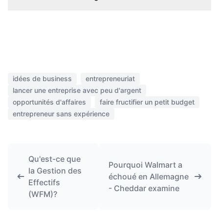
idées de business
entrepreneuriat
lancer une entreprise avec peu d'argent
opportunités d'affaires
faire fructifier un petit budget
entrepreneur sans expérience
Qu'est-ce que
Pourquoi Walmart a
la Gestion des
échoué en Allemagne
Effectifs
- Cheddar examine
(WFM)?