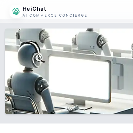
HeiChat
AI COMMERCE CONCIERGE