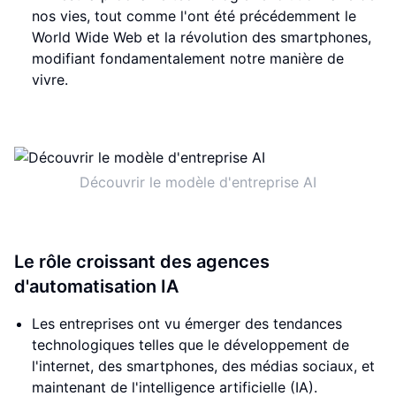
nos vies, tout comme l'ont été précédemment le
World Wide Web et la révolution des smartphones,
modifiant fondamentalement notre manière de
vivre.
Découvrir le modèle d'entreprise AI
Le rôle croissant des agences
d'automatisation IA
Les entreprises ont vu émerger des tendances
technologiques telles que le développement de
l'internet, des smartphones, des médias sociaux, et
maintenant de l'intelligence artificielle (IA).