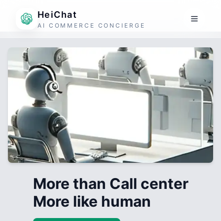
HeiChat
AI COMMERCE CONCIERGE
More than Call center
More like human