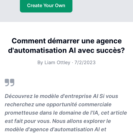
Create Your Own
Comment démarrer une agence
d'automatisation AI avec succès?
By
Liam Ottley
·
7/2/2023
Découvrez le modèle d'entreprise AI Si vous
recherchez une opportunité commerciale
prometteuse dans le domaine de l'IA, cet article
est fait pour vous. Nous allons explorer le
modèle d'agence d'automatisation AI et