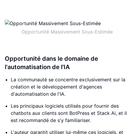
Opportunité Massivement Sous-Estimée
Opportunité dans le domaine de
l'automatisation de l'IA
La communauté se concentre exclusivement sur la
création et le développement d'agences
d'automatisation de l'IA.
Les principaux logiciels utilisés pour fournir des
chatbots aux clients sont BotPress et Stack Ai, et il
est recommandé de s'y familiariser.
L'auteur garantit utiliser lui-même ces logiciels, et