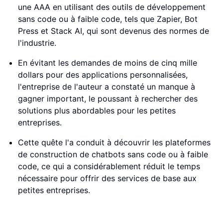
une AAA en utilisant des outils de développement
sans code ou à faible code, tels que Zapier, Bot
Press et Stack AI, qui sont devenus des normes de
l'industrie.
En évitant les demandes de moins de cinq mille
dollars pour des applications personnalisées,
l'entreprise de l'auteur a constaté un manque à
gagner important, le poussant à rechercher des
solutions plus abordables pour les petites
entreprises.
Cette quête l'a conduit à découvrir les plateformes
de construction de chatbots sans code ou à faible
code, ce qui a considérablement réduit le temps
nécessaire pour offrir des services de base aux
petites entreprises.