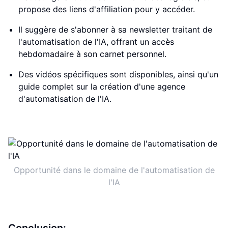
propose des liens d'affiliation pour y accéder.
Il suggère de s'abonner à sa newsletter traitant de
l'automatisation de l'IA, offrant un accès
hebdomadaire à son carnet personnel.
Des vidéos spécifiques sont disponibles, ainsi qu'un
guide complet sur la création d'une agence
d'automatisation de l'IA.
Opportunité dans le domaine de l'automatisation de
l'IA