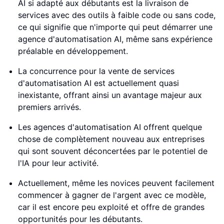
AI si adapté aux débutants est la livraison de
services avec des outils à faible code ou sans code,
ce qui signifie que n'importe qui peut démarrer une
agence d'automatisation AI, même sans expérience
préalable en développement.
La concurrence pour la vente de services
d'automatisation AI est actuellement quasi
inexistante, offrant ainsi un avantage majeur aux
premiers arrivés.
Les agences d'automatisation AI offrent quelque
chose de complètement nouveau aux entreprises
qui sont souvent déconcertées par le potentiel de
l'IA pour leur activité.
Actuellement, même les novices peuvent facilement
commencer à gagner de l'argent avec ce modèle,
car il est encore peu exploité et offre de grandes
opportunités pour les débutants.