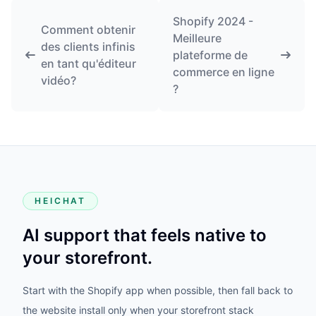
Shopify 2024 -
Comment obtenir
Meilleure
des clients infinis
plateforme de
en tant qu'éditeur
commerce en ligne
vidéo?
?
HEICHAT
AI support that feels native to
your storefront.
Start with the Shopify app when possible, then fall back to
the website install only when your storefront stack