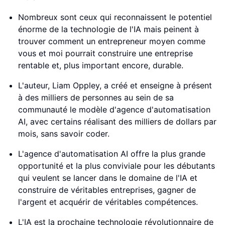
Nombreux sont ceux qui reconnaissent le potentiel
énorme de la technologie de l'IA mais peinent à
trouver comment un entrepreneur moyen comme
vous et moi pourrait construire une entreprise
rentable et, plus important encore, durable.
L'auteur, Liam Oppley, a créé et enseigne à présent
à des milliers de personnes au sein de sa
communauté le modèle d'agence d'automatisation
AI, avec certains réalisant des milliers de dollars par
mois, sans savoir coder.
L'agence d'automatisation AI offre la plus grande
opportunité et la plus conviviale pour les débutants
qui veulent se lancer dans le domaine de l'IA et
construire de véritables entreprises, gagner de
l'argent et acquérir de véritables compétences.
L'IA est la prochaine technologie révolutionnaire de