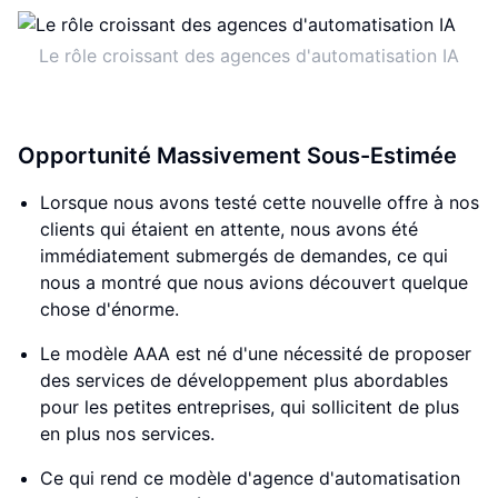
Le rôle croissant des agences d'automatisation IA
Opportunité Massivement Sous-Estimée
Lorsque nous avons testé cette nouvelle offre à nos
clients qui étaient en attente, nous avons été
immédiatement submergés de demandes, ce qui
nous a montré que nous avions découvert quelque
chose d'énorme.
Le modèle AAA est né d'une nécessité de proposer
des services de développement plus abordables
pour les petites entreprises, qui sollicitent de plus
en plus nos services.
Ce qui rend ce modèle d'agence d'automatisation