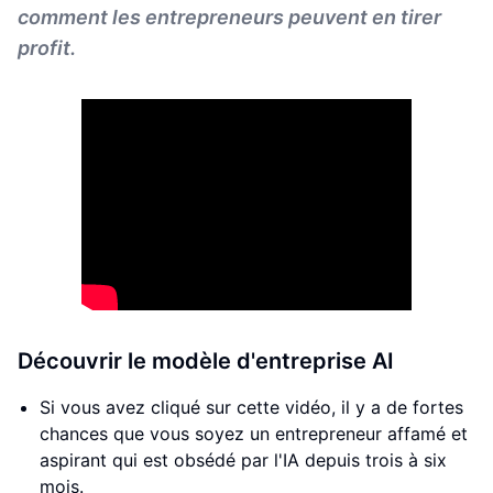
comment les entrepreneurs peuvent en tirer
profit.
Découvrir le modèle d'entreprise AI
Si vous avez cliqué sur cette vidéo, il y a de fortes
chances que vous soyez un entrepreneur affamé et
aspirant qui est obsédé par l'IA depuis trois à six
mois.