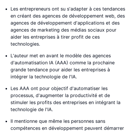
Les entrepreneurs ont su s'adapter à ces tendances
en créant des agences de développement web, des
agences de développement d'applications et des
agences de marketing des médias sociaux pour
aider les entreprises à tirer profit de ces
technologies.
L'auteur met en avant le modèle des agences
d'automatisation IA (AAA) comme la prochaine
grande tendance pour aider les entreprises à
intégrer la technologie de l'IA.
Les AAA ont pour objectif d'automatiser les
processus, d'augmenter la productivité et de
stimuler les profits des entreprises en intégrant la
technologie de l'IA.
Il mentionne que même les personnes sans
compétences en développement peuvent démarrer