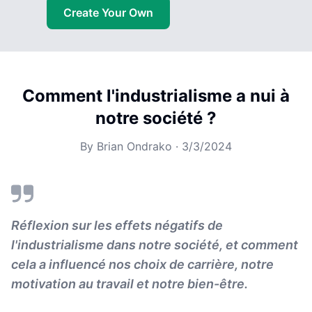
Create Your Own
Comment l'industrialisme a nui à
notre société ?
By
Brian Ondrako
·
3/3/2024
Réflexion sur les effets négatifs de
l'industrialisme dans notre société, et comment
cela a influencé nos choix de carrière, notre
motivation au travail et notre bien-être.