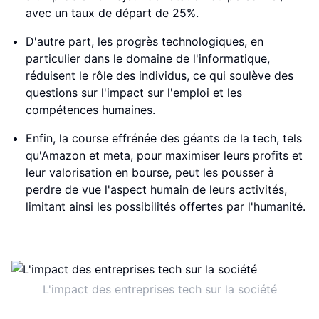
avec un taux de départ de 25%.
D'autre part, les progrès technologiques, en
particulier dans le domaine de l'informatique,
réduisent le rôle des individus, ce qui soulève des
questions sur l'impact sur l'emploi et les
compétences humaines.
Enfin, la course effrénée des géants de la tech, tels
qu'Amazon et meta, pour maximiser leurs profits et
leur valorisation en bourse, peut les pousser à
perdre de vue l'aspect humain de leurs activités,
limitant ainsi les possibilités offertes par l'humanité.
L'impact des entreprises tech sur la société