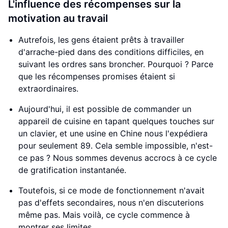
L'influence des récompenses sur la
motivation au travail
Autrefois, les gens étaient prêts à travailler
d'arrache-pied dans des conditions difficiles, en
suivant les ordres sans broncher. Pourquoi ? Parce
que les récompenses promises étaient si
extraordinaires.
Aujourd'hui, il est possible de commander un
appareil de cuisine en tapant quelques touches sur
un clavier, et une usine en Chine nous l'expédiera
pour seulement 89. Cela semble impossible, n'est-
ce pas ? Nous sommes devenus accrocs à ce cycle
de gratification instantanée.
Toutefois, si ce mode de fonctionnement n'avait
pas d'effets secondaires, nous n'en discuterions
même pas. Mais voilà, ce cycle commence à
montrer ses limites.