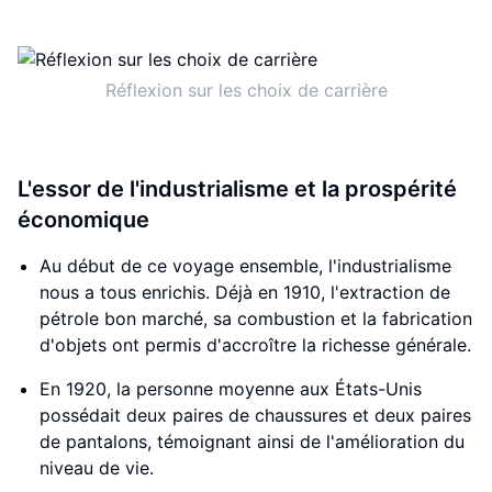
Réflexion sur les choix de carrière
L'essor de l'industrialisme et la prospérité
économique
Au début de ce voyage ensemble, l'industrialisme
nous a tous enrichis. Déjà en 1910, l'extraction de
pétrole bon marché, sa combustion et la fabrication
d'objets ont permis d'accroître la richesse générale.
En 1920, la personne moyenne aux États-Unis
possédait deux paires de chaussures et deux paires
de pantalons, témoignant ainsi de l'amélioration du
niveau de vie.