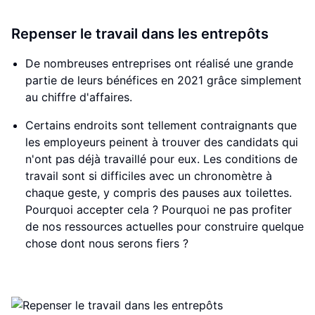
Repenser le travail dans les entrepôts
De nombreuses entreprises ont réalisé une grande
partie de leurs bénéfices en 2021 grâce simplement
au chiffre d'affaires.
Certains endroits sont tellement contraignants que
les employeurs peinent à trouver des candidats qui
n'ont pas déjà travaillé pour eux. Les conditions de
travail sont si difficiles avec un chronomètre à
chaque geste, y compris des pauses aux toilettes.
Pourquoi accepter cela ? Pourquoi ne pas profiter
de nos ressources actuelles pour construire quelque
chose dont nous serons fiers ?