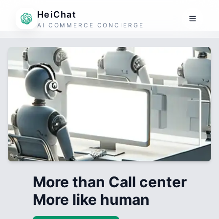
HeiChat
AI COMMERCE CONCIERGE
More than Call center
More like human