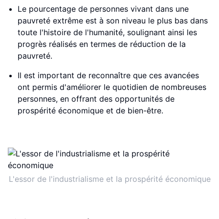
Le pourcentage de personnes vivant dans une
pauvreté extrême est à son niveau le plus bas dans
toute l'histoire de l'humanité, soulignant ainsi les
progrès réalisés en termes de réduction de la
pauvreté.
Il est important de reconnaître que ces avancées
ont permis d'améliorer le quotidien de nombreuses
personnes, en offrant des opportunités de
prospérité économique et de bien-être.
L'essor de l'industrialisme et la prospérité économique