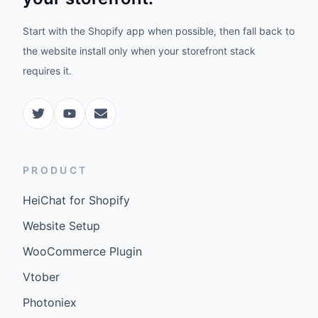
Start with the Shopify app when possible, then fall back to
the website install only when your storefront stack
requires it.
PRODUCT
HeiChat for Shopify
Website Setup
WooCommerce Plugin
Vtober
Photoniex