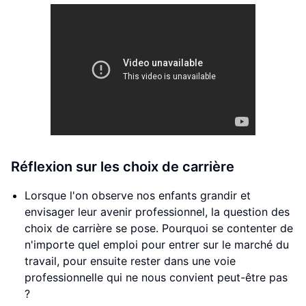
Réflexion sur les choix de carrière
Lorsque l'on observe nos enfants grandir et
envisager leur avenir professionnel, la question des
choix de carrière se pose. Pourquoi se contenter de
n'importe quel emploi pour entrer sur le marché du
travail, pour ensuite rester dans une voie
professionnelle qui ne nous convient peut-être pas
?