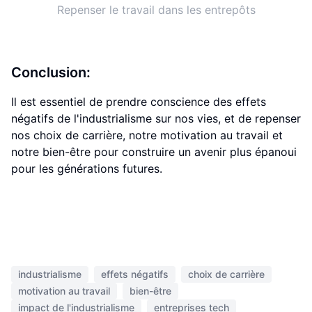
Repenser le travail dans les entrepôts
Conclusion:
Il est essentiel de prendre conscience des effets
négatifs de l'industrialisme sur nos vies, et de repenser
nos choix de carrière, notre motivation au travail et
notre bien-être pour construire un avenir plus épanoui
pour les générations futures.
industrialisme
effets négatifs
choix de carrière
motivation au travail
bien-être
impact de l'industrialisme
entreprises tech