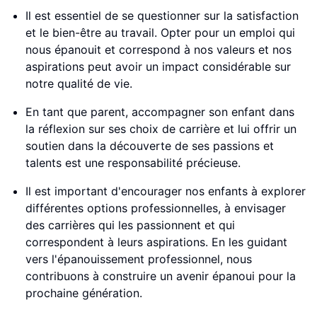
Il est essentiel de se questionner sur la satisfaction
et le bien-être au travail. Opter pour un emploi qui
nous épanouit et correspond à nos valeurs et nos
aspirations peut avoir un impact considérable sur
notre qualité de vie.
En tant que parent, accompagner son enfant dans
la réflexion sur ses choix de carrière et lui offrir un
soutien dans la découverte de ses passions et
talents est une responsabilité précieuse.
Il est important d'encourager nos enfants à explorer
différentes options professionnelles, à envisager
des carrières qui les passionnent et qui
correspondent à leurs aspirations. En les guidant
vers l'épanouissement professionnel, nous
contribuons à construire un avenir épanoui pour la
prochaine génération.