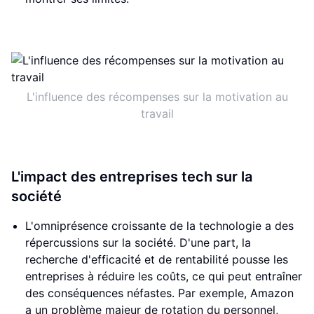
L'influence des récompenses sur la motivation au
travail
L'impact des entreprises tech sur la
société
L'omniprésence croissante de la technologie a des
répercussions sur la société. D'une part, la
recherche d'efficacité et de rentabilité pousse les
entreprises à réduire les coûts, ce qui peut entraîner
des conséquences néfastes. Par exemple, Amazon
a un problème majeur de rotation du personnel,