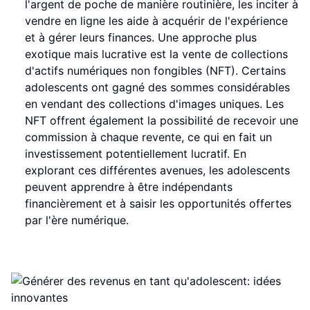
l'argent de poche de manière routinière, les inciter à
vendre en ligne les aide à acquérir de l'expérience
et à gérer leurs finances. Une approche plus
exotique mais lucrative est la vente de collections
d'actifs numériques non fongibles (NFT). Certains
adolescents ont gagné des sommes considérables
en vendant des collections d'images uniques. Les
NFT offrent également la possibilité de recevoir une
commission à chaque revente, ce qui en fait un
investissement potentiellement lucratif. En
explorant ces différentes avenues, les adolescents
peuvent apprendre à être indépendants
financièrement et à saisir les opportunités offertes
par l'ère numérique.