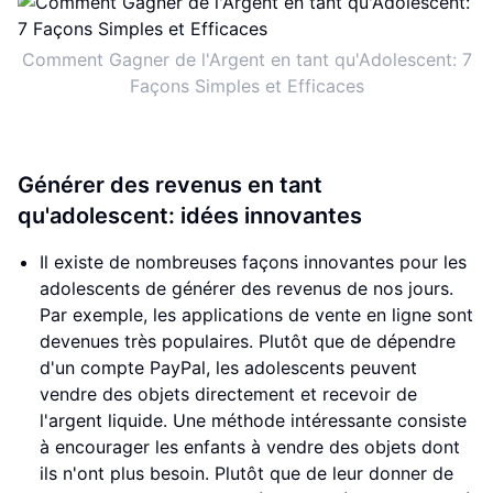
Comment Gagner de l'Argent en tant qu'Adolescent: 7
Façons Simples et Efficaces
Générer des revenus en tant
qu'adolescent: idées innovantes
Il existe de nombreuses façons innovantes pour les
adolescents de générer des revenus de nos jours.
Par exemple, les applications de vente en ligne sont
devenues très populaires. Plutôt que de dépendre
d'un compte PayPal, les adolescents peuvent
vendre des objets directement et recevoir de
l'argent liquide. Une méthode intéressante consiste
à encourager les enfants à vendre des objets dont
ils n'ont plus besoin. Plutôt que de leur donner de