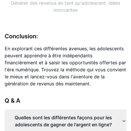
Générer des revenus en tant qu'adolescent: idées
innovantes
Conclusion:
En explorant ces différentes avenues, les adolescents
peuvent apprendre à être indépendants
financièrement et à saisir les opportunités offertes par
l'ère numérique. Trouvez la méthode qui vous convient
le mieux et lancez-vous dans l'aventure de la
génération de revenus dès maintenant.
Q & A
Quelles sont les différentes façons pour les
adolescents de gagner de l'argent en ligne?