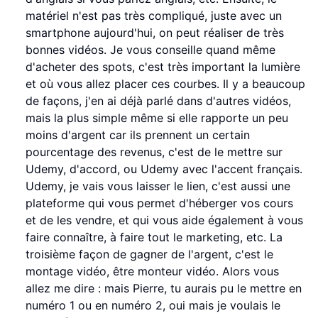
matériel n'est pas très compliqué, juste avec un
smartphone aujourd'hui, on peut réaliser de très
bonnes vidéos. Je vous conseille quand même
d'acheter des spots, c'est très important la lumière
et où vous allez placer ces courbes. Il y a beaucoup
de façons, j'en ai déjà parlé dans d'autres vidéos,
mais la plus simple même si elle rapporte un peu
moins d'argent car ils prennent un certain
pourcentage des revenus, c'est de le mettre sur
Udemy, d'accord, ou Udemy avec l'accent français.
Udemy, je vais vous laisser le lien, c'est aussi une
plateforme qui vous permet d'héberger vos cours
et de les vendre, et qui vous aide également à vous
faire connaître, à faire tout le marketing, etc. La
troisième façon de gagner de l'argent, c'est le
montage vidéo, être monteur vidéo. Alors vous
allez me dire : mais Pierre, tu aurais pu le mettre en
numéro 1 ou en numéro 2, oui mais je voulais le