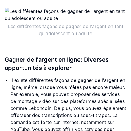
Les différentes façons de gagner de l'argent en tant
qu'adolescent ou adulte
Gagner de l'argent en ligne: Diverses
opportunités à explorer
Il existe différentes façons de gagner de l'argent en
ligne, même lorsque vous n'êtes pas encore majeur.
Par exemple, vous pouvez proposer des services
de montage vidéo sur des plateformes spécialisées
comme Leboncoin. De plus, vous pouvez également
effectuer des transcriptions ou sous-titrages. La
demande est forte sur internet, notamment sur
YouTube. Vous pouvez offrir vos services pour