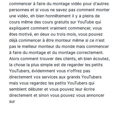
commencer à faire du montage vidéo pour d'autres
personnes et si vous ne savez pas comment monter
une vidéo, eh bien honnêtement il y a pleins de
cours même des cours gratuits sur YouTube qui
expliquent comment vraiment commencer, vous
êtes motivé, en deux ou trois mois, vous pouvez
déjà commencer à être monteur même si ce n'est
pas le meilleur monteur du monde mais commencer
à faire du montage et du montage correctement.
Alors comment trouver des clients, eh bien écoutez,
la chose la plus simple est de regarder les petits
YouTubers, évidemment vous n'offrez pas
directement vos services aux grands YouTubers
mais vous regardez les petits YouTubers qui
semblent débuter et vous pouvez leur écrire
directement et sinon vous pouvez vous annoncer
sur