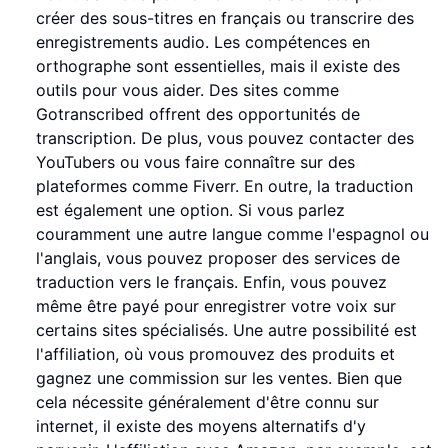
créer des sous-titres en français ou transcrire des
enregistrements audio. Les compétences en
orthographe sont essentielles, mais il existe des
outils pour vous aider. Des sites comme
Gotranscribed offrent des opportunités de
transcription. De plus, vous pouvez contacter des
YouTubers ou vous faire connaître sur des
plateformes comme Fiverr. En outre, la traduction
est également une option. Si vous parlez
couramment une autre langue comme l'espagnol ou
l'anglais, vous pouvez proposer des services de
traduction vers le français. Enfin, vous pouvez
même être payé pour enregistrer votre voix sur
certains sites spécialisés. Une autre possibilité est
l'affiliation, où vous promouvez des produits et
gagnez une commission sur les ventes. Bien que
cela nécessite généralement d'être connu sur
internet, il existe des moyens alternatifs d'y