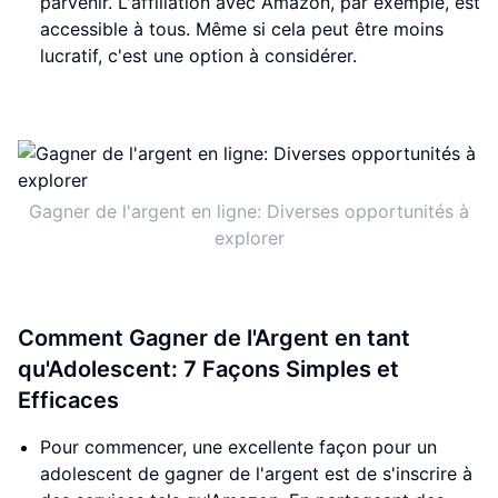
parvenir. L'affiliation avec Amazon, par exemple, est
accessible à tous. Même si cela peut être moins
lucratif, c'est une option à considérer.
Gagner de l'argent en ligne: Diverses opportunités à
explorer
Comment Gagner de l'Argent en tant
qu'Adolescent: 7 Façons Simples et
Efficaces
Pour commencer, une excellente façon pour un
adolescent de gagner de l'argent est de s'inscrire à