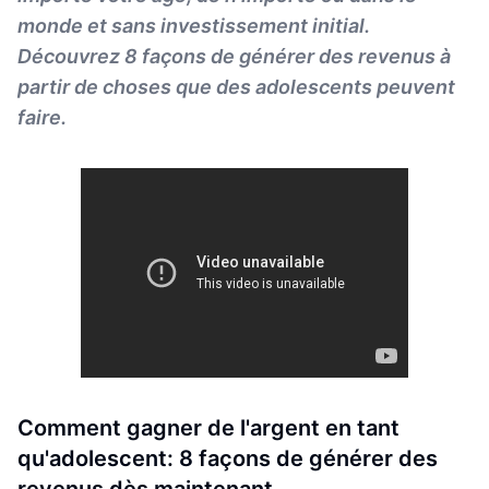
monde et sans investissement initial.
Découvrez 8 façons de générer des revenus à
partir de choses que des adolescents peuvent
faire.
Comment gagner de l'argent en tant
qu'adolescent: 8 façons de générer des