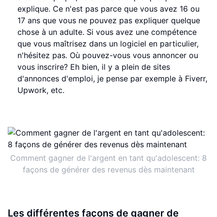
explique. Ce n'est pas parce que vous avez 16 ou
17 ans que vous ne pouvez pas expliquer quelque
chose à un adulte. Si vous avez une compétence
que vous maîtrisez dans un logiciel en particulier,
n'hésitez pas. Où pouvez-vous vous annoncer ou
vous inscrire? Eh bien, il y a plein de sites
d'annonces d'emploi, je pense par exemple à Fiverr,
Upwork, etc.
Comment gagner de l'argent en tant qu'adolescent: 8
façons de générer des revenus dès maintenant
Les différentes façons de gagner de