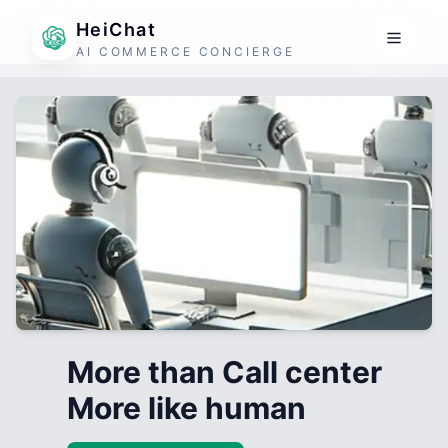
HeiChat
AI COMMERCE CONCIERGE
More than Call center
More like human