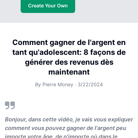
Create Your Own
Comment gagner de l'argent en
tant qu'adolescent: 8 façons de
générer des revenus dès
maintenant
By
Pierre Money
·
3/22/2024
Bonjour, dans cette vidéo, je vais vous expliquer
comment vous pouvez gagner de l'argent peu
importe votre âge, de n'importe où dans le