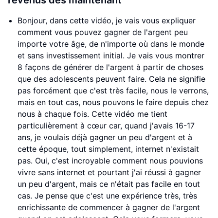
revenus dès maintenant
Bonjour, dans cette vidéo, je vais vous expliquer
comment vous pouvez gagner de l'argent peu
importe votre âge, de n'importe où dans le monde
et sans investissement initial. Je vais vous montrer
8 façons de générer de l'argent à partir de choses
que des adolescents peuvent faire. Cela ne signifie
pas forcément que c'est très facile, nous le verrons,
mais en tout cas, nous pouvons le faire depuis chez
nous à chaque fois. Cette vidéo me tient
particulièrement à cœur car, quand j'avais 16-17
ans, je voulais déjà gagner un peu d'argent et à
cette époque, tout simplement, internet n'existait
pas. Oui, c'est incroyable comment nous pouvions
vivre sans internet et pourtant j'ai réussi à gagner
un peu d'argent, mais ce n'était pas facile en tout
cas. Je pense que c'est une expérience très, très
enrichissante de commencer à gagner de l'argent