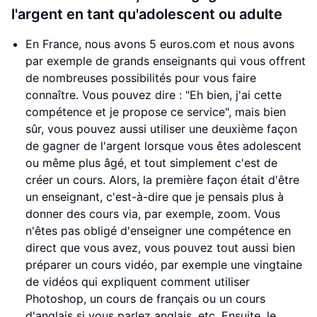
l'argent en tant qu'adolescent ou adulte
En France, nous avons 5 euros.com et nous avons
par exemple de grands enseignants qui vous offrent
de nombreuses possibilités pour vous faire
connaître. Vous pouvez dire : "Eh bien, j'ai cette
compétence et je propose ce service", mais bien
sûr, vous pouvez aussi utiliser une deuxième façon
de gagner de l'argent lorsque vous êtes adolescent
ou même plus âgé, et tout simplement c'est de
créer un cours. Alors, la première façon était d'être
un enseignant, c'est-à-dire que je pensais plus à
donner des cours via, par exemple, zoom. Vous
n'êtes pas obligé d'enseigner une compétence en
direct que vous avez, vous pouvez tout aussi bien
préparer un cours vidéo, par exemple une vingtaine
de vidéos qui expliquent comment utiliser
Photoshop, un cours de français ou un cours
d'anglais si vous parlez anglais, etc. Ensuite, le