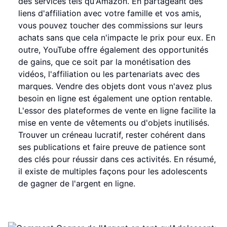
des services tels qu'Amazon. En partageant des
liens d'affiliation avec votre famille et vos amis,
vous pouvez toucher des commissions sur leurs
achats sans que cela n'impacte le prix pour eux. En
outre, YouTube offre également des opportunités
de gains, que ce soit par la monétisation des
vidéos, l'affiliation ou les partenariats avec des
marques. Vendre des objets dont vous n'avez plus
besoin en ligne est également une option rentable.
L'essor des plateformes de vente en ligne facilite la
mise en vente de vêtements ou d'objets inutilisés.
Trouver un créneau lucratif, rester cohérent dans
ses publications et faire preuve de patience sont
des clés pour réussir dans ces activités. En résumé,
il existe de multiples façons pour les adolescents
de gagner de l'argent en ligne.