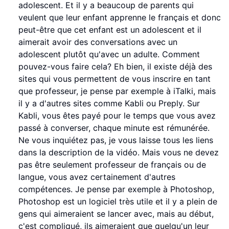
adolescent. Et il y a beaucoup de parents qui
veulent que leur enfant apprenne le français et donc
peut-être que cet enfant est un adolescent et il
aimerait avoir des conversations avec un
adolescent plutôt qu'avec un adulte. Comment
pouvez-vous faire cela? Eh bien, il existe déjà des
sites qui vous permettent de vous inscrire en tant
que professeur, je pense par exemple à iTalki, mais
il y a d'autres sites comme Kabli ou Preply. Sur
Kabli, vous êtes payé pour le temps que vous avez
passé à converser, chaque minute est rémunérée.
Ne vous inquiétez pas, je vous laisse tous les liens
dans la description de la vidéo. Mais vous ne devez
pas être seulement professeur de français ou de
langue, vous avez certainement d'autres
compétences. Je pense par exemple à Photoshop,
Photoshop est un logiciel très utile et il y a plein de
gens qui aimeraient se lancer avec, mais au début,
c'est compliqué, ils aimeraient que quelqu'un leur