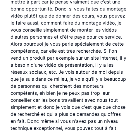
mettre à part car je pense vraiment que c'est une
bonne opportunité. Donc, si vous faites du montage
vidéo plutôt que de donner des cours, vous pouvez
le faire aussi, comment faire du montage vidéo, je
vous conseille simplement de monter les vidéos
d'autres personnes et d'être payé pour ce service.
Alors pourquoi je vous parle spécialement de cette
compétence, car elle est très recherchée. Si l'on
vend un produit par exemple sur un site internet, il y
a besoin d'une vidéo de présentation, il y a les
réseaux sociaux, etc. Je vois autour de moi depuis
que je suis dans ce milieu, je vois qu'il y a beaucoup
de personnes qui cherchent des monteurs
compétents, eh bien je ne peux pas trop leur
conseiller car les bons travaillent avec nous tout
simplement et donc je vois que c'est quelque chose
de recherché et qui a plus de demandes qu'offres
en fait. Donc même si vous n'avez pas un niveau
technique exceptionnel, vous pouvez tout à fait