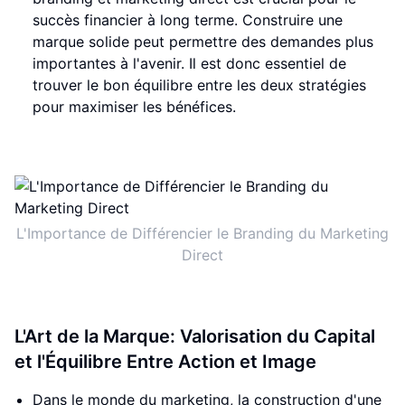
succès financier à long terme. Construire une
marque solide peut permettre des demandes plus
importantes à l'avenir. Il est donc essentiel de
trouver le bon équilibre entre les deux stratégies
pour maximiser les bénéfices.
L'Importance de Différencier le Branding du Marketing
Direct
L'Art de la Marque: Valorisation du Capital
et l'Équilibre Entre Action et Image
Dans le monde du marketing, la construction d'une