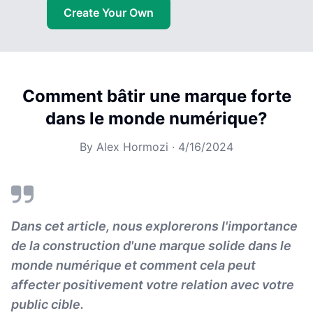
Create Your Own
Comment bâtir une marque forte
dans le monde numérique?
By
Alex Hormozi
·
4/16/2024
Dans cet article, nous explorerons l'importance
de la construction d'une marque solide dans le
monde numérique et comment cela peut
affecter positivement votre relation avec votre
public cible.