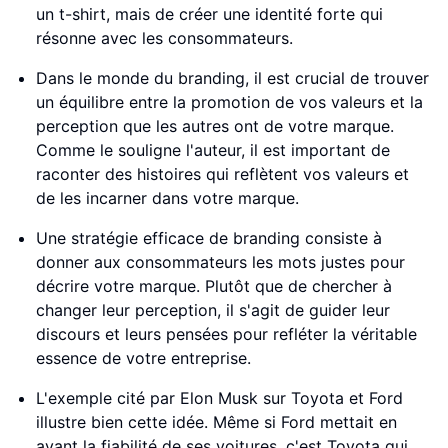
un t-shirt, mais de créer une identité forte qui
résonne avec les consommateurs.
Dans le monde du branding, il est crucial de trouver
un équilibre entre la promotion de vos valeurs et la
perception que les autres ont de votre marque.
Comme le souligne l'auteur, il est important de
raconter des histoires qui reflètent vos valeurs et
de les incarner dans votre marque.
Une stratégie efficace de branding consiste à
donner aux consommateurs les mots justes pour
décrire votre marque. Plutôt que de chercher à
changer leur perception, il s'agit de guider leur
discours et leurs pensées pour refléter la véritable
essence de votre entreprise.
L'exemple cité par Elon Musk sur Toyota et Ford
illustre bien cette idée. Même si Ford mettait en
avant la fiabilité de ses voitures, c'est Toyota qui