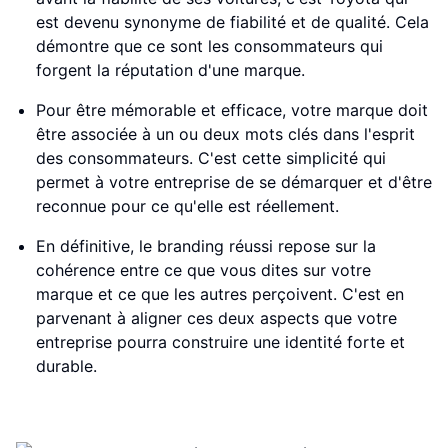
est devenu synonyme de fiabilité et de qualité. Cela
démontre que ce sont les consommateurs qui
forgent la réputation d'une marque.
Pour être mémorable et efficace, votre marque doit
être associée à un ou deux mots clés dans l'esprit
des consommateurs. C'est cette simplicité qui
permet à votre entreprise de se démarquer et d'être
reconnue pour ce qu'elle est réellement.
En définitive, le branding réussi repose sur la
cohérence entre ce que vous dites sur votre
marque et ce que les autres perçoivent. C'est en
parvenant à aligner ces deux aspects que votre
entreprise pourra construire une identité forte et
durable.