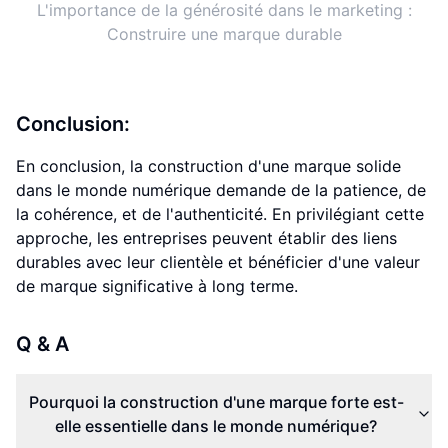
L'importance de la générosité dans le marketing :
Construire une marque durable
Conclusion:
En conclusion, la construction d'une marque solide
dans le monde numérique demande de la patience, de
la cohérence, et de l'authenticité. En privilégiant cette
approche, les entreprises peuvent établir des liens
durables avec leur clientèle et bénéficier d'une valeur
de marque significative à long terme.
Q & A
Pourquoi la construction d'une marque forte est-
elle essentielle dans le monde numérique?