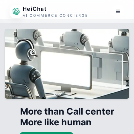
HeiChat
AI COMMERCE CONCIERGE
More than Call center
More like human