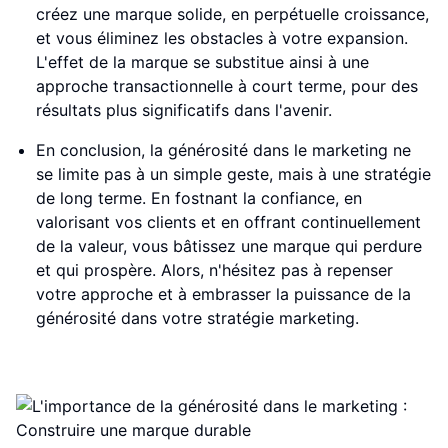
créez une marque solide, en perpétuelle croissance,
et vous éliminez les obstacles à votre expansion.
L'effet de la marque se substitue ainsi à une
approche transactionnelle à court terme, pour des
résultats plus significatifs dans l'avenir.
En conclusion, la générosité dans le marketing ne
se limite pas à un simple geste, mais à une stratégie
de long terme. En fostnant la confiance, en
valorisant vos clients et en offrant continuellement
de la valeur, vous bâtissez une marque qui perdure
et qui prospère. Alors, n'hésitez pas à repenser
votre approche et à embrasser la puissance de la
générosité dans votre stratégie marketing.