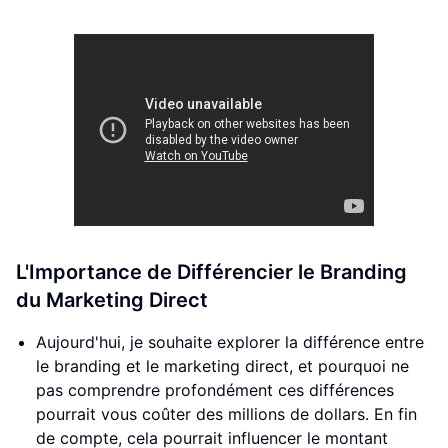
L'Importance de Différencier le Branding
du Marketing Direct
Aujourd'hui, je souhaite explorer la différence entre
le branding et le marketing direct, et pourquoi ne
pas comprendre profondément ces différences
pourrait vous coûter des millions de dollars. En fin
de compte, cela pourrait influencer le montant