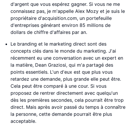
d'argent que vous espérez gagner. Si vous ne me
connaissez pas, je m'appelle Alex Mozy et je suis le
propriétaire d'acquisition.com, un portefeuille
d'entreprises générant environ 85 millions de
dollars de chiffre d'affaires par an.
Le branding et le marketing direct sont des
concepts clés dans le monde du marketing. J'ai
récemment eu une conversation avec un expert en
la matière, Dean Graziosi, qui m'a partagé des
points essentiels. L'un d'eux est que plus vous
retardez une demande, plus grande elle peut être.
Cela peut être comparé à une cour. Si vous
proposez de rentrer directement avec quelqu'un
dès les premières secondes, cela pourrait être trop
direct. Mais après avoir passé du temps à connaître
la personne, cette demande pourrait être plus
acceptable.