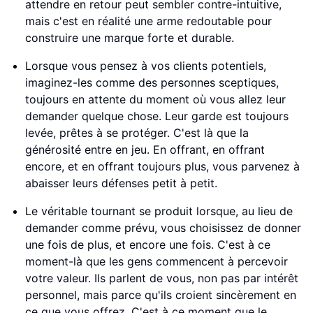
attendre en retour peut sembler contre-intuitive,
mais c'est en réalité une arme redoutable pour
construire une marque forte et durable.
Lorsque vous pensez à vos clients potentiels,
imaginez-les comme des personnes sceptiques,
toujours en attente du moment où vous allez leur
demander quelque chose. Leur garde est toujours
levée, prêtes à se protéger. C'est là que la
générosité entre en jeu. En offrant, en offrant
encore, et en offrant toujours plus, vous parvenez à
abaisser leurs défenses petit à petit.
Le véritable tournant se produit lorsque, au lieu de
demander comme prévu, vous choisissez de donner
une fois de plus, et encore une fois. C'est à ce
moment-là que les gens commencent à percevoir
votre valeur. Ils parlent de vous, non pas par intérêt
personnel, mais parce qu'ils croient sincèrement en
ce que vous offrez. C'est à ce moment que le