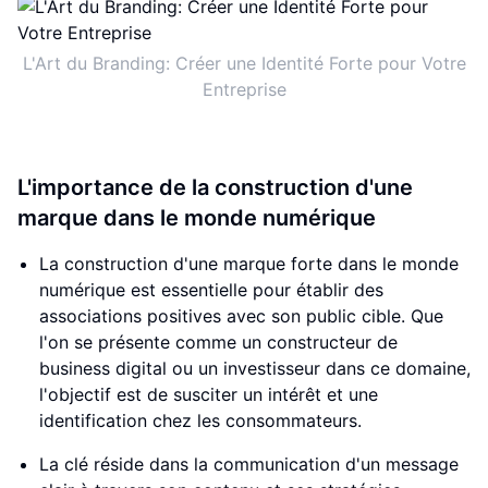
L'Art du Branding: Créer une Identité Forte pour Votre
Entreprise
L'importance de la construction d'une
marque dans le monde numérique
La construction d'une marque forte dans le monde
numérique est essentielle pour établir des
associations positives avec son public cible. Que
l'on se présente comme un constructeur de
business digital ou un investisseur dans ce domaine,
l'objectif est de susciter un intérêt et une
identification chez les consommateurs.
La clé réside dans la communication d'un message