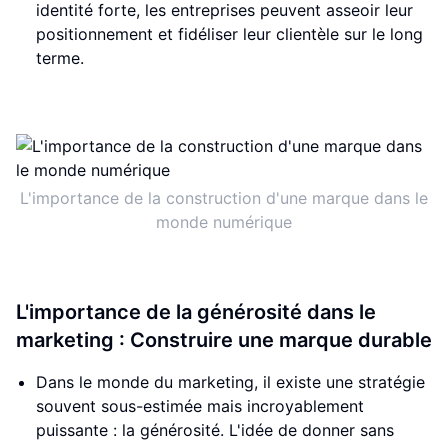
identité forte, les entreprises peuvent asseoir leur
positionnement et fidéliser leur clientèle sur le long
terme.
L'importance de la construction d'une marque dans le
monde numérique
L'importance de la générosité dans le
marketing : Construire une marque durable
Dans le monde du marketing, il existe une stratégie
souvent sous-estimée mais incroyablement
puissante : la générosité. L'idée de donner sans