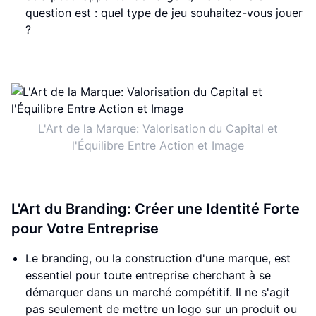
question est : quel type de jeu souhaitez-vous jouer
?
L'Art de la Marque: Valorisation du Capital et
l'Équilibre Entre Action et Image
L'Art du Branding: Créer une Identité Forte
pour Votre Entreprise
Le branding, ou la construction d'une marque, est
essentiel pour toute entreprise cherchant à se
démarquer dans un marché compétitif. Il ne s'agit
pas seulement de mettre un logo sur un produit ou