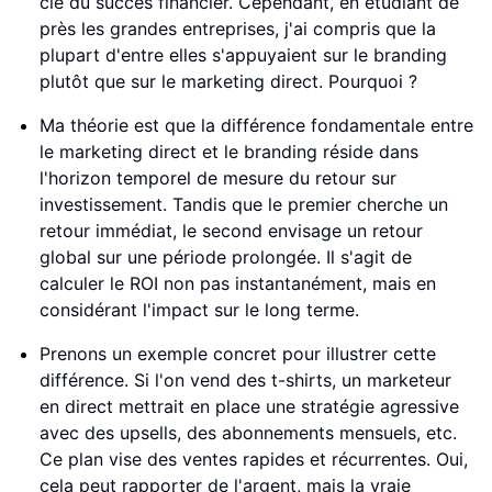
clé du succès financier. Cependant, en étudiant de
près les grandes entreprises, j'ai compris que la
plupart d'entre elles s'appuyaient sur le branding
plutôt que sur le marketing direct. Pourquoi ?
Ma théorie est que la différence fondamentale entre
le marketing direct et le branding réside dans
l'horizon temporel de mesure du retour sur
investissement. Tandis que le premier cherche un
retour immédiat, le second envisage un retour
global sur une période prolongée. Il s'agit de
calculer le ROI non pas instantanément, mais en
considérant l'impact sur le long terme.
Prenons un exemple concret pour illustrer cette
différence. Si l'on vend des t-shirts, un marketeur
en direct mettrait en place une stratégie agressive
avec des upsells, des abonnements mensuels, etc.
Ce plan vise des ventes rapides et récurrentes. Oui,
cela peut rapporter de l'argent, mais la vraie