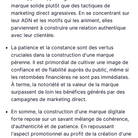
marque solide plutôt que des tactiques de
marketing direct agressives. En se concentrant sur
leur ADN et les motifs qui les animent, elles
parviennent à construire une relation authentique
avec leur clientèle.
La patience et la constance sont des vertus
cruciales dans la construction d'une marque
pérenne. Il est primordial de cultiver une image de
confiance et de fiabilité auprès du public, même si
les retombées financières ne sont pas immédiates.
À terme, la notoriété et la valeur de la marque
surpassent de loin les bénéfices générés par des
campagnes de marketing direct.
En somme, la construction d'une marque digitale
forte repose sur un savant mélange de cohérence,
d'authenticité et de patience. En repoussant
l'aspect promotionnel au profit de la création d'une