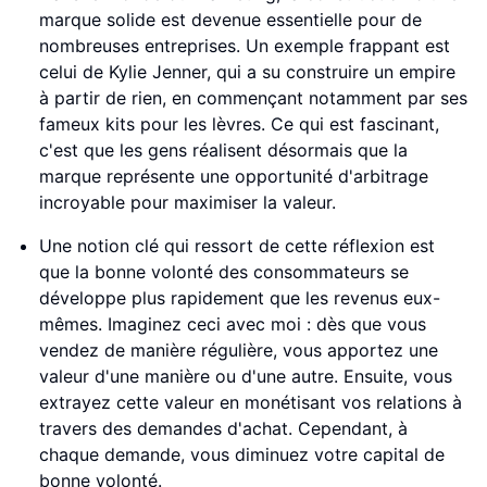
marque solide est devenue essentielle pour de
nombreuses entreprises. Un exemple frappant est
celui de Kylie Jenner, qui a su construire un empire
à partir de rien, en commençant notamment par ses
fameux kits pour les lèvres. Ce qui est fascinant,
c'est que les gens réalisent désormais que la
marque représente une opportunité d'arbitrage
incroyable pour maximiser la valeur.
Une notion clé qui ressort de cette réflexion est
que la bonne volonté des consommateurs se
développe plus rapidement que les revenus eux-
mêmes. Imaginez ceci avec moi : dès que vous
vendez de manière régulière, vous apportez une
valeur d'une manière ou d'une autre. Ensuite, vous
extrayez cette valeur en monétisant vos relations à
travers des demandes d'achat. Cependant, à
chaque demande, vous diminuez votre capital de
bonne volonté.