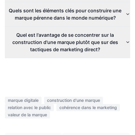
Quels sont les éléments clés pour construire une
marque pérenne dans le monde numérique?
Quel est l'avantage de se concentrer sur la
construction d'une marque plutôt que sur des
tactiques de marketing direct?
marque digitale
construction d'une marque
relation avec le public
cohérence dans le marketing
valeur de la marque