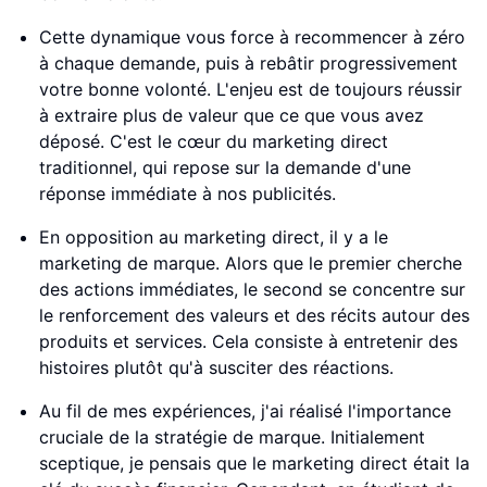
Cette dynamique vous force à recommencer à zéro
à chaque demande, puis à rebâtir progressivement
votre bonne volonté. L'enjeu est de toujours réussir
à extraire plus de valeur que ce que vous avez
déposé. C'est le cœur du marketing direct
traditionnel, qui repose sur la demande d'une
réponse immédiate à nos publicités.
En opposition au marketing direct, il y a le
marketing de marque. Alors que le premier cherche
des actions immédiates, le second se concentre sur
le renforcement des valeurs et des récits autour des
produits et services. Cela consiste à entretenir des
histoires plutôt qu'à susciter des réactions.
Au fil de mes expériences, j'ai réalisé l'importance
cruciale de la stratégie de marque. Initialement
sceptique, je pensais que le marketing direct était la