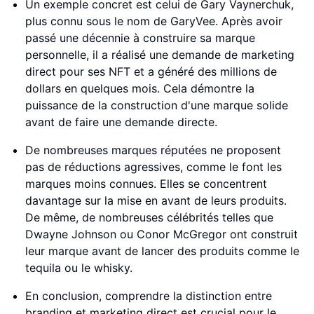
Un exemple concret est celui de Gary Vaynerchuk,
plus connu sous le nom de GaryVee. Après avoir
passé une décennie à construire sa marque
personnelle, il a réalisé une demande de marketing
direct pour ses NFT et a généré des millions de
dollars en quelques mois. Cela démontre la
puissance de la construction d'une marque solide
avant de faire une demande directe.
De nombreuses marques réputées ne proposent
pas de réductions agressives, comme le font les
marques moins connues. Elles se concentrent
davantage sur la mise en avant de leurs produits.
De même, de nombreuses célébrités telles que
Dwayne Johnson ou Conor McGregor ont construit
leur marque avant de lancer des produits comme le
tequila ou le whisky.
En conclusion, comprendre la distinction entre
branding et marketing direct est crucial pour le