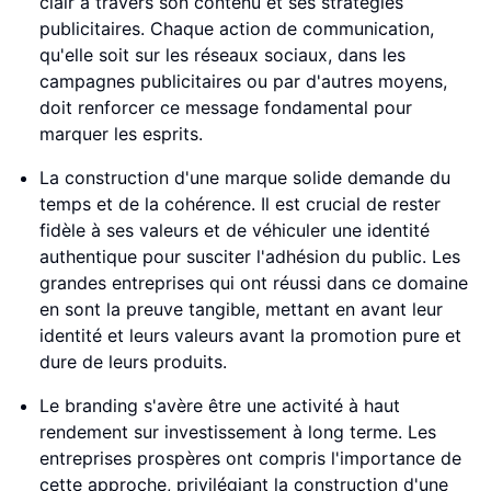
clair à travers son contenu et ses stratégies
publicitaires. Chaque action de communication,
qu'elle soit sur les réseaux sociaux, dans les
campagnes publicitaires ou par d'autres moyens,
doit renforcer ce message fondamental pour
marquer les esprits.
La construction d'une marque solide demande du
temps et de la cohérence. Il est crucial de rester
fidèle à ses valeurs et de véhiculer une identité
authentique pour susciter l'adhésion du public. Les
grandes entreprises qui ont réussi dans ce domaine
en sont la preuve tangible, mettant en avant leur
identité et leurs valeurs avant la promotion pure et
dure de leurs produits.
Le branding s'avère être une activité à haut
rendement sur investissement à long terme. Les
entreprises prospères ont compris l'importance de
cette approche, privilégiant la construction d'une