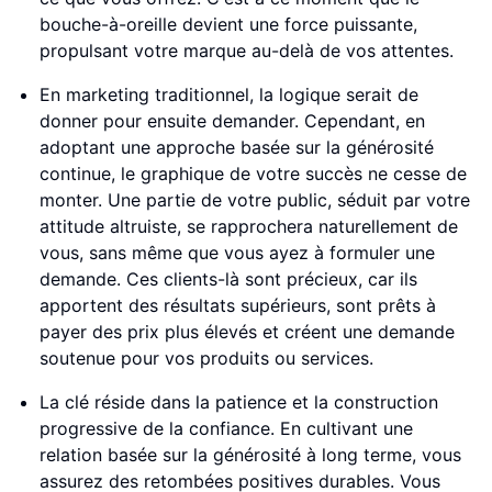
bouche-à-oreille devient une force puissante,
propulsant votre marque au-delà de vos attentes.
En marketing traditionnel, la logique serait de
donner pour ensuite demander. Cependant, en
adoptant une approche basée sur la générosité
continue, le graphique de votre succès ne cesse de
monter. Une partie de votre public, séduit par votre
attitude altruiste, se rapprochera naturellement de
vous, sans même que vous ayez à formuler une
demande. Ces clients-là sont précieux, car ils
apportent des résultats supérieurs, sont prêts à
payer des prix plus élevés et créent une demande
soutenue pour vos produits ou services.
La clé réside dans la patience et la construction
progressive de la confiance. En cultivant une
relation basée sur la générosité à long terme, vous
assurez des retombées positives durables. Vous