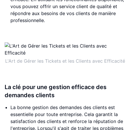
vous pouvez offrir un service client de qualité et
répondre aux besoins de vos clients de manière
professionnelle.
L'Art de Gérer les Tickets et les Clients avec Efficacité
La clé pour une gestion efficace des
demandes clients
La bonne gestion des demandes des clients est
essentielle pour toute entreprise. Cela garantit la
satisfaction des clients et renforce la réputation de
l'entreprise. Lorsqu'il s'agit de traiter les problèmes