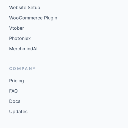
Website Setup
WooCommerce Plugin
Vtober
Photoniex
MerchmindAI
COMPANY
Pricing
FAQ
Docs
Updates