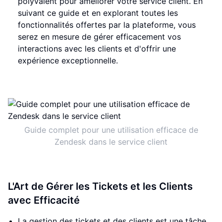
polyvalent pour améliorer votre service client. En
suivant ce guide et en explorant toutes les
fonctionnalités offertes par la plateforme, vous
serez en mesure de gérer efficacement vos
interactions avec les clients et d'offrir une
expérience exceptionnelle.
Guide complet pour une utilisation efficace de
Zendesk dans le service client
L'Art de Gérer les Tickets et les Clients
avec Efficacité
La gestion des tickets et des clients est une tâche