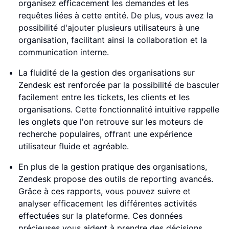
organisez efficacement les demandes et les
requêtes liées à cette entité. De plus, vous avez la
possibilité d'ajouter plusieurs utilisateurs à une
organisation, facilitant ainsi la collaboration et la
communication interne.
La fluidité de la gestion des organisations sur
Zendesk est renforcée par la possibilité de basculer
facilement entre les tickets, les clients et les
organisations. Cette fonctionnalité intuitive rappelle
les onglets que l'on retrouve sur les moteurs de
recherche populaires, offrant une expérience
utilisateur fluide et agréable.
En plus de la gestion pratique des organisations,
Zendesk propose des outils de reporting avancés.
Grâce à ces rapports, vous pouvez suivre et
analyser efficacement les différentes activités
effectuées sur la plateforme. Ces données
précieuses vous aident à prendre des décisions