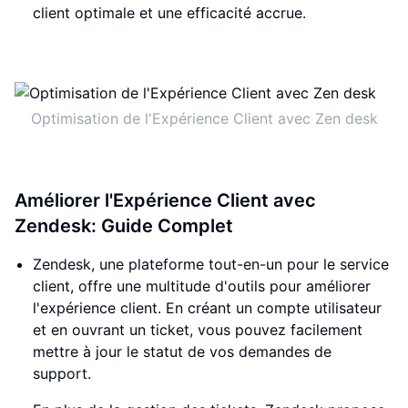
client optimale et une efficacité accrue.
Optimisation de l'Expérience Client avec Zen desk
Améliorer l'Expérience Client avec
Zendesk: Guide Complet
Zendesk, une plateforme tout-en-un pour le service
client, offre une multitude d'outils pour améliorer
l'expérience client. En créant un compte utilisateur
et en ouvrant un ticket, vous pouvez facilement
mettre à jour le statut de vos demandes de
support.