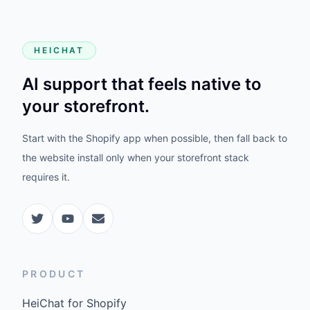
HEICHAT
AI support that feels native to
your storefront.
Start with the Shopify app when possible, then fall back to
the website install only when your storefront stack
requires it.
PRODUCT
HeiChat for Shopify