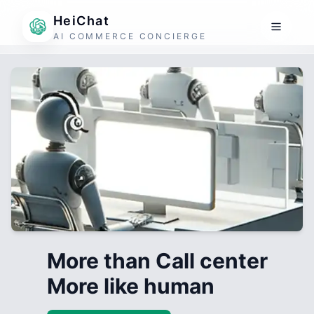
HeiChat
AI COMMERCE CONCIERGE
More than Call center
More like human