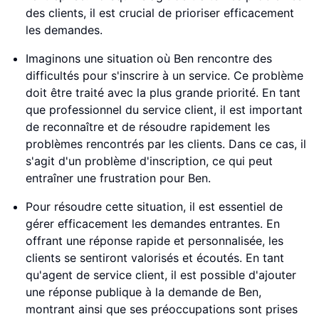
des clients, il est crucial de prioriser efficacement
les demandes.
Imaginons une situation où Ben rencontre des
difficultés pour s'inscrire à un service. Ce problème
doit être traité avec la plus grande priorité. En tant
que professionnel du service client, il est important
de reconnaître et de résoudre rapidement les
problèmes rencontrés par les clients. Dans ce cas, il
s'agit d'un problème d'inscription, ce qui peut
entraîner une frustration pour Ben.
Pour résoudre cette situation, il est essentiel de
gérer efficacement les demandes entrantes. En
offrant une réponse rapide et personnalisée, les
clients se sentiront valorisés et écoutés. En tant
qu'agent de service client, il est possible d'ajouter
une réponse publique à la demande de Ben,
montrant ainsi que ses préoccupations sont prises