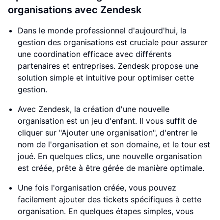
organisations avec Zendesk
Dans le monde professionnel d'aujourd'hui, la
gestion des organisations est cruciale pour assurer
une coordination efficace avec différents
partenaires et entreprises. Zendesk propose une
solution simple et intuitive pour optimiser cette
gestion.
Avec Zendesk, la création d'une nouvelle
organisation est un jeu d'enfant. Il vous suffit de
cliquer sur "Ajouter une organisation", d'entrer le
nom de l'organisation et son domaine, et le tour est
joué. En quelques clics, une nouvelle organisation
est créée, prête à être gérée de manière optimale.
Une fois l'organisation créée, vous pouvez
facilement ajouter des tickets spécifiques à cette
organisation. En quelques étapes simples, vous