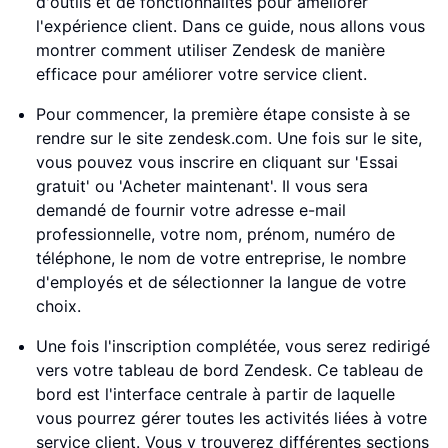
d'outils et de fonctionnalités pour améliorer
l'expérience client. Dans ce guide, nous allons vous
montrer comment utiliser Zendesk de manière
efficace pour améliorer votre service client.
Pour commencer, la première étape consiste à se
rendre sur le site zendesk.com. Une fois sur le site,
vous pouvez vous inscrire en cliquant sur 'Essai
gratuit' ou 'Acheter maintenant'. Il vous sera
demandé de fournir votre adresse e-mail
professionnelle, votre nom, prénom, numéro de
téléphone, le nom de votre entreprise, le nombre
d'employés et de sélectionner la langue de votre
choix.
Une fois l'inscription complétée, vous serez redirigé
vers votre tableau de bord Zendesk. Ce tableau de
bord est l'interface centrale à partir de laquelle
vous pourrez gérer toutes les activités liées à votre
service client. Vous y trouverez différentes sections