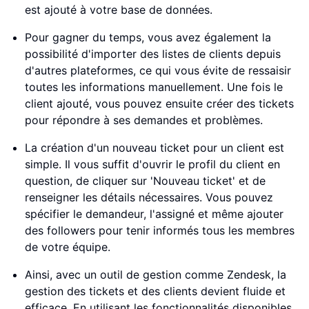
est ajouté à votre base de données.
Pour gagner du temps, vous avez également la
possibilité d'importer des listes de clients depuis
d'autres plateformes, ce qui vous évite de ressaisir
toutes les informations manuellement. Une fois le
client ajouté, vous pouvez ensuite créer des tickets
pour répondre à ses demandes et problèmes.
La création d'un nouveau ticket pour un client est
simple. Il vous suffit d'ouvrir le profil du client en
question, de cliquer sur 'Nouveau ticket' et de
renseigner les détails nécessaires. Vous pouvez
spécifier le demandeur, l'assigné et même ajouter
des followers pour tenir informés tous les membres
de votre équipe.
Ainsi, avec un outil de gestion comme Zendesk, la
gestion des tickets et des clients devient fluide et
efficace. En utilisant les fonctionnalités disponibles,