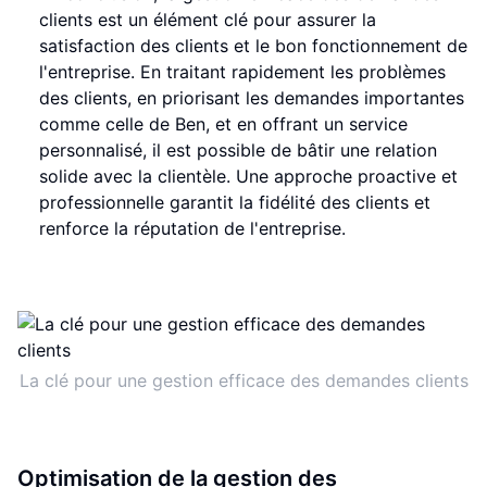
clients est un élément clé pour assurer la
satisfaction des clients et le bon fonctionnement de
l'entreprise. En traitant rapidement les problèmes
des clients, en priorisant les demandes importantes
comme celle de Ben, et en offrant un service
personnalisé, il est possible de bâtir une relation
solide avec la clientèle. Une approche proactive et
professionnelle garantit la fidélité des clients et
renforce la réputation de l'entreprise.
La clé pour une gestion efficace des demandes clients
Optimisation de la gestion des