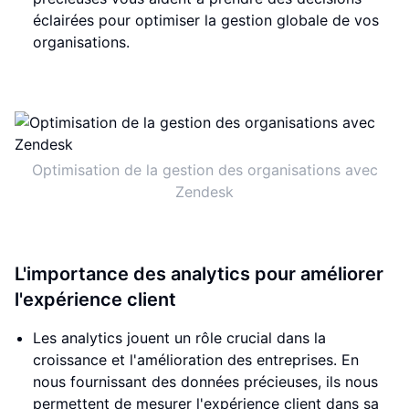
éclairées pour optimiser la gestion globale de vos
organisations.
Optimisation de la gestion des organisations avec
Zendesk
L'importance des analytics pour améliorer
l'expérience client
Les analytics jouent un rôle crucial dans la
croissance et l'amélioration des entreprises. En
nous fournissant des données précieuses, ils nous
permettent de mesurer l'expérience client dans sa