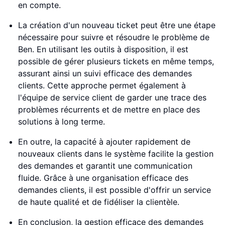
en compte.
La création d'un nouveau ticket peut être une étape
nécessaire pour suivre et résoudre le problème de
Ben. En utilisant les outils à disposition, il est
possible de gérer plusieurs tickets en même temps,
assurant ainsi un suivi efficace des demandes
clients. Cette approche permet également à
l'équipe de service client de garder une trace des
problèmes récurrents et de mettre en place des
solutions à long terme.
En outre, la capacité à ajouter rapidement de
nouveaux clients dans le système facilite la gestion
des demandes et garantit une communication
fluide. Grâce à une organisation efficace des
demandes clients, il est possible d'offrir un service
de haute qualité et de fidéliser la clientèle.
En conclusion, la gestion efficace des demandes