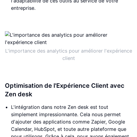
l'adaptabilité de ces outils au service de votre
entreprise.
L'importance des analytics pour améliorer l'expérience
client
Optimisation de l'Expérience Client avec
Zen desk
L'intégration dans notre Zen desk est tout
simplement impressionnante. Cela nous permet
d'ajouter des applications comme Zapier, Google
Calendar, HubSpot, et toute autre plateforme que
nous utilisons. Grâce à cela, nous avons également