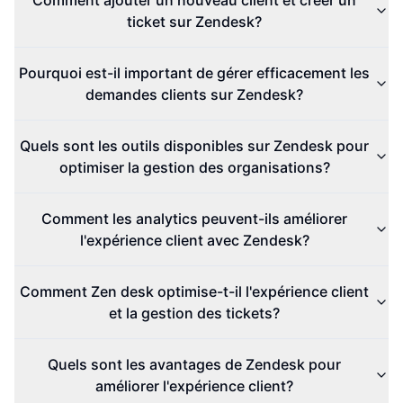
Comment ajouter un nouveau client et créer un
ticket sur Zendesk?
Pourquoi est-il important de gérer efficacement les
demandes clients sur Zendesk?
Quels sont les outils disponibles sur Zendesk pour
optimiser la gestion des organisations?
Comment les analytics peuvent-ils améliorer
l'expérience client avec Zendesk?
Comment Zen desk optimise-t-il l'expérience client
et la gestion des tickets?
Quels sont les avantages de Zendesk pour
améliorer l'expérience client?