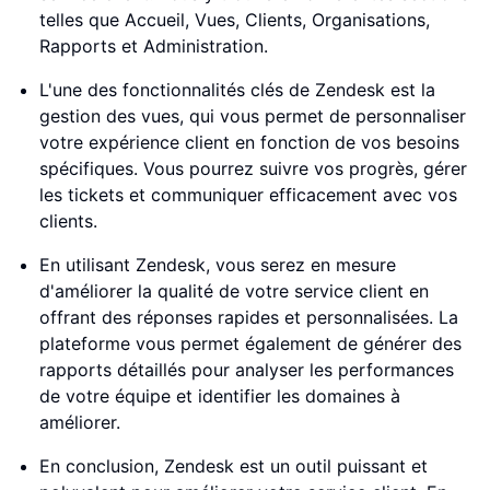
telles que Accueil, Vues, Clients, Organisations,
Rapports et Administration.
L'une des fonctionnalités clés de Zendesk est la
gestion des vues, qui vous permet de personnaliser
votre expérience client en fonction de vos besoins
spécifiques. Vous pourrez suivre vos progrès, gérer
les tickets et communiquer efficacement avec vos
clients.
En utilisant Zendesk, vous serez en mesure
d'améliorer la qualité de votre service client en
offrant des réponses rapides et personnalisées. La
plateforme vous permet également de générer des
rapports détaillés pour analyser les performances
de votre équipe et identifier les domaines à
améliorer.
En conclusion, Zendesk est un outil puissant et