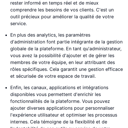
rester informé en temps réel et de mieux
comprendre les besoins de vos clients. C'est un
outil précieux pour améliorer la qualité de votre
service.
En plus des analytics, les paramètres
d'administration font partie intégrante de la gestion
globale de la plateforme. En tant qu'administrateur,
vous avez la possibilité d'ajouter et de gérer les
membres de votre équipe, en leur attribuant des
rôles spécifiques. Cela garantit une gestion efficace
et sécurisée de votre espace de travail.
Enfin, les canaux, applications et intégrations
disponibles vous permettent d'enrichir les
fonctionnalités de la plateforme. Vous pouvez
ajouter diverses applications pour personnaliser
l'expérience utilisateur et optimiser les processus
internes. Cela témoigne de la flexibilité et de