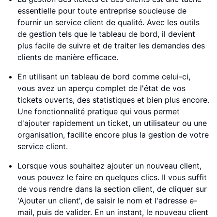
essentielle pour toute entreprise soucieuse de
fournir un service client de qualité. Avec les outils
de gestion tels que le tableau de bord, il devient
plus facile de suivre et de traiter les demandes des
clients de manière efficace.
En utilisant un tableau de bord comme celui-ci,
vous avez un aperçu complet de l'état de vos
tickets ouverts, des statistiques et bien plus encore.
Une fonctionnalité pratique qui vous permet
d'ajouter rapidement un ticket, un utilisateur ou une
organisation, facilite encore plus la gestion de votre
service client.
Lorsque vous souhaitez ajouter un nouveau client,
vous pouvez le faire en quelques clics. Il vous suffit
de vous rendre dans la section client, de cliquer sur
'Ajouter un client', de saisir le nom et l'adresse e-
mail, puis de valider. En un instant, le nouveau client