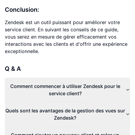
Conclusion:
Zendesk est un outil puissant pour améliorer votre
service client. En suivant les conseils de ce guide,
vous serez en mesure de gérer efficacement vos
interactions avec les clients et d'offrir une expérience
exceptionnelle.
Q & A
Comment commencer à utiliser Zendesk pour le
service client?
Quels sont les avantages de la gestion des vues sur
Zendesk?