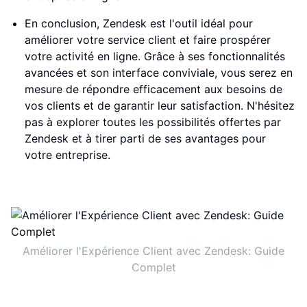
En conclusion, Zendesk est l'outil idéal pour
améliorer votre service client et faire prospérer
votre activité en ligne. Grâce à ses fonctionnalités
avancées et son interface conviviale, vous serez en
mesure de répondre efficacement aux besoins de
vos clients et de garantir leur satisfaction. N'hésitez
pas à explorer toutes les possibilités offertes par
Zendesk et à tirer parti de ses avantages pour
votre entreprise.
Améliorer l'Expérience Client avec Zendesk: Guide
Complet