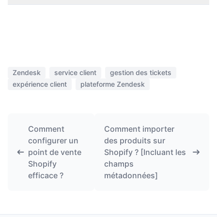
Zendesk
service client
gestion des tickets
expérience client
plateforme Zendesk
Comment
Comment importer
configurer un
des produits sur
point de vente
Shopify ? [Incluant les
Shopify
champs
efficace ?
métadonnées]