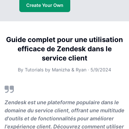
Create Your Own
Guide complet pour une utilisation
efficace de Zendesk dans le
service client
By
Tutorials by Manizha & Ryan
·
5/9/2024
Zendesk est une plateforme populaire dans le
domaine du service client, offrant une multitude
d'outils et de fonctionnalités pour améliorer
l'expérience client. Découvrez comment utiliser