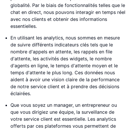
globalité. Par le biais de fonctionnalités telles que le
chat en direct, nous pouvons interagir en temps réel
avec nos clients et obtenir des informations
essentielles.
En utilisant les analytics, nous sommes en mesure
de suivre différents indicateurs clés tels que le
nombre d'appels en attente, les rappels en file
d'attente, les activités des widgets, le nombre
d'agents en ligne, le temps d'attente moyen et le
temps d'attente le plus long. Ces données nous
aident à avoir une vision claire de la performance
de notre service client et à prendre des décisions
éclairées.
Que vous soyez un manager, un entrepreneur ou
que vous dirigiez une équipe, la surveillance de
votre service client est essentielle. Les analytics
offerts par ces plateformes vous permettent de