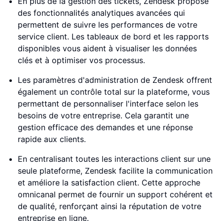
En plus de la gestion des tickets, Zendesk propose
des fonctionnalités analytiques avancées qui
permettent de suivre les performances de votre
service client. Les tableaux de bord et les rapports
disponibles vous aident à visualiser les données
clés et à optimiser vos processus.
Les paramètres d'administration de Zendesk offrent
également un contrôle total sur la plateforme, vous
permettant de personnaliser l'interface selon les
besoins de votre entreprise. Cela garantit une
gestion efficace des demandes et une réponse
rapide aux clients.
En centralisant toutes les interactions client sur une
seule plateforme, Zendesk facilite la communication
et améliore la satisfaction client. Cette approche
omnicanal permet de fournir un support cohérent et
de qualité, renforçant ainsi la réputation de votre
entreprise en ligne.