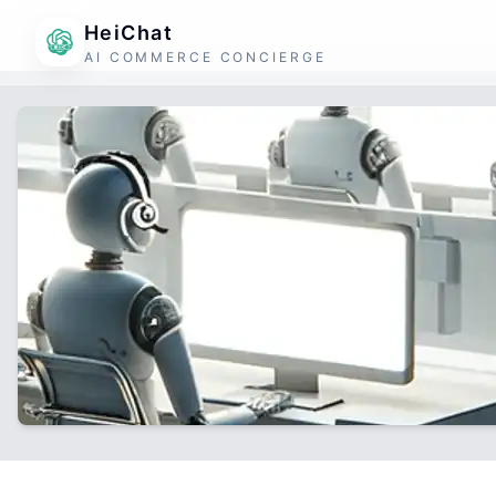
HeiChat
AI COMMERCE CONCIERGE