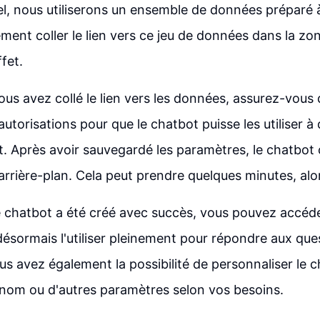
el, nous utiliserons un ensemble de données préparé 
ment coller le lien vers ce jeu de données dans la zon
fet.
ous avez collé le lien vers les données, assurez-vous 
autorisations pour que le chatbot puisse les utiliser à 
t. Après avoir sauvegardé les paramètres, le chatbo
 arrière-plan. Cela peut prendre quelques minutes, alo
e chatbot a été créé avec succès, vous pouvez accéde
ésormais l'utiliser pleinement pour répondre aux que
ous avez également la possibilité de personnaliser le 
nom ou d'autres paramètres selon vos besoins.