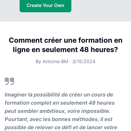
Create Your Own
Comment créer une formation en
ligne en seulement 48 heures?
By
Antoine BM
·
3/15/2024
Imaginer la possibilité de créer un cours de
formation complet en seulement 48 heures
peut sembler ambitieux, voire impossible.
Pourtant, avec les bonnes méthodes, il est
possible de relever ce défi et de lancer votre