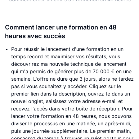
Comment lancer une formation en 48
heures avec succès
Pour réussir le lancement d'une formation en un
temps record et maximiser vos résultats, vous
découvrirez ma nouvelle technique de lancement
qui m'a permis de générer plus de 70 000 € en une
semaine. L'offre ne dure que 3 jours, alors ne tardez
pas si vous souhaitez y accéder. Cliquez sur le
premier lien dans la description, ouvrez-le dans un
nouvel onglet, saisissez votre adresse e-mail et
recevez l'accès dans votre boîte de réception. Pour
lancer votre formation en 48 heures, nous pouvons
diviser le processus en une matinée, un après-midi,
puis une journée supplémentaire. Le premier matin,
consacrez du temps à trouver un sujet porteur pour