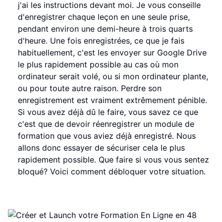
j'ai les instructions devant moi. Je vous conseille
d'enregistrer chaque leçon en une seule prise,
pendant environ une demi-heure à trois quarts
d'heure. Une fois enregistrées, ce que je fais
habituellement, c'est les envoyer sur Google Drive
le plus rapidement possible au cas où mon
ordinateur serait volé, ou si mon ordinateur plante,
ou pour toute autre raison. Perdre son
enregistrement est vraiment extrêmement pénible.
Si vous avez déjà dû le faire, vous savez ce que
c'est que de devoir réenregistrer un module de
formation que vous aviez déjà enregistré. Nous
allons donc essayer de sécuriser cela le plus
rapidement possible. Que faire si vous vous sentez
bloqué? Voici comment débloquer votre situation.