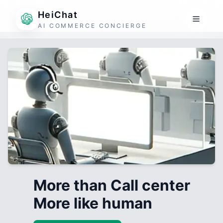
HeiChat
AI COMMERCE CONCIERGE
More than Call center
More like human