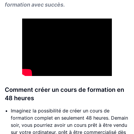
formation avec succès.
Comment créer un cours de formation en
48 heures
Imaginez la possibilité de créer un cours de
formation complet en seulement 48 heures. Demain
soir, vous pourriez avoir un cours prêt à être vendu
sur votre ordinateur, prêt à être commercialisé dès