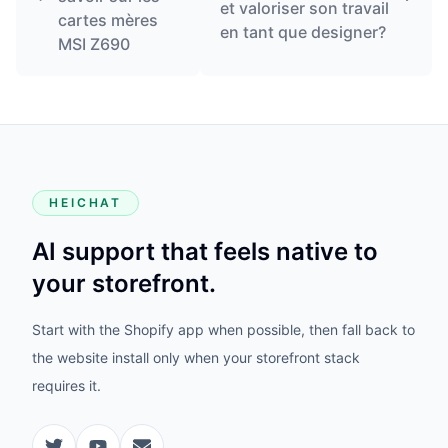
et valoriser son travail
cartes mères
en tant que designer?
MSI Z690
HEICHAT
AI support that feels native to
your storefront.
Start with the Shopify app when possible, then fall back to
the website install only when your storefront stack
requires it.