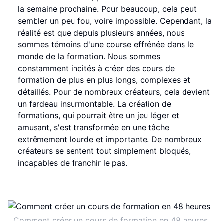
la semaine prochaine. Pour beaucoup, cela peut
sembler un peu fou, voire impossible. Cependant, la
réalité est que depuis plusieurs années, nous
sommes témoins d'une course effrénée dans le
monde de la formation. Nous sommes
constamment incités à créer des cours de
formation de plus en plus longs, complexes et
détaillés. Pour de nombreux créateurs, cela devient
un fardeau insurmontable. La création de
formations, qui pourrait être un jeu léger et
amusant, s'est transformée en une tâche
extrêmement lourde et importante. De nombreux
créateurs se sentent tout simplement bloqués,
incapables de franchir le pas.
Comment créer un cours de formation en 48 heures