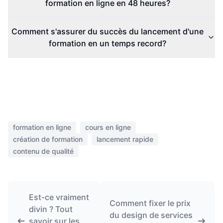
formation en ligne en 48 heures?
Comment s'assurer du succès du lancement d'une
formation en un temps record?
formation en ligne
cours en ligne
création de formation
lancement rapide
contenu de qualité
Est-ce vraiment
Comment fixer le prix
divin ? Tout
du design de services
savoir sur les