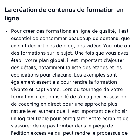
La création de contenus de formation en
ligne
Pour créer des formations en ligne de qualité, il est
essentiel de consommer beaucoup de contenu, que
ce soit des articles de blog, des vidéos YouTube ou
des formations sur le sujet. Une fois que vous avez
établi votre plan global, il est important d'ajouter
des détails, notamment la liste des étapes et les
explications pour chacune. Les exemples sont
également essentiels pour rendre la formation
vivante et captivante. Lors du tournage de votre
formation, il est conseillé de s'imaginer en session
de coaching en direct pour une approche plus
naturelle et authentique. Il est important de choisir
un logiciel fiable pour enregistrer votre écran et de
s'assurer de ne pas tomber dans le piège de
l'édition excessive qui peut rendre le processus de