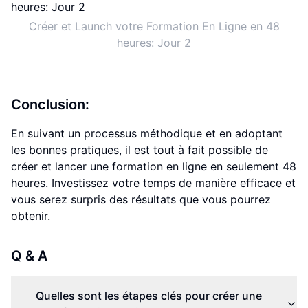
Créer et Launch votre Formation En Ligne en 48
heures: Jour 2
Conclusion:
En suivant un processus méthodique et en adoptant
les bonnes pratiques, il est tout à fait possible de
créer et lancer une formation en ligne en seulement 48
heures. Investissez votre temps de manière efficace et
vous serez surpris des résultats que vous pourrez
obtenir.
Q & A
Quelles sont les étapes clés pour créer une