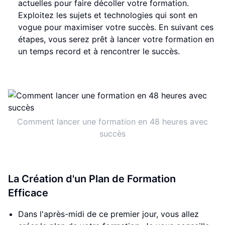
actuelles pour faire décoller votre formation.
Exploitez les sujets et technologies qui sont en
vogue pour maximiser votre succès. En suivant ces
étapes, vous serez prêt à lancer votre formation en
un temps record et à rencontrer le succès.
Comment lancer une formation en 48 heures avec
succès
La Création d'un Plan de Formation
Efficace
Dans l'après-midi de ce premier jour, vous allez