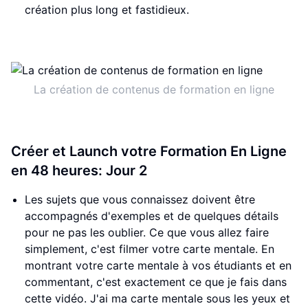
création plus long et fastidieux.
La création de contenus de formation en ligne
Créer et Launch votre Formation En Ligne
en 48 heures: Jour 2
Les sujets que vous connaissez doivent être
accompagnés d'exemples et de quelques détails
pour ne pas les oublier. Ce que vous allez faire
simplement, c'est filmer votre carte mentale. En
montrant votre carte mentale à vos étudiants et en
commentant, c'est exactement ce que je fais dans
cette vidéo. J'ai ma carte mentale sous les yeux et