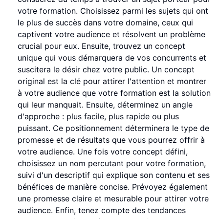
votre formation. Choisissez parmi les sujets qui ont
le plus de succès dans votre domaine, ceux qui
captivent votre audience et résolvent un problème
crucial pour eux. Ensuite, trouvez un concept
unique qui vous démarquera de vos concurrents et
suscitera le désir chez votre public. Un concept
original est la clé pour attirer l'attention et montrer
à votre audience que votre formation est la solution
qui leur manquait. Ensuite, déterminez un angle
d'approche : plus facile, plus rapide ou plus
puissant. Ce positionnement déterminera le type de
promesse et de résultats que vous pourrez offrir à
votre audience. Une fois votre concept défini,
choisissez un nom percutant pour votre formation,
suivi d'un descriptif qui explique son contenu et ses
bénéfices de manière concise. Prévoyez également
une promesse claire et mesurable pour attirer votre
audience. Enfin, tenez compte des tendances