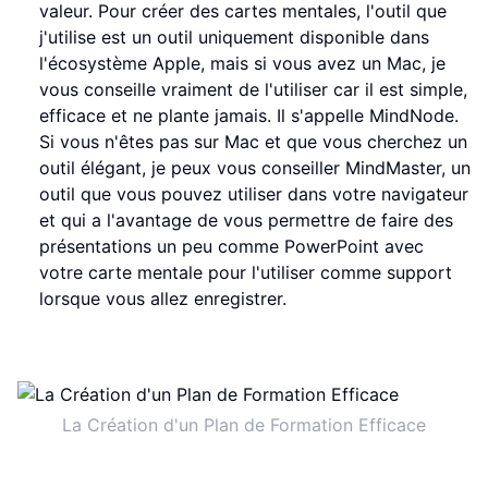
valeur. Pour créer des cartes mentales, l'outil que
j'utilise est un outil uniquement disponible dans
l'écosystème Apple, mais si vous avez un Mac, je
vous conseille vraiment de l'utiliser car il est simple,
efficace et ne plante jamais. Il s'appelle MindNode.
Si vous n'êtes pas sur Mac et que vous cherchez un
outil élégant, je peux vous conseiller MindMaster, un
outil que vous pouvez utiliser dans votre navigateur
et qui a l'avantage de vous permettre de faire des
présentations un peu comme PowerPoint avec
votre carte mentale pour l'utiliser comme support
lorsque vous allez enregistrer.
La Création d'un Plan de Formation Efficace