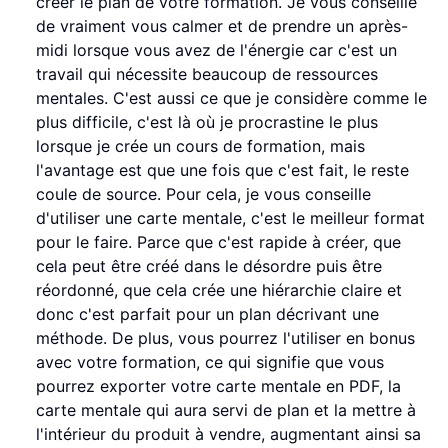
créer le plan de votre formation. Je vous conseille
de vraiment vous calmer et de prendre un après-
midi lorsque vous avez de l'énergie car c'est un
travail qui nécessite beaucoup de ressources
mentales. C'est aussi ce que je considère comme le
plus difficile, c'est là où je procrastine le plus
lorsque je crée un cours de formation, mais
l'avantage est que une fois que c'est fait, le reste
coule de source. Pour cela, je vous conseille
d'utiliser une carte mentale, c'est le meilleur format
pour le faire. Parce que c'est rapide à créer, que
cela peut être créé dans le désordre puis être
réordonné, que cela crée une hiérarchie claire et
donc c'est parfait pour un plan décrivant une
méthode. De plus, vous pourrez l'utiliser en bonus
avec votre formation, ce qui signifie que vous
pourrez exporter votre carte mentale en PDF, la
carte mentale qui aura servi de plan et la mettre à
l'intérieur du produit à vendre, augmentant ainsi sa