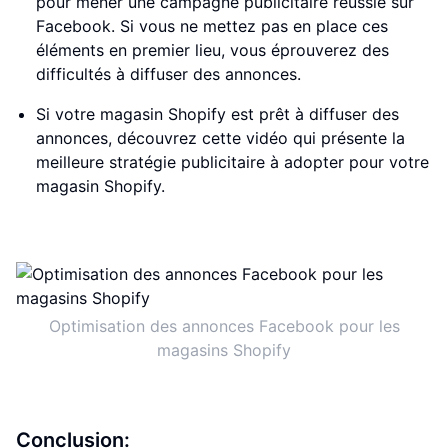
pour mener une campagne publicitaire réussie sur
Facebook. Si vous ne mettez pas en place ces
éléments en premier lieu, vous éprouverez des
difficultés à diffuser des annonces.
Si votre magasin Shopify est prêt à diffuser des
annonces, découvrez cette vidéo qui présente la
meilleure stratégie publicitaire à adopter pour votre
magasin Shopify.
Optimisation des annonces Facebook pour les
magasins Shopify
Conclusion: