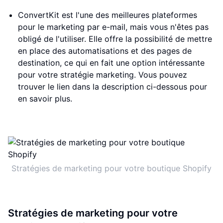
ConvertKit est l'une des meilleures plateformes
pour le marketing par e-mail, mais vous n'êtes pas
obligé de l'utiliser. Elle offre la possibilité de mettre
en place des automatisations et des pages de
destination, ce qui en fait une option intéressante
pour votre stratégie marketing. Vous pouvez
trouver le lien dans la description ci-dessous pour
en savoir plus.
Stratégies de marketing pour votre boutique Shopify
Stratégies de marketing pour votre