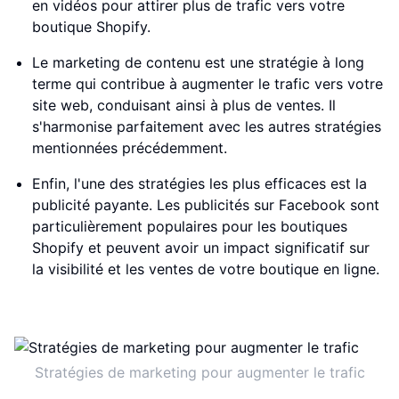
en vidéos pour attirer plus de trafic vers votre
boutique Shopify.
Le marketing de contenu est une stratégie à long
terme qui contribue à augmenter le trafic vers votre
site web, conduisant ainsi à plus de ventes. Il
s'harmonise parfaitement avec les autres stratégies
mentionnées précédemment.
Enfin, l'une des stratégies les plus efficaces est la
publicité payante. Les publicités sur Facebook sont
particulièrement populaires pour les boutiques
Shopify et peuvent avoir un impact significatif sur
la visibilité et les ventes de votre boutique en ligne.
Stratégies de marketing pour augmenter le trafic