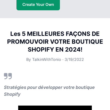
Create Your Own
Les 5 MEILLEURES FAÇONS DE
PROMOUVOIR VOTRE BOUTIQUE
SHOPIFY EN 2024!
By
TalkinWithTonio
·
3/19/2022
Stratégies pour développer votre boutique
Shopify