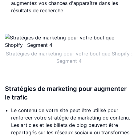
augmentez vos chances d'apparaître dans les
résultats de recherche.
Stratégies de marketing pour votre boutique Shopify :
Segment 4
Stratégies de marketing pour augmenter
le trafic
Le contenu de votre site peut être utilisé pour
renforcer votre stratégie de marketing de contenu.
Les articles et les billets de blog peuvent être
repartagés sur les réseaux sociaux ou transformés