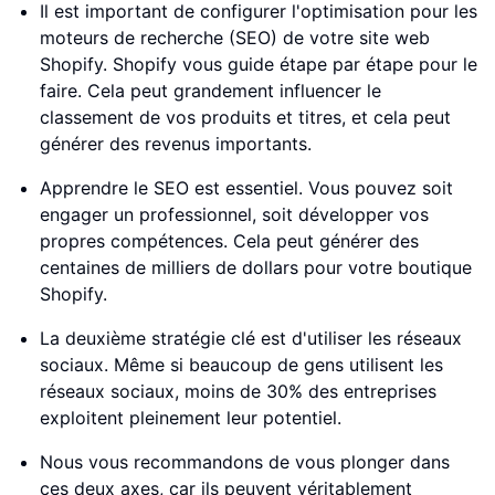
Il est important de configurer l'optimisation pour les
moteurs de recherche (SEO) de votre site web
Shopify. Shopify vous guide étape par étape pour le
faire. Cela peut grandement influencer le
classement de vos produits et titres, et cela peut
générer des revenus importants.
Apprendre le SEO est essentiel. Vous pouvez soit
engager un professionnel, soit développer vos
propres compétences. Cela peut générer des
centaines de milliers de dollars pour votre boutique
Shopify.
La deuxième stratégie clé est d'utiliser les réseaux
sociaux. Même si beaucoup de gens utilisent les
réseaux sociaux, moins de 30% des entreprises
exploitent pleinement leur potentiel.
Nous vous recommandons de vous plonger dans
ces deux axes, car ils peuvent véritablement