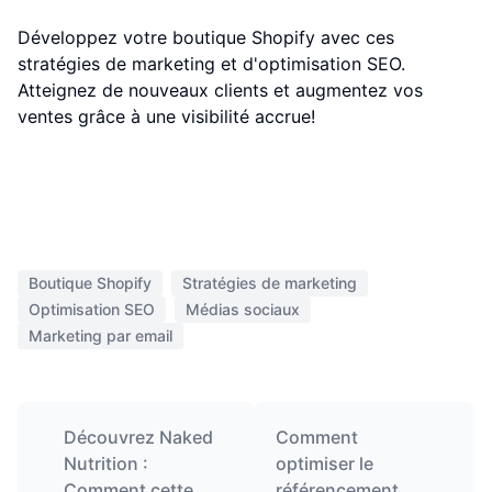
Développez votre boutique Shopify avec ces
stratégies de marketing et d'optimisation SEO.
Atteignez de nouveaux clients et augmentez vos
ventes grâce à une visibilité accrue!
Boutique Shopify
Stratégies de marketing
Optimisation SEO
Médias sociaux
Marketing par email
Découvrez Naked
Comment
Nutrition :
optimiser le
Comment cette
référencement