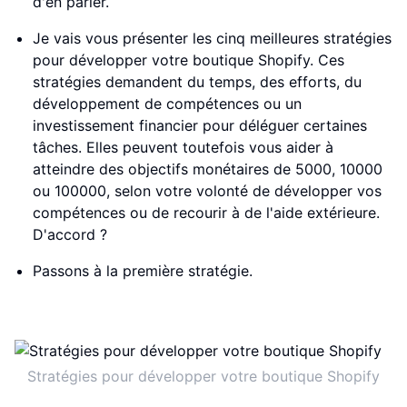
d'en parler.
Je vais vous présenter les cinq meilleures stratégies
pour développer votre boutique Shopify. Ces
stratégies demandent du temps, des efforts, du
développement de compétences ou un
investissement financier pour déléguer certaines
tâches. Elles peuvent toutefois vous aider à
atteindre des objectifs monétaires de 5000, 10000
ou 100000, selon votre volonté de développer vos
compétences ou de recourir à de l'aide extérieure.
D'accord ?
Passons à la première stratégie.
Stratégies pour développer votre boutique Shopify