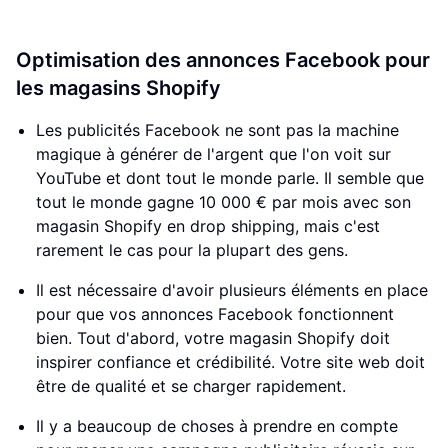
Optimisation des annonces Facebook pour
les magasins Shopify
Les publicités Facebook ne sont pas la machine
magique à générer de l'argent que l'on voit sur
YouTube et dont tout le monde parle. Il semble que
tout le monde gagne 10 000 € par mois avec son
magasin Shopify en drop shipping, mais c'est
rarement le cas pour la plupart des gens.
Il est nécessaire d'avoir plusieurs éléments en place
pour que vos annonces Facebook fonctionnent
bien. Tout d'abord, votre magasin Shopify doit
inspirer confiance et crédibilité. Votre site web doit
être de qualité et se charger rapidement.
Il y a beaucoup de choses à prendre en compte