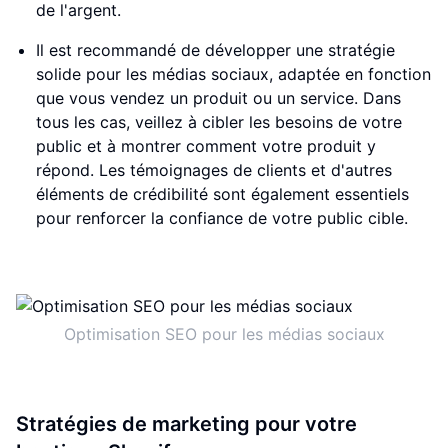
de l'argent.
Il est recommandé de développer une stratégie
solide pour les médias sociaux, adaptée en fonction
que vous vendez un produit ou un service. Dans
tous les cas, veillez à cibler les besoins de votre
public et à montrer comment votre produit y
répond. Les témoignages de clients et d'autres
éléments de crédibilité sont également essentiels
pour renforcer la confiance de votre public cible.
Optimisation SEO pour les médias sociaux
Stratégies de marketing pour votre