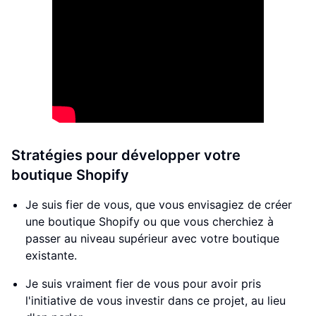
Stratégies pour développer votre
boutique Shopify
Je suis fier de vous, que vous envisagiez de créer
une boutique Shopify ou que vous cherchiez à
passer au niveau supérieur avec votre boutique
existante.
Je suis vraiment fier de vous pour avoir pris
l'initiative de vous investir dans ce projet, au lieu