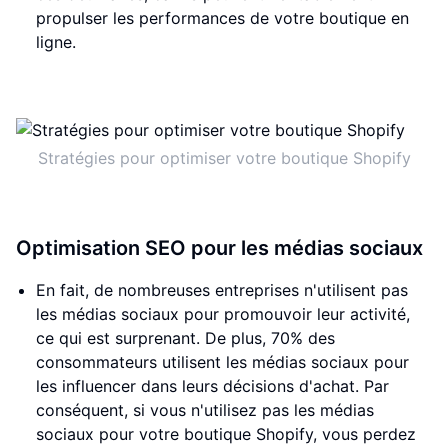
propulser les performances de votre boutique en
ligne.
Stratégies pour optimiser votre boutique Shopify
Optimisation SEO pour les médias sociaux
En fait, de nombreuses entreprises n'utilisent pas
les médias sociaux pour promouvoir leur activité,
ce qui est surprenant. De plus, 70% des
consommateurs utilisent les médias sociaux pour
les influencer dans leurs décisions d'achat. Par
conséquent, si vous n'utilisez pas les médias
sociaux pour votre boutique Shopify, vous perdez