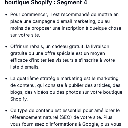
boutique Shopify : Segment 4
Pour commencer, il est recommandé de mettre en
place une campagne d'email marketing, ou au
moins de proposer une inscription à quelque chose
sur votre site.
Offrir un rabais, un cadeau gratuit, la livraison
gratuite ou une offre spéciale est un moyen
efficace d'inciter les visiteurs à s'inscrire à votre
liste d'emails.
La quatrième stratégie marketing est le marketing
de contenu, qui consiste à publier des articles, des
blogs, des vidéos ou des photos sur votre boutique
Shopify.
Ce type de contenu est essentiel pour améliorer le
référencement naturel (SEO) de votre site. Plus
vous fournissez d'informations à Google, plus vous