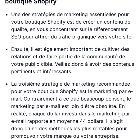
boutique Shopify
Une des stratégies de marketing essentielles pour
votre boutique Shopify est de créer un contenu de
qualité, en vous concentrant sur le référencement
SEO pour attirer du trafic organique vers votre site.
Ensuite, il est également important de cultiver des
relations et de faire partie de la communauté de
votre public cible. Veillez donc à avoir des contenus
pertinents et intéressants.
La troisième stratégie de marketing recommandée
pour votre boutique Shopify est le marketing par e-
mail. Contrairement à ce que beaucoup pensent, le
marketing par e-mail est loin d'être obsolète. En
réalité, chaque dollar investi dans le marketing par
e-mail rapporte en moyenne 44 dollars. Il s'agit
donc d'une des méthodes les plus rentables pour
promouvoir votre marque ou votre entreprise.