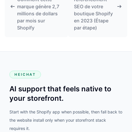
marque génère 2,7
SEO de votre
millions de dollars
boutique Shopify
par mois sur
en 2023 (Étape
Shopify
par étape)
HEICHAT
AI support that feels native to
your storefront.
Start with the Shopify app when possible, then fall back to
the website install only when your storefront stack
requires it.