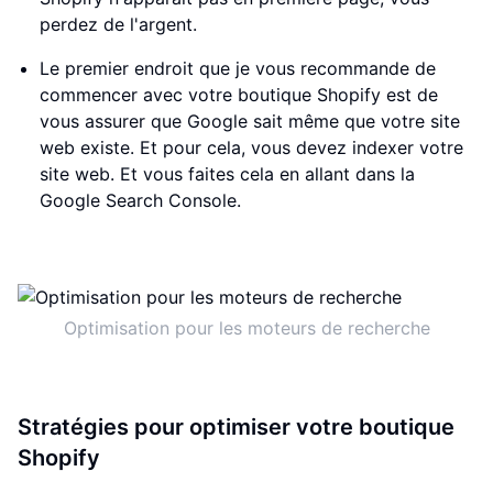
perdez de l'argent.
Le premier endroit que je vous recommande de
commencer avec votre boutique Shopify est de
vous assurer que Google sait même que votre site
web existe. Et pour cela, vous devez indexer votre
site web. Et vous faites cela en allant dans la
Google Search Console.
Optimisation pour les moteurs de recherche
Stratégies pour optimiser votre boutique
Shopify