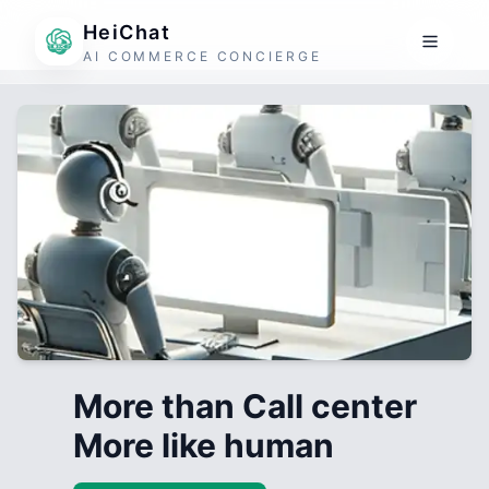
HeiChat
AI COMMERCE CONCIERGE
More than Call center
More like human