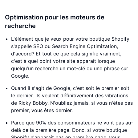
Optimisation pour les moteurs de
recherche
L'élément que je veux pour votre boutique Shopify
s'appelle SEO ou Search Engine Optimization,
d'accord? Et tout ce que cela signifie vraiment,
c'est à quel point votre site apparaît lorsque
quelqu'un recherche un mot-clé ou une phrase sur
Google.
Quand il s'agit de Google, c'est soit le premier soit
le dernier. Ils veulent définitivement des vibrations
de Ricky Bobby. N'oubliez jamais, si vous n'êtes pas
premier, vous êtes dernier.
Parce que 90% des consommateurs ne vont pas au-
delà de la première page. Donc, si votre boutique
Shopify n'apparaît pas en première page, vous