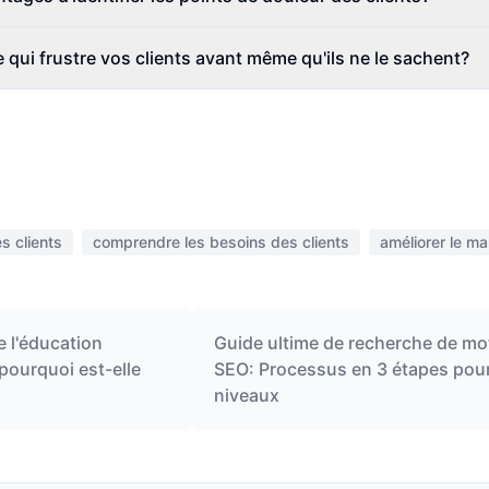
qui frustre vos clients avant même qu'ils ne le sachent?
s clients
comprendre les besoins des clients
améliorer le ma
e l'éducation
Guide ultime de recherche de mo
 pourquoi est-elle
SEO: Processus en 3 étapes pour
niveaux