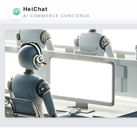
HeiChat
AI COMMERCE CONCIERGE