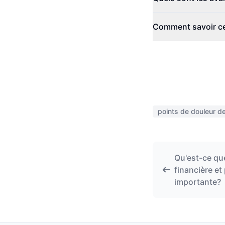
Comment savoir ce 
points de douleur de
Qu'est-ce qu
financière et
importante?