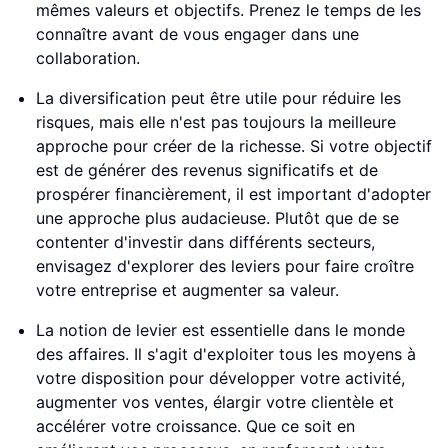
mêmes valeurs et objectifs. Prenez le temps de les
connaître avant de vous engager dans une
collaboration.
La diversification peut être utile pour réduire les
risques, mais elle n'est pas toujours la meilleure
approche pour créer de la richesse. Si votre objectif
est de générer des revenus significatifs et de
prospérer financièrement, il est important d'adopter
une approche plus audacieuse. Plutôt que de se
contenter d'investir dans différents secteurs,
envisagez d'explorer des leviers pour faire croître
votre entreprise et augmenter sa valeur.
La notion de levier est essentielle dans le monde
des affaires. Il s'agit d'exploiter tous les moyens à
votre disposition pour développer votre activité,
augmenter vos ventes, élargir votre clientèle et
accélérer votre croissance. Que ce soit en