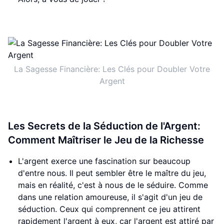
La Sagesse Financière: Les Clés pour Doubler Votre
Argent
Les Secrets de la Séduction de l'Argent:
Comment Maîtriser le Jeu de la Richesse
L'argent exerce une fascination sur beaucoup
d'entre nous. Il peut sembler être le maître du jeu,
mais en réalité, c'est à nous de le séduire. Comme
dans une relation amoureuse, il s'agit d'un jeu de
séduction. Ceux qui comprennent ce jeu attirent
rapidement l'argent à eux, car l'argent est attiré par