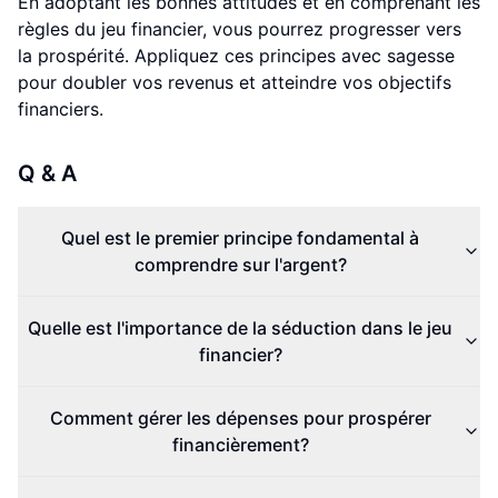
En adoptant les bonnes attitudes et en comprenant les
règles du jeu financier, vous pourrez progresser vers
la prospérité. Appliquez ces principes avec sagesse
pour doubler vos revenus et atteindre vos objectifs
financiers.
Q & A
Quel est le premier principe fondamental à
comprendre sur l'argent?
Quelle est l'importance de la séduction dans le jeu
financier?
Comment gérer les dépenses pour prospérer
financièrement?