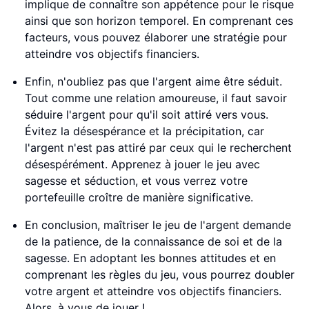
implique de connaître son appétence pour le risque
ainsi que son horizon temporel. En comprenant ces
facteurs, vous pouvez élaborer une stratégie pour
atteindre vos objectifs financiers.
Enfin, n'oubliez pas que l'argent aime être séduit.
Tout comme une relation amoureuse, il faut savoir
séduire l'argent pour qu'il soit attiré vers vous.
Évitez la désespérance et la précipitation, car
l'argent n'est pas attiré par ceux qui le recherchent
désespérément. Apprenez à jouer le jeu avec
sagesse et séduction, et vous verrez votre
portefeuille croître de manière significative.
En conclusion, maîtriser le jeu de l'argent demande
de la patience, de la connaissance de soi et de la
sagesse. En adoptant les bonnes attitudes et en
comprenant les règles du jeu, vous pourrez doubler
votre argent et atteindre vos objectifs financiers.
Alors, à vous de jouer !