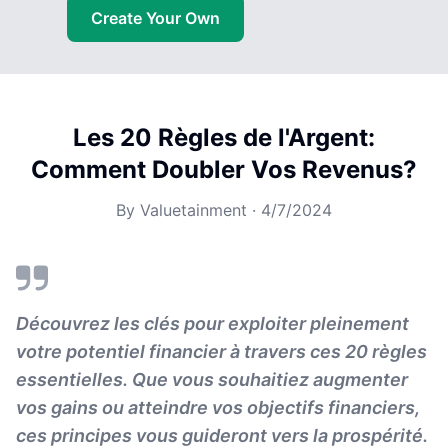
Create Your Own
Les 20 Règles de l'Argent:
Comment Doubler Vos Revenus?
By
Valuetainment
·
4/7/2024
Découvrez les clés pour exploiter pleinement
votre potentiel financier à travers ces 20 règles
essentielles. Que vous souhaitiez augmenter
vos gains ou atteindre vos objectifs financiers,
ces principes vous guideront vers la prospérité.