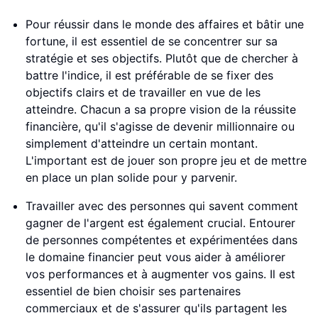
Pour réussir dans le monde des affaires et bâtir une
fortune, il est essentiel de se concentrer sur sa
stratégie et ses objectifs. Plutôt que de chercher à
battre l'indice, il est préférable de se fixer des
objectifs clairs et de travailler en vue de les
atteindre. Chacun a sa propre vision de la réussite
financière, qu'il s'agisse de devenir millionnaire ou
simplement d'atteindre un certain montant.
L'important est de jouer son propre jeu et de mettre
en place un plan solide pour y parvenir.
Travailler avec des personnes qui savent comment
gagner de l'argent est également crucial. Entourer
de personnes compétentes et expérimentées dans
le domaine financier peut vous aider à améliorer
vos performances et à augmenter vos gains. Il est
essentiel de bien choisir ses partenaires
commerciaux et de s'assurer qu'ils partagent les