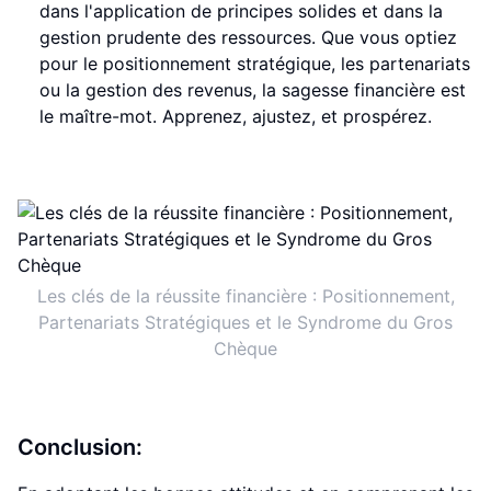
dans l'application de principes solides et dans la
gestion prudente des ressources. Que vous optiez
pour le positionnement stratégique, les partenariats
ou la gestion des revenus, la sagesse financière est
le maître-mot. Apprenez, ajustez, et prospérez.
Les clés de la réussite financière : Positionnement,
Partenariats Stratégiques et le Syndrome du Gros
Chèque
Conclusion: