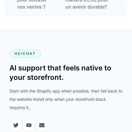
vos ventes ?
un avenir durable?
HEICHAT
AI support that feels native to
your storefront.
Start with the Shopify app when possible, then fall back to
the website install only when your storefront stack
requires it.