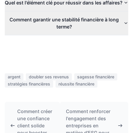
Quel est l'élément clé pour réussir dans les affaires?
Comment garantir une stabilité financière à long
terme?
argent
doubler ses revenus
sagesse financière
stratégies financières
réussite financière
Comment créer
Comment renforcer
une confiance
l'engagement des
client solide
entreprises en
pour booster
matière d'ESG pour