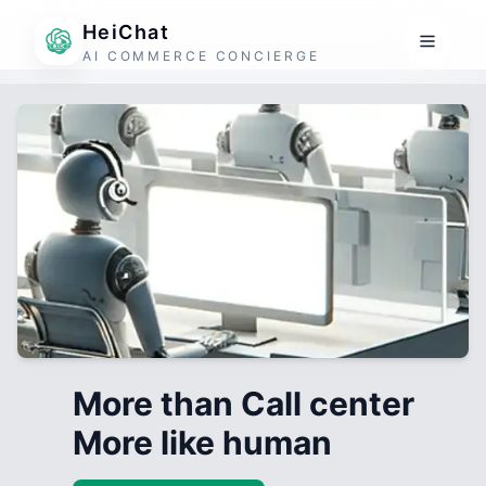
HeiChat
AI COMMERCE CONCIERGE
More than Call center
More like human