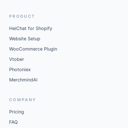
PRODUCT
HeiChat for Shopify
Website Setup
WooCommerce Plugin
Vtober
Photoniex
MerchmindAI
COMPANY
Pricing
FAQ