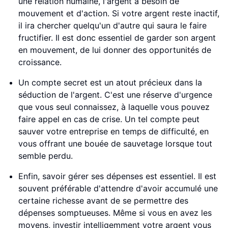
une relation humaine, l'argent a besoin de
mouvement et d'action. Si votre argent reste inactif,
il ira chercher quelqu'un d'autre qui saura le faire
fructifier. Il est donc essentiel de garder son argent
en mouvement, de lui donner des opportunités de
croissance.
Un compte secret est un atout précieux dans la
séduction de l'argent. C'est une réserve d'urgence
que vous seul connaissez, à laquelle vous pouvez
faire appel en cas de crise. Un tel compte peut
sauver votre entreprise en temps de difficulté, en
vous offrant une bouée de sauvetage lorsque tout
semble perdu.
Enfin, savoir gérer ses dépenses est essentiel. Il est
souvent préférable d'attendre d'avoir accumulé une
certaine richesse avant de se permettre des
dépenses somptueuses. Même si vous en avez les
moyens, investir intelligemment votre argent vous