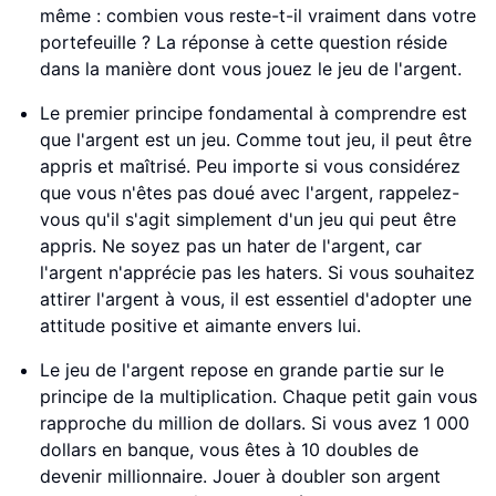
même : combien vous reste-t-il vraiment dans votre
portefeuille ? La réponse à cette question réside
dans la manière dont vous jouez le jeu de l'argent.
Le premier principe fondamental à comprendre est
que l'argent est un jeu. Comme tout jeu, il peut être
appris et maîtrisé. Peu importe si vous considérez
que vous n'êtes pas doué avec l'argent, rappelez-
vous qu'il s'agit simplement d'un jeu qui peut être
appris. Ne soyez pas un hater de l'argent, car
l'argent n'apprécie pas les haters. Si vous souhaitez
attirer l'argent à vous, il est essentiel d'adopter une
attitude positive et aimante envers lui.
Le jeu de l'argent repose en grande partie sur le
principe de la multiplication. Chaque petit gain vous
rapproche du million de dollars. Si vous avez 1 000
dollars en banque, vous êtes à 10 doubles de
devenir millionnaire. Jouer à doubler son argent