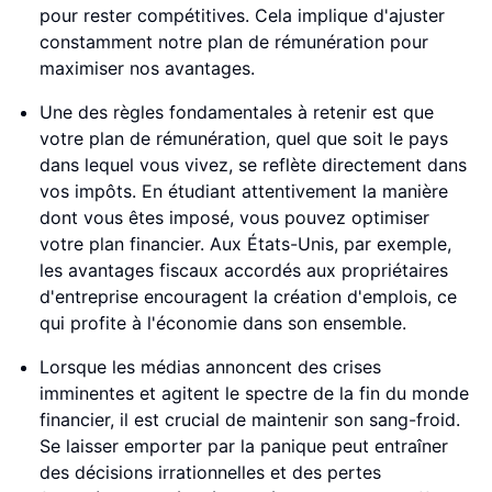
pour rester compétitives. Cela implique d'ajuster
constamment notre plan de rémunération pour
maximiser nos avantages.
Une des règles fondamentales à retenir est que
votre plan de rémunération, quel que soit le pays
dans lequel vous vivez, se reflète directement dans
vos impôts. En étudiant attentivement la manière
dont vous êtes imposé, vous pouvez optimiser
votre plan financier. Aux États-Unis, par exemple,
les avantages fiscaux accordés aux propriétaires
d'entreprise encouragent la création d'emplois, ce
qui profite à l'économie dans son ensemble.
Lorsque les médias annoncent des crises
imminentes et agitent le spectre de la fin du monde
financier, il est crucial de maintenir son sang-froid.
Se laisser emporter par la panique peut entraîner
des décisions irrationnelles et des pertes