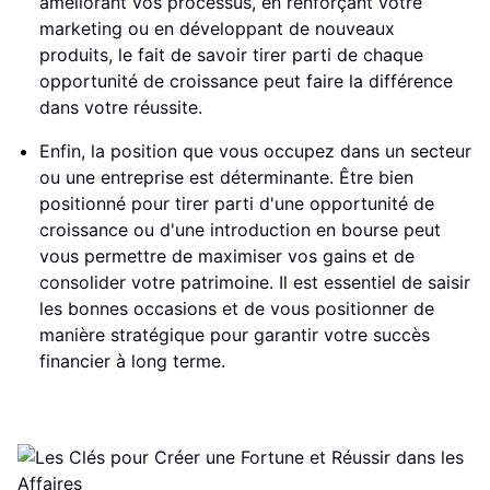
améliorant vos processus, en renforçant votre
marketing ou en développant de nouveaux
produits, le fait de savoir tirer parti de chaque
opportunité de croissance peut faire la différence
dans votre réussite.
Enfin, la position que vous occupez dans un secteur
ou une entreprise est déterminante. Être bien
positionné pour tirer parti d'une opportunité de
croissance ou d'une introduction en bourse peut
vous permettre de maximiser vos gains et de
consolider votre patrimoine. Il est essentiel de saisir
les bonnes occasions et de vous positionner de
manière stratégique pour garantir votre succès
financier à long terme.