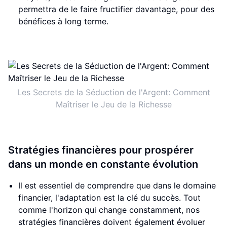
permettra de le faire fructifier davantage, pour des
bénéfices à long terme.
Les Secrets de la Séduction de l'Argent: Comment
Maîtriser le Jeu de la Richesse
Stratégies financières pour prospérer
dans un monde en constante évolution
Il est essentiel de comprendre que dans le domaine
financier, l'adaptation est la clé du succès. Tout
comme l'horizon qui change constamment, nos
stratégies financières doivent également évoluer