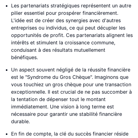
Les partenariats stratégiques représentent un autre
pilier essentiel pour prospérer financièrement.
L'idée est de créer des synergies avec d'autres
entreprises ou individus, ce qui peut décupler les
opportunités de profit. Ces partenariats alignent les
intérêts et stimulent la croissance commune,
conduisant à des résultats mutuellement
bénéfiques.
Un aspect souvent négligé de la réussite financière
est le "Syndrome du Gros Chèque". Imaginons que
vous touchiez un gros chèque pour une transaction
exceptionnelle. Il est crucial de ne pas succomber à
la tentation de dépenser tout le montant
immédiatement. Une vision à long terme est
nécessaire pour garantir une stabilité financière
durable.
En fin de compte, la clé du succès financier réside