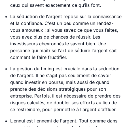
ceux qui savent exactement ce qu'ils font.
La séduction de l'argent repose sur la connaissance
et la confiance. C'est un peu comme un rendez-
vous amoureux : si vous savez ce que vous faites,
vous avez plus de chances de réussir. Les
investisseurs chevronnés le savent bien. Une
personne qui maîtrise l'art de séduire l'argent sait
comment le faire fructifier.
La gestion du timing est cruciale dans la séduction
de l'argent. Il ne s'agit pas seulement de savoir
quand investir en bourse, mais aussi de quand
prendre des décisions stratégiques pour son
entreprise. Parfois, il est nécessaire de prendre des
risques calculés, de doubler ses efforts au lieu de
se restreindre, pour permettre à l'argent d'affluer.
L'ennui est l'ennemi de l'argent. Tout comme dans