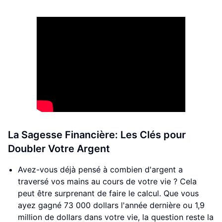
La Sagesse Financière: Les Clés pour
Doubler Votre Argent
Avez-vous déjà pensé à combien d'argent a
traversé vos mains au cours de votre vie ? Cela
peut être surprenant de faire le calcul. Que vous
ayez gagné 73 000 dollars l'année dernière ou 1,9
million de dollars dans votre vie, la question reste la