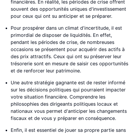
financières. En réalité, les périodes de crise offrent
souvent des opportunités uniques d'investissement
pour ceux qui ont su anticiper et se préparer.
Pour prospérer dans un climat d'incertitude, il est
primordial de disposer de liquidités. En effet,
pendant les périodes de crise, de nombreuses
occasions se présentent pour acquérir des actifs à
des prix attractifs. Ceux qui ont su préserver leur
trésorerie sont en mesure de saisir ces opportunités
et de renforcer leur patrimoine.
Une autre stratégie gagnante est de rester informé
sur les décisions politiques qui pourraient impacter
votre situation financière. Comprendre les
philosophies des dirigeants politiques locaux et
nationaux vous permet d'anticiper les changements
fiscaux et de vous y préparer en conséquence.
Enfin, il est essentiel de jouer sa propre partie sans