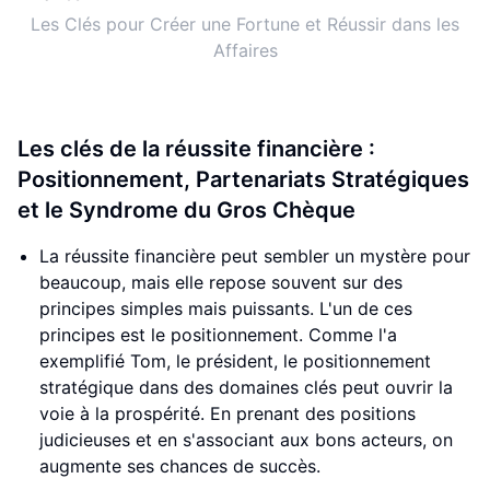
Les Clés pour Créer une Fortune et Réussir dans les
Affaires
Les clés de la réussite financière :
Positionnement, Partenariats Stratégiques
et le Syndrome du Gros Chèque
La réussite financière peut sembler un mystère pour
beaucoup, mais elle repose souvent sur des
principes simples mais puissants. L'un de ces
principes est le positionnement. Comme l'a
exemplifié Tom, le président, le positionnement
stratégique dans des domaines clés peut ouvrir la
voie à la prospérité. En prenant des positions
judicieuses et en s'associant aux bons acteurs, on
augmente ses chances de succès.