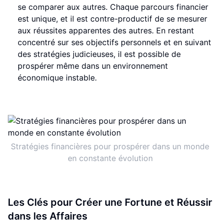
se comparer aux autres. Chaque parcours financier
est unique, et il est contre-productif de se mesurer
aux réussites apparentes des autres. En restant
concentré sur ses objectifs personnels et en suivant
des stratégies judicieuses, il est possible de
prospérer même dans un environnement
économique instable.
Stratégies financières pour prospérer dans un monde
en constante évolution
Les Clés pour Créer une Fortune et Réussir
dans les Affaires