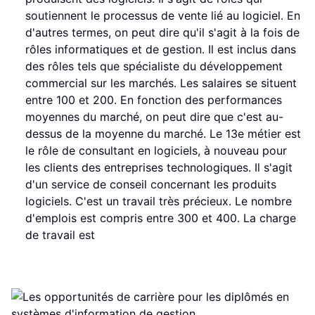
soutiennent le processus de vente lié au logiciel. En
d'autres termes, on peut dire qu'il s'agit à la fois de
rôles informatiques et de gestion. Il est inclus dans
des rôles tels que spécialiste du développement
commercial sur les marchés. Les salaires se situent
entre 100 et 200. En fonction des performances
moyennes du marché, on peut dire que c'est au-
dessus de la moyenne du marché. Le 13e métier est
le rôle de consultant en logiciels, à nouveau pour
les clients des entreprises technologiques. Il s'agit
d'un service de conseil concernant les produits
logiciels. C'est un travail très précieux. Le nombre
d'emplois est compris entre 300 et 400. La charge
de travail est