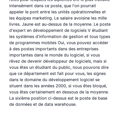
intensément dans ce poste, que l'on pourrait
appeler le pont entre les unités opérationnelles et
les équipes marketing. Le salaire avoisine les mille
livres. Jaune est au-dessus de la moyenne. Le poste
d'expert en développement de logiciels V étudiant
les systèmes d'information de gestion et tous types
de programmes mobiles Oui, vous pouvez accéder
à des postes importants dans des entreprises
importantes dans le monde du logiciel, si vous
rêvez de devenir développeur de logiciels, mais si
vous êtes un étudiant du public, nous pouvons dire
que ce département est fait pour vous, les signes
dans le domaine du développement logiciel se
situent dans les années 2000, si vous êtes bloqué,
vous êtes certainement en dessous de la moyenne.
La sixième position ci-dessus est le poste de base
de données et de data warehouse.