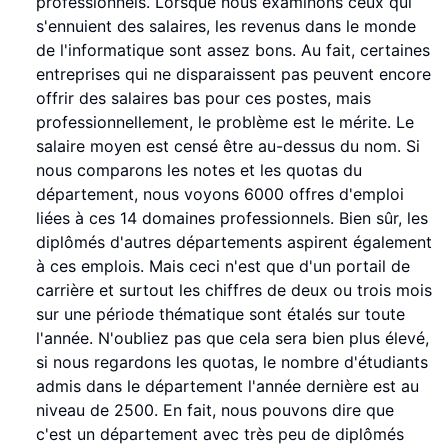
professionnels. Lorsque nous examinons ceux qui
s'ennuient des salaires, les revenus dans le monde
de l'informatique sont assez bons. Au fait, certaines
entreprises qui ne disparaissent pas peuvent encore
offrir des salaires bas pour ces postes, mais
professionnellement, le problème est le mérite. Le
salaire moyen est censé être au-dessus du nom. Si
nous comparons les notes et les quotas du
département, nous voyons 6000 offres d'emploi
liées à ces 14 domaines professionnels. Bien sûr, les
diplômés d'autres départements aspirent également
à ces emplois. Mais ceci n'est que d'un portail de
carrière et surtout les chiffres de deux ou trois mois
sur une période thématique sont étalés sur toute
l'année. N'oubliez pas que cela sera bien plus élevé,
si nous regardons les quotas, le nombre d'étudiants
admis dans le département l'année dernière est au
niveau de 2500. En fait, nous pouvons dire que
c'est un département avec très peu de diplômés