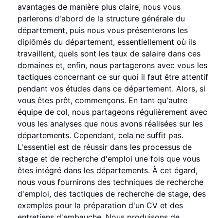
avantages de manière plus claire, nous vous
parlerons d'abord de la structure générale du
département, puis nous vous présenterons les
diplômés du département, essentiellement où ils
travaillent, quels sont les taux de salaire dans ces
domaines et, enfin, nous partagerons avec vous les
tactiques concernant ce sur quoi il faut être attentif
pendant vos études dans ce département. Alors, si
vous êtes prêt, commençons. En tant qu'autre
équipe de col, nous partageons régulièrement avec
vous les analyses que nous avons réalisées sur les
départements. Cependant, cela ne suffit pas.
L'essentiel est de réussir dans les processus de
stage et de recherche d'emploi une fois que vous
êtes intégré dans les départements. À cet égard,
nous vous fournirons des techniques de recherche
d'emploi, des tactiques de recherche de stage, des
exemples pour la préparation d'un CV et des
entretiens d'embauche. Nous produisons de