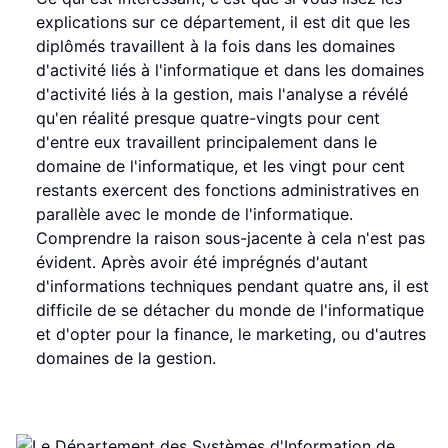
explications sur ce département, il est dit que les
diplômés travaillent à la fois dans les domaines
d'activité liés à l'informatique et dans les domaines
d'activité liés à la gestion, mais l'analyse a révélé
qu'en réalité presque quatre-vingts pour cent
d'entre eux travaillent principalement dans le
domaine de l'informatique, et les vingt pour cent
restants exercent des fonctions administratives en
parallèle avec le monde de l'informatique.
Comprendre la raison sous-jacente à cela n'est pas
évident. Après avoir été imprégnés d'autant
d'informations techniques pendant quatre ans, il est
difficile de se détacher du monde de l'informatique
et d'opter pour la finance, le marketing, ou d'autres
domaines de la gestion.