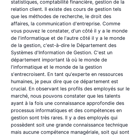
statistiques, comptabilité financière, gestion de la
relation client. Il existe des cours de gestion tels
que les méthodes de recherche, le droit des
affaires, la communication d'entreprise. Comme
vous pouvez le constater, d'un côté il y a le monde
de l'informatique et de l'autre côté il y a le monde
de la gestion, c'est-à-dire le Département des
Systèmes d'Information de Gestion. C'est un
département important là où le monde de
l'informatique et le monde de la gestion
s'entrecroisent. En tant qu'experte en ressources
humaines, je peux dire que ce département est
crucial. En observant les profils des employés sur le
marché, nous pouvons constater que les talents
ayant à la fois une connaissance approfondie des
processus informatiques et des compétences en
gestion sont très rares. Il y a des employés qui
possèdent soit une grande connaissance technique
mais aucune compétence managériale, soit qui sont