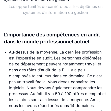
Les opportunités de carrière pour les diplômés en
systèmes d'information de gestion
L'importance des compétences en audit
dans le monde professionnel actuel
Au-dessus de la moyenne. La dernière profession
est l'expertise en audit. Les personnes diplômées
de ce département peuvent notamment travailler
dans des rôles d'audit de la PI. Il y a peu
d'employés talentueux dans ce domaine. Ce n'est
pas un travail facile. Vous devez connaître les
logiciels. Nous devons également comprendre les
processus. Au fait, il y a 50 à 100 offres d'emploi et
les salaires sont au-dessus de la moyenne. Amis,
nous les avons répertoriés dans 14 domaines