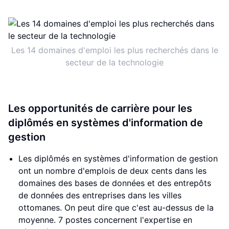
Les 14 domaines d'emploi les plus recherchés dans le
secteur de la technologie
Les opportunités de carrière pour les
diplômés en systèmes d'information de
gestion
Les diplômés en systèmes d'information de gestion
ont un nombre d'emplois de deux cents dans les
domaines des bases de données et des entrepôts
de données des entreprises dans les villes
ottomanes. On peut dire que c'est au-dessus de la
moyenne. 7 postes concernent l'expertise en