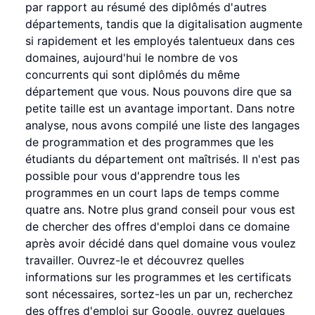
par rapport au résumé des diplômés d'autres
départements, tandis que la digitalisation augmente
si rapidement et les employés talentueux dans ces
domaines, aujourd'hui le nombre de vos
concurrents qui sont diplômés du même
département que vous. Nous pouvons dire que sa
petite taille est un avantage important. Dans notre
analyse, nous avons compilé une liste des langages
de programmation et des programmes que les
étudiants du département ont maîtrisés. Il n'est pas
possible pour vous d'apprendre tous les
programmes en un court laps de temps comme
quatre ans. Notre plus grand conseil pour vous est
de chercher des offres d'emploi dans ce domaine
après avoir décidé dans quel domaine vous voulez
travailler. Ouvrez-le et découvrez quelles
informations sur les programmes et les certificats
sont nécessaires, sortez-les un par un, recherchez
des offres d'emploi sur Google, ouvrez quelques