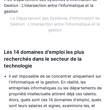
Le Département des Systèmes d'Information de
Gestion : L'intersection entre l'informatique et la
gestion
Les 14 domaines d'emploi les plus
recherchés dans le secteur de la
technologie
Il est impossible de se concentrer uniquement sur
l'informatique et la gestion. En réalité, les
entreprises informatiques ou les départements de
propriété intellectuelle attirent déjà ces talents.
Alors, quels sont ces 14 domaines d'emploi, quels
sont leurs salaires et signes, examinons-les, et