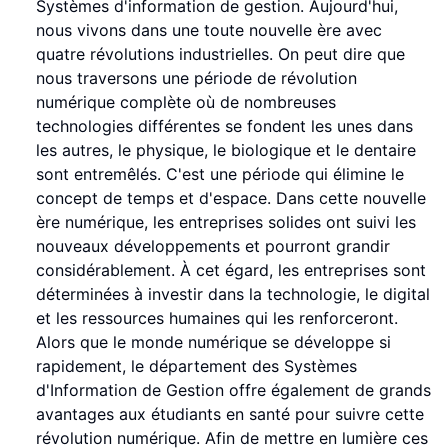
Systèmes d'information de gestion. Aujourd'hui,
nous vivons dans une toute nouvelle ère avec
quatre révolutions industrielles. On peut dire que
nous traversons une période de révolution
numérique complète où de nombreuses
technologies différentes se fondent les unes dans
les autres, le physique, le biologique et le dentaire
sont entremêlés. C'est une période qui élimine le
concept de temps et d'espace. Dans cette nouvelle
ère numérique, les entreprises solides ont suivi les
nouveaux développements et pourront grandir
considérablement. À cet égard, les entreprises sont
déterminées à investir dans la technologie, le digital
et les ressources humaines qui les renforceront.
Alors que le monde numérique se développe si
rapidement, le département des Systèmes
d'Information de Gestion offre également de grands
avantages aux étudiants en santé pour suivre cette
révolution numérique. Afin de mettre en lumière ces