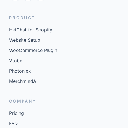
PRODUCT
HeiChat for Shopify
Website Setup
WooCommerce Plugin
Vtober
Photoniex
MerchmindAI
COMPANY
Pricing
FAQ