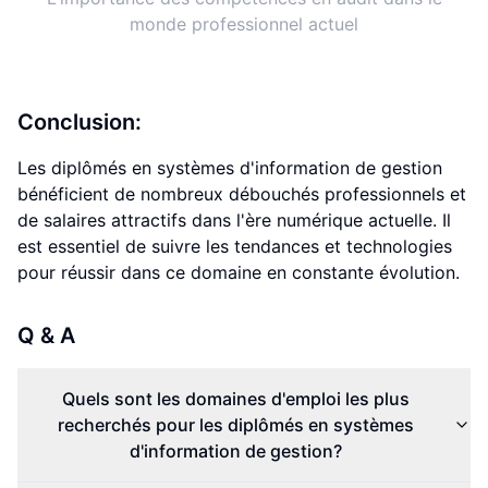
monde professionnel actuel
Conclusion:
Les diplômés en systèmes d'information de gestion
bénéficient de nombreux débouchés professionnels et
de salaires attractifs dans l'ère numérique actuelle. Il
est essentiel de suivre les tendances et technologies
pour réussir dans ce domaine en constante évolution.
Q & A
Quels sont les domaines d'emploi les plus
recherchés pour les diplômés en systèmes
d'information de gestion?