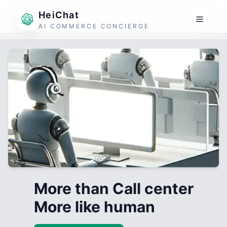
HeiChat
AI COMMERCE CONCIERGE
More than Call center
More like human