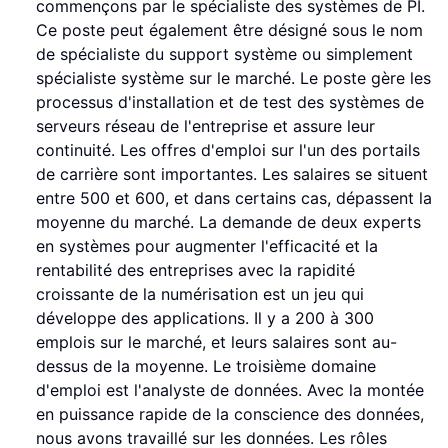
commençons par le spécialiste des systèmes de PI.
Ce poste peut également être désigné sous le nom
de spécialiste du support système ou simplement
spécialiste système sur le marché. Le poste gère les
processus d'installation et de test des systèmes de
serveurs réseau de l'entreprise et assure leur
continuité. Les offres d'emploi sur l'un des portails
de carrière sont importantes. Les salaires se situent
entre 500 et 600, et dans certains cas, dépassent la
moyenne du marché. La demande de deux experts
en systèmes pour augmenter l'efficacité et la
rentabilité des entreprises avec la rapidité
croissante de la numérisation est un jeu qui
développe des applications. Il y a 200 à 300
emplois sur le marché, et leurs salaires sont au-
dessus de la moyenne. Le troisième domaine
d'emploi est l'analyste de données. Avec la montée
en puissance rapide de la conscience des données,
nous avons travaillé sur les données. Les rôles