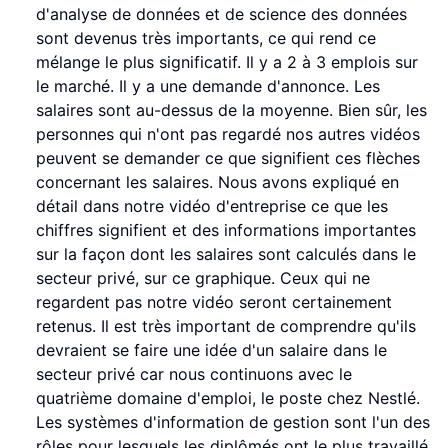
d'analyse de données et de science des données
sont devenus très importants, ce qui rend ce
mélange le plus significatif. Il y a 2 à 3 emplois sur
le marché. Il y a une demande d'annonce. Les
salaires sont au-dessus de la moyenne. Bien sûr, les
personnes qui n'ont pas regardé nos autres vidéos
peuvent se demander ce que signifient ces flèches
concernant les salaires. Nous avons expliqué en
détail dans notre vidéo d'entreprise ce que les
chiffres signifient et des informations importantes
sur la façon dont les salaires sont calculés dans le
secteur privé, sur ce graphique. Ceux qui ne
regardent pas notre vidéo seront certainement
retenus. Il est très important de comprendre qu'ils
devraient se faire une idée d'un salaire dans le
secteur privé car nous continuons avec le
quatrième domaine d'emploi, le poste chez Nestlé.
Les systèmes d'information de gestion sont l'un des
rôles pour lesquels les diplômés ont le plus travaillé