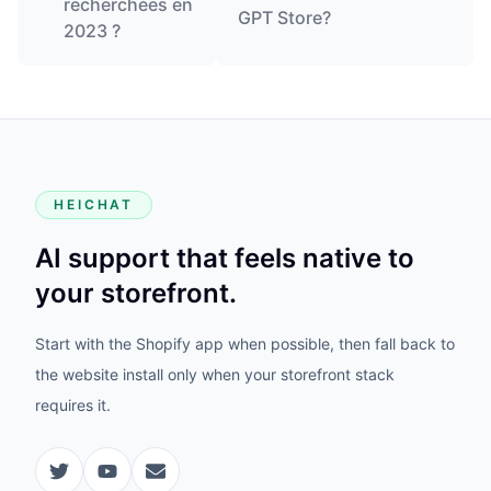
recherchées en
GPT Store?
2023 ?
HEICHAT
AI support that feels native to
your storefront.
Start with the Shopify app when possible, then fall back to
the website install only when your storefront stack
requires it.