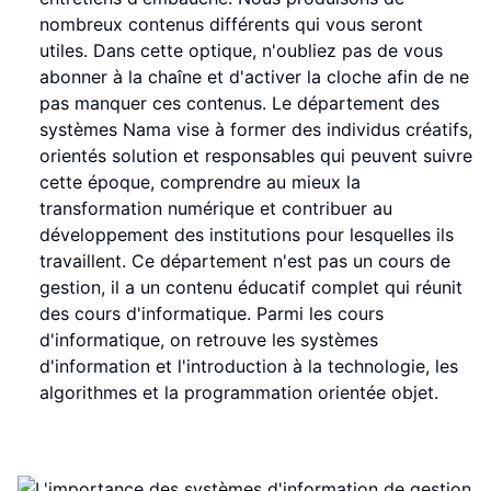
nombreux contenus différents qui vous seront
utiles. Dans cette optique, n'oubliez pas de vous
abonner à la chaîne et d'activer la cloche afin de ne
pas manquer ces contenus. Le département des
systèmes Nama vise à former des individus créatifs,
orientés solution et responsables qui peuvent suivre
cette époque, comprendre au mieux la
transformation numérique et contribuer au
développement des institutions pour lesquelles ils
travaillent. Ce département n'est pas un cours de
gestion, il a un contenu éducatif complet qui réunit
des cours d'informatique. Parmi les cours
d'informatique, on retrouve les systèmes
d'information et l'introduction à la technologie, les
algorithmes et la programmation orientée objet.