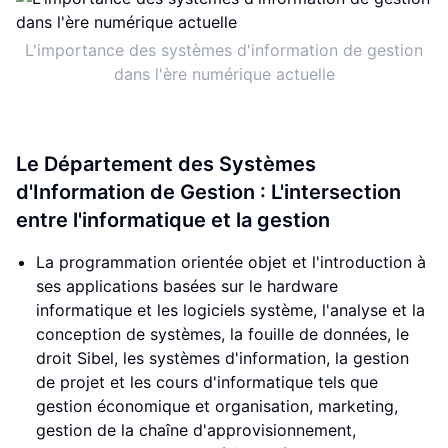
L'importance des systèmes d'information de gestion
dans l'ère numérique actuelle
Le Département des Systèmes
d'Information de Gestion : L'intersection
entre l'informatique et la gestion
La programmation orientée objet et l'introduction à
ses applications basées sur le hardware
informatique et les logiciels système, l'analyse et la
conception de systèmes, la fouille de données, le
droit Sibel, les systèmes d'information, la gestion
de projet et les cours d'informatique tels que
gestion économique et organisation, marketing,
gestion de la chaîne d'approvisionnement,