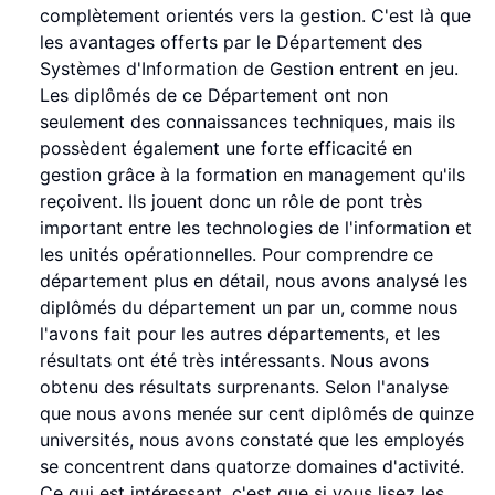
complètement orientés vers la gestion. C'est là que
les avantages offerts par le Département des
Systèmes d'Information de Gestion entrent en jeu.
Les diplômés de ce Département ont non
seulement des connaissances techniques, mais ils
possèdent également une forte efficacité en
gestion grâce à la formation en management qu'ils
reçoivent. Ils jouent donc un rôle de pont très
important entre les technologies de l'information et
les unités opérationnelles. Pour comprendre ce
département plus en détail, nous avons analysé les
diplômés du département un par un, comme nous
l'avons fait pour les autres départements, et les
résultats ont été très intéressants. Nous avons
obtenu des résultats surprenants. Selon l'analyse
que nous avons menée sur cent diplômés de quinze
universités, nous avons constaté que les employés
se concentrent dans quatorze domaines d'activité.
Ce qui est intéressant, c'est que si vous lisez les