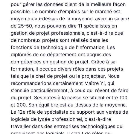
pour gérer les données client de la meilleure façon
possible. Le nombre d'emplois sur le marché est
moyen ou au-dessus de la moyenne, avec un salaire
de 25-50, nous pouvons dire 11 spécialistes en
gestion de projet professionnels, c'est-à-dire que
de nombreux projets sont réalisés dans les
fonctions de technologie de l'information. Les
diplômés de ce département ont acquis des
compétences en gestion de projet. Grâce à sa
formation, il occupe divers rôles dans ces projets
tels que le chef de projet ou le projecteur. Nous
recommanderions certainement Maître Yi, qui
s'ennuie particulièrement, à ceux qui rêvent de faire
du projet. Ses notes à la caisse se situent entre 100
et 200. Son équilibre est au-dessus de la moyenne.
Le 12e rôle de spécialiste du support aux ventes de
logiciels de lycée professionnel, c'est-à-dire
travailler dans des entreprises technologiques qui
produisent des logiciels. Il s'agit de rôles qui