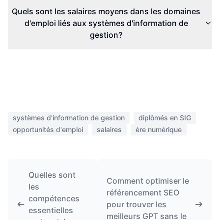
Quels sont les salaires moyens dans les domaines
d'emploi liés aux systèmes d'information de
gestion?
systèmes d'information de gestion
diplômés en SIG
opportunités d'emploi
salaires
ère numérique
Quelles sont
Comment optimiser le
les
référencement SEO
compétences
pour trouver les
essentielles
meilleurs GPT sans le