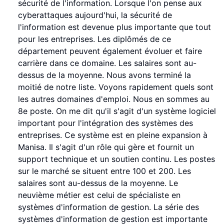
sécurité de l'information. Lorsque l'on pense aux
cyberattaques aujourd'hui, la sécurité de
l'information est devenue plus importante que tout
pour les entreprises. Les diplômés de ce
département peuvent également évoluer et faire
carrière dans ce domaine. Les salaires sont au-
dessus de la moyenne. Nous avons terminé la
moitié de notre liste. Voyons rapidement quels sont
les autres domaines d'emploi. Nous en sommes au
8e poste. On me dit qu'il s'agit d'un système logiciel
important pour l'intégration des systèmes des
entreprises. Ce système est en pleine expansion à
Manisa. Il s'agit d'un rôle qui gère et fournit un
support technique et un soutien continu. Les postes
sur le marché se situent entre 100 et 200. Les
salaires sont au-dessus de la moyenne. Le
neuvième métier est celui de spécialiste en
systèmes d'information de gestion. La série des
systèmes d'information de gestion est importante