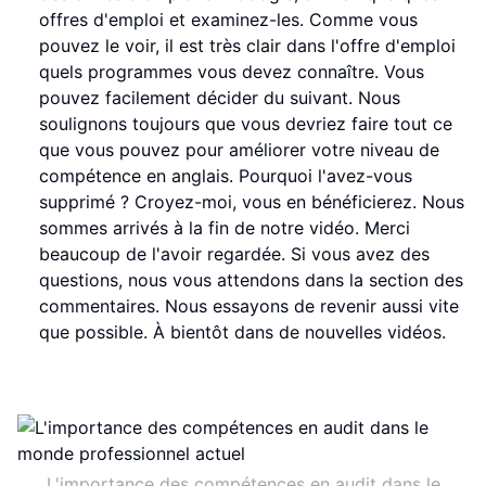
offres d'emploi et examinez-les. Comme vous
pouvez le voir, il est très clair dans l'offre d'emploi
quels programmes vous devez connaître. Vous
pouvez facilement décider du suivant. Nous
soulignons toujours que vous devriez faire tout ce
que vous pouvez pour améliorer votre niveau de
compétence en anglais. Pourquoi l'avez-vous
supprimé ? Croyez-moi, vous en bénéficierez. Nous
sommes arrivés à la fin de notre vidéo. Merci
beaucoup de l'avoir regardée. Si vous avez des
questions, nous vous attendons dans la section des
commentaires. Nous essayons de revenir aussi vite
que possible. À bientôt dans de nouvelles vidéos.
L'importance des compétences en audit dans le