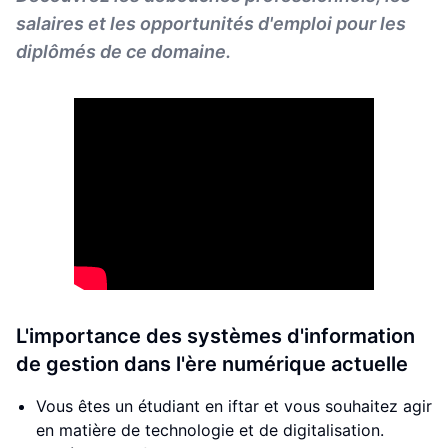
salaires et les opportunités d'emploi pour les
diplômés de ce domaine.
L'importance des systèmes d'information
de gestion dans l'ère numérique actuelle
Vous êtes un étudiant en iftar et vous souhaitez agir
en matière de technologie et de digitalisation.