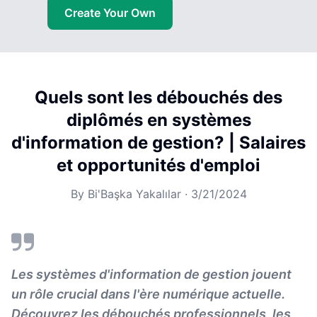
Create Your Own
Quels sont les débouchés des
diplômés en systèmes
d'information de gestion? | Salaires
et opportunités d'emploi
By
Bi'Başka Yakalılar
·
3/21/2024
Les systèmes d'information de gestion jouent
un rôle crucial dans l'ère numérique actuelle.
Découvrez les débouchés professionnels, les