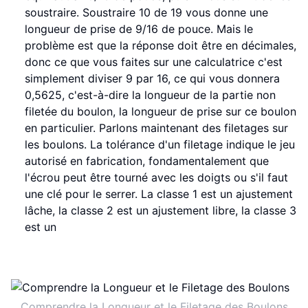
soustraire. Soustraire 10 de 19 vous donne une
longueur de prise de 9/16 de pouce. Mais le
problème est que la réponse doit être en décimales,
donc ce que vous faites sur une calculatrice c'est
simplement diviser 9 par 16, ce qui vous donnera
0,5625, c'est-à-dire la longueur de la partie non
filetée du boulon, la longueur de prise sur ce boulon
en particulier. Parlons maintenant des filetages sur
les boulons. La tolérance d'un filetage indique le jeu
autorisé en fabrication, fondamentalement que
l'écrou peut être tourné avec les doigts ou s'il faut
une clé pour le serrer. La classe 1 est un ajustement
lâche, la classe 2 est un ajustement libre, la classe 3
est un
Comprendre la Longueur et le Filetage des Boulons