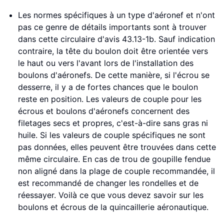
Les normes spécifiques à un type d'aéronef et n'ont
pas ce genre de détails importants sont à trouver
dans cette circulaire d'avis 43.13-1b. Sauf indication
contraire, la tête du boulon doit être orientée vers
le haut ou vers l'avant lors de l'installation des
boulons d'aéronefs. De cette manière, si l'écrou se
desserre, il y a de fortes chances que le boulon
reste en position. Les valeurs de couple pour les
écrous et boulons d'aéronefs concernent des
filetages secs et propres, c'est-à-dire sans gras ni
huile. Si les valeurs de couple spécifiques ne sont
pas données, elles peuvent être trouvées dans cette
même circulaire. En cas de trou de goupille fendue
non aligné dans la plage de couple recommandée, il
est recommandé de changer les rondelles et de
réessayer. Voilà ce que vous devez savoir sur les
boulons et écrous de la quincaillerie aéronautique.