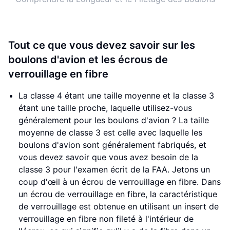
Tout ce que vous devez savoir sur les
boulons d'avion et les écrous de
verrouillage en fibre
La classe 4 étant une taille moyenne et la classe 3
étant une taille proche, laquelle utilisez-vous
généralement pour les boulons d'avion ? La taille
moyenne de classe 3 est celle avec laquelle les
boulons d'avion sont généralement fabriqués, et
vous devez savoir que vous avez besoin de la
classe 3 pour l'examen écrit de la FAA. Jetons un
coup d'œil à un écrou de verrouillage en fibre. Dans
un écrou de verrouillage en fibre, la caractéristique
de verrouillage est obtenue en utilisant un insert de
verrouillage en fibre non fileté à l'intérieur de