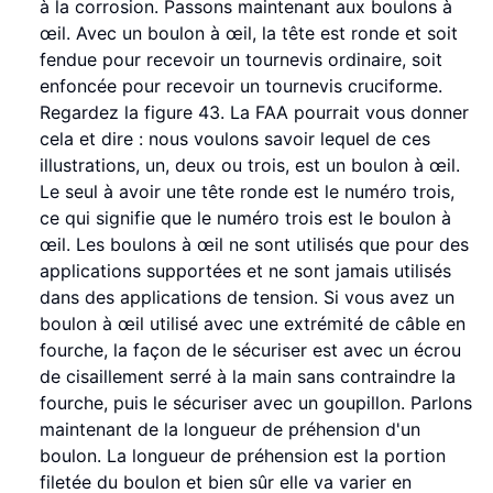
à la corrosion. Passons maintenant aux boulons à
œil. Avec un boulon à œil, la tête est ronde et soit
fendue pour recevoir un tournevis ordinaire, soit
enfoncée pour recevoir un tournevis cruciforme.
Regardez la figure 43. La FAA pourrait vous donner
cela et dire : nous voulons savoir lequel de ces
illustrations, un, deux ou trois, est un boulon à œil.
Le seul à avoir une tête ronde est le numéro trois,
ce qui signifie que le numéro trois est le boulon à
œil. Les boulons à œil ne sont utilisés que pour des
applications supportées et ne sont jamais utilisés
dans des applications de tension. Si vous avez un
boulon à œil utilisé avec une extrémité de câble en
fourche, la façon de le sécuriser est avec un écrou
de cisaillement serré à la main sans contraindre la
fourche, puis le sécuriser avec un goupillon. Parlons
maintenant de la longueur de préhension d'un
boulon. La longueur de préhension est la portion
filetée du boulon et bien sûr elle va varier en