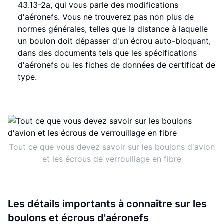
43.13-2a, qui vous parle des modifications
d'aéronefs. Vous ne trouverez pas non plus de
normes générales, telles que la distance à laquelle
un boulon doit dépasser d'un écrou auto-bloquant,
dans des documents tels que les spécifications
d'aéronefs ou les fiches de données de certificat de
type.
Tout ce que vous devez savoir sur les boulons d'avion
et les écrous de verrouillage en fibre
Les détails importants à connaître sur les
boulons et écrous d'aéronefs