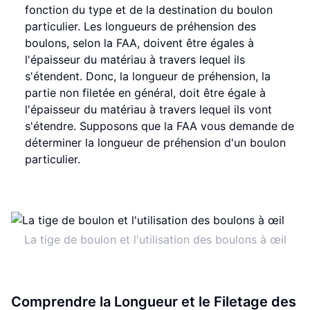
fonction du type et de la destination du boulon
particulier. Les longueurs de préhension des
boulons, selon la FAA, doivent être égales à
l'épaisseur du matériau à travers lequel ils
s'étendent. Donc, la longueur de préhension, la
partie non filetée en général, doit être égale à
l'épaisseur du matériau à travers lequel ils vont
s'étendre. Supposons que la FAA vous demande de
déterminer la longueur de préhension d'un boulon
particulier.
La tige de boulon et l'utilisation des boulons à œil
Comprendre la Longueur et le Filetage des