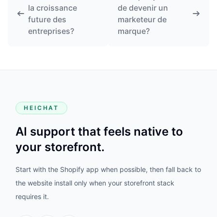
la croissance
de devenir un
future des
marketeur de
entreprises?
marque?
HEICHAT
AI support that feels native to
your storefront.
Start with the Shopify app when possible, then fall back to
the website install only when your storefront stack
requires it.