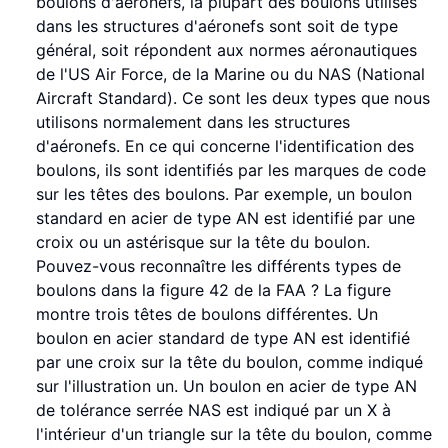
boulons d'aéronefs, la plupart des boulons utilisés
dans les structures d'aéronefs sont soit de type
général, soit répondent aux normes aéronautiques
de l'US Air Force, de la Marine ou du NAS (National
Aircraft Standard). Ce sont les deux types que nous
utilisons normalement dans les structures
d'aéronefs. En ce qui concerne l'identification des
boulons, ils sont identifiés par les marques de code
sur les têtes des boulons. Par exemple, un boulon
standard en acier de type AN est identifié par une
croix ou un astérisque sur la tête du boulon.
Pouvez-vous reconnaître les différents types de
boulons dans la figure 42 de la FAA ? La figure
montre trois têtes de boulons différentes. Un
boulon en acier standard de type AN est identifié
par une croix sur la tête du boulon, comme indiqué
sur l'illustration un. Un boulon en acier de type AN
de tolérance serrée NAS est indiqué par un X à
l'intérieur d'un triangle sur la tête du boulon, comme