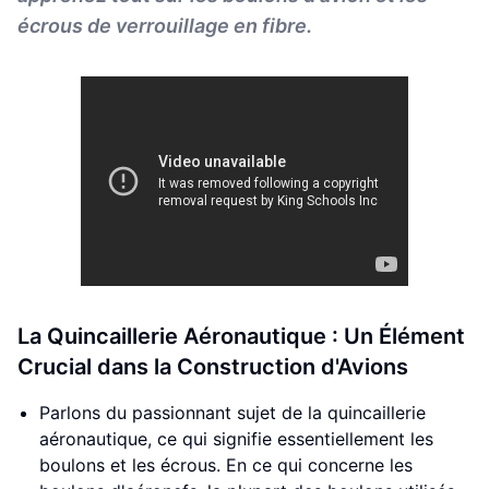
écrous de verrouillage en fibre.
La Quincaillerie Aéronautique : Un Élément
Crucial dans la Construction d'Avions
Parlons du passionnant sujet de la quincaillerie
aéronautique, ce qui signifie essentiellement les
boulons et les écrous. En ce qui concerne les