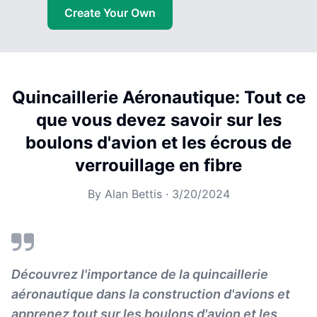
Create Your Own
Quincaillerie Aéronautique: Tout ce
que vous devez savoir sur les
boulons d'avion et les écrous de
verrouillage en fibre
By
Alan Bettis
·
3/20/2024
Découvrez l'importance de la quincaillerie
aéronautique dans la construction d'avions et
apprenez tout sur les boulons d'avion et les