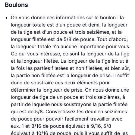
Boulons
On vous donne ces informations sur le boulon : la
longueur totale est d'un pouce et demi, la longueur
de la tige est d'un pouce et trois seizièmes, et la
longueur filetée est de 5/8 de pouce. Tout d'abord,
la longueur totale n'a aucune importance pour vous.
Ce qui vous intéresse, ce sont la longueur de la tige
et la longueur filetée. La longueur de la tige inclut à
la fois les parties filetées et non filetées, et bien sûr,
la partie non filetée est la longueur de prise. Il suffit
donc de soustraire ces deux éléments pour
déterminer la longueur de prise. On nous donne une
longueur de tige de un pouce et trois seizièmes, à
partir de laquelle nous soustrayons la partie filetée
qui est de 5/8. Convertissez les deux en seizièmes
de pouce pour pouvoir facilement travailler avec
eux. 1 et 3/16 de pouce équivaut à 9/16, 5/8
équivaut à 10/16 de pouce, puis il vous suffit de les