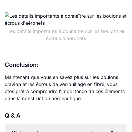
Les détails importants à connaître sur les boulons et
écrous d'aéronefs
Conclusion:
Maintenant que vous en savez plus sur les boulons
d'avion et les écrous de verrouillage en fibre, vous
êtes prêt à comprendre l'importance de ces éléments
dans la construction aéronautique.
Q & A