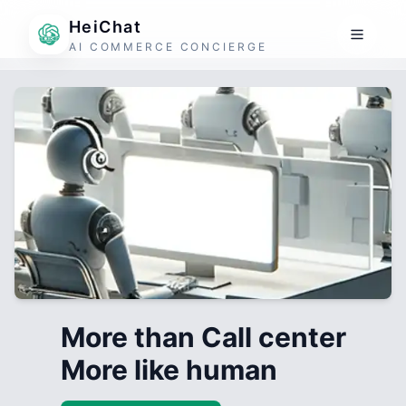
HeiChat
AI COMMERCE CONCIERGE
More than Call center
More like human