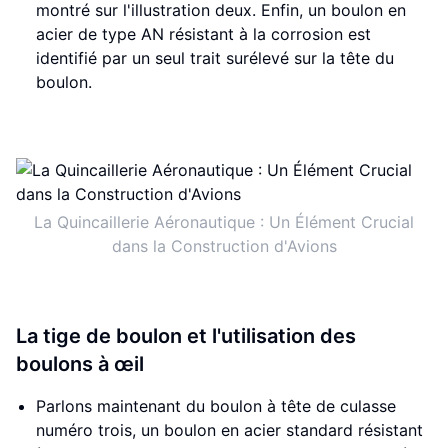
montré sur l'illustration deux. Enfin, un boulon en
acier de type AN résistant à la corrosion est
identifié par un seul trait surélevé sur la tête du
boulon.
La Quincaillerie Aéronautique : Un Élément Crucial
dans la Construction d'Avions
La tige de boulon et l'utilisation des
boulons à œil
Parlons maintenant du boulon à tête de culasse
numéro trois, un boulon en acier standard résistant