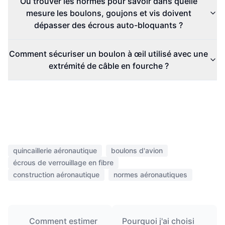
Où trouver les normes pour savoir dans quelle
mesure les boulons, goujons et vis doivent
dépasser des écrous auto-bloquants ?
Comment sécuriser un boulon à œil utilisé avec une
extrémité de câble en fourche ?
quincaillerie aéronautique
boulons d'avion
écrous de verrouillage en fibre
construction aéronautique
normes aéronautiques
Comment estimer
Pourquoi j'ai choisi