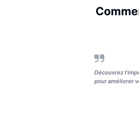
Comment
Découvrez l'impo
pour améliorer v