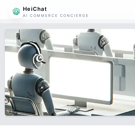
HeiChat
AI COMMERCE CONCIERGE