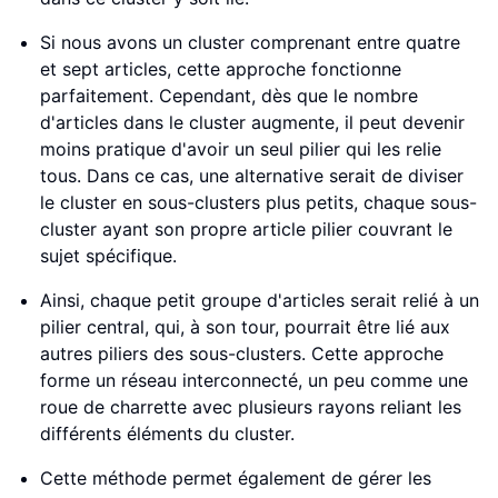
Si nous avons un cluster comprenant entre quatre
et sept articles, cette approche fonctionne
parfaitement. Cependant, dès que le nombre
d'articles dans le cluster augmente, il peut devenir
moins pratique d'avoir un seul pilier qui les relie
tous. Dans ce cas, une alternative serait de diviser
le cluster en sous-clusters plus petits, chaque sous-
cluster ayant son propre article pilier couvrant le
sujet spécifique.
Ainsi, chaque petit groupe d'articles serait relié à un
pilier central, qui, à son tour, pourrait être lié aux
autres piliers des sous-clusters. Cette approche
forme un réseau interconnecté, un peu comme une
roue de charrette avec plusieurs rayons reliant les
différents éléments du cluster.
Cette méthode permet également de gérer les