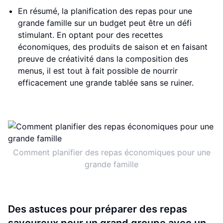
En résumé, la planification des repas pour une
grande famille sur un budget peut être un défi
stimulant. En optant pour des recettes
économiques, des produits de saison et en faisant
preuve de créativité dans la composition des
menus, il est tout à fait possible de nourrir
efficacement une grande tablée sans se ruiner.
Comment planifier des repas économiques pour une
grande famille
Des astuces pour préparer des repas