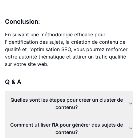
Conclusion:
En suivant une méthodologie efficace pour
l'identification des sujets, la création de contenu de
qualité et l'optimisation SEO, vous pourrez renforcer
votre autorité thématique et attirer un trafic qualifié
sur votre site web.
Q & A
Quelles sont les étapes pour créer un cluster de
contenu?
Comment utiliser l'IA pour générer des sujets de
contenu?