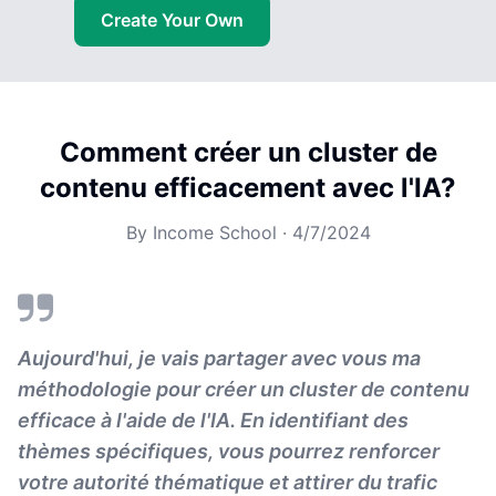
Create Your Own
Comment créer un cluster de
contenu efficacement avec l'IA?
By
Income School
·
4/7/2024
Aujourd'hui, je vais partager avec vous ma
méthodologie pour créer un cluster de contenu
efficace à l'aide de l'IA. En identifiant des
thèmes spécifiques, vous pourrez renforcer
votre autorité thématique et attirer du trafic