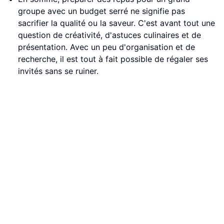
groupe avec un budget serré ne signifie pas
sacrifier la qualité ou la saveur. C'est avant tout une
question de créativité, d'astuces culinaires et de
présentation. Avec un peu d'organisation et de
recherche, il est tout à fait possible de régaler ses
invités sans se ruiner.