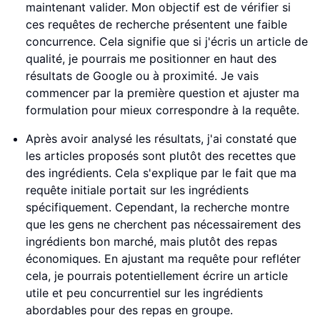
maintenant valider. Mon objectif est de vérifier si
ces requêtes de recherche présentent une faible
concurrence. Cela signifie que si j'écris un article de
qualité, je pourrais me positionner en haut des
résultats de Google ou à proximité. Je vais
commencer par la première question et ajuster ma
formulation pour mieux correspondre à la requête.
Après avoir analysé les résultats, j'ai constaté que
les articles proposés sont plutôt des recettes que
des ingrédients. Cela s'explique par le fait que ma
requête initiale portait sur les ingrédients
spécifiquement. Cependant, la recherche montre
que les gens ne cherchent pas nécessairement des
ingrédients bon marché, mais plutôt des repas
économiques. En ajustant ma requête pour refléter
cela, je pourrais potentiellement écrire un article
utile et peu concurrentiel sur les ingrédients
abordables pour des repas en groupe.