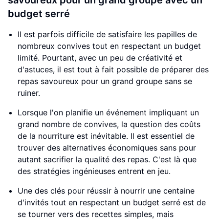
savoureux pour un grand groupe avec un
budget serré
Il est parfois difficile de satisfaire les papilles de
nombreux convives tout en respectant un budget
limité. Pourtant, avec un peu de créativité et
d'astuces, il est tout à fait possible de préparer des
repas savoureux pour un grand groupe sans se
ruiner.
Lorsque l'on planifie un événement impliquant un
grand nombre de convives, la question des coûts
de la nourriture est inévitable. Il est essentiel de
trouver des alternatives économiques sans pour
autant sacrifier la qualité des repas. C'est là que
des stratégies ingénieuses entrent en jeu.
Une des clés pour réussir à nourrir une centaine
d'invités tout en respectant un budget serré est de
se tourner vers des recettes simples, mais