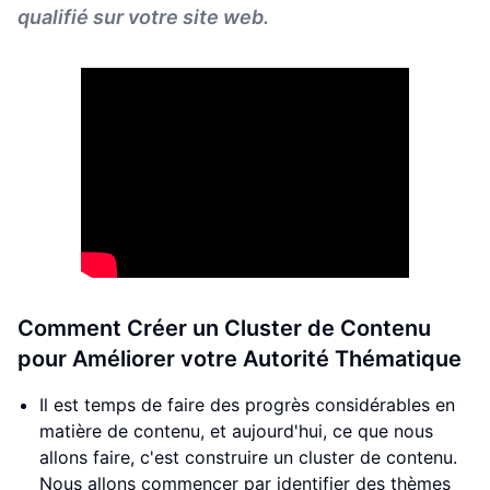
qualifié sur votre site web.
Comment Créer un Cluster de Contenu
pour Améliorer votre Autorité Thématique
Il est temps de faire des progrès considérables en
matière de contenu, et aujourd'hui, ce que nous
allons faire, c'est construire un cluster de contenu.
Nous allons commencer par identifier des thèmes