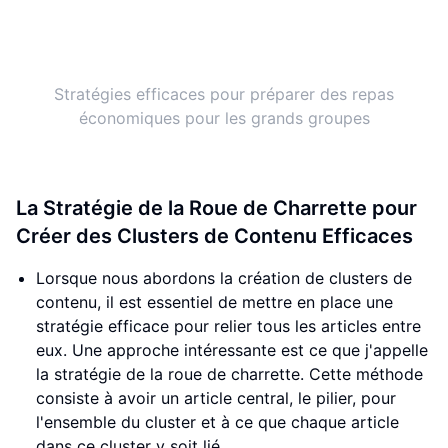
Stratégies efficaces pour préparer des repas
économiques pour les grands groupes
La Stratégie de la Roue de Charrette pour
Créer des Clusters de Contenu Efficaces
Lorsque nous abordons la création de clusters de
contenu, il est essentiel de mettre en place une
stratégie efficace pour relier tous les articles entre
eux. Une approche intéressante est ce que j'appelle
la stratégie de la roue de charrette. Cette méthode
consiste à avoir un article central, le pilier, pour
l'ensemble du cluster et à ce que chaque article
dans ce cluster y soit lié.