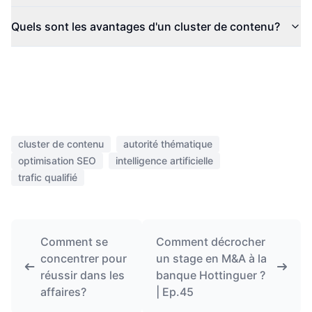
Quels sont les avantages d'un cluster de contenu?
cluster de contenu
autorité thématique
optimisation SEO
intelligence artificielle
trafic qualifié
Comment se
Comment décrocher
concentrer pour
un stage en M&A à la
réussir dans les
banque Hottinguer ?
affaires?
| Ep.45