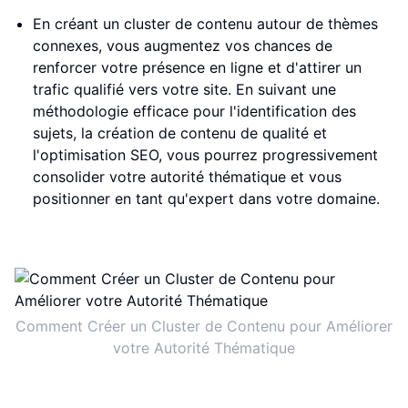
En créant un cluster de contenu autour de thèmes
connexes, vous augmentez vos chances de
renforcer votre présence en ligne et d'attirer un
trafic qualifié vers votre site. En suivant une
méthodologie efficace pour l'identification des
sujets, la création de contenu de qualité et
l'optimisation SEO, vous pourrez progressivement
consolider votre autorité thématique et vous
positionner en tant qu'expert dans votre domaine.
Comment Créer un Cluster de Contenu pour Améliorer
votre Autorité Thématique