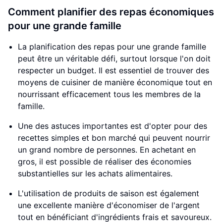
Comment planifier des repas économiques
pour une grande famille
La planification des repas pour une grande famille
peut être un véritable défi, surtout lorsque l'on doit
respecter un budget. Il est essentiel de trouver des
moyens de cuisiner de manière économique tout en
nourrissant efficacement tous les membres de la
famille.
Une des astuces importantes est d'opter pour des
recettes simples et bon marché qui peuvent nourrir
un grand nombre de personnes. En achetant en
gros, il est possible de réaliser des économies
substantielles sur les achats alimentaires.
L'utilisation de produits de saison est également
une excellente manière d'économiser de l'argent
tout en bénéficiant d'ingrédients frais et savoureux.