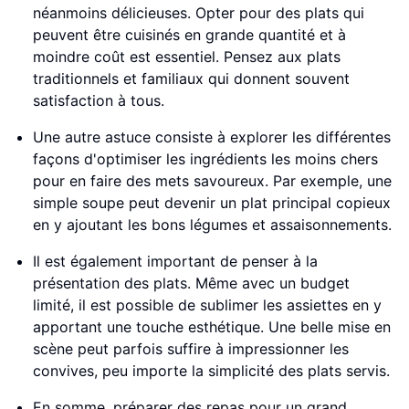
néanmoins délicieuses. Opter pour des plats qui
peuvent être cuisinés en grande quantité et à
moindre coût est essentiel. Pensez aux plats
traditionnels et familiaux qui donnent souvent
satisfaction à tous.
Une autre astuce consiste à explorer les différentes
façons d'optimiser les ingrédients les moins chers
pour en faire des mets savoureux. Par exemple, une
simple soupe peut devenir un plat principal copieux
en y ajoutant les bons légumes et assaisonnements.
Il est également important de penser à la
présentation des plats. Même avec un budget
limité, il est possible de sublimer les assiettes en y
apportant une touche esthétique. Une belle mise en
scène peut parfois suffire à impressionner les
convives, peu importe la simplicité des plats servis.
En somme, préparer des repas pour un grand