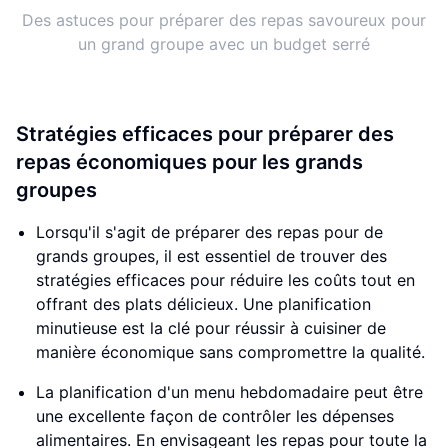
Des astuces pour préparer des repas savoureux pour
un grand groupe avec un budget serré
Stratégies efficaces pour préparer des
repas économiques pour les grands
groupes
Lorsqu'il s'agit de préparer des repas pour de
grands groupes, il est essentiel de trouver des
stratégies efficaces pour réduire les coûts tout en
offrant des plats délicieux. Une planification
minutieuse est la clé pour réussir à cuisiner de
manière économique sans compromettre la qualité.
La planification d'un menu hebdomadaire peut être
une excellente façon de contrôler les dépenses
alimentaires. En envisageant les repas pour toute la