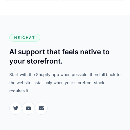
HEICHAT
AI support that feels native to
your storefront.
Start with the Shopify app when possible, then fall back to
the website install only when your storefront stack
requires it.