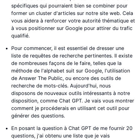
spécifiques qui pourraient bien se combiner pour
former un cluster d'articles sur notre site web. Cela
vous aidera à renforcer votre autorité thématique et
à vous positionner sur Google pour attirer du trafic
qualifié.
Pour commencer, il est essentiel de dresser une
liste de requêtes de recherche pertinentes. Il existe
de nombreuses façons de le faire, telles que la
méthode de l'alphabet suit sur Google, l'utilisation
de Answer The Public, ou encore des outils de
recherche de mots-clés. Aujourd'hui, nous
disposons de nouveaux outils intéressants à notre
disposition, comme Chat GPT. Je vais vous montrer
comment je procéderais en utilisant cet outil pour
générer des questions.
En posant la question à Chat GPT de me fournir 20
questions, j'ai obtenu une liste que je vais