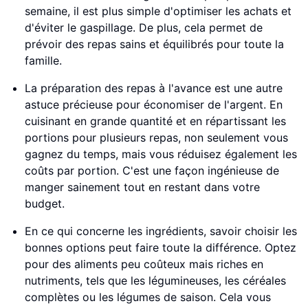
semaine, il est plus simple d'optimiser les achats et
d'éviter le gaspillage. De plus, cela permet de
prévoir des repas sains et équilibrés pour toute la
famille.
La préparation des repas à l'avance est une autre
astuce précieuse pour économiser de l'argent. En
cuisinant en grande quantité et en répartissant les
portions pour plusieurs repas, non seulement vous
gagnez du temps, mais vous réduisez également les
coûts par portion. C'est une façon ingénieuse de
manger sainement tout en restant dans votre
budget.
En ce qui concerne les ingrédients, savoir choisir les
bonnes options peut faire toute la différence. Optez
pour des aliments peu coûteux mais riches en
nutriments, tels que les légumineuses, les céréales
complètes ou les légumes de saison. Cela vous