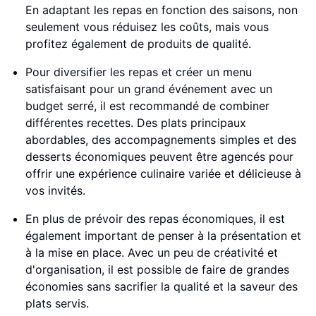
En adaptant les repas en fonction des saisons, non
seulement vous réduisez les coûts, mais vous
profitez également de produits de qualité.
Pour diversifier les repas et créer un menu
satisfaisant pour un grand événement avec un
budget serré, il est recommandé de combiner
différentes recettes. Des plats principaux
abordables, des accompagnements simples et des
desserts économiques peuvent être agencés pour
offrir une expérience culinaire variée et délicieuse à
vos invités.
En plus de prévoir des repas économiques, il est
également important de penser à la présentation et
à la mise en place. Avec un peu de créativité et
d'organisation, il est possible de faire de grandes
économies sans sacrifier la qualité et la saveur des
plats servis.