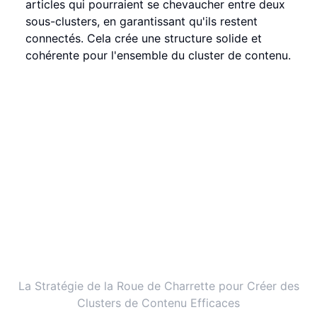
articles qui pourraient se chevaucher entre deux
sous-clusters, en garantissant qu'ils restent
connectés. Cela crée une structure solide et
cohérente pour l'ensemble du cluster de contenu.
La Stratégie de la Roue de Charrette pour Créer des
Clusters de Contenu Efficaces