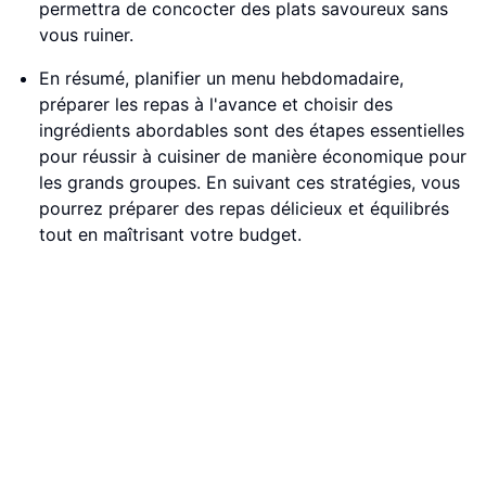
permettra de concocter des plats savoureux sans
vous ruiner.
En résumé, planifier un menu hebdomadaire,
préparer les repas à l'avance et choisir des
ingrédients abordables sont des étapes essentielles
pour réussir à cuisiner de manière économique pour
les grands groupes. En suivant ces stratégies, vous
pourrez préparer des repas délicieux et équilibrés
tout en maîtrisant votre budget.