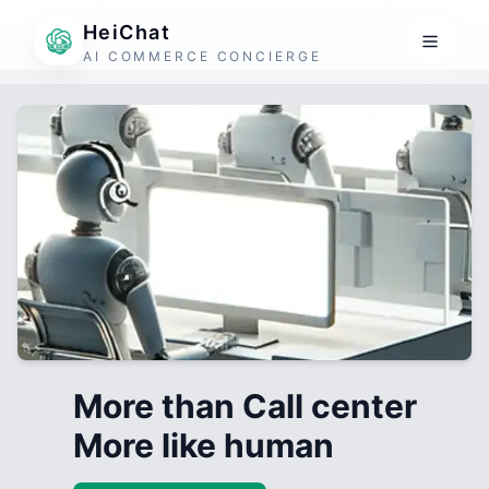
HeiChat
AI COMMERCE CONCIERGE
More than Call center
More like human