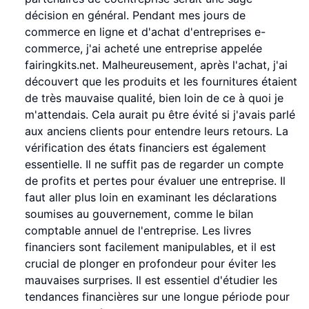
décision en général. Pendant mes jours de
commerce en ligne et d'achat d'entreprises e-
commerce, j'ai acheté une entreprise appelée
fairingkits.net. Malheureusement, après l'achat, j'ai
découvert que les produits et les fournitures étaient
de très mauvaise qualité, bien loin de ce à quoi je
m'attendais. Cela aurait pu être évité si j'avais parlé
aux anciens clients pour entendre leurs retours. La
vérification des états financiers est également
essentielle. Il ne suffit pas de regarder un compte
de profits et pertes pour évaluer une entreprise. Il
faut aller plus loin en examinant les déclarations
soumises au gouvernement, comme le bilan
comptable annuel de l'entreprise. Les livres
financiers sont facilement manipulables, et il est
crucial de plonger en profondeur pour éviter les
mauvaises surprises. Il est essentiel d'étudier les
tendances financières sur une longue période pour