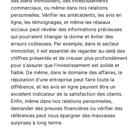
des biens immobiliers, des investissements
commerciaux, ou même dans nos relations
personnelles. Vérifier les antécédents, les avis en
ligne, les témoignages, et même les réseaux
sociaux peut révéler des informations précieuses
qui pourraient changer la donne et éviter des
erreurs coûteuses. Par exemple, dans le secteur
immobilier, il est essentiel de regarder au-delà des
chiffres présentés et de creuser plus profondément
pour s'assurer que l'investissement est solide et
fiable. De même, dans le domaine des affaires, la
réputation d'une entreprise peut faire toute la
différence, et les avis en ligne peuvent être un
excellent indicateur de la satisfaction des clients.
Enfin, même dans nos relations personnelles,
demander des preuves financières ou vérifier des
références peut nous épargner des mauvaises
surprises à long terme.