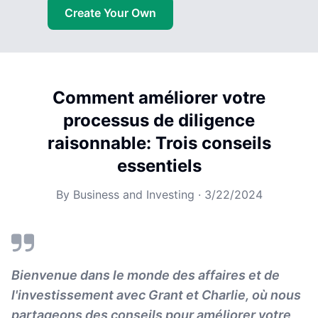
Create Your Own
Comment améliorer votre
processus de diligence
raisonnable: Trois conseils
essentiels
By
Business and Investing
·
3/22/2024
Bienvenue dans le monde des affaires et de
l'investissement avec Grant et Charlie, où nous
partageons des conseils pour améliorer votre