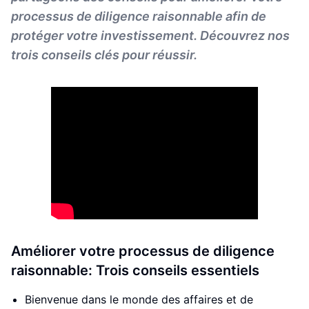
processus de diligence raisonnable afin de
protéger votre investissement. Découvrez nos
trois conseils clés pour réussir.
Améliorer votre processus de diligence
raisonnable: Trois conseils essentiels
Bienvenue dans le monde des affaires et de