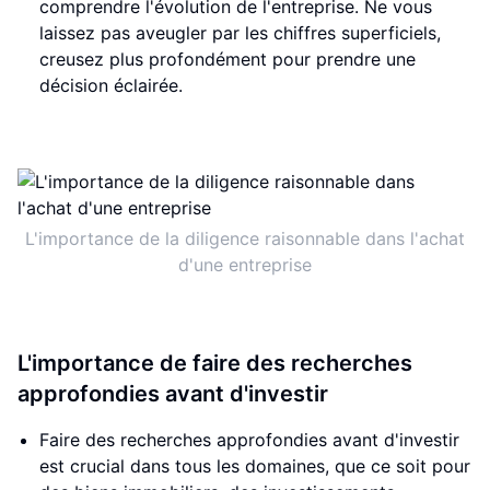
comprendre l'évolution de l'entreprise. Ne vous
laissez pas aveugler par les chiffres superficiels,
creusez plus profondément pour prendre une
décision éclairée.
L'importance de la diligence raisonnable dans l'achat
d'une entreprise
L'importance de faire des recherches
approfondies avant d'investir
Faire des recherches approfondies avant d'investir
est crucial dans tous les domaines, que ce soit pour