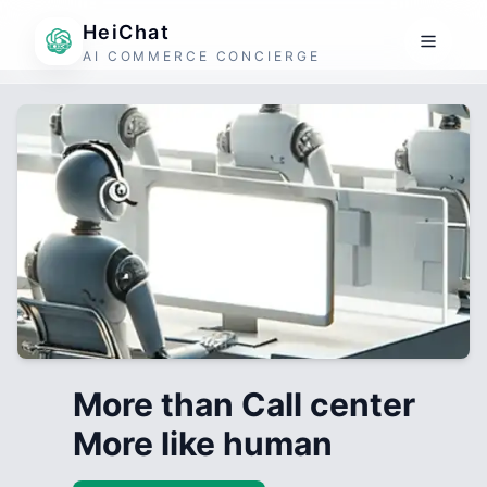
HeiChat
AI COMMERCE CONCIERGE
More than Call center
More like human