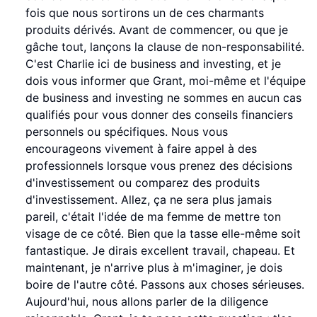
fois que nous sortirons un de ces charmants
produits dérivés. Avant de commencer, ou que je
gâche tout, lançons la clause de non-responsabilité.
C'est Charlie ici de business and investing, et je
dois vous informer que Grant, moi-même et l'équipe
de business and investing ne sommes en aucun cas
qualifiés pour vous donner des conseils financiers
personnels ou spécifiques. Nous vous
encourageons vivement à faire appel à des
professionnels lorsque vous prenez des décisions
d'investissement ou comparez des produits
d'investissement. Allez, ça ne sera plus jamais
pareil, c'était l'idée de ma femme de mettre ton
visage de ce côté. Bien que la tasse elle-même soit
fantastique. Je dirais excellent travail, chapeau. Et
maintenant, je n'arrive plus à m'imaginer, je dois
boire de l'autre côté. Passons aux choses sérieuses.
Aujourd'hui, nous allons parler de la diligence