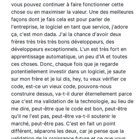
vous pouvez continuer à faire fonctionner cette
chose ou en maximiser la valeur. Une des meilleures
façons dont je fais cela est pour parler de
l'entreprise, le logiciel en tant que service, j'adore
ça, c'est mon dada. J'ai la chance d'avoir deux
frères très très très bons développeurs, des
développeurs exceptionnels. L'un est très fort en
apprentissage automatique, un peu d'IA et toutes
ces choses. Donc, chaque fois que je regarde
potentiellement investir dans un logiciel, je saute
sur mon frère et je lui dis, hey, tu veux vérifier ce
code, est-ce un vieux code, pouvons-nous
construire dessus, va-t-il durer éternellement parce
que c'est ma validation de la technologie, au lieu de
me dire, peut-être que le code est bon, peut-être
qu'il ne l'est pas, peut-être va-t-il soutenir le
marché, peut-être pas. C'est en fait un point
différent, séparons les deux, car je pense que la
validation de la croissance future et ce que vous