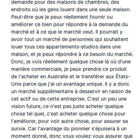
demande pour des maisons de chambres, des
endroits où les gens louent dans une seule maison.
Peut-être que je peux réellement fournir ou
améliorer ce bien pour répondre à la demande du
marché et à ce que le marché veut. Il pourrait y
avoir tout un marché de personnes qui souhaitent
louer tous ces appartements-studios dans une
maison, et je peux répondre à ce besoin du marché.
Donc, je vois réellement quelque chose là où d'une
manière commerciale, je peux prendre ce produit
de l'acheter en Australie et le transférer aux États-
Unis parce que j'ai un avantage unique. Il y a donc
un marché supplémentaire à desservir en raison de
cet actif ou de cette entreprise. C'est un peu une
vision future, ce n'est pas juste acheter quelque
chose tel quel, c'est acheter quelque chose pour
l'améliorer, pour voir autre chose, pour assurer sa
survie. Car l'avantage du pionnier s'épuisera à un
moment donné, donc vous voulez vous assurer que