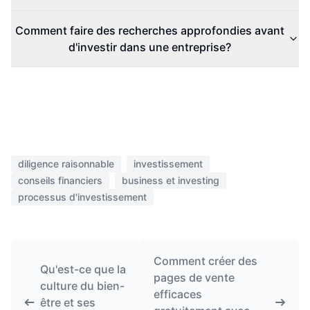
Comment faire des recherches approfondies avant
d'investir dans une entreprise?
diligence raisonnable
investissement
conseils financiers
business et investing
processus d'investissement
Comment créer des
Qu'est-ce que la
pages de vente
culture du bien-
efficaces
être et ses