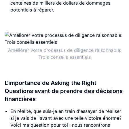
centaines de milliers de dollars de dommages
potentiels à réparer.
Améliorer votre processus de diligence raisonnable:
Trois conseils essentiels
L'importance de Asking the Right
Questions avant de prendre des décisions
financières
En réalité, que suis-je en train d'essayer de réaliser
si je vais de l'avant avec une telle victoire énorme?
Voici ma question pour toi : nous rencontrons