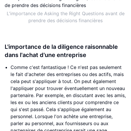
L'importance de Asking the Right Questions avant de
prendre des décisions financières
L'importance de la diligence raisonnable
dans l'achat d'une entreprise
Comme c'est fantastique ! Ce n'est pas seulement
le fait d'acheter des entreprises ou des actifs, mais
cela peut s'appliquer à tout. On peut également
l'appliquer pour trouver éventuellement un nouveau
partenaire. Par exemple, en discutant avec les amis,
les ex ou les anciens clients pour comprendre ce
qui s'est passé. Cela s'applique également au
personnel. Lorsque l'on achète une entreprise,
parler au personnel, aux fournisseurs ou aux
partenaires de coentreprise serait une sage