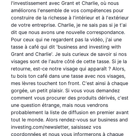
l'investissement avec Grant et Charlie, où nous
améliorons l'ensemble de vos compétences pour
construire de la richesse à l'intérieur et à l'extérieur
de votre entreprise. Charlie, je ne sais pas si je t'ai
dit que nous avons une nouvelle correspondance.
Pour ceux qui ne regardent pas la vidéo, j'ai une
tasse à café qui dit 'business and investing with
Grant and Charlie'. Je suis curieux de savoir si nos
visages sont de l'autre côté de cette tasse. Si je la
retourne, est-ce notre visage qui apparaît ? Alors,
tu bois ton café dans une tasse avec nos visages,
mes lèvres touchent ton front. C'est ainsi à chaque
gorgée, un petit plaisir. Si vous vous demandez
comment vous procurer des produits dérivés, c'est
une question étrange, mais nous vendrons
probablement la liste de diffusion en premier avant
tout le monde. Alors rendez-vous sur business and
investing.com/newsletter, saisissez vos
coordonnées et nous vous informerons à chaque