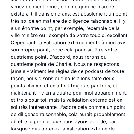
venez de mentionner, comme quoi ce marché
existera-t-il dans cinq ans, est absolument un point
très solide en matière de diligence raisonnable. Il y
a un énorme point, par exemple, l'exemple de la
ville minière ou l'exemple de votre toupie, excellent.
Cependant, la validation externe mérite à mon avis
son propre point, donc cela pourrait être votre
quatrième point. D'accord, nous ferons du
quatrième point de Charlie. Nous ne respectons
jamais vraiment les règles de ce podcast de toute
façon, nous disons que nous allons faire deux
points chacun et cela finit toujours par trois, et
maintenant il y en a quatre pour moi apparemment,
et trois pour toi, mais la validation externe est en
soi très intéressante. J'adore cela comme un point
de diligence raisonnable, cela aurait probablement
dû être le premier que nous ayons abordé, car
lorsque vous obtenez la validation externe de