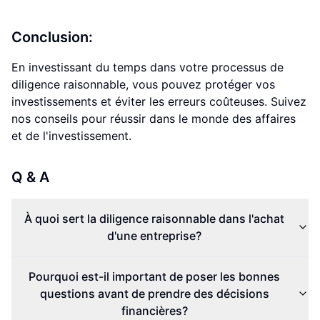
Conclusion:
En investissant du temps dans votre processus de
diligence raisonnable, vous pouvez protéger vos
investissements et éviter les erreurs coûteuses. Suivez
nos conseils pour réussir dans le monde des affaires
et de l'investissement.
Q & A
À quoi sert la diligence raisonnable dans l'achat
d'une entreprise?
Pourquoi est-il important de poser les bonnes
questions avant de prendre des décisions
financières?