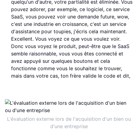
quelqu'un d'autre, votre partialité est éliminée. Vous
pouvez adorer, par exemple, ce logiciel, ce service
SaaS, vous pouvez voir une demande future, wow,
c'est une industrie en croissance, c'est un service
d'assistance pour toupies, j'écris cela maintenant.
Excellent. Vous voyez ce que vous voulez voir.
Donc vous voyez le produit, peut-être que le SaaS
semble raisonnable, vous vous êtes connecté et
avez appuyé sur quelques boutons et cela
fonctionne comme vous le souhaitez le trouver,
mais dans votre cas, ton frère valide le code et dit,
L'évaluation externe lors de l'acquisition d'un bien ou
d'une entreprise