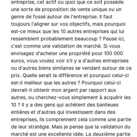
entreprise, cet actif ou quoi que ce soit possède
une sorte de proposition de vente unique ou un
genre de fossé autour de l'entreprise. Il faut
toujours l'aligner sur vos objectifs, mais pourquoi
est-ce mieux que les 10 autres entreprises qui lui
ressemblent probablement beaucoup ? Pause ici,
c'est comme une validation de marché. Si vous
envisagez d'acheter une propriété pour 100 000
euros, vous voulez voir s'il y a d'autres entreprises
ou d'autres biens similaires se vendant autour de ce
prix. Quelle serait la différence et pourquoi celui-ci
est-il meilleur que les autres ? Pourquoi celui-ci
devrait-il obtenir mon argent par rapport aux
autres, ou cherchez-vous simplement à acquérir les
10 ? Il y a des gens qui achètent des banlieues
entières et d'autres qui investissent dans des
entreprises, ils comprennent cela comme une partie
de leur stratégie. Mais je pense que la validation du
marché est une excellente idée. La deuxième partie