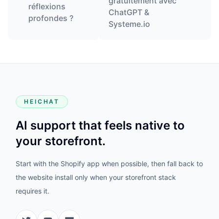
gratuitement avec
réflexions
ChatGPT &
profondes ?
Systeme.io
HEICHAT
AI support that feels native to
your storefront.
Start with the Shopify app when possible, then fall back to
the website install only when your storefront stack
requires it.