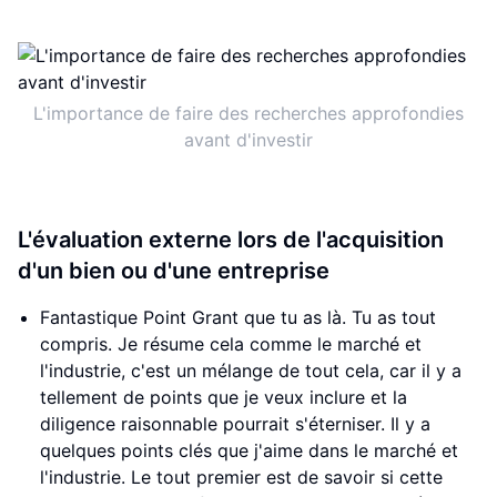
L'importance de faire des recherches approfondies
avant d'investir
L'évaluation externe lors de l'acquisition
d'un bien ou d'une entreprise
Fantastique Point Grant que tu as là. Tu as tout
compris. Je résume cela comme le marché et
l'industrie, c'est un mélange de tout cela, car il y a
tellement de points que je veux inclure et la
diligence raisonnable pourrait s'éterniser. Il y a
quelques points clés que j'aime dans le marché et
l'industrie. Le tout premier est de savoir si cette