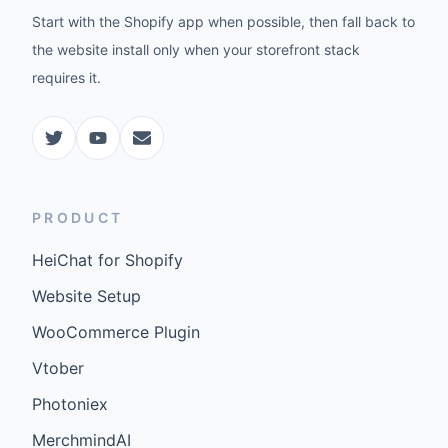
Start with the Shopify app when possible, then fall back to
the website install only when your storefront stack
requires it.
PRODUCT
HeiChat for Shopify
Website Setup
WooCommerce Plugin
Vtober
Photoniex
MerchmindAI