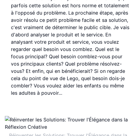
parfois cette solution est hors norme et totalement
à l'opposé du problème. La prochaine étape, après
avoir résolu ce petit problème facile et sa solution,
c'est vraiment de déterminer le public cible. Je vais
d'abord analyser le produit et le service. En
analysant votre produit et service, vous voulez
regarder quel besoin vous comblez. Quel est le
focus principal? Quel besoin comblez-vous pour
vos principaux clients? Quel problème résolvez-
vous? Et enfin, qui en bénéficierait? Si on regarde
cela du point de vue de Lego, quel besoin dois-je
combler? Vous voulez aider les enfants ou même
les adultes à pouvoir...
Réinventer les Solutions: Trouver l'Élégance dans la