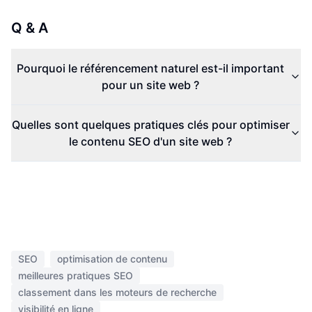
Q & A
Pourquoi le référencement naturel est-il important
pour un site web ?
Quelles sont quelques pratiques clés pour optimiser
le contenu SEO d'un site web ?
SEO
optimisation de contenu
meilleures pratiques SEO
classement dans les moteurs de recherche
visibilité en ligne