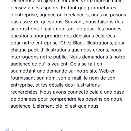
recherchez un ajustement avec votre marché cible,
pensez à ces aspects. En tant que propriétaires
d'entreprise, agence ou freelancers, nous ne posons
pas assez de questions. Souvent, nous faisons des
suppositions. Il est important de poser les bonnes
questions pour prendre des décisions éclairées
pour notre entreprise. Chez Black Illustrations, pour
chaque pack d'illustrations que nous créons, nous
interrogeons notre public. Nous demandons à notre
audience ce qu'ils veulent. Cela se fait en
soumettant une demande sur notre site Web en
fournissant son nom, son e-mail, le nom de son
entreprise, et les détails des illustrations
recherchées. Nous avons connecté cela à une base
de données pour comprendre les besoins de notre
audience. L'élément clé ici est que nous