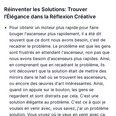
Réinventer les Solutions: Trouver
l'Élégance dans la Réflexion Créative
Pour obtenir un moteur plus rapide pour faire
bouger l'ascenseur plus rapidement, il a été dit
souvent que ce dont nous avons besoin, c'est de
recadrer le problème. Le problème est que les gens
sont frustrés en attendant l'ascenseur, non pas que
nous avons besoin d'ascenseurs plus rapides. Ainsi,
en comprenant que en recadrant le problème, ils
ont découvert que la solution était de mettre des
miroirs dans le hall où se trouvent les ascenseurs,
ou encore des œuvres d'art intéressantes. Ainsi,
quand on appuie sur le bouton, les gens se
regardent et sont distraits par cela. C'est une
solution élégante au problème. C'est ce à quoi je
voulais en venir avec, vous savez, j'ai un problème
solution. Vous voyez où je veux en venir avec ça,