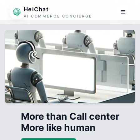
HeiChat
AI COMMERCE CONCIERGE
More than Call center
More like human