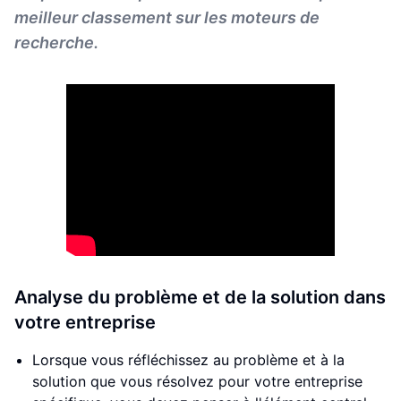
meilleur classement sur les moteurs de
recherche.
Analyse du problème et de la solution dans
votre entreprise
Lorsque vous réfléchissez au problème et à la
solution que vous résolvez pour votre entreprise