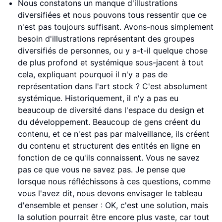
Nous constatons un manque d'illustrations
diversifiées et nous pouvons tous ressentir que ce
n'est pas toujours suffisant. Avons-nous simplement
besoin d'illustrations représentant des groupes
diversifiés de personnes, ou y a-t-il quelque chose
de plus profond et systémique sous-jacent à tout
cela, expliquant pourquoi il n'y a pas de
représentation dans l'art stock ? C'est absolument
systémique. Historiquement, il n'y a pas eu
beaucoup de diversité dans l'espace du design et
du développement. Beaucoup de gens créent du
contenu, et ce n'est pas par malveillance, ils créent
du contenu et structurent des entités en ligne en
fonction de ce qu'ils connaissent. Vous ne savez
pas ce que vous ne savez pas. Je pense que
lorsque nous réfléchissons à ces questions, comme
vous l'avez dit, nous devons envisager le tableau
d'ensemble et penser : OK, c'est une solution, mais
la solution pourrait être encore plus vaste, car tout