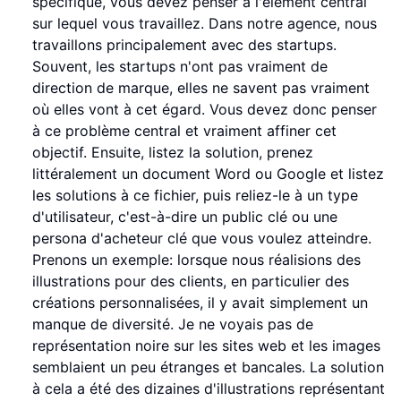
spécifique, vous devez penser à l'élément central
sur lequel vous travaillez. Dans notre agence, nous
travaillons principalement avec des startups.
Souvent, les startups n'ont pas vraiment de
direction de marque, elles ne savent pas vraiment
où elles vont à cet égard. Vous devez donc penser
à ce problème central et vraiment affiner cet
objectif. Ensuite, listez la solution, prenez
littéralement un document Word ou Google et listez
les solutions à ce fichier, puis reliez-le à un type
d'utilisateur, c'est-à-dire un public clé ou une
persona d'acheteur clé que vous voulez atteindre.
Prenons un exemple: lorsque nous réalisions des
illustrations pour des clients, en particulier des
créations personnalisées, il y avait simplement un
manque de diversité. Je ne voyais pas de
représentation noire sur les sites web et les images
semblaient un peu étranges et bancales. La solution
à cela a été des dizaines d'illustrations représentant