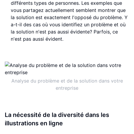
différents types de personnes. Les exemples que
vous partagez actuellement semblent montrer que
la solution est exactement l'opposé du problème. Y
a-t-il des cas où vous identifiez un problème et où
la solution n'est pas aussi évidente? Parfois, ce
n'est pas aussi évident.
Analyse du problème et de la solution dans votre
entreprise
La nécessité de la diversité dans les
illustrations en ligne