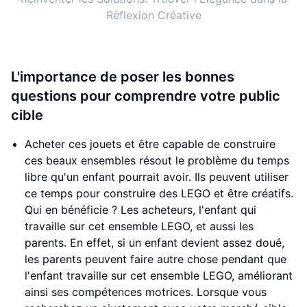
Réflexion Créative
L'importance de poser les bonnes
questions pour comprendre votre public
cible
Acheter ces jouets et être capable de construire
ces beaux ensembles résout le problème du temps
libre qu'un enfant pourrait avoir. Ils peuvent utiliser
ce temps pour construire des LEGO et être créatifs.
Qui en bénéficie ? Les acheteurs, l'enfant qui
travaille sur cet ensemble LEGO, et aussi les
parents. En effet, si un enfant devient assez doué,
les parents peuvent faire autre chose pendant que
l'enfant travaille sur cet ensemble LEGO, améliorant
ainsi ses compétences motrices. Lorsque vous