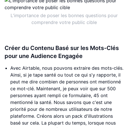
L'importance de poser les bonnes questions pour
comprendre votre public cible
Créer du Contenu Basé sur les Mots-Clés
pour une Audience Engagée
Avec Airtable, nous pouvons extraire des mots-clés.
Ainsi, si je tape santé ou tout ce qui s'y rapporte, il
peut me dire combien de personnes ont mentionné
ce mot-clé. Maintenant, je peux voir que sur 500
personnes ayant rempli ce formulaire, 45 ont
mentionné la santé. Nous savons que c'est une
priorité pour de nombreux utilisateurs de notre
plateforme. Créons alors un pack d'illustrations
basé sur cela. La plupart du temps, lorsque nous