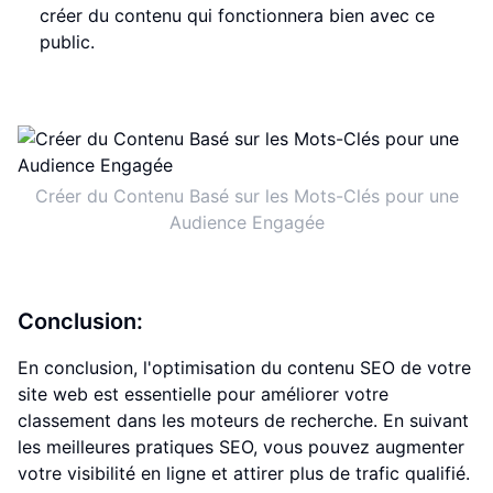
créer du contenu qui fonctionnera bien avec ce
public.
Créer du Contenu Basé sur les Mots-Clés pour une
Audience Engagée
Conclusion:
En conclusion, l'optimisation du contenu SEO de votre
site web est essentielle pour améliorer votre
classement dans les moteurs de recherche. En suivant
les meilleures pratiques SEO, vous pouvez augmenter
votre visibilité en ligne et attirer plus de trafic qualifié.