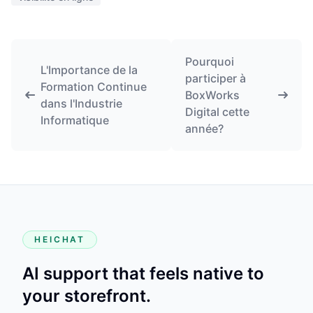
Pourquoi
L'Importance de la
participer à
Formation Continue
BoxWorks
dans l'Industrie
Digital cette
Informatique
année?
HEICHAT
AI support that feels native to
your storefront.