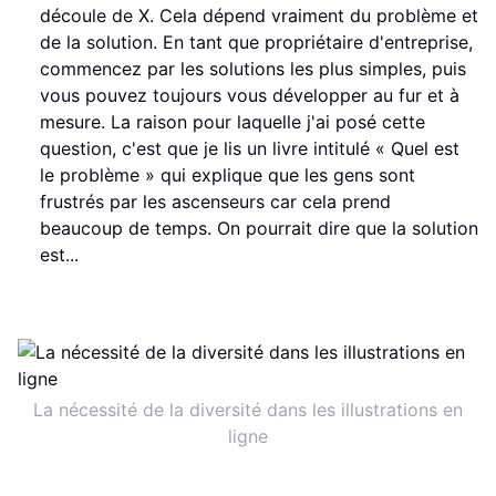
découle de X. Cela dépend vraiment du problème et
de la solution. En tant que propriétaire d'entreprise,
commencez par les solutions les plus simples, puis
vous pouvez toujours vous développer au fur et à
mesure. La raison pour laquelle j'ai posé cette
question, c'est que je lis un livre intitulé « Quel est
le problème » qui explique que les gens sont
frustrés par les ascenseurs car cela prend
beaucoup de temps. On pourrait dire que la solution
est...
La nécessité de la diversité dans les illustrations en
ligne