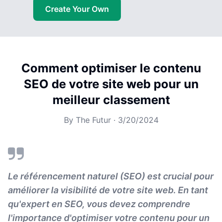
Create Your Own
Comment optimiser le contenu
SEO de votre site web pour un
meilleur classement
By
The Futur
·
3/20/2024
Le référencement naturel (SEO) est crucial pour
améliorer la visibilité de votre site web. En tant
qu'expert en SEO, vous devez comprendre
l'importance d'optimiser votre contenu pour un