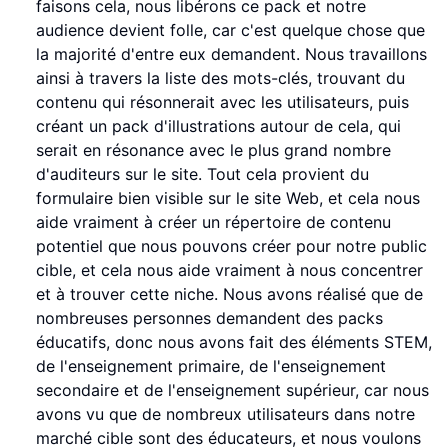
faisons cela, nous libérons ce pack et notre
audience devient folle, car c'est quelque chose que
la majorité d'entre eux demandent. Nous travaillons
ainsi à travers la liste des mots-clés, trouvant du
contenu qui résonnerait avec les utilisateurs, puis
créant un pack d'illustrations autour de cela, qui
serait en résonance avec le plus grand nombre
d'auditeurs sur le site. Tout cela provient du
formulaire bien visible sur le site Web, et cela nous
aide vraiment à créer un répertoire de contenu
potentiel que nous pouvons créer pour notre public
cible, et cela nous aide vraiment à nous concentrer
et à trouver cette niche. Nous avons réalisé que de
nombreuses personnes demandent des packs
éducatifs, donc nous avons fait des éléments STEM,
de l'enseignement primaire, de l'enseignement
secondaire et de l'enseignement supérieur, car nous
avons vu que de nombreux utilisateurs dans notre
marché cible sont des éducateurs, et nous voulons