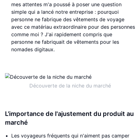
mes attentes m'a poussé à poser une question
simple qui a lancé notre entreprise : pourquoi
personne ne fabrique des vêtements de voyage
avec ce matériau extraordinaire pour des personnes
comme moi ? J'ai rapidement compris que
personne ne fabriquait de vêtements pour les
nomades digitaux.
Découverte de la niche du marché
L'importance de l'ajustement du produit au
marché
Les voyageurs fréquents qui n'aiment pas camper