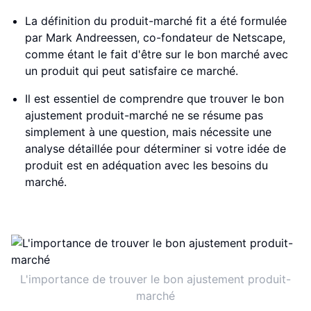
La définition du produit-marché fit a été formulée
par Mark Andreessen, co-fondateur de Netscape,
comme étant le fait d'être sur le bon marché avec
un produit qui peut satisfaire ce marché.
Il est essentiel de comprendre que trouver le bon
ajustement produit-marché ne se résume pas
simplement à une question, mais nécessite une
analyse détaillée pour déterminer si votre idée de
produit est en adéquation avec les besoins du
marché.
L'importance de trouver le bon ajustement produit-
marché