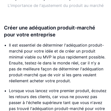
L'importance de l'ajustement du produit au marché
Créer une adéquation produit-marché
pour votre entreprise
Il est essentiel de déterminer l'adéquation produit-
marché pour votre idée et de créer un produit
minimal viable ou MVP le plus rapidement possible.
Ensuite, testez-le dans le monde réel, car il n'y a
pas de meilleure façon de déterminer l'adéquation
produit-marché que de voir si les gens veulent
réellement acheter votre produit.
Lorsque vous lancez votre premier produit, écoutez
les retours des clients, car vous ne pouvez pas
passer à l'échelle supérieure tant que vous n'avez
pas trouvé l'adéquation produit-marché pour votre