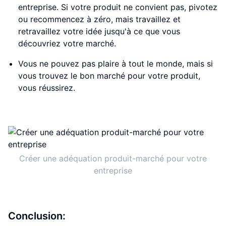
entreprise. Si votre produit ne convient pas, pivotez
ou recommencez à zéro, mais travaillez et
retravaillez votre idée jusqu'à ce que vous
découvriez votre marché.
Vous ne pouvez pas plaire à tout le monde, mais si
vous trouvez le bon marché pour votre produit,
vous réussirez.
Créer une adéquation produit-marché pour votre
entreprise
Conclusion: