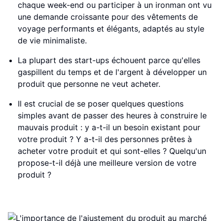
chaque week-end ou participer à un ironman ont vu
une demande croissante pour des vêtements de
voyage performants et élégants, adaptés au style
de vie minimaliste.
La plupart des start-ups échouent parce qu'elles
gaspillent du temps et de l'argent à développer un
produit que personne ne veut acheter.
Il est crucial de se poser quelques questions
simples avant de passer des heures à construire le
mauvais produit : y a-t-il un besoin existant pour
votre produit ? Y a-t-il des personnes prêtes à
acheter votre produit et qui sont-elles ? Quelqu'un
propose-t-il déjà une meilleure version de votre
produit ?