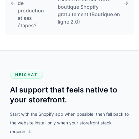
de
boutique Shopify
production
gratuitement (Boutique en
et ses
ligne 2.0)
étapes?
HEICHAT
AI support that feels native to
your storefront.
Start with the Shopify app when possible, then fall back to
the website install only when your storefront stack
requires it.