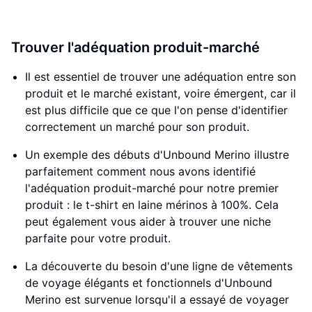
Trouver l'adéquation produit-marché
Il est essentiel de trouver une adéquation entre son
produit et le marché existant, voire émergent, car il
est plus difficile que ce que l'on pense d'identifier
correctement un marché pour son produit.
Un exemple des débuts d'Unbound Merino illustre
parfaitement comment nous avons identifié
l'adéquation produit-marché pour notre premier
produit : le t-shirt en laine mérinos à 100%. Cela
peut également vous aider à trouver une niche
parfaite pour votre produit.
La découverte du besoin d'une ligne de vêtements
de voyage élégants et fonctionnels d'Unbound
Merino est survenue lorsqu'il a essayé de voyager