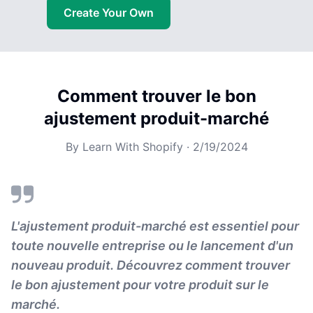
Create Your Own
Comment trouver le bon
ajustement produit-marché
By
Learn With Shopify
·
2/19/2024
L'ajustement produit-marché est essentiel pour
toute nouvelle entreprise ou le lancement d'un
nouveau produit. Découvrez comment trouver
le bon ajustement pour votre produit sur le
marché.