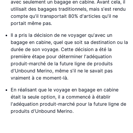
avec seulement un bagage en cabine. Avant cela, il
utilisait des bagages traditionnels, mais s'est rendu
compte qu'il transportait 80% d'articles qu'il ne
portait même pas.
Il a pris la décision de ne voyager qu'avec un
bagage en cabine, quel que soit sa destination ou la
durée de son voyage. Cette décision a été la
première étape pour déterminer l'adéquation
produit-marché de la future ligne de produits
d'Unbound Merino, même s'il ne le savait pas
vraiment à ce moment-là.
En réalisant que le voyage en bagage en cabine
était la seule option, il a commencé à établir
l'adéquation produit-marché pour la future ligne de
produits d'Unbound Merino.