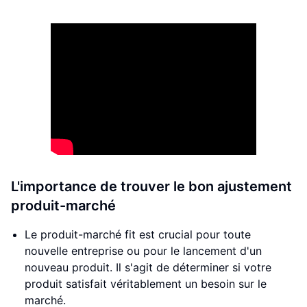
L'importance de trouver le bon ajustement
produit-marché
Le produit-marché fit est crucial pour toute
nouvelle entreprise ou pour le lancement d'un
nouveau produit. Il s'agit de déterminer si votre
produit satisfait véritablement un besoin sur le
marché.