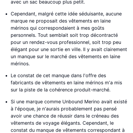
avec un sac beaucoup plus petit.
Cependant, malgré cette idée séduisante, aucune
marque ne proposait des vêtements en laine
mérinos qui correspondaient à mes goûts
personnels. Tout semblait soit trop décontracté
pour un rendez-vous professionnel, soit trop peu
élégant pour une sortie en ville. Il y avait clairement
un manque sur le marché des vêtements en laine
mérinos.
Le constat de cet manque dans l'offre des
fabricants de vêtements en laine mérinos m'a mis
sur la piste de la cohérence produit-marché.
Si une marque comme Unbound Merino avait existé
à l'époque, je n'aurais probablement pas pensé
avoir une chance de réussir dans le créneau des
vêtements de voyage élégants. Cependant, le
constat du manque de vêtements correspondant à