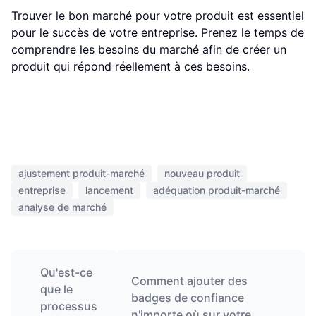
Trouver le bon marché pour votre produit est essentiel
pour le succès de votre entreprise. Prenez le temps de
comprendre les besoins du marché afin de créer un
produit qui répond réellement à ces besoins.
ajustement produit-marché
nouveau produit
entreprise
lancement
adéquation produit-marché
analyse de marché
Qu'est-ce
Comment ajouter des
que le
badges de confiance
processus
n'importe où sur votre