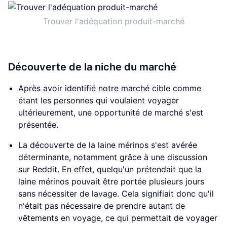
Trouver l'adéquation produit-marché
Découverte de la niche du marché
Après avoir identifié notre marché cible comme
étant les personnes qui voulaient voyager
ultérieurement, une opportunité de marché s'est
présentée.
La découverte de la laine mérinos s'est avérée
déterminante, notamment grâce à une discussion
sur Reddit. En effet, quelqu'un prétendait que la
laine mérinos pouvait être portée plusieurs jours
sans nécessiter de lavage. Cela signifiait donc qu'il
n'était pas nécessaire de prendre autant de
vêtements en voyage, ce qui permettait de voyager