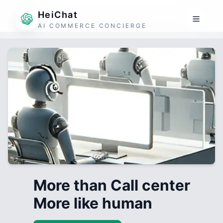
HeiChat
AI COMMERCE CONCIERGE
More than Call center
More like human