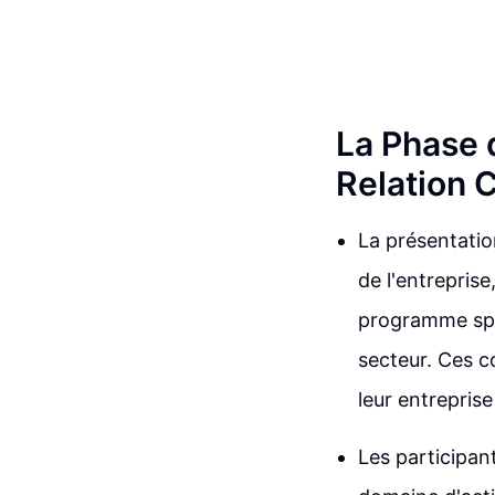
La Phase 
Relation 
La présentati
de l'entreprise
programme spé
secteur. Ces c
leur entreprise
Les participant