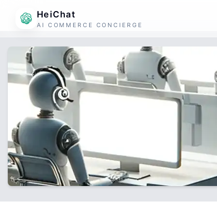
HeiChat
AI COMMERCE CONCIERGE