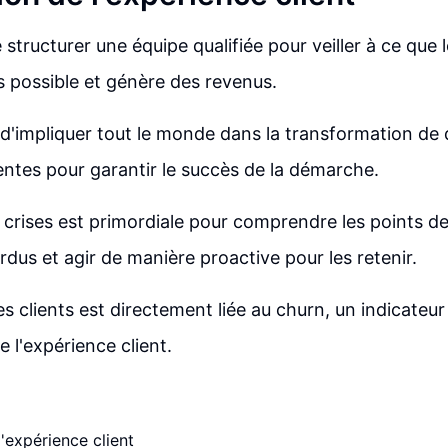
de structurer une équipe qualifiée pour veiller à ce que l
 possible et génère des revenus.
el d'impliquer tout le monde dans la transformation d
entes pour garantir le succès de la démarche.
 crises est primordiale pour comprendre les points de 
rdus et agir de manière proactive pour les retenir.
s clients est directement liée au churn, un indicateur 
e l'expérience client.