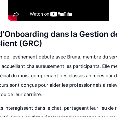
d'Onboarding dans la Gestion de
Client (GRC)
on de l'événement débute avec Bruna, membre du ser
, accueillant chaleureusement les participants. Elle me
cial du mois, comprenant des classes animées par d
ours sont conçus pour aider les professionnels à relev
 ou de leur carrière.
s interagissent dans le chat, partageant leur lieu de 