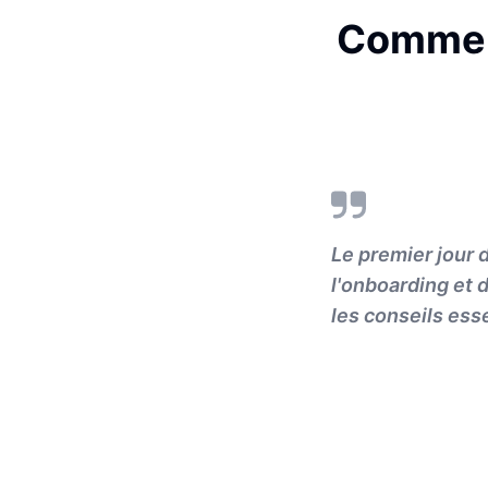
Comment
Le premier jour 
l'onboarding et 
les conseils esse