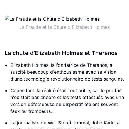
La Fraude et la Chute d'Elizabeth Holmes
La chute d'Elizabeth Holmes et Theranos
Elizabeth Holmes, la fondatrice de Theranos, a
suscité beaucoup d'enthousiasme avec sa vision
d'une technologie révolutionnaire de tests sanguins.
Cependant, la réalité était tout autre, car le produit
n'existait pas encore et les tests effectués avec une
version défectueuse du dispositif étaient souvent
faux ou trompeurs.
La journaliste du Wall Street Journal, John Kariu, a