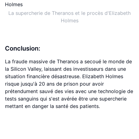
La supercherie de Theranos et le procès d'Elizabeth
Holmes
Conclusion:
La fraude massive de Theranos a secoué le monde de
la Silicon Valley, laissant des investisseurs dans une
situation financière désastreuse. Elizabeth Holmes
risque jusqu'à 20 ans de prison pour avoir
prétendument sauvé des vies avec une technologie de
tests sanguins qui s'est avérée être une supercherie
mettant en danger la santé des patients.