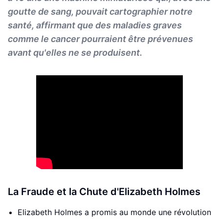
goutte de sang, pouvait cartographier notre
santé, affirmant que des maladies graves
comme le cancer pourraient être prévenues
avant qu'elles ne se produisent.
La Fraude et la Chute d'Elizabeth Holmes
Elizabeth Holmes a promis au monde une révolution