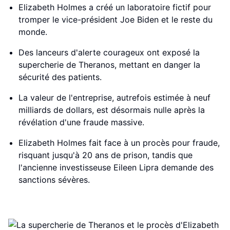
Elizabeth Holmes a créé un laboratoire fictif pour
tromper le vice-président Joe Biden et le reste du
monde.
Des lanceurs d'alerte courageux ont exposé la
supercherie de Theranos, mettant en danger la
sécurité des patients.
La valeur de l'entreprise, autrefois estimée à neuf
milliards de dollars, est désormais nulle après la
révélation d'une fraude massive.
Elizabeth Holmes fait face à un procès pour fraude,
risquant jusqu'à 20 ans de prison, tandis que
l'ancienne investisseuse Eileen Lipra demande des
sanctions sévères.