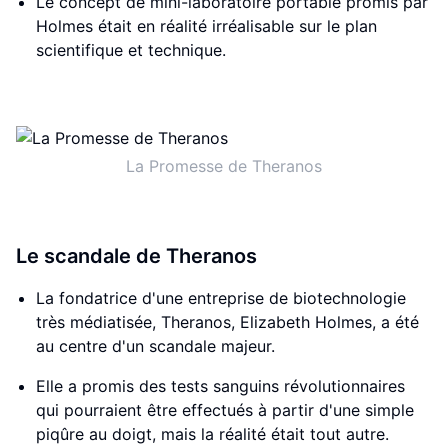
Le concept de mini-laboratoire portable promis par
Holmes était en réalité irréalisable sur le plan
scientifique et technique.
La Promesse de Theranos
Le scandale de Theranos
La fondatrice d'une entreprise de biotechnologie
très médiatisée, Theranos, Elizabeth Holmes, a été
au centre d'un scandale majeur.
Elle a promis des tests sanguins révolutionnaires
qui pourraient être effectués à partir d'une simple
piqûre au doigt, mais la réalité était tout autre.