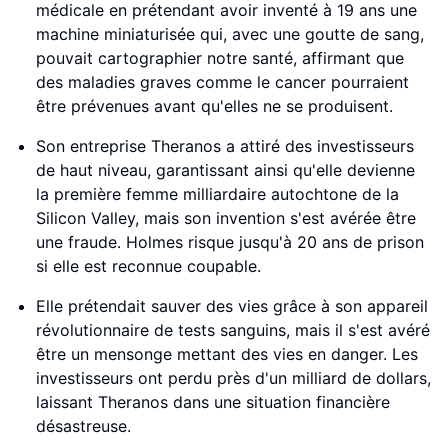
médicale en prétendant avoir inventé à 19 ans une
machine miniaturisée qui, avec une goutte de sang,
pouvait cartographier notre santé, affirmant que
des maladies graves comme le cancer pourraient
être prévenues avant qu'elles ne se produisent.
Son entreprise Theranos a attiré des investisseurs
de haut niveau, garantissant ainsi qu'elle devienne
la première femme milliardaire autochtone de la
Silicon Valley, mais son invention s'est avérée être
une fraude. Holmes risque jusqu'à 20 ans de prison
si elle est reconnue coupable.
Elle prétendait sauver des vies grâce à son appareil
révolutionnaire de tests sanguins, mais il s'est avéré
être un mensonge mettant des vies en danger. Les
investisseurs ont perdu près d'un milliard de dollars,
laissant Theranos dans une situation financière
désastreuse.