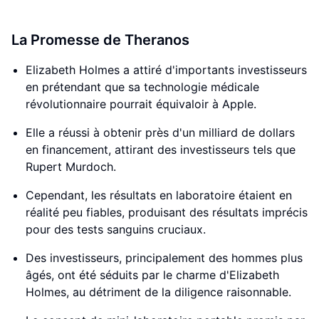
La Promesse de Theranos
Elizabeth Holmes a attiré d'importants investisseurs
en prétendant que sa technologie médicale
révolutionnaire pourrait équivaloir à Apple.
Elle a réussi à obtenir près d'un milliard de dollars
en financement, attirant des investisseurs tels que
Rupert Murdoch.
Cependant, les résultats en laboratoire étaient en
réalité peu fiables, produisant des résultats imprécis
pour des tests sanguins cruciaux.
Des investisseurs, principalement des hommes plus
âgés, ont été séduits par le charme d'Elizabeth
Holmes, au détriment de la diligence raisonnable.