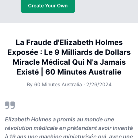
Create Your Own
La Fraude d'Elizabeth Holmes
Exposée : Le 9 Milliards de Dollars
Miracle Médical Qui N'a Jamais
Existé | 60 Minutes Australie
By
60 Minutes Australia
·
2/26/2024
Elizabeth Holmes a promis au monde une
révolution médicale en prétendant avoir inventé
à 19 ans une machine miniaturisée qui, avec une