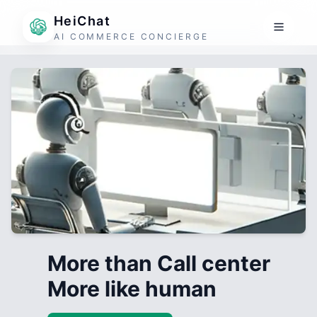
HeiChat
AI COMMERCE CONCIERGE
More than Call center
More like human