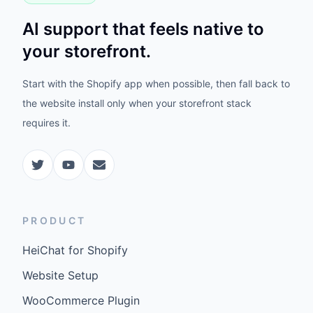
AI support that feels native to
your storefront.
Start with the Shopify app when possible, then fall back to
the website install only when your storefront stack
requires it.
PRODUCT
HeiChat for Shopify
Website Setup
WooCommerce Plugin