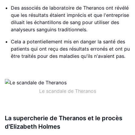
Des associés de laboratoire de Theranos ont révélé
que les résultats étaient imprécis et que l'entreprise
diluait les échantillons de sang pour utiliser des
analyseurs sanguins traditionnels.
Cela a potentiellement mis en danger la santé des
patients qui ont reçu des résultats erronés et ont pu
être traités pour des maladies qu'ils n'avaient pas.
Le scandale de Theranos
La supercherie de Theranos et le procès
d'Elizabeth Holmes