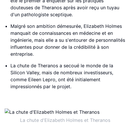
été le premier à enquêter sur les pratiques
douteuses de Theranos après avoir reçu un tuyau
d'un pathologiste sceptique.
Malgré son ambition démesurée, Elizabeth Holmes
manquait de connaissances en médecine et en
ingénierie, mais elle a su s'entourer de personnalités
influentes pour donner de la crédibilité à son
entreprise.
La chute de Theranos a secoué le monde de la
Silicon Valley, mais de nombreux investisseurs,
comme Eileen Lepro, ont été initialement
impressionnés par le projet.
La chute d'Elizabeth Holmes et Theranos