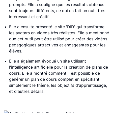
prompts. Elle a souligné que les résultats obtenus
sont toujours différents, ce qui en fait un outil très
intéressant et créatif.
Elle a ensuite présenté le site 'DID' qui transforme
les avatars en vidéos très réalistes. Elle a mentionné
que cet outil peut être utilisé pour créer des vidéos
pédagogiques attractives et engageantes pour les
élèves.
Elle a également évoqué un site utilisant
l'intelligence artificielle pour la création de plans de
cours. Elle a montré comment il est possible de
générer un plan de cours complet en spécifiant
simplement le thème, les objectifs d'apprentissage,
et d'autres détails.