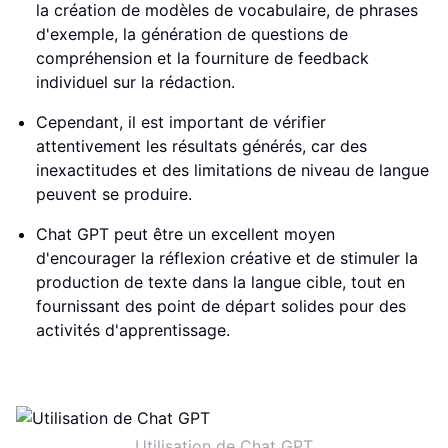
la création de modèles de vocabulaire, de phrases
d'exemple, la génération de questions de
compréhension et la fourniture de feedback
individuel sur la rédaction.
Cependant, il est important de vérifier
attentivement les résultats générés, car des
inexactitudes et des limitations de niveau de langue
peuvent se produire.
Chat GPT peut être un excellent moyen
d'encourager la réflexion créative et de stimuler la
production de texte dans la langue cible, tout en
fournissant des point de départ solides pour des
activités d'apprentissage.
Utilisation de Chat GPT