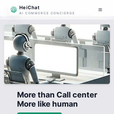
HeiChat
AI COMMERCE CONCIERGE
More than Call center
More like human