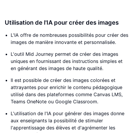
Utilisation de l'IA pour créer des images
L'IA offre de nombreuses possibilités pour créer des
images de manière innovante et personnalisée.
L'outil Mid Journey permet de créer des images
uniques en fournissant des instructions simples et
en générant des images de haute qualité.
Il est possible de créer des images colorées et
attrayantes pour enrichir le contenu pédagogique
utilisé dans des plateformes comme Canvas LMS,
Teams OneNote ou Google Classroom.
L'utilisation de l'IA pour générer des images donne
aux enseignants la possibilité de stimuler
l'apprentissage des élèves et d'agrémenter les