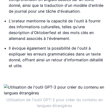
donné, ainsi que la traduction d'un modèle d'entrée
de journal pour une tâche d'évaluation.
L'orateur mentionne la capacité de l'outil à fournir
des informations culturelles, telles qu'une
description d'Oktoberfest et des mots clés en
allemand associés à l'événement.
Il évoque également la possibilité de l'outil à
expliquer les erreurs grammaticales dans un texte
donné, offrant ainsi un retour d'information détaillé
et utile.
Utilisation de l'outil GPT-3 pour créer du contenu en
langues étrangères