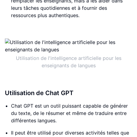
remplacer les enseignants, mais à les aider dans
leurs tâches quotidiennes et à fournir des
ressources plus authentiques.
Utilisation de l'intelligence artificielle pour les
enseignants de langues
Utilisation de Chat GPT
Chat GPT est un outil puissant capable de générer
du texte, de le résumer et même de traduire entre
différentes langues.
Il peut être utilisé pour diverses activités telles que