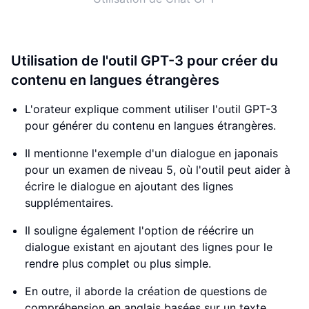
Utilisation de l'outil GPT-3 pour créer du
contenu en langues étrangères
L'orateur explique comment utiliser l'outil GPT-3
pour générer du contenu en langues étrangères.
Il mentionne l'exemple d'un dialogue en japonais
pour un examen de niveau 5, où l'outil peut aider à
écrire le dialogue en ajoutant des lignes
supplémentaires.
Il souligne également l'option de réécrire un
dialogue existant en ajoutant des lignes pour le
rendre plus complet ou plus simple.
En outre, il aborde la création de questions de
compréhension en anglais basées sur un texte