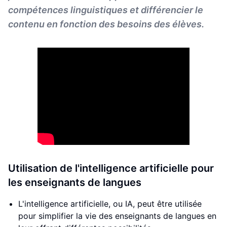
compétences linguistiques et différencier le
contenu en fonction des besoins des élèves.
Utilisation de l'intelligence artificielle pour
les enseignants de langues
L'intelligence artificielle, ou IA, peut être utilisée
pour simplifier la vie des enseignants de langues en