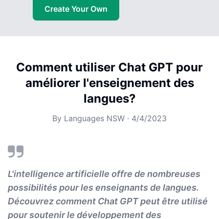
Create Your Own
Comment utiliser Chat GPT pour
améliorer l'enseignement des
langues?
By
Languages NSW
·
4/4/2023
L'intelligence artificielle offre de nombreuses
possibilités pour les enseignants de langues.
Découvrez comment Chat GPT peut être utilisé
pour soutenir le développement des