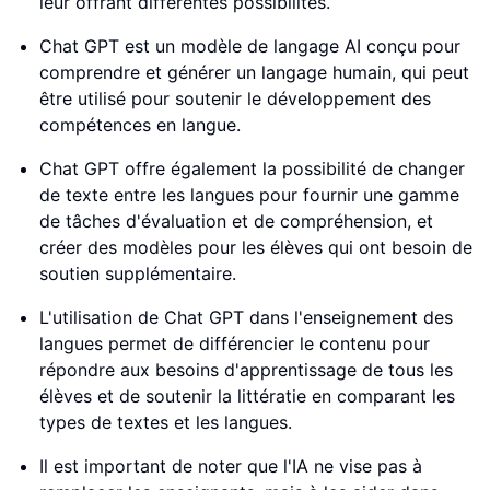
leur offrant différentes possibilités.
Chat GPT est un modèle de langage AI conçu pour
comprendre et générer un langage humain, qui peut
être utilisé pour soutenir le développement des
compétences en langue.
Chat GPT offre également la possibilité de changer
de texte entre les langues pour fournir une gamme
de tâches d'évaluation et de compréhension, et
créer des modèles pour les élèves qui ont besoin de
soutien supplémentaire.
L'utilisation de Chat GPT dans l'enseignement des
langues permet de différencier le contenu pour
répondre aux besoins d'apprentissage de tous les
élèves et de soutenir la littératie en comparant les
types de textes et les langues.
Il est important de noter que l'IA ne vise pas à