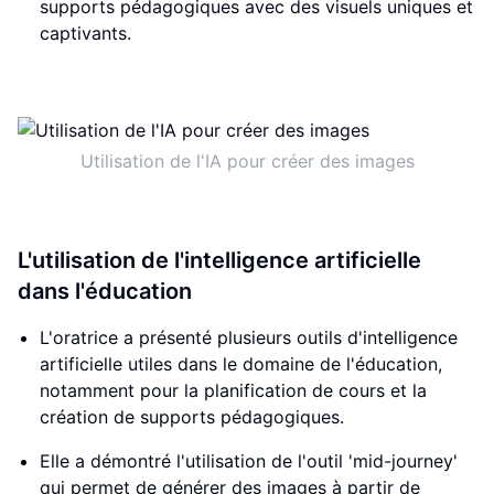
supports pédagogiques avec des visuels uniques et
captivants.
Utilisation de l'IA pour créer des images
L'utilisation de l'intelligence artificielle
dans l'éducation
L'oratrice a présenté plusieurs outils d'intelligence
artificielle utiles dans le domaine de l'éducation,
notamment pour la planification de cours et la
création de supports pédagogiques.
Elle a démontré l'utilisation de l'outil 'mid-journey'
qui permet de générer des images à partir de