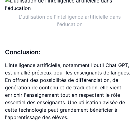
L'utilisation de l'intelligence artificielle dans
l'éducation
Conclusion:
L'intelligence artificielle, notamment l'outil Chat GPT,
est un allié précieux pour les enseignants de langues.
En offrant des possibilités de différenciation, de
génération de contenu et de traduction, elle vient
enrichir l'enseignement tout en respectant le rôle
essentiel des enseignants. Une utilisation avisée de
cette technologie peut grandement bénéficier à
l'apprentissage des élèves.