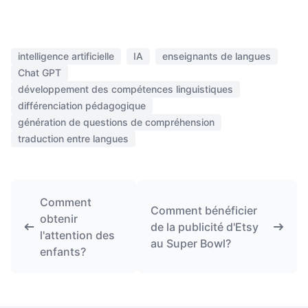
intelligence artificielle
IA
enseignants de langues
Chat GPT
développement des compétences linguistiques
différenciation pédagogique
génération de questions de compréhension
traduction entre langues
Comment
Comment bénéficier
obtenir
de la publicité d'Etsy
l'attention des
au Super Bowl?
enfants?