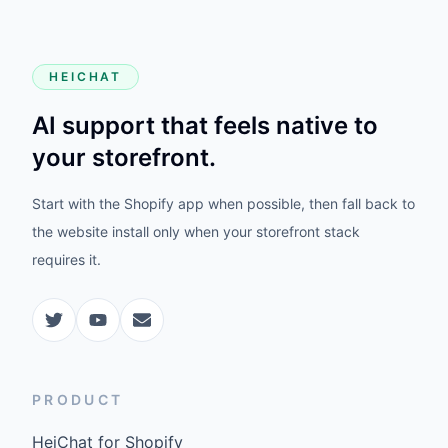
HEICHAT
AI support that feels native to
your storefront.
Start with the Shopify app when possible, then fall back to
the website install only when your storefront stack
requires it.
PRODUCT
HeiChat for Shopify