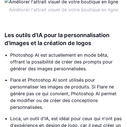
Améliorer l'attrait visuel de votre boutique en ligne
Les outils d'IA pour la personnalisation
d'images et la création de logos
Photoshop AI est actuellement en mode bêta,
offrant la possibilité de créer des prompts pour
générer des images personnalisées.
Flare et Photoshop AI sont utilisés pour
personnaliser les images de produits. Si Flare ne
génère pas ce qui convient, Photoshop AI permet
de modifier ou de créer des conceptions
personnalisées.
Loca, un outil d'IA, est idéal pour ceux qui n'ont pas
d'expérience en design de logo, car il peut créer un