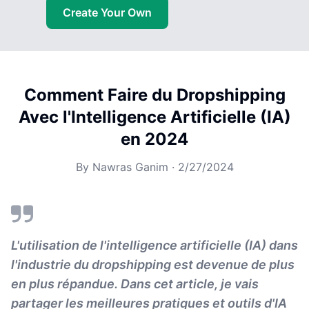
Create Your Own
Comment Faire du Dropshipping
Avec l'Intelligence Artificielle (IA)
en 2024
By
Nawras Ganim
·
2/27/2024
L'utilisation de l'intelligence artificielle (IA) dans
l'industrie du dropshipping est devenue de plus
en plus répandue. Dans cet article, je vais
partager les meilleures pratiques et outils d'IA