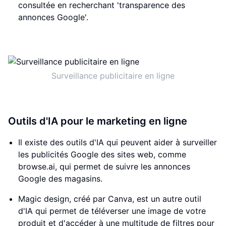
consultée en recherchant 'transparence des
annonces Google'.
Surveillance publicitaire en ligne
Outils d'IA pour le marketing en ligne
Il existe des outils d'IA qui peuvent aider à surveiller
les publicités Google des sites web, comme
browse.ai, qui permet de suivre les annonces
Google des magasins.
Magic design, créé par Canva, est un autre outil
d'IA qui permet de téléverser une image de votre
produit et d'accéder à une multitude de filtres pour