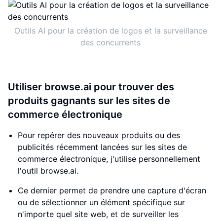
Outils AI pour la création de logos et la surveillance
des concurrents
Utiliser browse.ai pour trouver des
produits gagnants sur les sites de
commerce électronique
Pour repérer des nouveaux produits ou des
publicités récemment lancées sur les sites de
commerce électronique, j'utilise personnellement
l'outil browse.ai.
Ce dernier permet de prendre une capture d'écran
ou de sélectionner un élément spécifique sur
n'importe quel site web, et de surveiller les