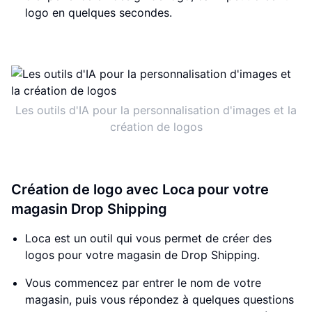
logo en quelques secondes.
Les outils d'IA pour la personnalisation d'images et la
création de logos
Création de logo avec Loca pour votre
magasin Drop Shipping
Loca est un outil qui vous permet de créer des
logos pour votre magasin de Drop Shipping.
Vous commencez par entrer le nom de votre
magasin, puis vous répondez à quelques questions