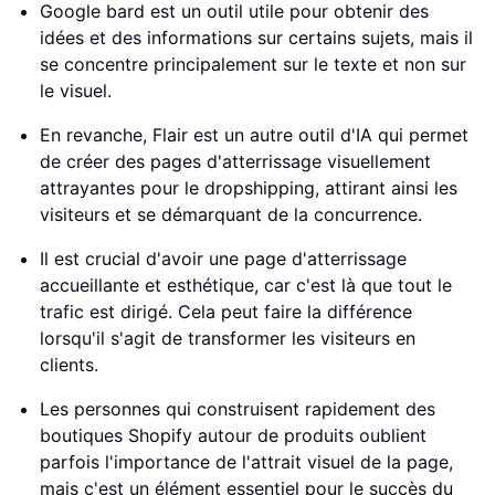
Google bard est un outil utile pour obtenir des
idées et des informations sur certains sujets, mais il
se concentre principalement sur le texte et non sur
le visuel.
En revanche, Flair est un autre outil d'IA qui permet
de créer des pages d'atterrissage visuellement
attrayantes pour le dropshipping, attirant ainsi les
visiteurs et se démarquant de la concurrence.
Il est crucial d'avoir une page d'atterrissage
accueillante et esthétique, car c'est là que tout le
trafic est dirigé. Cela peut faire la différence
lorsqu'il s'agit de transformer les visiteurs en
clients.
Les personnes qui construisent rapidement des
boutiques Shopify autour de produits oublient
parfois l'importance de l'attrait visuel de la page,
mais c'est un élément essentiel pour le succès du