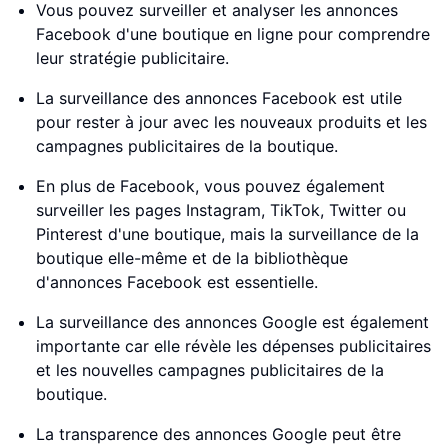
Vous pouvez surveiller et analyser les annonces
Facebook d'une boutique en ligne pour comprendre
leur stratégie publicitaire.
La surveillance des annonces Facebook est utile
pour rester à jour avec les nouveaux produits et les
campagnes publicitaires de la boutique.
En plus de Facebook, vous pouvez également
surveiller les pages Instagram, TikTok, Twitter ou
Pinterest d'une boutique, mais la surveillance de la
boutique elle-même et de la bibliothèque
d'annonces Facebook est essentielle.
La surveillance des annonces Google est également
importante car elle révèle les dépenses publicitaires
et les nouvelles campagnes publicitaires de la
boutique.
La transparence des annonces Google peut être