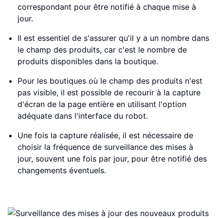
correspondant pour être notifié à chaque mise à
jour.
Il est essentiel de s'assurer qu'il y a un nombre dans
le champ des produits, car c'est le nombre de
produits disponibles dans la boutique.
Pour les boutiques où le champ des produits n'est
pas visible, il est possible de recourir à la capture
d'écran de la page entière en utilisant l'option
adéquate dans l'interface du robot.
Une fois la capture réalisée, il est nécessaire de
choisir la fréquence de surveillance des mises à
jour, souvent une fois par jour, pour être notifié des
changements éventuels.