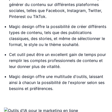
générer du contenu sur différentes plateformes
sociales, telles que Facebook, Instagram, Twitter,
Pinterest ou TikTok.
Magic design offre la possibilité de créer différents
types de contenu, tels que des publications
classiques, des stories, et même de sélectionner le
format, le style ou le thème souhaité.
Cet outil peut être un excellent gain de temps pour
remplir les comptes professionnels de contenu et
leur donner plus de vitalité.
Magic design offre une multitude d'outils, laissant
ainsi à chacun la possibilité de l'explorer selon ses
besoins et préférences.