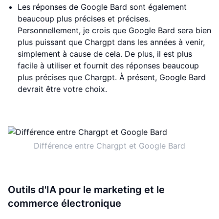
Les réponses de Google Bard sont également
beaucoup plus précises et précises.
Personnellement, je crois que Google Bard sera bien
plus puissant que Chargpt dans les années à venir,
simplement à cause de cela. De plus, il est plus
facile à utiliser et fournit des réponses beaucoup
plus précises que Chargpt. À présent, Google Bard
devrait être votre choix.
Différence entre Chargpt et Google Bard
Outils d'IA pour le marketing et le
commerce électronique