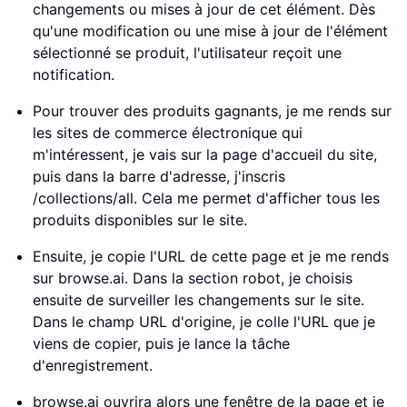
changements ou mises à jour de cet élément. Dès
qu'une modification ou une mise à jour de l'élément
sélectionné se produit, l'utilisateur reçoit une
notification.
Pour trouver des produits gagnants, je me rends sur
les sites de commerce électronique qui
m'intéressent, je vais sur la page d'accueil du site,
puis dans la barre d'adresse, j'inscris
/collections/all. Cela me permet d'afficher tous les
produits disponibles sur le site.
Ensuite, je copie l'URL de cette page et je me rends
sur browse.ai. Dans la section robot, je choisis
ensuite de surveiller les changements sur le site.
Dans le champ URL d'origine, je colle l'URL que je
viens de copier, puis je lance la tâche
d'enregistrement.
browse.ai ouvrira alors une fenêtre de la page et je