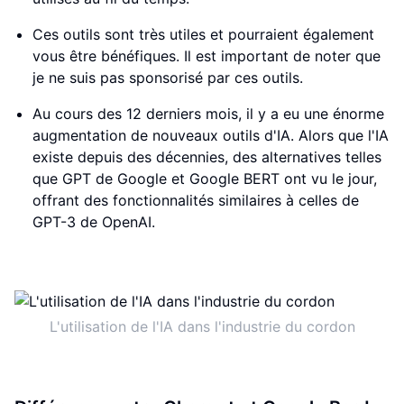
Ces outils sont très utiles et pourraient également
vous être bénéfiques. Il est important de noter que
je ne suis pas sponsorisé par ces outils.
Au cours des 12 derniers mois, il y a eu une énorme
augmentation de nouveaux outils d'IA. Alors que l'IA
existe depuis des décennies, des alternatives telles
que GPT de Google et Google BERT ont vu le jour,
offrant des fonctionnalités similaires à celles de
GPT-3 de OpenAI.
L'utilisation de l'IA dans l'industrie du cordon