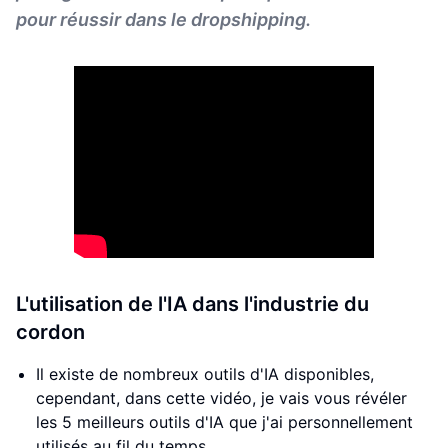
pour réussir dans le dropshipping.
L'utilisation de l'IA dans l'industrie du
cordon
Il existe de nombreux outils d'IA disponibles,
cependant, dans cette vidéo, je vais vous révéler
les 5 meilleurs outils d'IA que j'ai personnellement
utilisés au fil du temps.