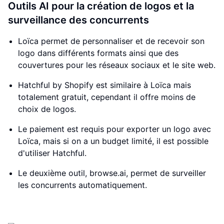
Outils AI pour la création de logos et la
surveillance des concurrents
Loïca permet de personnaliser et de recevoir son
logo dans différents formats ainsi que des
couvertures pour les réseaux sociaux et le site web.
Hatchful by Shopify est similaire à Loïca mais
totalement gratuit, cependant il offre moins de
choix de logos.
Le paiement est requis pour exporter un logo avec
Loïca, mais si on a un budget limité, il est possible
d'utiliser Hatchful.
Le deuxième outil, browse.ai, permet de surveiller
les concurrents automatiquement.