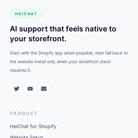
HEICHAT
AI support that feels native to
your storefront.
Start with the Shopify app when possible, then fall back to
the website install only when your storefront stack
requires it.
PRODUCT
HeiChat for Shopify
Website Setup