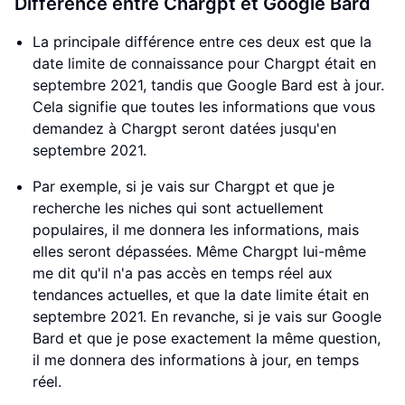
Différence entre Chargpt et Google Bard
La principale différence entre ces deux est que la
date limite de connaissance pour Chargpt était en
septembre 2021, tandis que Google Bard est à jour.
Cela signifie que toutes les informations que vous
demandez à Chargpt seront datées jusqu'en
septembre 2021.
Par exemple, si je vais sur Chargpt et que je
recherche les niches qui sont actuellement
populaires, il me donnera les informations, mais
elles seront dépassées. Même Chargpt lui-même
me dit qu'il n'a pas accès en temps réel aux
tendances actuelles, et que la date limite était en
septembre 2021. En revanche, si je vais sur Google
Bard et que je pose exactement la même question,
il me donnera des informations à jour, en temps
réel.