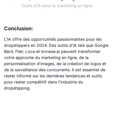
Outils d'IA pour le marketing en ligne
Conclusion:
L'IA offre des opportunités passionnantes pour les
dropshippers en 2024. Des outils d'IA tels que Google
Bard, Flair, Loca et browse.ai peuvent transformer
votre approche du marketing en ligne, de la
personnalisation d'images, de la création de logos et
de la surveillance des concurrents. Il est essentiel de
rester informé sur les dernières tendances et outils
pour rester compétitif dans l'industrie du
dropshipping.