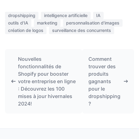
dropshipping
intelligence artificielle
IA
outils d'IA
marketing
personnalisation d'images
création de logos
surveillance des concurrents
Nouvelles
Comment
fonctionnalités de
trouver des
Shopify pour booster
produits
votre entreprise en ligne
gagnants
: Découvrez les 100
pour le
mises à jour hivernales
dropshipping
2024!
?