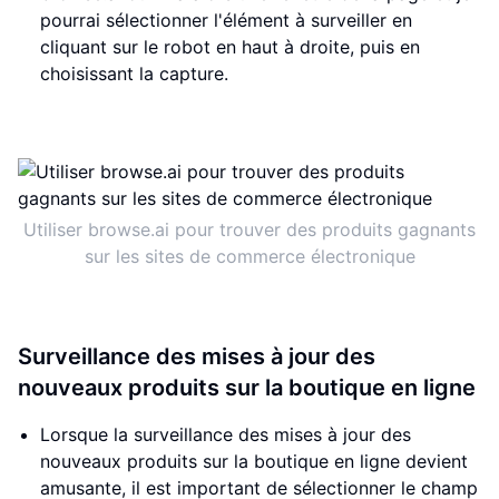
pourrai sélectionner l'élément à surveiller en
cliquant sur le robot en haut à droite, puis en
choisissant la capture.
Utiliser browse.ai pour trouver des produits gagnants
sur les sites de commerce électronique
Surveillance des mises à jour des
nouveaux produits sur la boutique en ligne
Lorsque la surveillance des mises à jour des
nouveaux produits sur la boutique en ligne devient
amusante, il est important de sélectionner le champ