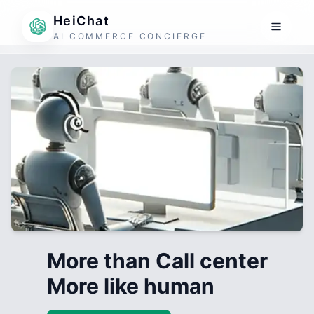
HeiChat
AI COMMERCE CONCIERGE
More than Call center
More like human