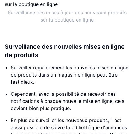
Surveillance des mises à jour des nouveaux produits
sur la boutique en ligne
Surveillance des nouvelles mises en ligne
de produits
Surveiller régulièrement les nouvelles mises en ligne
de produits dans un magasin en ligne peut être
fastidieux.
Cependant, avec la possibilité de recevoir des
notifications à chaque nouvelle mise en ligne, cela
devient bien plus pratique.
En plus de surveiller les nouveaux produits, il est
aussi possible de suivre la bibliothèque d'annonces