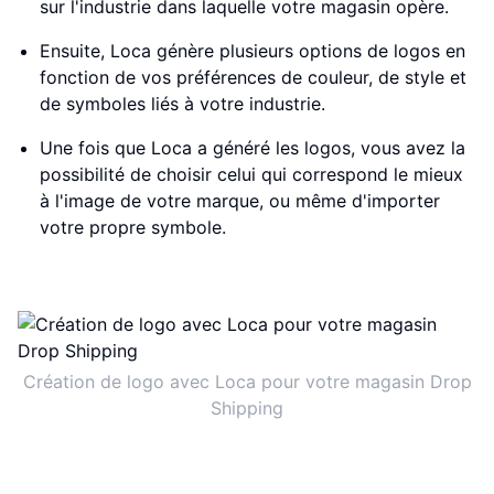
sur l'industrie dans laquelle votre magasin opère.
Ensuite, Loca génère plusieurs options de logos en
fonction de vos préférences de couleur, de style et
de symboles liés à votre industrie.
Une fois que Loca a généré les logos, vous avez la
possibilité de choisir celui qui correspond le mieux
à l'image de votre marque, ou même d'importer
votre propre symbole.
Création de logo avec Loca pour votre magasin Drop
Shipping