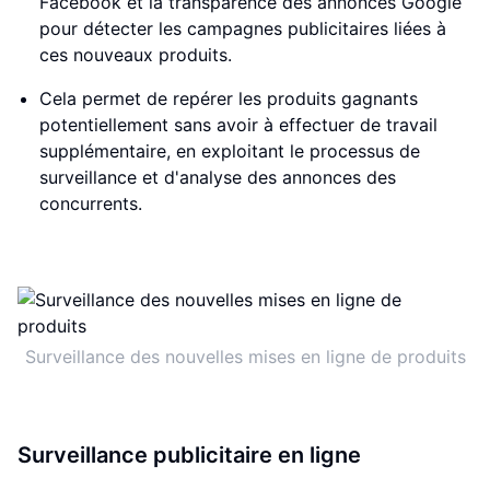
Facebook et la transparence des annonces Google
pour détecter les campagnes publicitaires liées à
ces nouveaux produits.
Cela permet de repérer les produits gagnants
potentiellement sans avoir à effectuer de travail
supplémentaire, en exploitant le processus de
surveillance et d'analyse des annonces des
concurrents.
Surveillance des nouvelles mises en ligne de produits
Surveillance publicitaire en ligne