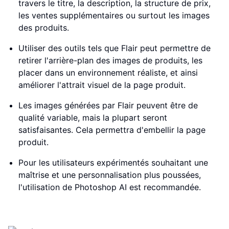
travers le titre, la description, la structure de prix,
les ventes supplémentaires ou surtout les images
des produits.
Utiliser des outils tels que Flair peut permettre de
retirer l'arrière-plan des images de produits, les
placer dans un environnement réaliste, et ainsi
améliorer l'attrait visuel de la page produit.
Les images générées par Flair peuvent être de
qualité variable, mais la plupart seront
satisfaisantes. Cela permettra d'embellir la page
produit.
Pour les utilisateurs expérimentés souhaitant une
maîtrise et une personnalisation plus poussées,
l'utilisation de Photoshop AI est recommandée.