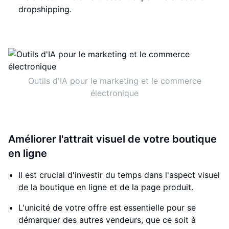
dropshipping.
Outils d'IA pour le marketing et le commerce
électronique
Améliorer l'attrait visuel de votre boutique
en ligne
Il est crucial d'investir du temps dans l'aspect visuel
de la boutique en ligne et de la page produit.
L'unicité de votre offre est essentielle pour se
démarquer des autres vendeurs, que ce soit à