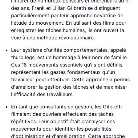
l'intérêt de nombreux penseurs et chercheurs au fil
des ans. Frank et Lillian Gilbreth se distinguent
particulièrement par leur approche novatrice de
l'étude du mouvement. En utilisant des films pour
enregistrer les tâches humaines, ils ont ouvert la
voie à une méthode révolutionnaire.
Leur système d'unités comportementales, appelé
thurb legs, est un hommage à leur nom de famille.
Ces 18 mouvements essentiels qu'ils ont définis
représentent les gestes fondamentaux qu'un
travailleur peut effectuer. Cette approche a permis
d'améliorer la gestion des tâches et de maximiser
l'efficacité des travailleurs.
En tant que consultants en gestion, les Gilbreth
filmaient des ouvriers effectuant des tâches
répétitives. Leur objectif était d'analyser ces
mouvements pour identifier les possibilités
d'optimisation et d'amélioration. Cette approche