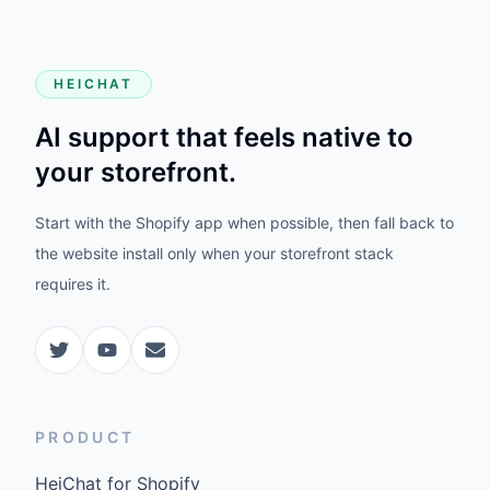
HEICHAT
AI support that feels native to
your storefront.
Start with the Shopify app when possible, then fall back to
the website install only when your storefront stack
requires it.
PRODUCT
HeiChat for Shopify