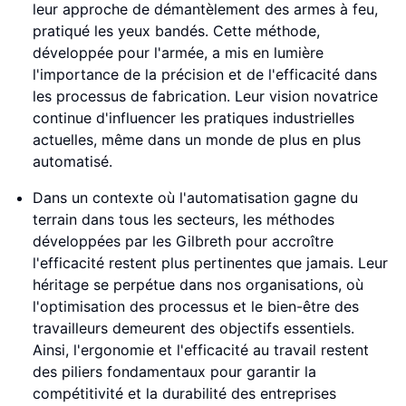
leur approche de démantèlement des armes à feu,
pratiqué les yeux bandés. Cette méthode,
développée pour l'armée, a mis en lumière
l'importance de la précision et de l'efficacité dans
les processus de fabrication. Leur vision novatrice
continue d'influencer les pratiques industrielles
actuelles, même dans un monde de plus en plus
automatisé.
Dans un contexte où l'automatisation gagne du
terrain dans tous les secteurs, les méthodes
développées par les Gilbreth pour accroître
l'efficacité restent plus pertinentes que jamais. Leur
héritage se perpétue dans nos organisations, où
l'optimisation des processus et le bien-être des
travailleurs demeurent des objectifs essentiels.
Ainsi, l'ergonomie et l'efficacité au travail restent
des piliers fondamentaux pour garantir la
compétitivité et la durabilité des entreprises