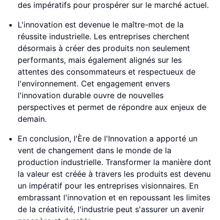
des impératifs pour prospérer sur le marché actuel.
L'innovation est devenue le maître-mot de la
réussite industrielle. Les entreprises cherchent
désormais à créer des produits non seulement
performants, mais également alignés sur les
attentes des consommateurs et respectueux de
l'environnement. Cet engagement envers
l'innovation durable ouvre de nouvelles
perspectives et permet de répondre aux enjeux de
demain.
En conclusion, l'Ère de l'Innovation a apporté un
vent de changement dans le monde de la
production industrielle. Transformer la manière dont
la valeur est créée à travers les produits est devenu
un impératif pour les entreprises visionnaires. En
embrassant l'innovation et en repoussant les limites
de la créativité, l'industrie peut s'assurer un avenir