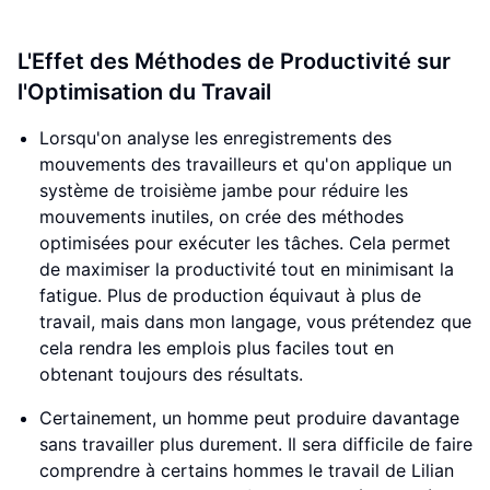
L'Effet des Méthodes de Productivité sur
l'Optimisation du Travail
Lorsqu'on analyse les enregistrements des
mouvements des travailleurs et qu'on applique un
système de troisième jambe pour réduire les
mouvements inutiles, on crée des méthodes
optimisées pour exécuter les tâches. Cela permet
de maximiser la productivité tout en minimisant la
fatigue. Plus de production équivaut à plus de
travail, mais dans mon langage, vous prétendez que
cela rendra les emplois plus faciles tout en
obtenant toujours des résultats.
Certainement, un homme peut produire davantage
sans travailler plus durement. Il sera difficile de faire
comprendre à certains hommes le travail de Lilian