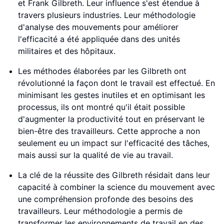
et Frank Gilbreth. Leur influence s'est étendue à
travers plusieurs industries. Leur méthodologie
d'analyse des mouvements pour améliorer
l'efficacité a été appliquée dans des unités
militaires et des hôpitaux.
Les méthodes élaborées par les Gilbreth ont
révolutionné la façon dont le travail est effectué. En
minimisant les gestes inutiles et en optimisant les
processus, ils ont montré qu'il était possible
d'augmenter la productivité tout en préservant le
bien-être des travailleurs. Cette approche a non
seulement eu un impact sur l'efficacité des tâches,
mais aussi sur la qualité de vie au travail.
La clé de la réussite des Gilbreth résidait dans leur
capacité à combiner la science du mouvement avec
une compréhension profonde des besoins des
travailleurs. Leur méthodologie a permis de
transformer les environnements de travail en des