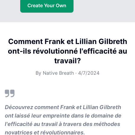
Create Your Own
Comment Frank et Lillian Gilbreth
ont-ils révolutionné l'efficacité au
travail?
By
Native Breath
·
4/7/2024
Découvrez comment Frank et Lillian Gilbreth
ont laissé leur empreinte dans le domaine de
l'efficacité au travail à travers des méthodes
novatrices et révolutionnaires.