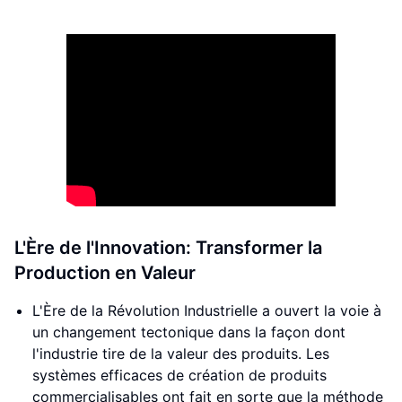
L'Ère de l'Innovation: Transformer la
Production en Valeur
L'Ère de la Révolution Industrielle a ouvert la voie à
un changement tectonique dans la façon dont
l'industrie tire de la valeur des produits. Les
systèmes efficaces de création de produits
commercialisables ont fait en sorte que la méthode