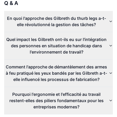
Q & A
En quoi l'approche des Gilbreth du thurb legs a-t-
elle révolutionné la gestion des tâches?
Quel impact les Gilbreth ont-ils eu sur l'intégration
des personnes en situation de handicap dans
l'environnement de travail?
Comment l'approche de démantèlement des armes
à feu pratiqué les yeux bandés par les Gilbreth a-t-
elle influencé les processus de fabrication?
Pourquoi l'ergonomie et l'efficacité au travail
restent-elles des piliers fondamentaux pour les
entreprises modernes?