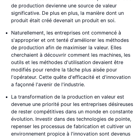
de production devienne une source de valeur
significative. De plus en plus, la manière dont un
produit était créé devenait un produit en soi.
Naturellement, les entreprises ont commencé à
s'approprier et ont tenté d'améliorer les méthodes
de production afin de maximiser la valeur. Elles
cherchaient à découvrir comment les machines, les
outils et les méthodes d'utilisation devaient être
modifiés pour rendre la tâche plus aisée pour
l'opérateur. Cette quête d'efficacité et d'innovation
a façonné l'avenir de l'industrie.
La transformation de la production en valeur est
devenue une priorité pour les entreprises désireuses
de rester compétitives dans un monde en constante
évolution. Investir dans des technologies de pointe,
repenser les processus de fabrication et cultiver un
environnement propice à l'innovation sont devenus