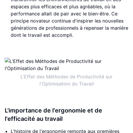
espaces plus efficaces et plus agréables, où la
performance allait de pair avec le bien-être. Ce
principe novateur continue d'inspirer les nouvelles
générations de professionnels à repenser la manière
dont le travail est accompli.
L'Effet des Méthodes de Productivité sur
l'Optimisation du Travail
L'importance de l'ergonomie et de
l'efficacité au travail
L'histoire de l'ergonomie remonte aux premières