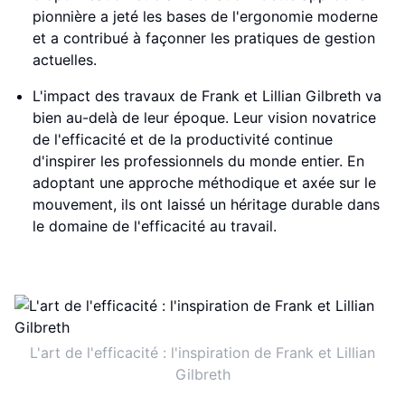
pionnière a jeté les bases de l'ergonomie moderne
et a contribué à façonner les pratiques de gestion
actuelles.
L'impact des travaux de Frank et Lillian Gilbreth va
bien au-delà de leur époque. Leur vision novatrice
de l'efficacité et de la productivité continue
d'inspirer les professionnels du monde entier. En
adoptant une approche méthodique et axée sur le
mouvement, ils ont laissé un héritage durable dans
le domaine de l'efficacité au travail.
L'art de l'efficacité : l'inspiration de Frank et Lillian
Gilbreth