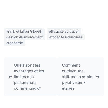
Frank et Lillian Gilbreth
efficacité au travail
gestion du mouvement
efficacité industrielle
ergonomie
Quels sont les
Comment
avantages et les
cultiver une
limites des
attitude mentale
partenariats
positive en 7
commerciaux?
étapes