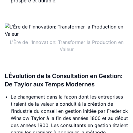
prospère et durable.
L'Ère de l'Innovation: Transformer la Production en
Valeur
L'Évolution de la Consultation en Gestion:
De Taylor aux Temps Modernes
Le changement dans la façon dont les entreprises
tiraient de la valeur a conduit à la création de
l'industrie du conseil en gestion initiée par Frederick
Winslow Taylor à la fin des années 1800 et au début
des années 1900. Les consultants en gestion étaient
parmi les premiers à appliquer la méthode