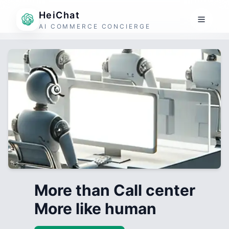
HeiChat
AI COMMERCE CONCIERGE
More than Call center
More like human