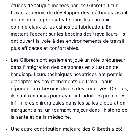
études de fatigue menées par les Gilbreth. Leur
travail a permis de développer des méthodes visant
à améliorer la productivité dans les bureaux
commerciaux et les usines de fabrication. En
mettant l'accent sur les besoins des travailleurs, ils
ont ouvert la voie à des environnements de travail
plus efficaces et confortables.
Les Gilbreth ont également joué un rôle précurseur
dans l'intégration des personnes en situation de
handicap. Leurs techniques novatrices ont permis
d'adapter les environnements de travail pour
répondre aux besoins divers des employés. De plus,
ils sont reconnus pour avoir introduit les premières
infirmières chirurgicales dans les salles d'opération,
marquant ainsi un tournant majeur dans l'histoire de
la santé et de la médecine.
Une autre contribution majeure des Gilbreth a été