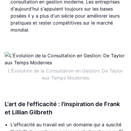
consultation en gestion moderne. Les entreprises
d'aujourd'hui s'appuient toujours sur les bases
posées il y a plus d'un siècle pour améliorer leurs
pratiques et rester compétitives sur le marché
mondial.
L'Évolution de la Consultation en Gestion: De Taylor
aux Temps Modernes
L'art de l'efficacité : l'inspiration de Frank
et Lillian Gilbreth
L'efficacité au travail est un domaine qui a suscité