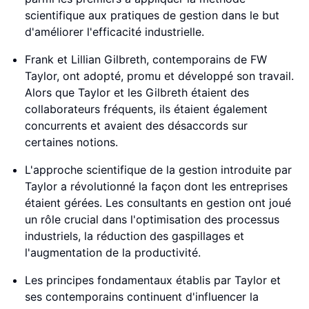
scientifique aux pratiques de gestion dans le but
d'améliorer l'efficacité industrielle.
Frank et Lillian Gilbreth, contemporains de FW
Taylor, ont adopté, promu et développé son travail.
Alors que Taylor et les Gilbreth étaient des
collaborateurs fréquents, ils étaient également
concurrents et avaient des désaccords sur
certaines notions.
L'approche scientifique de la gestion introduite par
Taylor a révolutionné la façon dont les entreprises
étaient gérées. Les consultants en gestion ont joué
un rôle crucial dans l'optimisation des processus
industriels, la réduction des gaspillages et
l'augmentation de la productivité.
Les principes fondamentaux établis par Taylor et
ses contemporains continuent d'influencer la