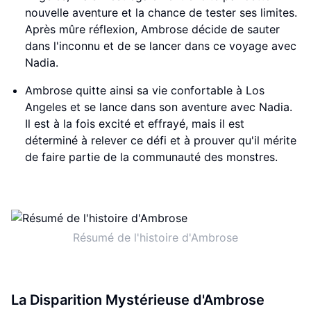
nouvelle aventure et la chance de tester ses limites.
Après mûre réflexion, Ambrose décide de sauter
dans l'inconnu et de se lancer dans ce voyage avec
Nadia.
Ambrose quitte ainsi sa vie confortable à Los
Angeles et se lance dans son aventure avec Nadia.
Il est à la fois excité et effrayé, mais il est
déterminé à relever ce défi et à prouver qu'il mérite
de faire partie de la communauté des monstres.
Résumé de l'histoire d'Ambrose
La Disparition Mystérieuse d'Ambrose