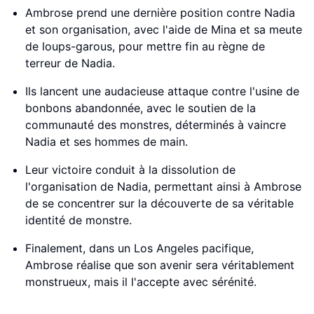
Ambrose prend une dernière position contre Nadia
et son organisation, avec l'aide de Mina et sa meute
de loups-garous, pour mettre fin au règne de
terreur de Nadia.
Ils lancent une audacieuse attaque contre l'usine de
bonbons abandonnée, avec le soutien de la
communauté des monstres, déterminés à vaincre
Nadia et ses hommes de main.
Leur victoire conduit à la dissolution de
l'organisation de Nadia, permettant ainsi à Ambrose
de se concentrer sur la découverte de sa véritable
identité de monstre.
Finalement, dans un Los Angeles pacifique,
Ambrose réalise que son avenir sera véritablement
monstrueux, mais il l'accepte avec sérénité.