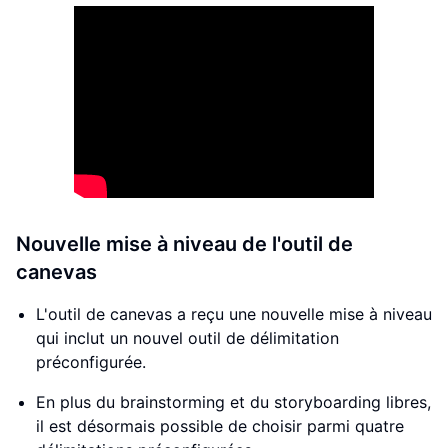
Nouvelle mise à niveau de l'outil de
canevas
L'outil de canevas a reçu une nouvelle mise à niveau
qui inclut un nouvel outil de délimitation
préconfigurée.
En plus du brainstorming et du storyboarding libres,
il est désormais possible de choisir parmi quatre