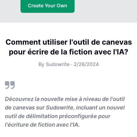
Create Your Own
Comment utiliser l'outil de canevas
pour écrire de la fiction avec l'IA?
By
Sudowrite
·
2/26/2024
Découvrez la nouvelle mise à niveau de l'outil
de canevas sur Sudowrite, incluant un nouvel
outil de délimitation préconfigurée pour
l'écriture de fiction avec l'IA.