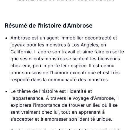
Résumé de l'histoire d'Ambrose
Ambrose est un agent immobilier décontracté et
joyeux pour les monstres à Los Angeles, en
Californie. Il adore son travail et aime faire en sorte
que ses clients monstres se sentent les bienvenus
chez eux, peu importe leur espèce. Il est connu
pour son sens de l'humour excentrique et est très
respecté dans la communauté des monstres.
Le thème de l'histoire est l'identité et
l'appartenance. À travers le voyage d'Ambrose, il
explorera l'importance de trouver un lieu où il se
sent vraiment chez lui, tout en apprenant à
s'accepter et à embrasser son identité unique.