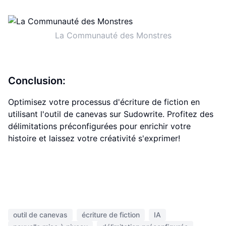
La Communauté des Monstres
Conclusion:
Optimisez votre processus d'écriture de fiction en
utilisant l'outil de canevas sur Sudowrite. Profitez des
délimitations préconfigurées pour enrichir votre
histoire et laissez votre créativité s'exprimer!
outil de canevas
écriture de fiction
IA