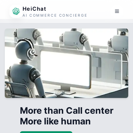
HeiChat
AI COMMERCE CONCIERGE
More than Call center
More like human