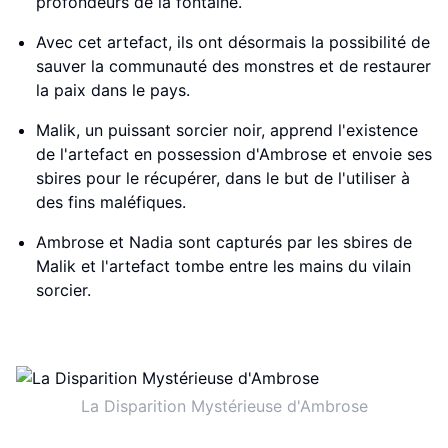
profondeurs de la fontaine.
Avec cet artefact, ils ont désormais la possibilité de
sauver la communauté des monstres et de restaurer
la paix dans le pays.
Malik, un puissant sorcier noir, apprend l'existence
de l'artefact en possession d'Ambrose et envoie ses
sbires pour le récupérer, dans le but de l'utiliser à
des fins maléfiques.
Ambrose et Nadia sont capturés par les sbires de
Malik et l'artefact tombe entre les mains du vilain
sorcier.
La Disparition Mystérieuse d'Ambrose