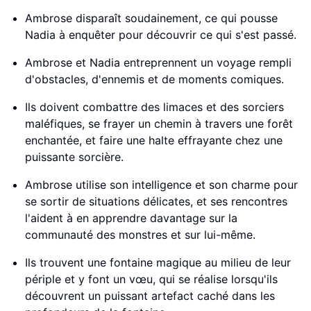
Ambrose disparaît soudainement, ce qui pousse
Nadia à enquêter pour découvrir ce qui s'est passé.
Ambrose et Nadia entreprennent un voyage rempli
d'obstacles, d'ennemis et de moments comiques.
Ils doivent combattre des limaces et des sorciers
maléfiques, se frayer un chemin à travers une forêt
enchantée, et faire une halte effrayante chez une
puissante sorcière.
Ambrose utilise son intelligence et son charme pour
se sortir de situations délicates, et ses rencontres
l'aident à en apprendre davantage sur la
communauté des monstres et sur lui-même.
Ils trouvent une fontaine magique au milieu de leur
périple et y font un vœu, qui se réalise lorsqu'ils
découvrent un puissant artefact caché dans les