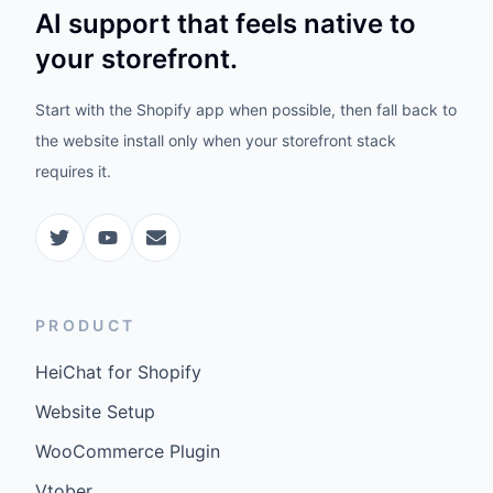
AI support that feels native to
your storefront.
Start with the Shopify app when possible, then fall back to
the website install only when your storefront stack
requires it.
PRODUCT
HeiChat for Shopify
Website Setup
WooCommerce Plugin
Vtober