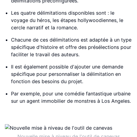
délimitations préconfigurées.
Les quatre délimitations disponibles sont : le
voyage du héros, les étapes hollywoodiennes, le
cercle narratif et la romance.
Chacune de ces délimitations est adaptée à un type
spécifique d'histoire et offre des présélections pour
faciliter le travail des auteurs.
Il est également possible d'ajouter une demande
spécifique pour personnaliser la délimitation en
fonction des besoins du projet.
Par exemple, pour une comédie fantastique urbaine
sur un agent immobilier de monstres à Los Angeles.
Nouvelle mise à niveau de l'outil de canevas