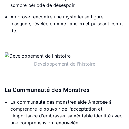
sombre période de désespoir.
Ambrose rencontre une mystérieuse figure
masquée, révélée comme l'ancien et puissant esprit
de...
Développement de l'histoire
La Communauté des Monstres
La communauté des monstres aide Ambrose à
comprendre le pouvoir de l'acceptation et
l'importance d'embrasser sa véritable identité avec
une compréhension renouvelée.