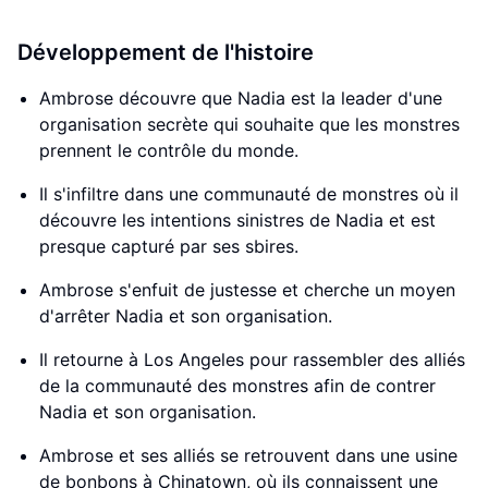
Développement de l'histoire
Ambrose découvre que Nadia est la leader d'une
organisation secrète qui souhaite que les monstres
prennent le contrôle du monde.
Il s'infiltre dans une communauté de monstres où il
découvre les intentions sinistres de Nadia et est
presque capturé par ses sbires.
Ambrose s'enfuit de justesse et cherche un moyen
d'arrêter Nadia et son organisation.
Il retourne à Los Angeles pour rassembler des alliés
de la communauté des monstres afin de contrer
Nadia et son organisation.
Ambrose et ses alliés se retrouvent dans une usine
de bonbons à Chinatown, où ils connaissent une