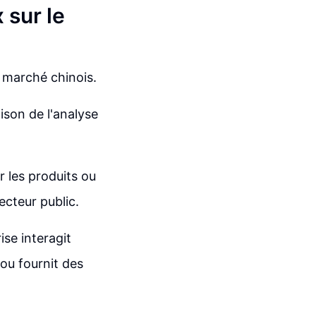
sur le
e marché chinois.
ison de l'analyse
r les produits ou
ecteur public.
ise interagit
ou fournit des