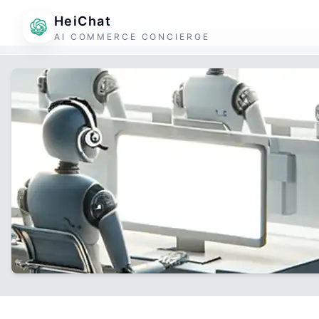
HeiChat
AI COMMERCE CONCIERGE