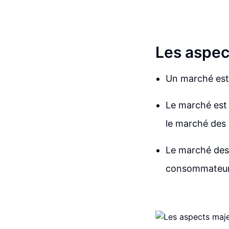
Les aspec
Un marché est 
Le marché est 
le marché des 
Le marché des
consommateur