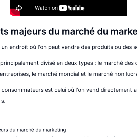
ts majeurs du marché du marke
un endroit où l'on peut vendre des produits ou des s
principalement divisé en deux types : le marché de
entreprises, le marché mondial et le marché non lucra
 consommateurs est celui où l'on vend directement 
s.