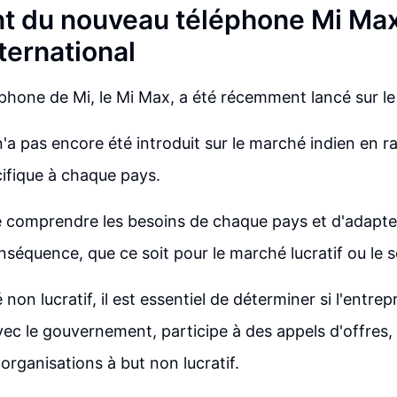
 du nouveau téléphone Mi Max 
ternational
éphone de Mi, le Mi Max, a été récemment lancé sur l
n'a pas encore été introduit sur le marché indien en ra
ifique à chaque pays.
 de comprendre les besoins de chaque pays et d'adapte
nséquence, que ce soit pour le marché lucratif ou le s
non lucratif, il est essentiel de déterminer si l'entrepr
ec le gouvernement, participe à des appels d'offres, 
organisations à but non lucratif.