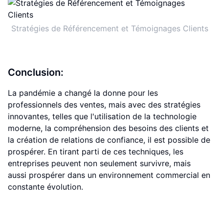
Stratégies de Référencement et Témoignages Clients
Conclusion:
La pandémie a changé la donne pour les
professionnels des ventes, mais avec des stratégies
innovantes, telles que l'utilisation de la technologie
moderne, la compréhension des besoins des clients et
la création de relations de confiance, il est possible de
prospérer. En tirant parti de ces techniques, les
entreprises peuvent non seulement survivre, mais
aussi prospérer dans un environnement commercial en
constante évolution.