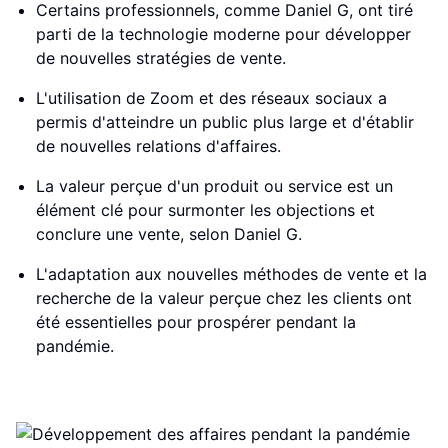
Certains professionnels, comme Daniel G, ont tiré
parti de la technologie moderne pour développer
de nouvelles stratégies de vente.
L'utilisation de Zoom et des réseaux sociaux a
permis d'atteindre un public plus large et d'établir
de nouvelles relations d'affaires.
La valeur perçue d'un produit ou service est un
élément clé pour surmonter les objections et
conclure une vente, selon Daniel G.
L'adaptation aux nouvelles méthodes de vente et la
recherche de la valeur perçue chez les clients ont
été essentielles pour prospérer pendant la
pandémie.