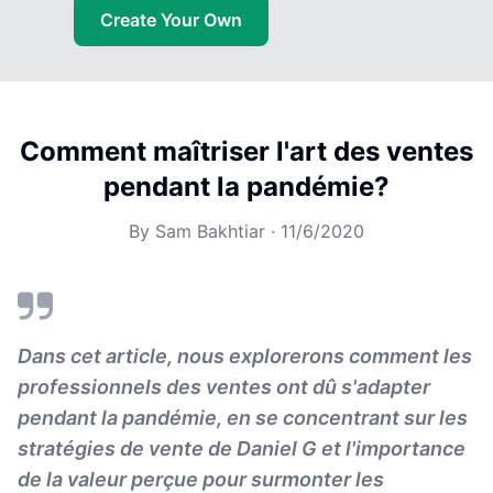
Create Your Own
Comment maîtriser l'art des ventes
pendant la pandémie?
By
Sam Bakhtiar
·
11/6/2020
Dans cet article, nous explorerons comment les
professionnels des ventes ont dû s'adapter
pendant la pandémie, en se concentrant sur les
stratégies de vente de Daniel G et l'importance
de la valeur perçue pour surmonter les