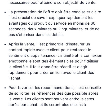
nécessaires pour atteindre son objectif de vente.
La présentation de l'offre doit être concise et claire.
Il est crucial de savoir expliquer rapidement les
avantages du produit ou service en moins de 60
secondes, deux minutes ou vingt minutes, et de ne
pas s'éterniser dans les détails.
Après la vente, il est primordial d'instaurer un
contact rapide avec le client pour renforcer le
sentiment d'appartenance. L'intimité et la connexion
émotionnelle sont des éléments clés pour fidéliser
la clientèle. Il faut donc être réactif et d'agir
rapidement pour créer un lien avec le client dès
l'achat.
Pour favoriser les recommandations, il est conseillé
de solliciter les références dès que possible après
la vente. Les clients sont souvent enthousiastes
après leur achat, et ils seront plus enclins à