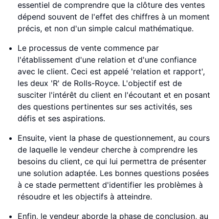
essentiel de comprendre que la clôture des ventes
dépend souvent de l'effet des chiffres à un moment
précis, et non d'un simple calcul mathématique.
Le processus de vente commence par
l'établissement d'une relation et d'une confiance
avec le client. Ceci est appelé 'relation et rapport',
les deux 'R' de Rolls-Royce. L'objectif est de
susciter l'intérêt du client en l'écoutant et en posant
des questions pertinentes sur ses activités, ses
défis et ses aspirations.
Ensuite, vient la phase de questionnement, au cours
de laquelle le vendeur cherche à comprendre les
besoins du client, ce qui lui permettra de présenter
une solution adaptée. Les bonnes questions posées
à ce stade permettent d'identifier les problèmes à
résoudre et les objectifs à atteindre.
Enfin, le vendeur aborde la phase de conclusion, au