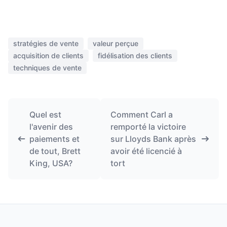
stratégies de vente
valeur perçue
acquisition de clients
fidélisation des clients
techniques de vente
Quel est
Comment Carl a
l'avenir des
remporté la victoire
paiements et
sur Lloyds Bank après
de tout, Brett
avoir été licencié à
King, USA?
tort