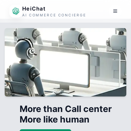
HeiChat
AI COMMERCE CONCIERGE
More than Call center
More like human