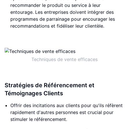
recommander le produit ou service à leur
entourage. Les entreprises doivent intégrer des
programmes de parrainage pour encourager les
recommandations et fidéliser leur clientèle.
Techniques de vente efficaces
Stratégies de Référencement et
Témoignages Clients
Offrir des incitations aux clients pour qu'ils réfèrent
rapidement d'autres personnes est crucial pour
stimuler le référencement.