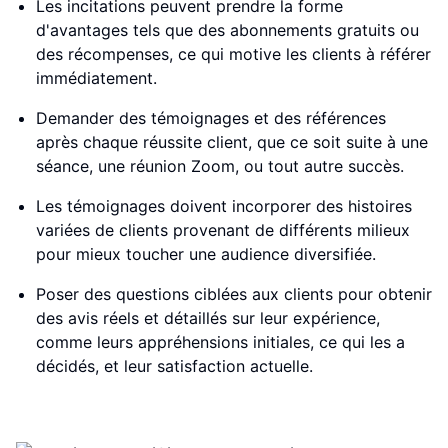
Les incitations peuvent prendre la forme
d'avantages tels que des abonnements gratuits ou
des récompenses, ce qui motive les clients à référer
immédiatement.
Demander des témoignages et des références
après chaque réussite client, que ce soit suite à une
séance, une réunion Zoom, ou tout autre succès.
Les témoignages doivent incorporer des histoires
variées de clients provenant de différents milieux
pour mieux toucher une audience diversifiée.
Poser des questions ciblées aux clients pour obtenir
des avis réels et détaillés sur leur expérience,
comme leurs appréhensions initiales, ce qui les a
décidés, et leur satisfaction actuelle.