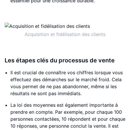
essentiel pour une croissance durable.
Acquisition et fidélisation des clients
Les étapes clés du processus de vente
Il est crucial de connaître vos chiffres lorsque vous
effectuez des démarches sur le marché froid. Cela
vous permet de ne pas abandonner, même si les
résultats ne sont pas immédiats.
La loi des moyennes est également importante à
prendre en compte. Par exemple, pour chaque 100
personnes contactées, 10 répondent et pour chaque
10 réponses, une personne conclut la vente. Il est