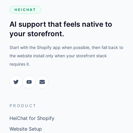
HEICHAT
AI support that feels native to
your storefront.
Start with the Shopify app when possible, then fall back to
the website install only when your storefront stack
requires it.
PRODUCT
HeiChat for Shopify
Website Setup