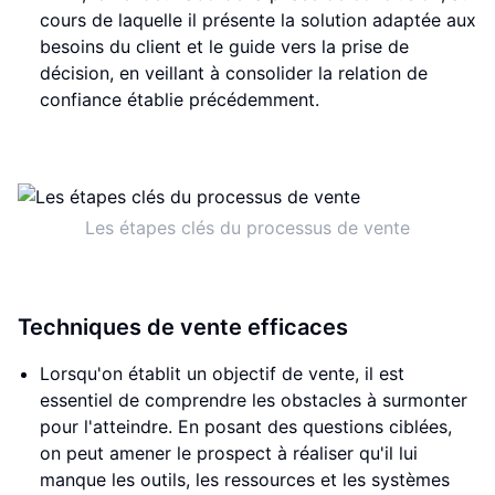
cours de laquelle il présente la solution adaptée aux
besoins du client et le guide vers la prise de
décision, en veillant à consolider la relation de
confiance établie précédemment.
Les étapes clés du processus de vente
Techniques de vente efficaces
Lorsqu'on établit un objectif de vente, il est
essentiel de comprendre les obstacles à surmonter
pour l'atteindre. En posant des questions ciblées,
on peut amener le prospect à réaliser qu'il lui
manque les outils, les ressources et les systèmes