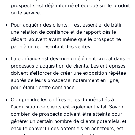
prospect s'est déjà informé et éduqué sur le produit
ou le service.
Pour acquérir des clients, il est essentiel de bâtir
une relation de confiance et de rapport dès le
départ, souvent avant même que le prospect ne
parle à un représentant des ventes.
La confiance est devenue un élément crucial dans le
processus d'acquisition de clients. Les entreprises
doivent s'efforcer de créer une exposition répétée
auprès de leurs prospects, notamment en ligne,
pour établir cette confiance.
Comprendre les chiffres et les données liés à
l'acquisition de clients est également vital. Savoir
combien de prospects doivent être atteints pour
générer un certain nombre de clients potentiels, et
ensuite convertir ces potentiels en acheteurs, est