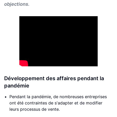
objections.
Développement des affaires pendant la
pandémie
Pendant la pandémie, de nombreuses entreprises
ont été contraintes de s'adapter et de modifier
leurs processus de vente.