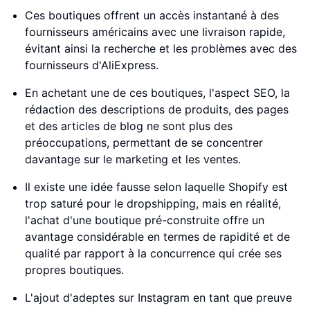
Ces boutiques offrent un accès instantané à des
fournisseurs américains avec une livraison rapide,
évitant ainsi la recherche et les problèmes avec des
fournisseurs d'AliExpress.
En achetant une de ces boutiques, l'aspect SEO, la
rédaction des descriptions de produits, des pages
et des articles de blog ne sont plus des
préoccupations, permettant de se concentrer
davantage sur le marketing et les ventes.
Il existe une idée fausse selon laquelle Shopify est
trop saturé pour le dropshipping, mais en réalité,
l'achat d'une boutique pré-construite offre un
avantage considérable en termes de rapidité et de
qualité par rapport à la concurrence qui crée ses
propres boutiques.
L'ajout d'adeptes sur Instagram en tant que preuve