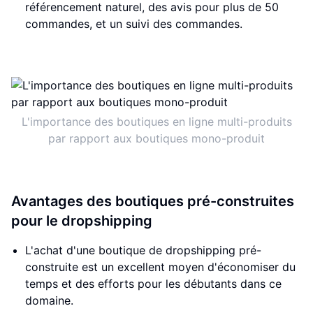
référencement naturel, des avis pour plus de 50
commandes, et un suivi des commandes.
L'importance des boutiques en ligne multi-produits
par rapport aux boutiques mono-produit
Avantages des boutiques pré-construites
pour le dropshipping
L'achat d'une boutique de dropshipping pré-
construite est un excellent moyen d'économiser du
temps et des efforts pour les débutants dans ce
domaine.