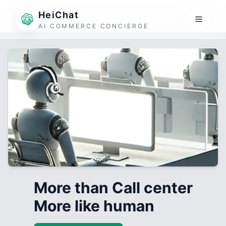
HeiChat
AI COMMERCE CONCIERGE
More than Call center
More like human