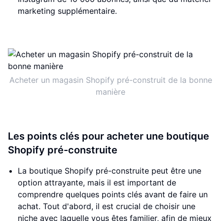
marketing supplémentaire.
Acheter un magasin Shopify pré-construit de la bonne
manière
Les points clés pour acheter une boutique
Shopify pré-construite
La boutique Shopify pré-construite peut être une
option attrayante, mais il est important de
comprendre quelques points clés avant de faire un
achat. Tout d'abord, il est crucial de choisir une
niche avec laquelle vous êtes familier, afin de mieux