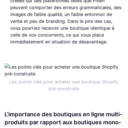
créées sur des plateformes telles que Fiverr
peuvent comporter des erreurs grammaticales, des
images de faible qualité, un faible entonnoir de
vente et peu de branding. Dans le pire des cas,
vous pourriez recevoir une boutique identique à
celle de vos concurrents, ce qui vous place
immédiatement en situation de désavantage.
Les points clés pour acheter une boutique Shopify
pré-construite
L'importance des boutiques en ligne multi-
produits par rapport aux boutiques mono-