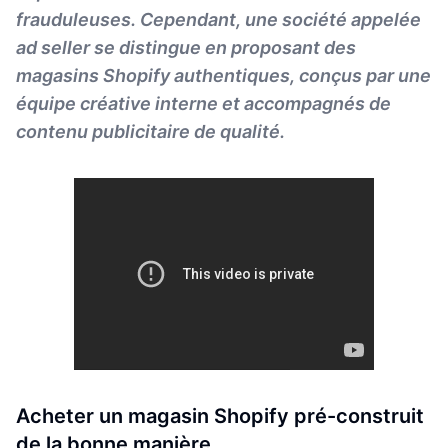
frauduleuses. Cependant, une société appelée
ad seller se distingue en proposant des
magasins Shopify authentiques, conçus par une
équipe créative interne et accompagnés de
contenu publicitaire de qualité.
Acheter un magasin Shopify pré-construit
de la bonne manière