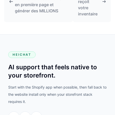
reçoit
en première page et
votre
générer des MILLIONS
inventaire
HEICHAT
AI support that feels native to
your storefront.
Start with the Shopify app when possible, then fall back to
the website install only when your storefront stack
requires it.