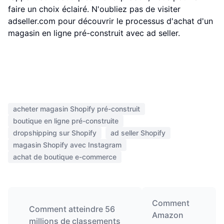
faire un choix éclairé. N'oubliez pas de visiter
adseller.com pour découvrir le processus d'achat d'un
magasin en ligne pré-construit avec ad seller.
acheter magasin Shopify pré-construit
boutique en ligne pré-construite
dropshipping sur Shopify
ad seller Shopify
magasin Shopify avec Instagram
achat de boutique e-commerce
Comment
Comment atteindre 56
Amazon
millions de classements