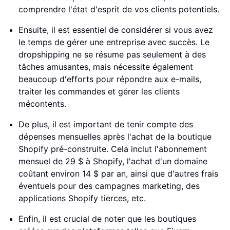
comprendre l'état d'esprit de vos clients potentiels.
Ensuite, il est essentiel de considérer si vous avez
le temps de gérer une entreprise avec succès. Le
dropshipping ne se résume pas seulement à des
tâches amusantes, mais nécessite également
beaucoup d'efforts pour répondre aux e-mails,
traiter les commandes et gérer les clients
mécontents.
De plus, il est important de tenir compte des
dépenses mensuelles après l'achat de la boutique
Shopify pré-construite. Cela inclut l'abonnement
mensuel de 29 $ à Shopify, l'achat d'un domaine
coûtant environ 14 $ par an, ainsi que d'autres frais
éventuels pour des campagnes marketing, des
applications Shopify tierces, etc.
Enfin, il est crucial de noter que les boutiques