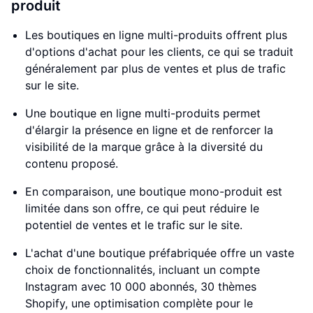
produit
Les boutiques en ligne multi-produits offrent plus
d'options d'achat pour les clients, ce qui se traduit
généralement par plus de ventes et plus de trafic
sur le site.
Une boutique en ligne multi-produits permet
d'élargir la présence en ligne et de renforcer la
visibilité de la marque grâce à la diversité du
contenu proposé.
En comparaison, une boutique mono-produit est
limitée dans son offre, ce qui peut réduire le
potentiel de ventes et le trafic sur le site.
L'achat d'une boutique préfabriquée offre un vaste
choix de fonctionnalités, incluant un compte
Instagram avec 10 000 abonnés, 30 thèmes
Shopify, une optimisation complète pour le