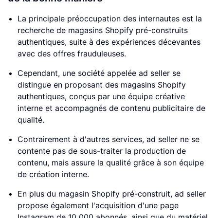
La principale préoccupation des internautes est la
recherche de magasins Shopify pré-construits
authentiques, suite à des expériences décevantes
avec des offres frauduleuses.
Cependant, une société appelée ad seller se
distingue en proposant des magasins Shopify
authentiques, conçus par une équipe créative
interne et accompagnés de contenu publicitaire de
qualité.
Contrairement à d'autres services, ad seller ne se
contente pas de sous-traiter la production de
contenu, mais assure la qualité grâce à son équipe
de création interne.
En plus du magasin Shopify pré-construit, ad seller
propose également l'acquisition d'une page
Instagram de 10 000 abonnés, ainsi que du matériel