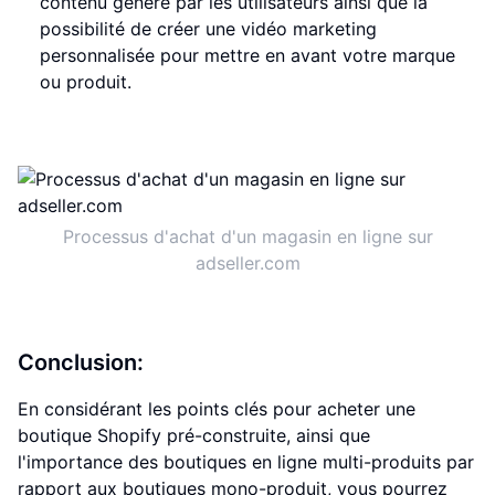
contenu généré par les utilisateurs ainsi que la
possibilité de créer une vidéo marketing
personnalisée pour mettre en avant votre marque
ou produit.
Processus d'achat d'un magasin en ligne sur
adseller.com
Conclusion:
En considérant les points clés pour acheter une
boutique Shopify pré-construite, ainsi que
l'importance des boutiques en ligne multi-produits par
rapport aux boutiques mono-produit, vous pourrez