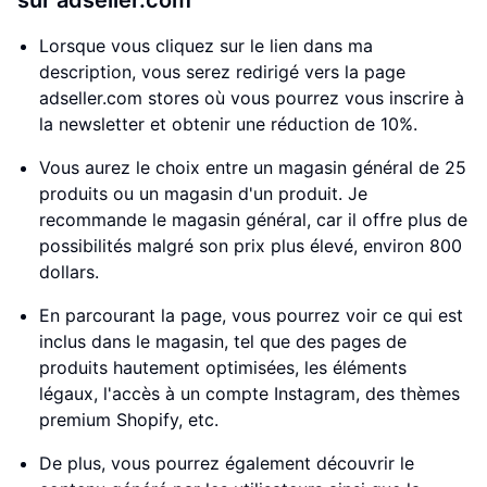
sur adseller.com
Lorsque vous cliquez sur le lien dans ma
description, vous serez redirigé vers la page
adseller.com stores où vous pourrez vous inscrire à
la newsletter et obtenir une réduction de 10%.
Vous aurez le choix entre un magasin général de 25
produits ou un magasin d'un produit. Je
recommande le magasin général, car il offre plus de
possibilités malgré son prix plus élevé, environ 800
dollars.
En parcourant la page, vous pourrez voir ce qui est
inclus dans le magasin, tel que des pages de
produits hautement optimisées, les éléments
légaux, l'accès à un compte Instagram, des thèmes
premium Shopify, etc.
De plus, vous pourrez également découvrir le