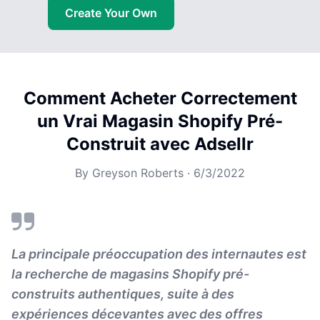
Create Your Own
Comment Acheter Correctement
un Vrai Magasin Shopify Pré-
Construit avec Adsellr
By
Greyson Roberts
·
6/3/2022
La principale préoccupation des internautes est
la recherche de magasins Shopify pré-
construits authentiques, suite à des
expériences décevantes avec des offres