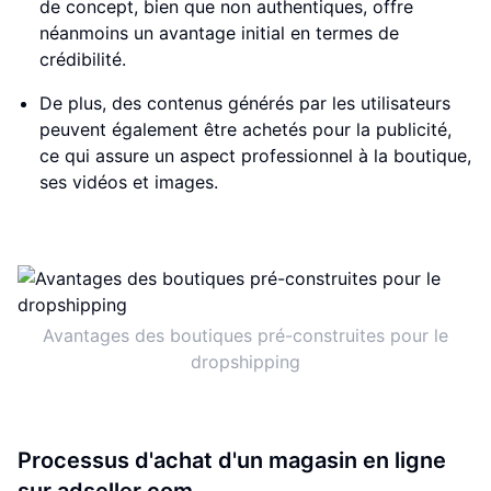
de concept, bien que non authentiques, offre
néanmoins un avantage initial en termes de
crédibilité.
De plus, des contenus générés par les utilisateurs
peuvent également être achetés pour la publicité,
ce qui assure un aspect professionnel à la boutique,
ses vidéos et images.
Avantages des boutiques pré-construites pour le
dropshipping
Processus d'achat d'un magasin en ligne